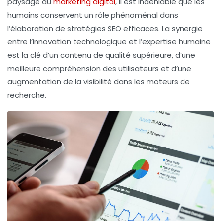
paysage du
marketing digital
, il est indéniable que les
humains conservent un rôle phénoménal dans
l’élaboration de stratégies SEO efficaces. La synergie
entre l’innovation technologique et l’expertise humaine
est la clé d’un contenu de qualité supérieure, d’une
meilleure compréhension des utilisateurs et d’une
augmentation de la visibilité dans les moteurs de
recherche.