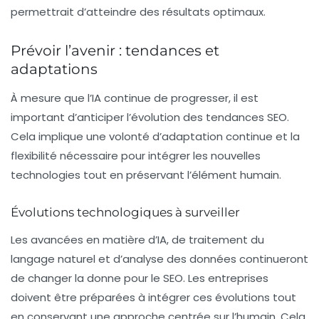
permettrait d’atteindre des résultats optimaux.
Prévoir l’avenir : tendances et
adaptations
À mesure que l’IA continue de progresser, il est
important d’anticiper l’évolution des tendances SEO.
Cela implique une volonté d’adaptation continue et la
flexibilité nécessaire pour intégrer les nouvelles
technologies tout en préservant l’élément humain.
Évolutions technologiques à surveiller
Les avancées en matière d’IA, de traitement du
langage naturel et d’analyse des données continueront
de changer la donne pour le SEO. Les entreprises
doivent être préparées à intégrer ces évolutions tout
en conservant une approche centrée sur l’humain. Cela