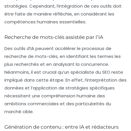
stratégies. Cependant, l’intégration de ces outils doit
être faite de manière réfléchie, en considérant les
compétences humaines essentielles.
Recherche de mots-clés assistée par l’IA
Des outils d’IA peuvent accélérer le processus de
recherche de mots-clés, en identifiant les termes les
plus recherchés et en analysant la concurrence.
Néanmoins, il est crucial qu’un spécialiste du SEO reste
impliqué dans cette étape. En effet, l’interprétation des
données et l’application de stratégies spécifiques
nécessitent une compréhension humaine des
ambitions commerciales et des particularités du
marché cible.
Génération de contenu : entre IA et rédacteurs