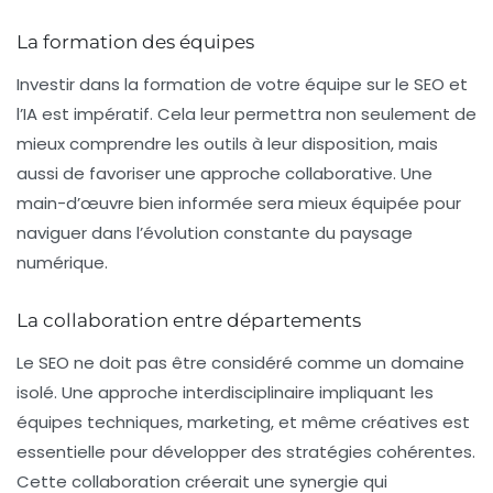
La formation des équipes
Investir dans la formation de votre équipe sur le SEO et
l’IA est impératif. Cela leur permettra non seulement de
mieux comprendre les outils à leur disposition, mais
aussi de favoriser une approche collaborative. Une
main-d’œuvre bien informée sera mieux équipée pour
naviguer dans l’évolution constante du paysage
numérique.
La collaboration entre départements
Le SEO ne doit pas être considéré comme un domaine
isolé. Une approche interdisciplinaire impliquant les
équipes techniques, marketing, et même créatives est
essentielle pour développer des stratégies cohérentes.
Cette collaboration créerait une synergie qui