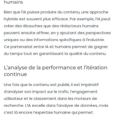
humains
Bien que l’IA puisse produire du contenu, une approche
hybride est souvent plus efficace. Par exemple, l’IA peut
créer des ébauches que des rédacteurs humains
peuvent ensuite affiner, en y ajoutant des perspectives
uniques ou des informations spécifiques à l’industrie.
Ce partenariat entre IA et humains permet de gagner
du temps tout en garantissant la qualité du contenu.
L’analyse de la performance et l’itération
continue
Une fois que le contenu est publié, il est impératif
d’analyser son impact sur le trafic, l’engagement
utilisateur et le classement dans les moteurs de
recherche. L’IA excelle dans l’analyse de données, mais
c’est là encore l’expertise humaine qui permet