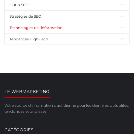
Outils SEO
Stratégies de SEO
Technologies de l'information
Tendances High-Tech
LE WEBMARKETING
Votre source d'information quotidienne pour les dernières actualités,
tendances et analyses.
CATÉGORIES