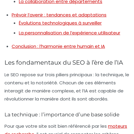
La collaboration entre départements
Prévoir l’avenir : tendances et adaptations
Évolutions technologiques à surveiller
La personnalisation de l’expérience utilisateur
Conclusion : l’harmonie entre humain et IA
Les fondamentaux du SEO à l’ère de l’IA
Le SEO repose sur trois piliers principaux : la technique, le
contenu et la notoriété. Chacun de ces éléments
interagit de manière complexe, et l’IA est capable de
révolutionner la manière dont ils sont abordés.
La technique : l’importance d’une base solide
Pour que votre site soit bien référencé par les
moteurs