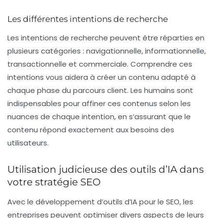
Les différentes intentions de recherche
Les intentions de recherche peuvent être réparties en
plusieurs catégories : navigationnelle, informationnelle,
transactionnelle et commerciale. Comprendre ces
intentions vous aidera à créer un contenu adapté à
chaque phase du parcours client. Les humains sont
indispensables pour affiner ces contenus selon les
nuances de chaque intention, en s’assurant que le
contenu répond exactement aux besoins des
utilisateurs.
Utilisation judicieuse des outils d’IA dans
votre stratégie SEO
Avec le développement d’outils d’IA pour le SEO, les
entreprises peuvent optimiser divers aspects de leurs