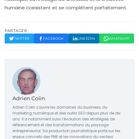
humaine coexistent et se complètent parfaitement.
PARTAGER :
TWITTER
FACEBOOK
LINKEDIN
WHATSAPP
Adrien Colin
Adrien Colin couvre les domaines du business, du
marketing numérique et des outils SEO depuis plus de dix
ans. Il a notamment suivi l’évolution des stratégies de
référencement et des transformations du paysage
entrepreneurial. Sa production journalistique porte sur les
enjeux concrets des PME et les innovations du secteur