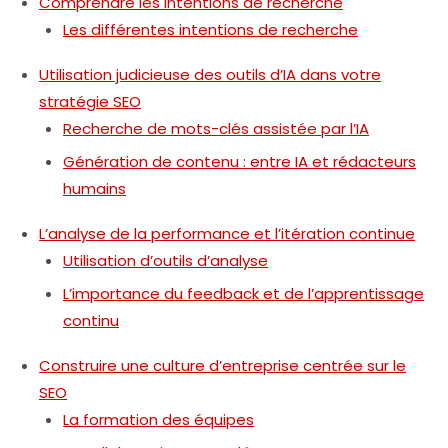
Comprendre les intentions de recherche
Les différentes intentions de recherche
Utilisation judicieuse des outils d’IA dans votre
stratégie SEO
Recherche de mots-clés assistée par l’IA
Génération de contenu : entre IA et rédacteurs
humains
L’analyse de la performance et l’itération continue
Utilisation d’outils d’analyse
L’importance du feedback et de l’apprentissage
continu
Construire une culture d’entreprise centrée sur le
SEO
La formation des équipes