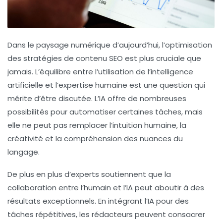
Dans le paysage numérique d’aujourd’hui, l’optimisation
des stratégies de contenu SEO est plus cruciale que
jamais. L’équilibre entre l’utilisation de l’intelligence
artificielle et l’expertise humaine est une question qui
mérite d’être discutée. L’IA offre de nombreuses
possibilités pour automatiser certaines tâches, mais
elle ne peut pas remplacer l’intuition humaine, la
créativité et la compréhension des nuances du
langage.
De plus en plus d’experts soutiennent que
la
collaboration entre l’humain et l’IA
peut aboutir à des
résultats exceptionnels. En intégrant l’IA pour des
tâches répétitives, les rédacteurs peuvent consacrer