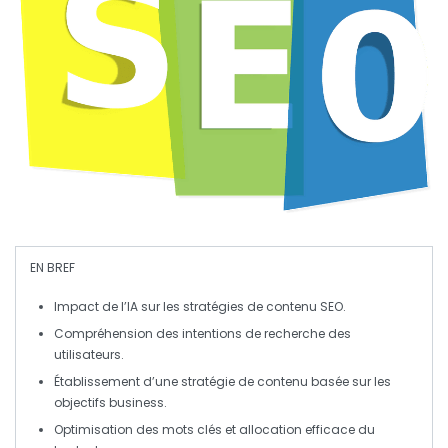
EN BREF
Impact de l’IA
sur les stratégies de contenu
SEO
.
Compréhension des
intentions de recherche
des
utilisateurs.
Établissement d’une stratégie de contenu basée sur les
objectifs business
.
Optimisation des mots clés et allocation efficace du