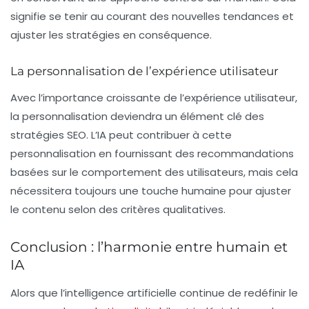
signifie se tenir au courant des nouvelles tendances et
ajuster les stratégies en conséquence.
La personnalisation de l’expérience utilisateur
Avec l’importance croissante de l’expérience utilisateur,
la personnalisation deviendra un élément clé des
stratégies SEO. L’IA peut contribuer à cette
personnalisation en fournissant des recommandations
basées sur le comportement des utilisateurs, mais cela
nécessitera toujours une touche humaine pour ajuster
le contenu selon des critères qualitatives.
Conclusion : l’harmonie entre humain et
IA
Alors que l’intelligence artificielle continue de redéfinir le