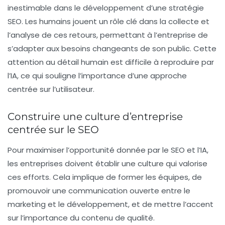
inestimable dans le développement d’une stratégie
SEO. Les humains jouent un rôle clé dans la collecte et
l’analyse de ces retours, permettant à l’entreprise de
s’adapter aux besoins changeants de son public. Cette
attention au détail humain est difficile à reproduire par
l’IA, ce qui souligne l’importance d’une approche
centrée sur l’utilisateur.
Construire une culture d’entreprise
centrée sur le SEO
Pour maximiser l’opportunité donnée par le SEO et l’IA,
les entreprises doivent établir une culture qui valorise
ces efforts. Cela implique de former les équipes, de
promouvoir une communication ouverte entre le
marketing et le développement, et de mettre l’accent
sur l’importance du contenu de qualité.