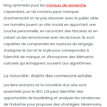
blog optimisés pour les
moteurs de recherche
.
Cependant, un tel contenu peut manquer
d’authenticité et ne pas résonner avec le public cible.
Les humains jouent un rôle crucial en apportant une
touche personnelle, en racontant des histoires et en
créant un lien émotionnel avec les lecteurs. Ils sont
capables de comprendre les nuances du langage,
d’adapter le ton et le style pour correspondre à
l’identité de marque, et d’incorporer des éléments
culturels qui échappent souvent aux algorithmes.
La notoriété : établir des connexions solides
Les liens entrants et la notoriété d’un site sont
essentiels pour le SEO. L’IA peut identifier des
opportunités de backlinking et analyser les tendances
de l’industrie pour proposer des stratégies. Néanmoins,