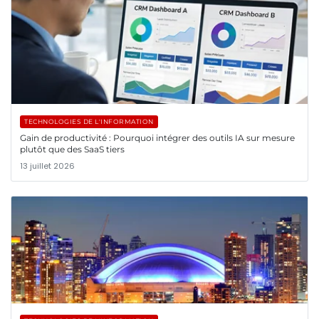
TECHNOLOGIES DE L'INFORMATION
Gain de productivité : Pourquoi intégrer des outils IA sur mesure
plutôt que des SaaS tiers
13 juillet 2026