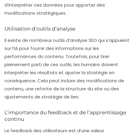
d’interpréter ces données pour apporter des
modifications stratégiques.
Utilisation d’outils d’analyse
Il existe de nombreux outils d’analyse SEO qui s’appuient
sur l’IA pour fournir des informations sur les
performances du contenu. Toutefois, pour tirer
pleinement parti de ces outils, les humains doivent
interpréter les résultats et ajuster la stratégie en
conséquence. Cela peut inclure des modifications de
contenu, une refonte de la structure du site ou des
ajustements de stratégie de lien.
L’importance du feedback et de l’apprentissage
continu
Le feedback des utilisateurs est d’une valeur