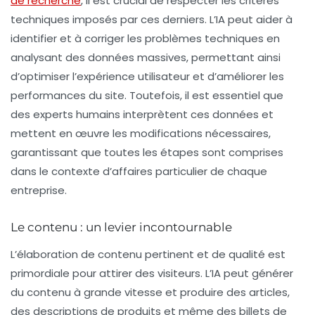
de recherche
, il est crucial de respecter les
critères
techniques
imposés par ces derniers. L’IA peut aider à
identifier et à corriger les problèmes techniques en
analysant des données massives, permettant ainsi
d’optimiser l’expérience utilisateur et d’améliorer les
performances du site. Toutefois, il est essentiel que
des experts humains interprètent ces données et
mettent en œuvre les modifications nécessaires,
garantissant que toutes les étapes sont comprises
dans le contexte d’affaires particulier de chaque
entreprise.
Le contenu : un levier incontournable
L’élaboration de contenu pertinent et de qualité est
primordiale pour attirer des visiteurs. L’IA peut générer
du contenu à grande vitesse et produire des articles,
des descriptions de produits et même des billets de