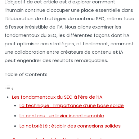
L’objectif de cet article est d’explorer comment
l’humain continue d’occuper une place essentielle dans
l’élaboration de stratégies de contenu SEO, même face
à l’essor irrésistible de l’IA. Nous allons examiner les
fondamentaux du SEO, les différentes façons dont l’IA
peut optimiser ces stratégies, et finalement, comment
une collaboration entre créateurs de contenu et IA
peut engendrer des résultats remarquables.
Table of Contents
Les fondamentaux du SEO à l’ère de l’IA
La technique : l’importance d’une base solide
Le contenu : un levier incontournable
La notoriété : établir des connexions solides