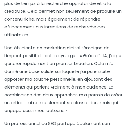
plus de temps à la recherche approfondie et à la
créativité. Cela permet non seulement de produire un
contenu riche, mais également de répondre
efficacement aux
intentions de recherche
des
utilisateurs.
Une étudiante en marketing digital témoigne de
l’impact positif de cette synergie : « Grâce à l’IA, j’ai pu
générer rapidement un premier brouillon. Cela m’a
donné une base solide sur laquelle j’ai pu ensuite
apporter ma touche personnelle, en ajoutant des
éléments qui parlent vraiment à mon audience. La
combinaison des deux approches m’a permis de créer
un article qui non seulement se classe bien, mais qui
engage aussi mes lecteurs. »
Un professionnel du SEO partage également son