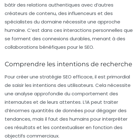
bâtir des relations authentiques avec d’autres
créateurs de contenu, des influenceurs et des
spécialistes du domaine nécessite une approche
humaine. C’est dans ces interactions personnelles que
se forment des connexions durables, menant à des
collaborations bénéfiques pour le SEO.
Comprendre les intentions de recherche
Pour créer une stratégie SEO efficace, il est primordial
de saisir les intentions des utilisateurs. Cela nécessite
une analyse approfondie du comportement des
internautes et de leurs attentes. L’IA peut traiter
d’énormes quantités de données pour dégager des
tendances, mais il faut des humains pour interpréter
ces résultats et les contextualiser en fonction des
objectifs commerciaux.