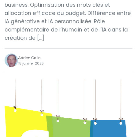
business. Optimisation des mots clés et
allocation efficace du budget. Différence entre
IA générative et IA personnalisée. Rôle
complémentaire de l’humain et de l’IA dans la
création de […]
Adrien Colin
15 janvier 2025