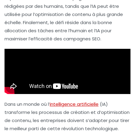
rédigées par des humains, tandis que l’
IA
peut être
utilisée pour l’optimisation de contenu à plus grande
échelle. Finalement, le défi réside dans la bonne
allocation des tâches entre l’humain et l’IA pour
maximiser l’efficacité des campagnes SEO.
Dans un monde où l’
intelligence artificielle
(IA)
transforme les processus de création et d’optimisation
de contenu, les entreprises doivent s’adapter pour tirer
le meilleur parti de cette révolution technologique.