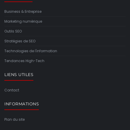
Business & Entreprise
Marketing numérique
Outils SEO
Stratégies de SEO
Technologies de l'information
Tendances High-Tech
LIENS UTILES
Contact
INFORMATIONS
Plan du site