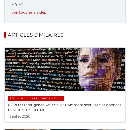
digital.
Voir tous les articles →
ARTICLES SIMILAIRES
TECHNOLOGIES DE L'INFORMATION
RGPD et Intelligence Artificielle : Comment sécuriser les données
de votre site internet
13 juillet 2026