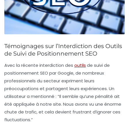
Témoignages sur l’Interdiction des Outils
de Suivi de Positionnement SEO
Avec la récente interdiction des
outils
de suivi de
positionnement SEO par Google, de nombreux
professionnels du secteur expriment leurs
préoccupations et partagent leurs expériences. Un
utilisateur a mentionné :
“Il semble qu’une pénalité ait
été appliquée à notre site. Nous avons vu une énorme
chute de trafic, et cela devient frustrant d’ignorer ces
fluctuations.”