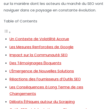
sur la manière dont les acteurs du marché du SEO vont
naviguer dans ce paysage en constante évolution.
Table of Contents
Un Contexte de Volatilité Accrue
Les Mesures Renforcées de Google
Impact sur la Communauté SEO
Des Témoignages Éloquents
L’Émergence de Nouvelles Solutions
Réactions des Fournisseurs d’Outils SEO
Les Conséquences à Long Terme de ces
Changements
Débats Éthiques autour du Scraping