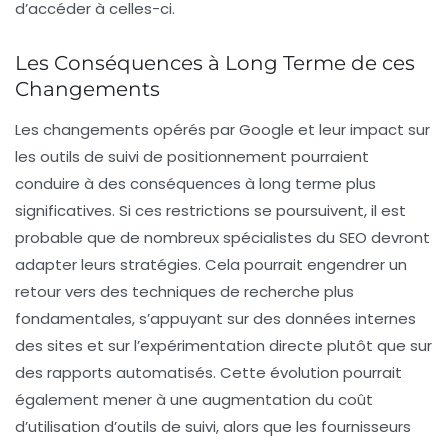
d’accéder à celles-ci.
Les Conséquences à Long Terme de ces
Changements
Les changements opérés par Google et leur impact sur
les outils de suivi de positionnement pourraient
conduire à des conséquences à long terme plus
significatives. Si ces restrictions se poursuivent, il est
probable que de nombreux spécialistes du SEO devront
adapter leurs stratégies. Cela pourrait engendrer un
retour vers des techniques de recherche plus
fondamentales, s’appuyant sur des données internes
des sites et sur l’expérimentation directe plutôt que sur
des rapports automatisés. Cette évolution pourrait
également mener à une augmentation du coût
d’utilisation d’outils de suivi, alors que les fournisseurs