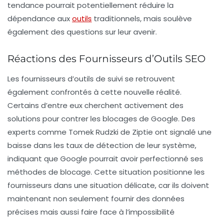
tendance pourrait potentiellement réduire la
dépendance aux
outils
traditionnels, mais soulève
également des questions sur leur avenir.
Réactions des Fournisseurs d’Outils SEO
Les fournisseurs d’outils de suivi se retrouvent
également confrontés à cette nouvelle réalité.
Certains d’entre eux cherchent activement des
solutions pour contrer les blocages de Google. Des
experts comme Tomek Rudzki de Ziptie ont signalé une
baisse dans les taux de détection de leur système,
indiquant que Google pourrait avoir perfectionné ses
méthodes de blocage. Cette situation positionne les
fournisseurs dans une situation délicate, car ils doivent
maintenant non seulement fournir des données
précises mais aussi faire face à l’impossibilité