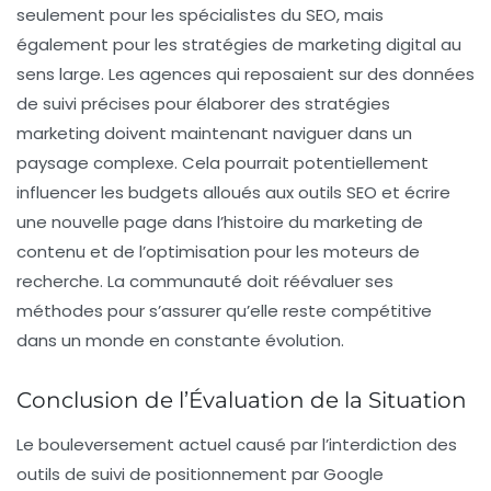
seulement pour les spécialistes du SEO, mais
également pour les stratégies de marketing digital au
sens large. Les agences qui reposaient sur des données
de suivi précises pour élaborer des stratégies
marketing doivent maintenant naviguer dans un
paysage complexe. Cela pourrait potentiellement
influencer les budgets alloués aux outils SEO et écrire
une nouvelle page dans l’histoire du marketing de
contenu et de l’optimisation pour les moteurs de
recherche. La communauté doit réévaluer ses
méthodes pour s’assurer qu’elle reste compétitive
dans un monde en constante évolution.
Conclusion de l’Évaluation de la Situation
Le bouleversement actuel causé par l’interdiction des
outils de suivi de positionnement par Google