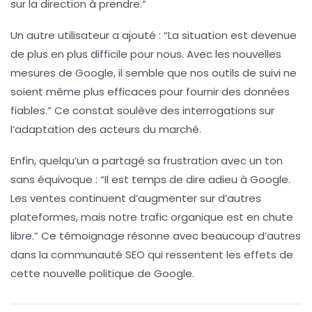
sur la direction à prendre.”
Un autre utilisateur a ajouté :
“La situation est devenue
de plus en plus difficile pour nous. Avec les nouvelles
mesures de Google, il semble que nos outils de suivi ne
soient même plus efficaces pour fournir des données
fiables.”
Ce constat soulève des interrogations sur
l’adaptation des acteurs du marché.
Enfin, quelqu’un a partagé sa frustration avec un ton
sans équivoque :
“Il est temps de dire adieu à Google.
Les ventes continuent d’augmenter sur d’autres
plateformes, mais notre trafic organique est en chute
libre.”
Ce témoignage résonne avec beaucoup d’autres
dans la communauté SEO qui ressentent les effets de
cette nouvelle politique de Google.