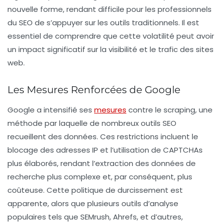
nouvelle forme, rendant difficile pour les professionnels
du SEO de s’appuyer sur les outils traditionnels. Il est
essentiel de comprendre que cette volatilité peut avoir
un impact significatif sur la visibilité et le trafic des sites
web.
Les Mesures Renforcées de Google
Google a intensifié ses
mesures
contre le scraping, une
méthode par laquelle de nombreux outils SEO
recueillent des données. Ces restrictions incluent le
blocage des adresses IP et l’utilisation de CAPTCHAs
plus élaborés, rendant l’extraction des données de
recherche plus complexe et, par conséquent, plus
coûteuse. Cette politique de durcissement est
apparente, alors que plusieurs outils d’analyse
populaires tels que SEMrush, Ahrefs, et d’autres,