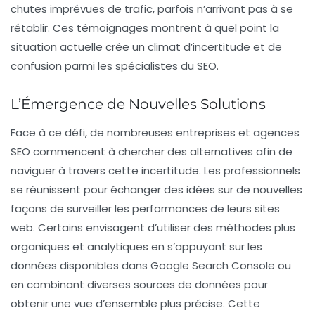
chutes imprévues de trafic, parfois n’arrivant pas à se
rétablir. Ces témoignages montrent à quel point la
situation actuelle crée un climat d’incertitude et de
confusion parmi les spécialistes du SEO.
L’Émergence de Nouvelles Solutions
Face à ce défi, de nombreuses entreprises et agences
SEO commencent à chercher des alternatives afin de
naviguer à travers cette incertitude. Les professionnels
se réunissent pour échanger des idées sur de nouvelles
façons de surveiller les performances de leurs sites
web. Certains envisagent d’utiliser des méthodes plus
organiques et analytiques en s’appuyant sur les
données disponibles dans Google Search Console ou
en combinant diverses sources de données pour
obtenir une vue d’ensemble plus précise. Cette