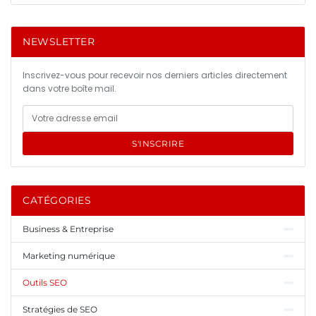
NEWSLETTER
Inscrivez-vous pour recevoir nos derniers articles directement
dans votre boîte mail.
S'INSCRIRE
CATÉGORIES
Business & Entreprise
Marketing numérique
Outils SEO
Stratégies de SEO