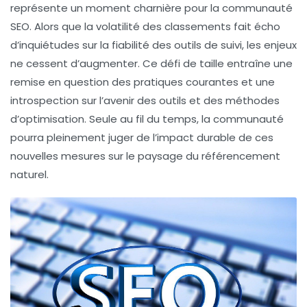
représente un moment charnière pour la communauté
SEO. Alors que la volatilité des classements fait écho
d’inquiétudes sur la fiabilité des outils de suivi, les enjeux
ne cessent d’augmenter. Ce défi de taille entraîne une
remise en question des pratiques courantes et une
introspection sur l’avenir des outils et des méthodes
d’optimisation. Seule au fil du temps, la communauté
pourra pleinement juger de l’impact durable de ces
nouvelles mesures sur le paysage du référencement
naturel.