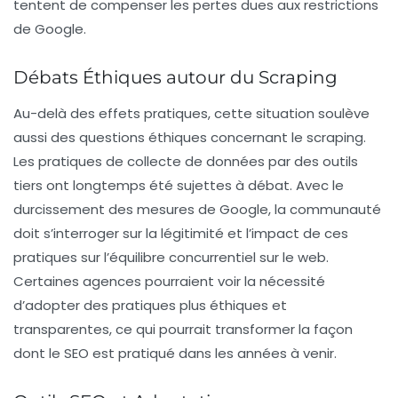
tentent de compenser les pertes dues aux restrictions
de Google.
Débats Éthiques autour du Scraping
Au-delà des effets pratiques, cette situation soulève
aussi des questions éthiques concernant le scraping.
Les pratiques de collecte de données par des outils
tiers ont longtemps été sujettes à débat. Avec le
durcissement des mesures de Google, la communauté
doit s’interroger sur la légitimité et l’impact de ces
pratiques sur l’équilibre concurrentiel sur le web.
Certaines agences pourraient voir la nécessité
d’adopter des pratiques plus éthiques et
transparentes, ce qui pourrait transformer la façon
dont le SEO est pratiqué dans les années à venir.