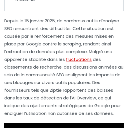
Depuis le 15 janvier 2025, de nombreux
outils d’analyse
SEO
rencontrent des difficultés. Cette situation est
causée par le renforcement des mesures mises en
place par
Google
contre le
scraping
, rendant ainsi
l’extraction de données plus complexe. Malgré une
apparente stabilité dans les
fluctuations
des
classements de recherche
, des discussions animées au
sein de la communauté SEO soulignent les impacts de
ces blocages sur divers outils populaires. Des
fournisseurs tels que Ziptie rapportent des baisses
dans les taux de détection de l’
AI Overview
, ce qui
indique des ajustements stratégiques de Google pour
endiguer l’utilisation non autorisée de ses données.