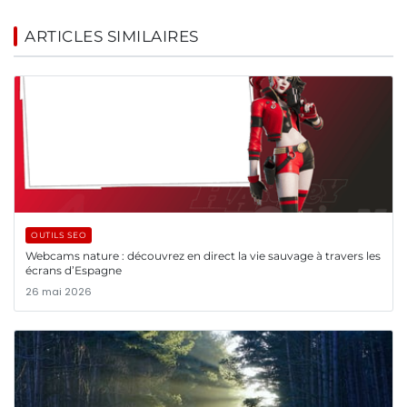
ARTICLES SIMILAIRES
OUTILS SEO
Webcams nature : découvrez en direct la vie sauvage à travers les
écrans d’Espagne
26 mai 2026