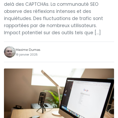
delà des CAPTCHAs. La communauté SEO
observe des réflexions intenses et des
inquiétudes. Des fluctuations de trafic sont
rapportées par de nombreux utilisateurs.
Impact potentiel sur des outils tels que […]
Maxime Dumas
19 janvier 2025