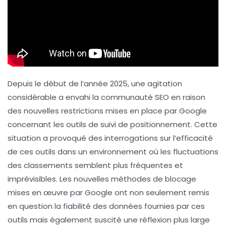
Depuis le début de l’année 2025, une agitation
considérable a envahi la communauté SEO en raison
des nouvelles restrictions mises en place par Google
concernant les outils de suivi de positionnement. Cette
situation a provoqué des interrogations sur l’efficacité
de ces outils dans un environnement où les fluctuations
des classements semblent plus fréquentes et
imprévisibles. Les nouvelles méthodes de blocage
mises en œuvre par Google ont non seulement remis
en question la fiabilité des données fournies par ces
outils mais également suscité une réflexion plus large