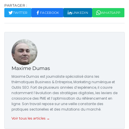
PARTAGER :
TWITTER
FACEBOOK
LINKEDIN
WHATSAPP
Maxime Dumas
Maxime Dumas est journaliste spécialisé dans les
thématiques Business & Entreprise, Marketing numérique et
Outils SEO. Fort de plusieurs années d’expérience, il couvre
notamment l’évolution des stratégies digitales, les leviers de
croissance des PME et l’optimisation du référencement en
ligne. Son travail repose sur une veille constante des
pratiques sectorielles et des mutations du marché.
Voir tous les articles →