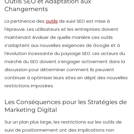
Outils SEO et Adaptation aux
Changements
La pertinence des
outils
de suivi SEO est mise à
l’épreuve. Les utilisateurs et les entreprises doivent
maintenant évaluer de quelle manière ces outils
s’adaptent aux nouvelles exigences de Google et à
l’évolution incessante du paysage SEO. Les acteurs du
marché du SEO doivent s’engager activement dans la
discussion pour déterminer comment ils peuvent
continuer à optimiser leurs sites en dépit des nouvelles
restrictions imposées.
Les Conséquences pour les Stratégies de
Marketing Digital
Sur un plan plus large, les restrictions sur les outils de
suivi de positionnement ont des implications non