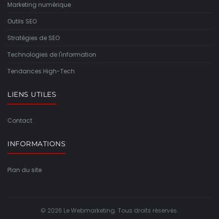
Marketing numérique
Outils SEO
Stratégies de SEO
Technologies de l'information
Tendances High-Tech
LIENS UTILES
Contact
INFORMATIONS
Plan du site
© 2026 Le Webmarketing. Tous droits réservés.