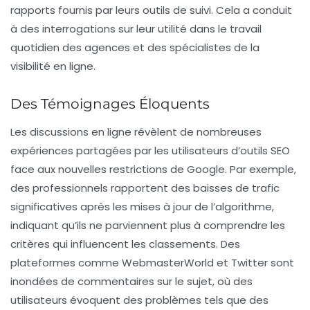
rapports fournis par leurs outils de suivi. Cela a conduit
à des interrogations sur leur utilité dans le travail
quotidien des agences et des spécialistes de la
visibilité en ligne.
Des Témoignages Éloquents
Les discussions en ligne révèlent de nombreuses
expériences partagées par les utilisateurs d’outils SEO
face aux nouvelles restrictions de Google. Par exemple,
des professionnels rapportent des baisses de trafic
significatives après les mises à jour de l’algorithme,
indiquant qu’ils ne parviennent plus à comprendre les
critères qui influencent les classements. Des
plateformes comme WebmasterWorld et Twitter sont
inondées de commentaires sur le sujet, où des
utilisateurs évoquent des problèmes tels que des