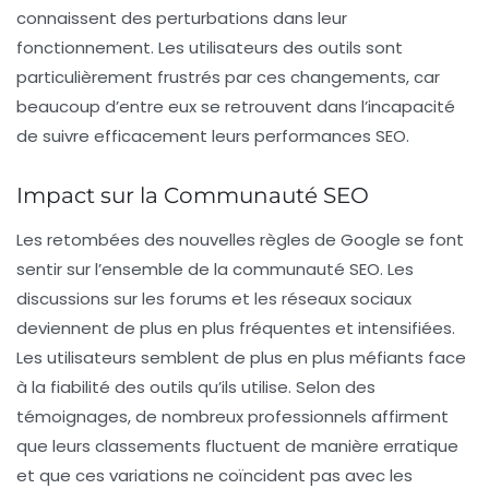
connaissent des perturbations dans leur
fonctionnement. Les utilisateurs des outils sont
particulièrement frustrés par ces changements, car
beaucoup d’entre eux se retrouvent dans l’incapacité
de suivre efficacement leurs performances SEO.
Impact sur la Communauté SEO
Les retombées des nouvelles règles de Google se font
sentir sur l’ensemble de la communauté SEO. Les
discussions sur les forums et les réseaux sociaux
deviennent de plus en plus fréquentes et intensifiées.
Les utilisateurs semblent de plus en plus méfiants face
à la fiabilité des outils qu’ils utilise. Selon des
témoignages, de nombreux professionnels affirment
que leurs classements fluctuent de manière erratique
et que ces variations ne coïncident pas avec les