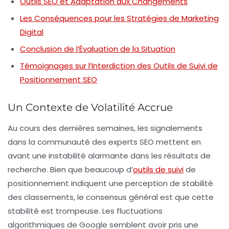
Outils SEO et Adaptation aux Changements
Les Conséquences pour les Stratégies de Marketing
Digital
Conclusion de l’Évaluation de la Situation
Témoignages sur l’Interdiction des Outils de Suivi de
Positionnement SEO
Un Contexte de Volatilité Accrue
Au cours des dernières semaines, les signalements
dans la communauté des experts SEO mettent en
avant une instabilité alarmante dans les résultats de
recherche. Bien que beaucoup d’
outils de suivi
de
positionnement indiquent une perception de stabilité
des classements, le consensus général est que cette
stabilité est trompeuse. Les fluctuations
algorithmiques de Google semblent avoir pris une