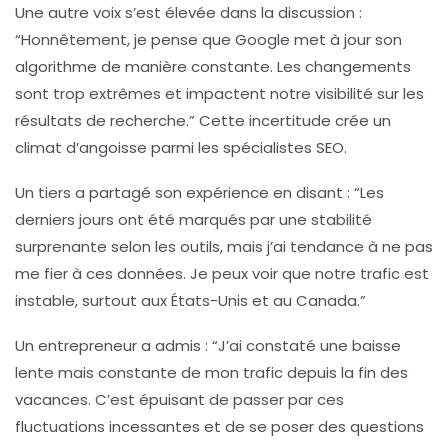
Une autre voix s’est élevée dans la discussion :
“Honnêtement, je pense que Google met à jour son
algorithme de manière constante. Les changements
sont trop extrêmes et impactent notre visibilité sur les
résultats de recherche.”
Cette incertitude crée un
climat d’angoisse parmi les spécialistes SEO.
Un tiers a partagé son expérience en disant :
“Les
derniers jours ont été marqués par une stabilité
surprenante selon les outils, mais j’ai tendance à ne pas
me fier à ces données. Je peux voir que notre trafic est
instable, surtout aux États-Unis et au Canada.”
Un entrepreneur a admis :
“J’ai constaté une baisse
lente mais constante de mon trafic depuis la fin des
vacances. C’est épuisant de passer par ces
fluctuations incessantes et de se poser des questions