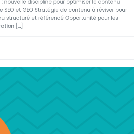
 : nouvelle discipline pour optimiser le contenu
 SEO et GEO Stratégie de contenu à réviser pour
u structuré et référencé Opportunité pour les
ration […]