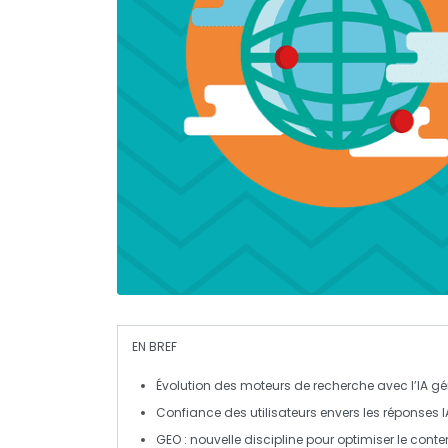
EN BREF
Évolution
des moteurs de recherche avec l’IA gé
Confiance
des utilisateurs envers les réponses I
GEO
: nouvelle discipline pour optimiser le cont