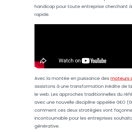
handicap pour toute entreprise cherchant
rapide.
Avec la montée en puissance des
moteurs 
assistons à une transformation inédite de la
le web. Les approches traditionnelles du ré
avec une nouvelle discipline appelée
GEO
(G
comment ces deux stratégies vont façonner 
incontournable pour les entreprises souhaita
générative.