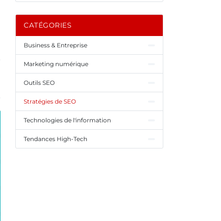
CATÉGORIES
Business & Entreprise
Marketing numérique
Outils SEO
Stratégies de SEO
Technologies de l'information
Tendances High-Tech