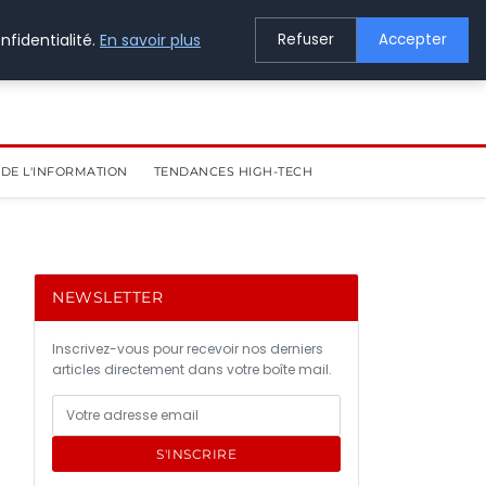
nfidentialité.
En savoir plus
Refuser
Accepter
DE L'INFORMATION
TENDANCES HIGH-TECH
NEWSLETTER
Inscrivez-vous pour recevoir nos derniers
articles directement dans votre boîte mail.
S'INSCRIRE