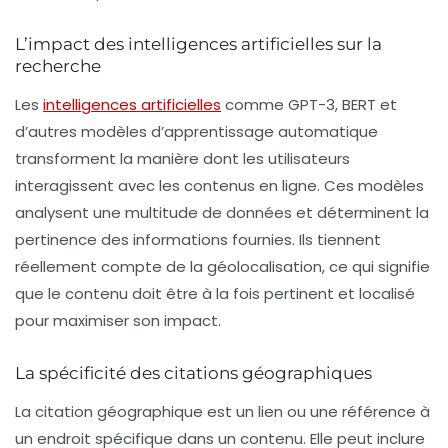
L’impact des intelligences artificielles sur la
recherche
Les
intelligences artificielles
comme GPT-3, BERT et
d’autres modèles d’apprentissage automatique
transforment la manière dont les utilisateurs
interagissent avec les contenus en ligne. Ces modèles
analysent une multitude de données et déterminent la
pertinence des informations fournies. Ils tiennent
réellement compte de la géolocalisation, ce qui signifie
que le contenu doit être à la fois pertinent et localisé
pour maximiser son impact.
La spécificité des citations géographiques
La citation géographique est un lien ou une référence à
un endroit spécifique dans un contenu. Elle peut inclure