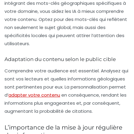
intégrant des mots-clés géographiques spécifiques à
votre domaine, vous aidez les IA à mieux comprendre
votre contenu. Optez pour des mots-clés qui reflètent
non seulement le sujet global, mais aussi des
spécificités locales qui peuvent attirer l’attention des
utilisateurs.
Adaptation du contenu selon le public cible
Comprendre votre audience est essentiel. Analysez qui
sont vos lecteurs et quelles informations géologiques
sont pertinentes pour eux. La personnalisation permet
d’
adapter votre contenu
en conséquence, rendant les
informations plus engageantes et, par conséquent,
augmentant la probabilité de citations.
L’importance de la mise à jour régulière