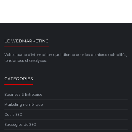
LE WEBMARKETING
Votre source d'information quotidienne pour les dernières actualités,
tendances et analyses.
CATÉGORIES
Business & Entreprise
Marketing numérique
Outils SEO
Stratégies de SEO