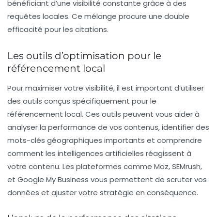
bénéficiant d’une visibilité constante grâce à des
requêtes locales. Ce mélange procure une double
efficacité pour les citations.
Les outils d’optimisation pour le
référencement local
Pour maximiser votre visibilité, il est important d’utiliser
des outils conçus spécifiquement pour le
référencement local. Ces outils peuvent vous aider à
analyser la performance de vos contenus, identifier des
mots-clés géographiques importants et comprendre
comment les intelligences artificielles réagissent à
votre contenu. Les plateformes comme Moz, SEMrush,
et Google My Business vous permettent de scruter vos
données et ajuster votre stratégie en conséquence.