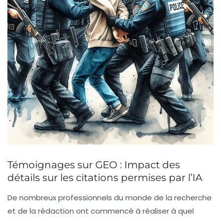
Témoignages sur GEO : Impact des
détails sur les citations permises par l’IA
De nombreux professionnels du monde de la recherche
et de la rédaction ont commencé à réaliser à quel