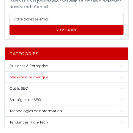
Inscrivez-vous pour recevoir nos derniers articles directement
dans votre boîte mail.
S'INSCRIRE
CATÉGORIES
Business & Entreprise
Marketing numérique
Outils SEO
Stratégies de SEO
Technologies de l'information
Tendances High-Tech