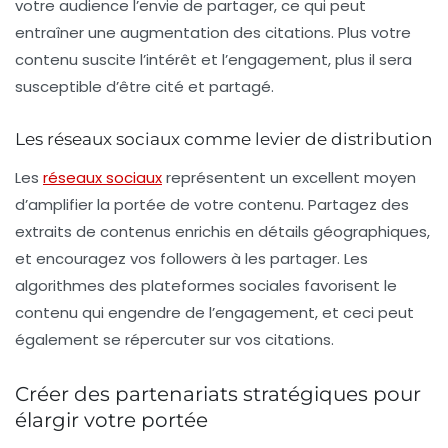
votre audience l’envie de partager, ce qui peut
entraîner une augmentation des citations. Plus votre
contenu suscite l’intérêt et l’engagement, plus il sera
susceptible d’être cité et partagé.
Les réseaux sociaux comme levier de distribution
Les
réseaux sociaux
représentent un excellent moyen
d’amplifier la portée de votre contenu. Partagez des
extraits de contenus enrichis en détails géographiques,
et encouragez vos followers à les partager. Les
algorithmes des plateformes sociales favorisent le
contenu qui engendre de l’engagement, et ceci peut
également se répercuter sur vos citations.
Créer des partenariats stratégiques pour
élargir votre portée