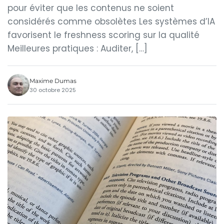
pour éviter que les contenus ne soient
considérés comme obsolètes Les systèmes d’IA
favorisent le freshness scoring sur la qualité
Meilleures pratiques : Auditer, […]
Maxime Dumas
30 octobre 2025