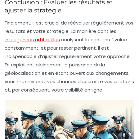
Conclusion : Évaluer les résultats et
ajuster la stratégie
Finalement, il est crucial de réévaluer régulièrement vos
résultats et votre stratégie. La manière dont les
intelligences artificielles
analysent le contenu évolue
constamment, et pour rester pertinent, il est
indispensable d’ajuster régulièrement votre approche.
En exploitant pleinement la puissance de la
géolocalisation et en étant ouvert aux changements,
vous maximiserez vos chances d’accroître vos citations
et, par conséquent, votre visibilité en ligne.