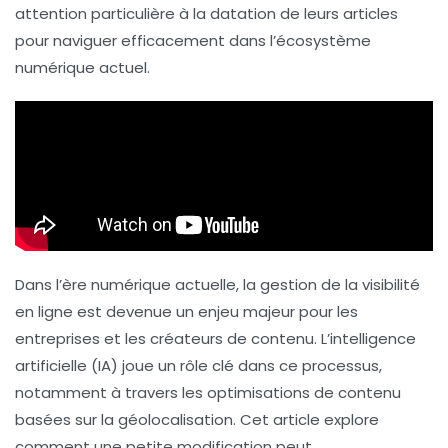
attention particulière à la datation de leurs articles
pour naviguer efficacement dans l’écosystème
numérique actuel.
Dans l’ère numérique actuelle, la gestion de la visibilité
en ligne est devenue un enjeu majeur pour les
entreprises et les créateurs de contenu. L’intelligence
artificielle (IA) joue un rôle clé dans ce processus,
notamment à travers les optimisations de contenu
basées sur la géolocalisation. Cet article explore
comment une petite modification peut