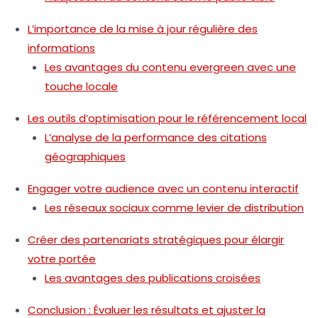
L’importance de la mise à jour régulière des
informations
Les avantages du contenu evergreen avec une
touche locale
Les outils d’optimisation pour le référencement local
L’analyse de la performance des citations
géographiques
Engager votre audience avec un contenu interactif
Les réseaux sociaux comme levier de distribution
Créer des partenariats stratégiques pour élargir
votre portée
Les avantages des publications croisées
Conclusion : Évaluer les résultats et ajuster la