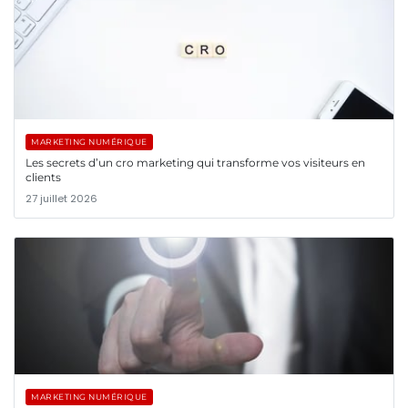
MARKETING NUMÉRIQUE
Les secrets d’un cro marketing qui transforme vos visiteurs en
clients
27 juillet 2026
MARKETING NUMÉRIQUE