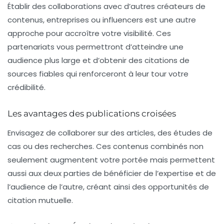
Établir des collaborations avec d’autres créateurs de
contenus, entreprises ou influencers est une autre
approche pour accroître votre visibilité. Ces
partenariats vous permettront d’atteindre une
audience plus large et d’obtenir des citations de
sources fiables qui renforceront à leur tour votre
crédibilité.
Les avantages des publications croisées
Envisagez de collaborer sur des articles, des études de
cas ou des recherches. Ces contenus combinés non
seulement augmentent votre portée mais permettent
aussi aux deux parties de bénéficier de l’expertise et de
l’audience de l’autre, créant ainsi des opportunités de
citation mutuelle.