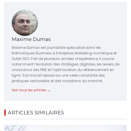
Maxime Dumas
Maxime Dumas est journaliste spécialisé dans les
thématiques Business & Entreprise, Marketing numérique et
Outils SEO. Fort de plusieurs années d’expérience, il couvre
notamment l’évolution des stratégies digitales, les leviers de
croissance des PME et l’optimisation du référencement en
ligne. Son travail repose sur une veille constante des
pratiques sectorielles et des mutations du marché.
Voir tous les articles →
ARTICLES SIMILAIRES