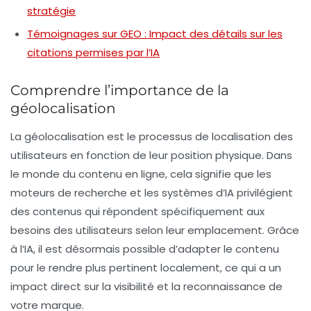
stratégie
Témoignages sur GEO : Impact des détails sur les
citations permises par l’IA
Comprendre l’importance de la
géolocalisation
La géolocalisation est le processus de localisation des
utilisateurs en fonction de leur position physique. Dans
le monde du contenu en ligne, cela signifie que les
moteurs de recherche et les systèmes d’IA privilégient
des contenus qui répondent spécifiquement aux
besoins des utilisateurs selon leur emplacement. Grâce
à l’IA, il est désormais possible d’adapter le contenu
pour le rendre plus pertinent localement, ce qui a un
impact direct sur la visibilité et la reconnaissance de
votre marque.