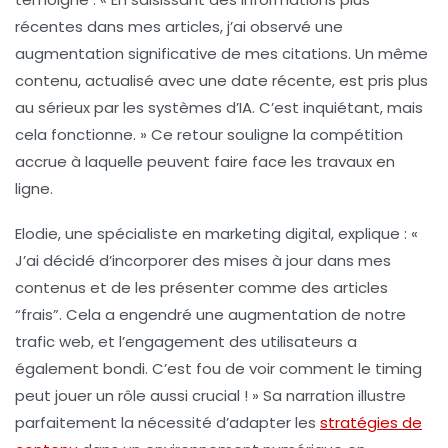
récentes dans mes articles, j’ai observé une
augmentation significative de mes
citations
. Un même
contenu, actualisé avec une date récente, est pris plus
au sérieux par les systèmes d’IA. C’est inquiétant, mais
cela fonctionne. » Ce retour souligne la
compétition
accrue à laquelle peuvent faire face les travaux en
ligne.
Elodie, une spécialiste en marketing digital, explique : «
J’ai décidé d’incorporer des mises à jour dans mes
contenus et de les présenter comme des articles
“frais”. Cela a engendré une
augmentation
de notre
trafic web, et l’engagement des utilisateurs a
également bondi. C’est fou de voir comment le
timing
peut jouer un rôle aussi crucial ! » Sa narration illustre
parfaitement la nécessité d’adapter les
stratégies de