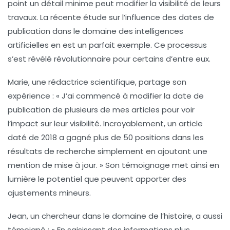
point un
détail minime
peut modifier la visibilité de leurs
travaux. La récente étude sur l’influence des dates de
publication dans le domaine des intelligences
artificielles en est un parfait exemple. Ce processus
s’est révélé révolutionnaire pour certains d’entre eux.
Marie, une rédactrice scientifique, partage son
expérience : « J’ai commencé à modifier la date de
publication de plusieurs de mes articles pour voir
l’impact sur leur
visibilité
. Incroyablement, un article
daté de 2018 a gagné plus de
50 positions
dans les
résultats de recherche simplement en ajoutant une
mention de mise à jour. » Son témoignage met ainsi en
lumière le potentiel que peuvent apporter des
ajustements mineurs.
Jean, un chercheur dans le domaine de l’histoire, a aussi
témoigné : « En saisissant des informations plus