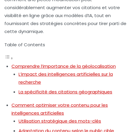
considérablement augmenter vos citations et votre
visibilité en ligne grâce aux modèles d’IA, tout en
fournissant des stratégies concrètes pour tirer parti de
cette dynamique.
Table of Contents
Comprendre l’importance de la géolocalisation
L’impact des intelligences artificielles sur la
recherche
La spécificité des citations géographiques
Comment optimiser votre contenu pour les
intelligences artificielles
Utilisation stratégique des mots-clés
Adaptation du contenu selon le public cible