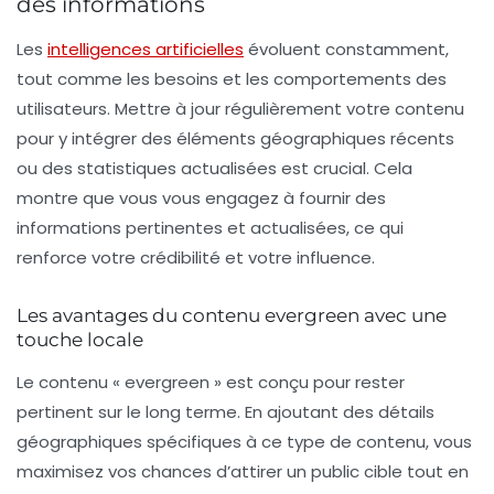
des informations
Les
intelligences artificielles
évoluent constamment,
tout comme les besoins et les comportements des
utilisateurs. Mettre à jour régulièrement votre contenu
pour y intégrer des éléments géographiques récents
ou des statistiques actualisées est crucial. Cela
montre que vous vous engagez à fournir des
informations pertinentes et actualisées, ce qui
renforce votre crédibilité et votre influence.
Les avantages du contenu evergreen avec une
touche locale
Le contenu « evergreen » est conçu pour rester
pertinent sur le long terme. En ajoutant des détails
géographiques spécifiques à ce type de contenu, vous
maximisez vos chances d’attirer un public cible tout en