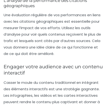
L’analyse de la performance des citations
géographiques
Une évaluation régulière de vos performances en liens
avec les citations géographiques est essentielle pour
mesurer l’impact de vos efforts. Utilisez les outils
d’analyse pour voir quels contenus reçoivent le plus de
trafic et lesquels sont cités par d’autres sources. Cela
vous donnera une idée claire de ce qui fonctionne et
de ce qui doit être amélioré.
Engager votre audience avec un contenu
interactif
Casser le moule du contenu traditionnel en intégrant
des éléments interactifs est une stratégie gagnante.
Les infographies, les vidéos et les cartes interactives
peuvent rendre le contenu plus captivant et donner à