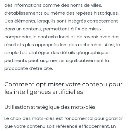
des informations comme des noms de villes,
d’établissements ou même des repères historiques.
Ces éléments, lorsqu’ils sont intégrés correctement
dans un contenu, permettent à l’IA de mieux
comprendre le contexte local et de revenir avec des
résultats plus appropriés lors des recherches. Ainsi, le
simple fait d’intégrer des détails géographiques
pertinents peut augmenter significativement la
probabilité d’être cité.
Comment optimiser votre contenu pour
les intelligences artificielles
Utilisation stratégique des mots-clés
Le choix des mots-clés est fondamental pour garantir
que votre contenu soit référencé efficacement. En