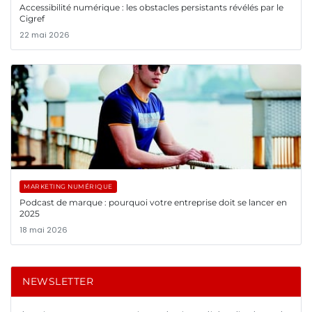
Accessibilité numérique : les obstacles persistants révélés par le
Cigref
22 mai 2026
MARKETING NUMÉRIQUE
Podcast de marque : pourquoi votre entreprise doit se lancer en
2025
18 mai 2026
NEWSLETTER