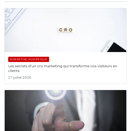
MARKETING NUMÉRIQUE
Les secrets d’un cro marketing qui transforme vos visiteurs en
clients
27 juillet 2026