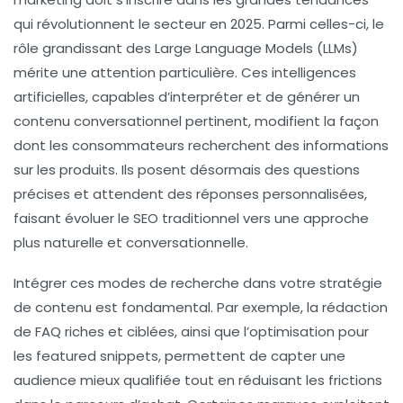
qui révolutionnent le secteur en 2025. Parmi celles-ci, le
rôle grandissant des
Large Language Models (LLMs)
mérite une attention particulière. Ces intelligences
artificielles, capables d’interpréter et de générer un
contenu conversationnel pertinent, modifient la façon
dont les consommateurs recherchent des informations
sur les produits. Ils posent désormais des questions
précises et attendent des réponses personnalisées,
faisant évoluer le SEO traditionnel vers une approche
plus naturelle et conversationnelle.
Intégrer ces modes de recherche dans votre stratégie
de contenu est fondamental. Par exemple, la rédaction
de FAQ riches et ciblées, ainsi que l’optimisation pour
les featured snippets, permettent de capter une
audience mieux qualifiée tout en réduisant les frictions