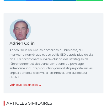
Adrien Colin
Adrien Colin couvre les domaines du business, du
marketing numérique et des outils SEO depuis plus de dix
ans. Il a notamment suivi l’évolution des stratégies de
référencement et des transformations du paysage
entrepreneurial. Sa production journalistique porte sur les
enjeux concrets des PME et les innovations du secteur
digital.
Voir tous les articles →
ARTICLES SIMILAIRES