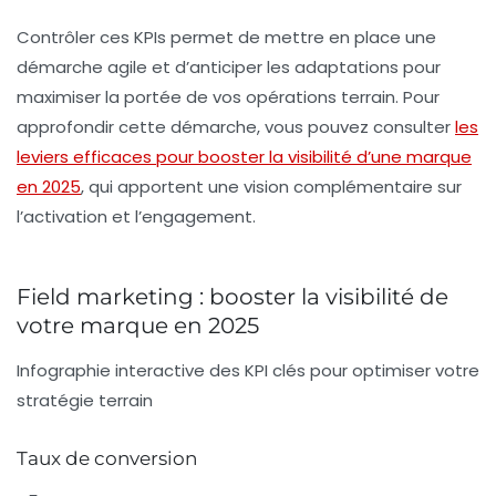
Contrôler ces KPIs permet de mettre en place une
démarche agile et d’anticiper les adaptations pour
maximiser la portée de vos opérations terrain. Pour
approfondir cette démarche, vous pouvez consulter
les
leviers efficaces pour booster la visibilité d’une marque
en 2025
, qui apportent une vision complémentaire sur
l’activation et l’engagement.
Field marketing : booster la visibilité de
votre marque en 2025
Infographie interactive des KPI clés pour optimiser votre
stratégie terrain
Taux de conversion