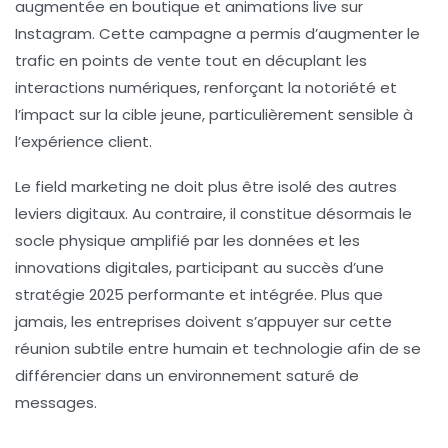
augmentée en boutique et animations live sur
Instagram. Cette campagne a permis d’augmenter le
trafic en points de vente tout en décuplant les
interactions numériques, renforçant la notoriété et
l’impact sur la cible jeune, particulièrement sensible à
l’
expérience client
.
Le field marketing ne doit plus être isolé des autres
leviers digitaux. Au contraire, il constitue désormais le
socle physique amplifié par les données et les
innovations digitales, participant au succès d’une
stratégie 2025
performante et intégrée. Plus que
jamais, les entreprises doivent s’appuyer sur cette
réunion subtile entre humain et technologie afin de se
différencier dans un environnement saturé de
messages.