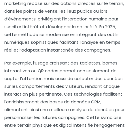
marketing repose sur des actions directes sur le terrain,
dans les points de vente, les lieux publics ou lors
d’événements, privilégiant l’interaction humaine pour
susciter l’intérêt et développer la notoriété. En 2025,
cette méthode se modernise en intégrant des outils
numériques sophistiqués facilitant l’analyse en temps
réel et l’adaptation instantanée des campagnes.
Par exemple, l’usage croissant des tablettes, bornes
interactives ou QR codes permet non seulement de
capter l’attention mais aussi de collecter des données
sur les comportements des visiteurs, rendant chaque
interaction plus pertinente. Ces technologies facilitent
l’enrichissement des bases de données CRM,
alimentant ainsi une meilleure
analyse de données
pour
personnaliser les futures campagnes. Cette symbiose
entre terrain physique et digital intensifie l’
engagement