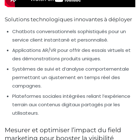
Solutions technologiques innovantes à déployer
Chatbots conversationnels sophistiqués
pour un
service client instantané et personnalisé.
Applications AR/VR
pour offrir des essais virtuels et
des démonstrations produits uniques.
Systèmes de suivi et d’analyse comportementale
permettant un ajustement en temps réel des
campagnes.
Plateformes sociales intégrées
reliant l’expérience
terrain aux contenus digitaux partagés par les
utilisateurs.
Mesurer et optimiser l’impact du field
marketing pour booster la visibilité