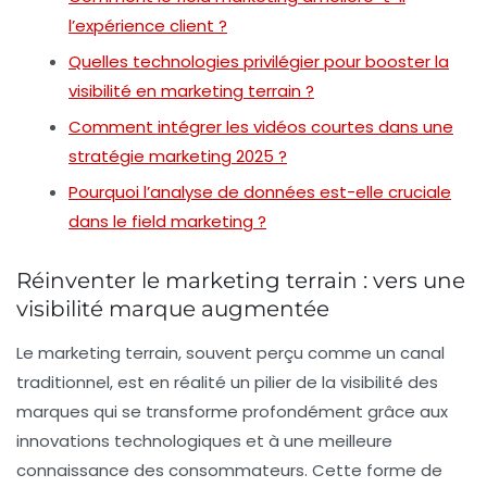
l’expérience client ?
Quelles technologies privilégier pour booster la
visibilité en marketing terrain ?
Comment intégrer les vidéos courtes dans une
stratégie marketing 2025 ?
Pourquoi l’analyse de données est-elle cruciale
dans le field marketing ?
Réinventer le marketing terrain : vers une
visibilité marque augmentée
Le marketing terrain, souvent perçu comme un canal
traditionnel, est en réalité un pilier de la visibilité des
marques qui se transforme profondément grâce aux
innovations technologiques et à une meilleure
connaissance des consommateurs. Cette forme de