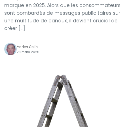
marque en 2025. Alors que les consommateurs
sont bombardés de messages publicitaires sur
une multitude de canaux, il devient crucial de
créer […]
Adrien Colin
23 mars 2026