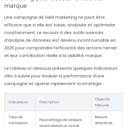
marque
Une campagne de field marketing ne peut être
efficace que si elle est suivie, analysée et optimisée
constamment. Le recours à des outils avancés
d’
analyse de données
est devenu incontournable en
2025 pour comprendre l’efficacité des actions terrain
et leur contribution réelle à la
visibilité marque
.
Le tableau ci-dessous présente quelques indicateurs
clés à suivre pour évaluer la performance d’une
campagne et ajuster rapidement la stratégie :
Objectifs
Indicateurs
Description
Mesurés
Taux de
Mesure
Pourcentage de visiteurs
conversion
directe de
ayant réalisé un achat