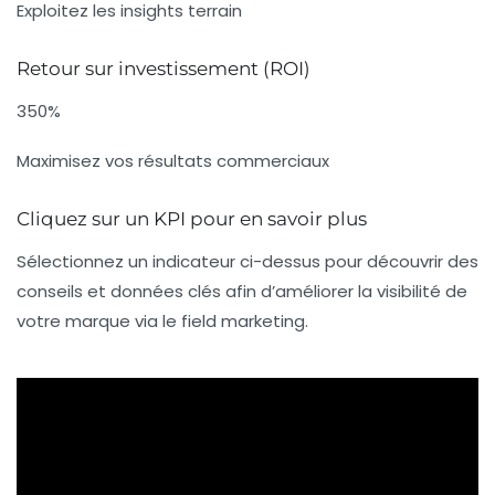
Exploitez les insights terrain
Retour sur investissement (ROI)
350%
Maximisez vos résultats commerciaux
Cliquez sur un KPI pour en savoir plus
Sélectionnez un indicateur ci-dessus pour découvrir des
conseils et données clés afin d’améliorer la visibilité de
votre marque via le field marketing.