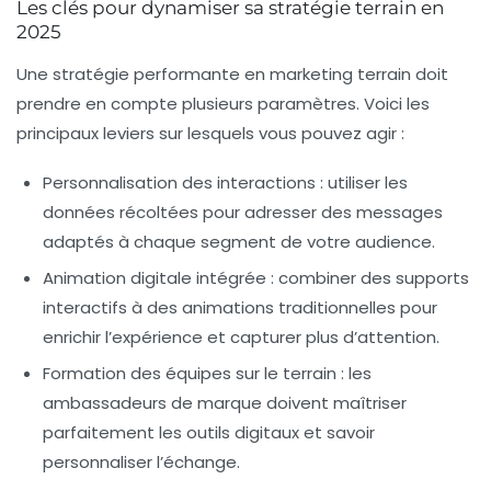
Les clés pour dynamiser sa stratégie terrain en
2025
Une stratégie performante en marketing terrain doit
prendre en compte plusieurs paramètres. Voici les
principaux leviers sur lesquels vous pouvez agir :
Personnalisation des interactions
: utiliser les
données récoltées pour adresser des messages
adaptés à chaque segment de votre audience.
Animation digitale intégrée
: combiner des supports
interactifs à des animations traditionnelles pour
enrichir l’expérience et capturer plus d’attention.
Formation des équipes sur le terrain
: les
ambassadeurs de marque doivent maîtriser
parfaitement les outils digitaux et savoir
personnaliser l’échange.