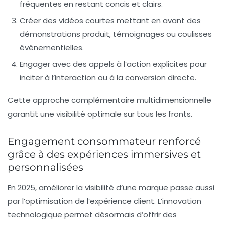
fréquentes en restant concis et clairs.
Créer des vidéos courtes
mettant en avant des
démonstrations produit, témoignages ou coulisses
événementielles.
Engager avec des appels à l’action
explicites pour
inciter à l’interaction ou à la conversion directe.
Cette approche complémentaire multidimensionnelle
garantit une visibilité optimale sur tous les fronts.
Engagement consommateur renforcé
grâce à des expériences immersives et
personnalisées
En 2025, améliorer la visibilité d’une marque passe aussi
par l’optimisation de l’expérience client. L’innovation
technologique permet désormais d’offrir des