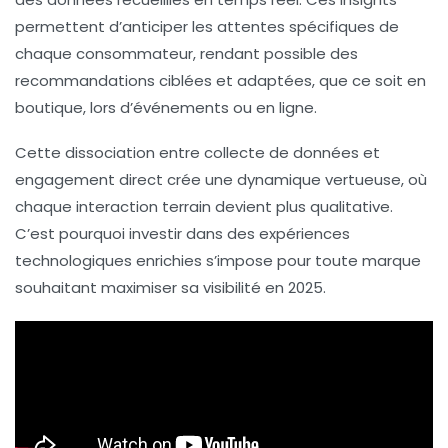
permettent d’anticiper les attentes spécifiques de
chaque consommateur, rendant possible des
recommandations ciblées et adaptées, que ce soit en
boutique, lors d’événements ou en ligne.
Cette dissociation entre collecte de données et
engagement direct crée une dynamique vertueuse, où
chaque interaction terrain devient plus qualitative.
C’est pourquoi investir dans des expériences
technologiques enrichies s’impose pour toute marque
souhaitant maximiser sa visibilité en 2025.