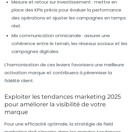
Mesure et retour sur investissement
: mettre en
place des KPIs précis pour évaluer la performance
des opérations et ajuster les campagnes en temps
réel.
Mix communication omnicanale
: assurer une
cohérence entre le terrain, les réseaux sociaux et les
campagnes digitales.
L’harmonisation de ces leviers favorisera une meilleure
activation marque et contribuera à pérenniser la
fidélité client.
Exploiter les tendances marketing 2025
pour améliorer la visibilité de votre
marque
Pour une efficacité optimale, la stratégie de field
marketing doit s’inscrire dans les grandes tendances