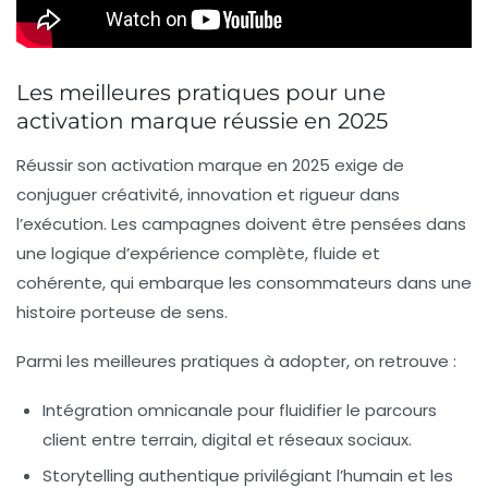
Les meilleures pratiques pour une
activation marque réussie en 2025
Réussir son activation marque en 2025 exige de
conjuguer créativité, innovation et rigueur dans
l’exécution. Les campagnes doivent être pensées dans
une logique d’expérience complète, fluide et
cohérente, qui embarque les consommateurs dans une
histoire porteuse de sens.
Parmi les meilleures pratiques à adopter, on retrouve :
Intégration omnicanale
pour fluidifier le parcours
client entre terrain, digital et réseaux sociaux.
Storytelling authentique
privilégiant l’humain et les