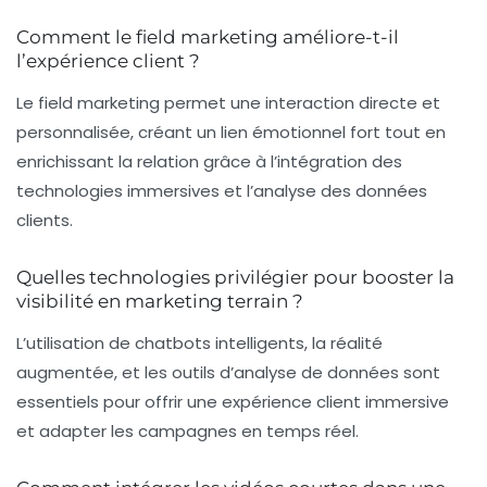
Comment le field marketing améliore-t-il
l’expérience client ?
Le field marketing permet une interaction directe et
personnalisée, créant un lien émotionnel fort tout en
enrichissant la relation grâce à l’intégration des
technologies immersives et l’analyse des données
clients.
Quelles technologies privilégier pour booster la
visibilité en marketing terrain ?
L’utilisation de chatbots intelligents, la réalité
augmentée, et les outils d’analyse de données sont
essentiels pour offrir une expérience client immersive
et adapter les campagnes en temps réel.