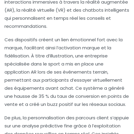
interactions immersives à travers la réalité augmentée
(AR), la réalité virtuelle (VR) et des chatbots intelligents
qui personnalisent en temps réel les conseils et
recommandations.
Ces dispositifs créent un lien émotionnel fort avec la
marque, facilitant ainsi l’activation marque et la
fidélisation. À titre d’illustration, une entreprise
spécialisée dans le sport a mis en place une
application AR lors de ses événements terrain,
permettant aux participants d’essayer virtuellement
des équipements avant achat. Ce système a généré
une hausse de 35 % du taux de conversion en points de
vente et a créé un buzz positif sur les réseaux sociaux.
De plus, la personnalisation des parcours client s’appuie
sur une analyse prédictive fine grâce à l’exploitation
des données recueillies en temps réel. Ces insights