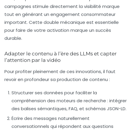
campagnes stimule directement la
visibilité marque
tout en générant un
engagement consommateur
important. Cette double mécanique est essentielle
pour faire de votre activation marque un succès
durable.
Adapter le contenu à l’ère des LLMs et capter
l’attention par la vidéo
Pour profiter pleinement de ces innovations, il faut
revoir en profondeur sa production de contenu :
Structurer ses données
pour faciliter la
compréhension des moteurs de recherche : intégrer
des balises sémantiques, FAQ, et schémas JSON-LD.
Écrire des messages naturellement
conversationnels
qui répondent aux questions