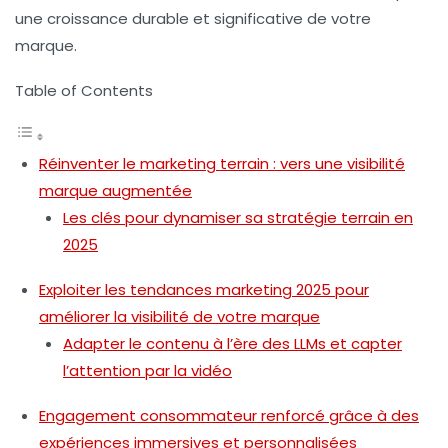
une croissance durable et significative de votre
marque.
Table of Contents
Réinventer le marketing terrain : vers une visibilité
marque augmentée
Les clés pour dynamiser sa stratégie terrain en
2025
Exploiter les tendances marketing 2025 pour
améliorer la visibilité de votre marque
Adapter le contenu à l’ère des LLMs et capter
l’attention par la vidéo
Engagement consommateur renforcé grâce à des
expériences immersives et personnalisées