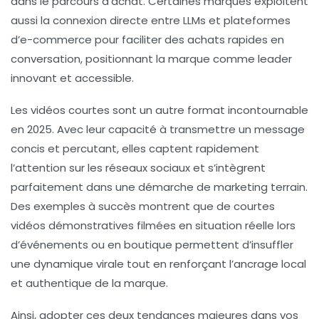
dans le parcours d’achat. Certaines marques exploitent
aussi la connexion directe entre LLMs et plateformes
d’e-commerce pour faciliter des achats rapides en
conversation, positionnant la marque comme leader
innovant et accessible.
Les vidéos courtes sont un autre format incontournable
en 2025. Avec leur capacité à transmettre un message
concis et percutant, elles captent rapidement
l’attention sur les réseaux sociaux et s’intègrent
parfaitement dans une démarche de marketing terrain.
Des exemples à succès montrent que de courtes
vidéos démonstratives filmées en situation réelle lors
d’événements ou en boutique permettent d’insuffler
une dynamique virale tout en renforçant l’ancrage local
et authentique de la marque.
Ainsi, adopter ces deux tendances majeures dans vos