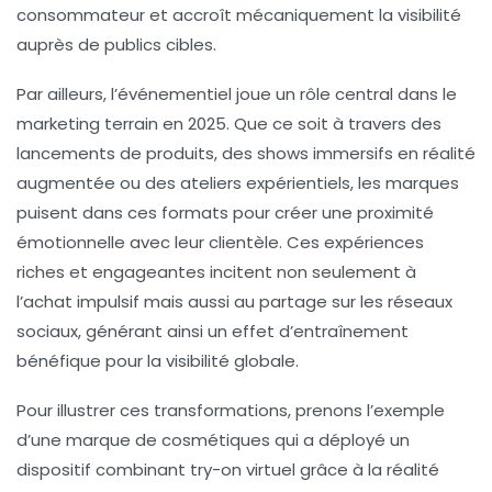
consommateur
et accroît mécaniquement la visibilité
auprès de publics cibles.
Par ailleurs, l’
événementiel
joue un rôle central dans le
marketing terrain en 2025. Que ce soit à travers des
lancements de produits, des shows immersifs en réalité
augmentée ou des ateliers expérientiels, les marques
puisent dans ces formats pour créer une proximité
émotionnelle avec leur clientèle. Ces expériences
riches et engageantes incitent non seulement à
l’achat impulsif mais aussi au partage sur les
réseaux
sociaux
, générant ainsi un effet d’entraînement
bénéfique pour la visibilité globale.
Pour illustrer ces transformations, prenons l’exemple
d’une marque de cosmétiques qui a déployé un
dispositif combinant try-on virtuel grâce à la réalité