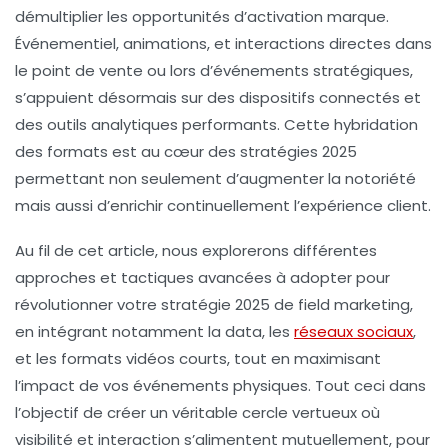
démultiplier les opportunités d’
activation marque
.
Événementiel, animations, et interactions directes dans
le point de vente ou lors d’événements stratégiques,
s’appuient désormais sur des dispositifs connectés et
des outils analytiques performants. Cette hybridation
des formats est au cœur des stratégies 2025
permettant non seulement d’augmenter la notoriété
mais aussi d’enrichir continuellement l’expérience client.
Au fil de cet article, nous explorerons différentes
approches et tactiques avancées à adopter pour
révolutionner votre
stratégie 2025
de
field marketing
,
en intégrant notamment la data, les
réseaux sociaux
,
et les formats vidéos courts, tout en maximisant
l’impact de vos événements physiques. Tout ceci dans
l’objectif de créer un véritable cercle vertueux où
visibilité et interaction s’alimentent mutuellement, pour