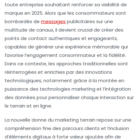
toute entreprise souhaitant renforcer sa
visibilité de
marque
en 2025. Alors que les consommateurs sont
bombardés de
messages
publicitaires sur une
multitude de canaux, il devient crucial de créer des
points de contact authentiques et engageants,
capables de générer une expérience mémorable qui
favorise l’
engagement consommateur
et la fidélité.
Dans ce contexte, les approches traditionnelles sont
réinterrogées et enrichies par des innovations
technologiques, notamment grâce à la montée en
puissance des
technologies marketing
et l’intégration
des données pour personnaliser chaque interaction sur
le terrain et en ligne.
La nouvelle donne du marketing terrain repose sur une
compréhension fine des parcours clients et l’inclusion
d’éléments digitaux à forte valeur ajoutée afin de