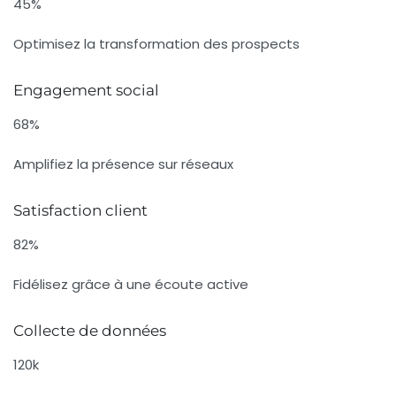
45%
Optimisez la transformation des prospects
Engagement social
68%
Amplifiez la présence sur réseaux
Satisfaction client
82%
Fidélisez grâce à une écoute active
Collecte de données
120k