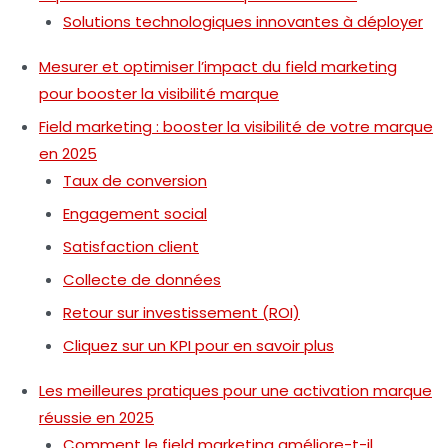
Solutions technologiques innovantes à déployer
Mesurer et optimiser l’impact du field marketing
pour booster la visibilité marque
Field marketing : booster la visibilité de votre marque
en 2025
Taux de conversion
Engagement social
Satisfaction client
Collecte de données
Retour sur investissement (ROI)
Cliquez sur un KPI pour en savoir plus
Les meilleures pratiques pour une activation marque
réussie en 2025
Comment le field marketing améliore-t-il