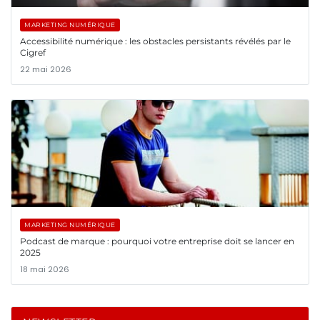
MARKETING NUMÉRIQUE
Accessibilité numérique : les obstacles persistants révélés par le
Cigref
22 mai 2026
MARKETING NUMÉRIQUE
Podcast de marque : pourquoi votre entreprise doit se lancer en
2025
18 mai 2026