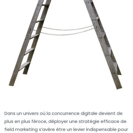
Dans un univers où la concurrence digitale devient de
plus en plus féroce, déployer une stratégie efficace de
field marketing
s’avère être un levier indispensable pour