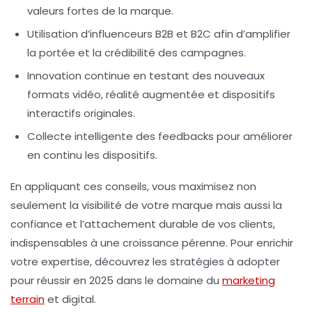
valeurs fortes de la marque.
Utilisation d’influenceurs B2B et B2C
afin d’amplifier
la portée et la crédibilité des campagnes.
Innovation continue
en testant des nouveaux
formats vidéo, réalité augmentée et dispositifs
interactifs originales.
Collecte intelligente des feedbacks
pour améliorer
en continu les dispositifs.
En appliquant ces conseils, vous maximisez non
seulement la
visibilité de votre marque
mais aussi la
confiance et l’attachement durable de vos clients,
indispensables à une croissance pérenne. Pour enrichir
votre expertise, découvrez les stratégies à adopter
pour réussir en 2025 dans le domaine du
marketing
terrain
et digital.