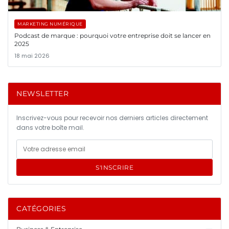
MARKETING NUMÉRIQUE
Podcast de marque : pourquoi votre entreprise doit se lancer en
2025
18 mai 2026
NEWSLETTER
Inscrivez-vous pour recevoir nos derniers articles directement
dans votre boîte mail.
S'INSCRIRE
CATÉGORIES