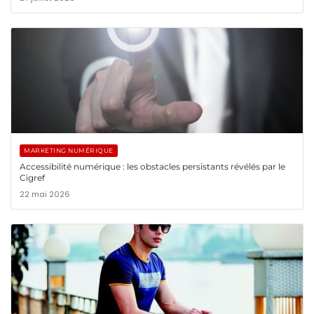
MARKETING NUMÉRIQUE
Accessibilité numérique : les obstacles persistants révélés par le
Cigref
22 mai 2026