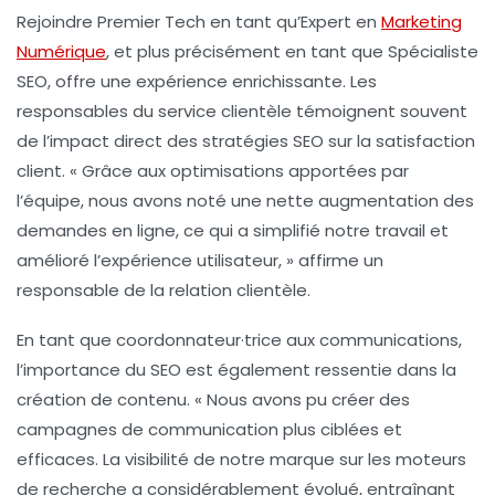
Rejoindre Premier Tech en tant qu’Expert en
Marketing
Numérique
, et plus précisément en tant que Spécialiste
SEO, offre une expérience enrichissante. Les
responsables du service clientèle témoignent souvent
de l’impact direct des stratégies SEO sur la satisfaction
client. « Grâce aux optimisations apportées par
l’équipe, nous avons noté une nette augmentation des
demandes en ligne, ce qui a simplifié notre travail et
amélioré l’expérience utilisateur, » affirme un
responsable de la relation clientèle.
En tant que coordonnateur·trice aux communications,
l’importance du SEO est également ressentie dans la
création de contenu. « Nous avons pu créer des
campagnes de communication plus ciblées et
efficaces. La visibilité de notre marque sur les moteurs
de recherche a considérablement évolué, entraînant