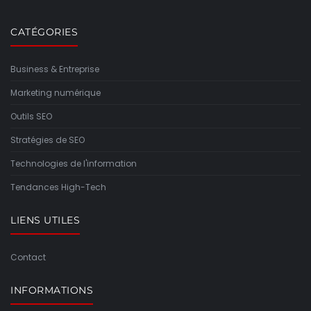
CATÉGORIES
Business & Entreprise
Marketing numérique
Outils SEO
Stratégies de SEO
Technologies de l'information
Tendances High-Tech
LIENS UTILES
Contact
INFORMATIONS