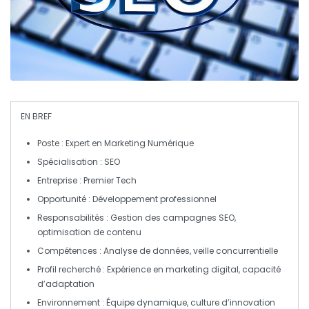
EN BREF
Poste
: Expert en Marketing Numérique
Spécialisation
: SEO
Entreprise
: Premier Tech
Opportunité
: Développement professionnel
Responsabilités
: Gestion des campagnes SEO,
optimisation de contenu
Compétences
: Analyse de données, veille concurrentielle
Profil recherché
: Expérience en marketing digital, capacité
d’adaptation
Environnement
: Équipe dynamique, culture d’innovation