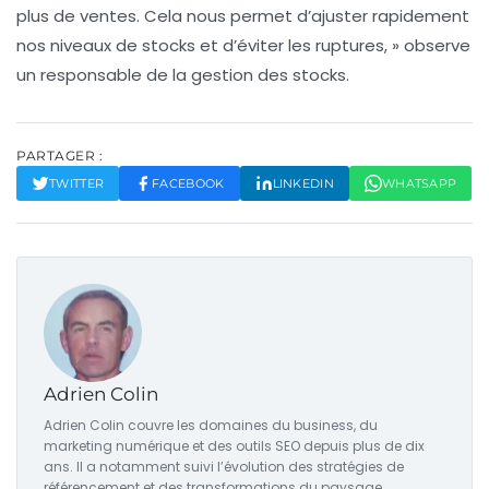
plus de ventes. Cela nous permet d’ajuster rapidement
nos niveaux de stocks et d’éviter les ruptures, » observe
un responsable de la gestion des stocks.
PARTAGER :
TWITTER
FACEBOOK
LINKEDIN
WHATSAPP
Adrien Colin
Adrien Colin couvre les domaines du business, du
marketing numérique et des outils SEO depuis plus de dix
ans. Il a notamment suivi l’évolution des stratégies de
référencement et des transformations du paysage