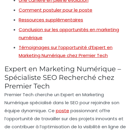
Une carrière en pleine évolution
Comment postuler pour le poste
Ressources supplémentaires
Conclusion sur les opportunités en marketing
numérique
Témoignages sur l’opportunité d’Expert en
Marketing Numérique chez Premier Tech
Expert en Marketing Numérique –
Spécialiste SEO Recherché chez
Premier Tech
Premier Tech cherche un
Expert en Marketing
Numérique
spécialisé dans le
SEO
pour rejoindre son
équipe dynamique. Ce
poste
passionnant offre
l’opportunité de travailler sur des projets innovants et
de contribuer à l’optimisation de la visibilité en ligne de