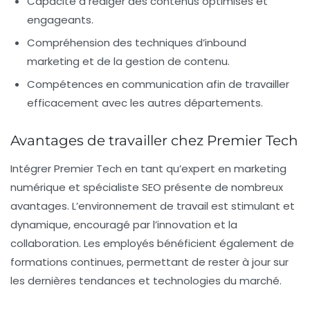
Capacité à rédiger des contenus optimisés et
engageants.
Compréhension des techniques d’
inbound
marketing
et de la gestion de contenu.
Compétences en communication afin de travailler
efficacement avec les autres départements.
Avantages de travailler chez Premier Tech
Intégrer Premier Tech en tant qu’expert en marketing
numérique et spécialiste SEO présente de nombreux
avantages. L’environnement de travail est stimulant et
dynamique, encouragé par l’innovation et la
collaboration. Les employés bénéficient également de
formations continues, permettant de rester à jour sur
les dernières tendances et technologies du marché.