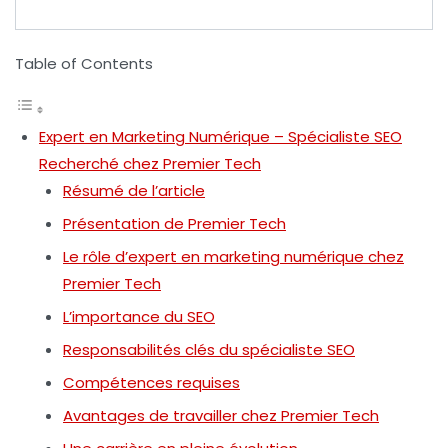
Table of Contents
Expert en Marketing Numérique – Spécialiste SEO
Recherché chez Premier Tech
Résumé de l’article
Présentation de Premier Tech
Le rôle d’expert en marketing numérique chez
Premier Tech
L’importance du SEO
Responsabilités clés du spécialiste SEO
Compétences requises
Avantages de travailler chez Premier Tech