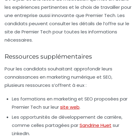
les expériences pertinentes et le choix de travailler pour
une entreprise aussi innovante que Premier Tech. Les
candidats peuvent consulter les détails de l’offre sur le
site de Premier Tech pour toutes les informations
nécessaires.
Ressources supplémentaires
Pour les candidats souhaitant approfondir leurs
connaissances en marketing numérique et SEO,
plusieurs ressources s’offrent à eux :
Les formations en marketing et SEO proposées par
Premier Tech sur leur
site web
.
Les opportunités de développement de carrière,
comme celles partagées par
Sandrine Huet
sur
LinkedIn.