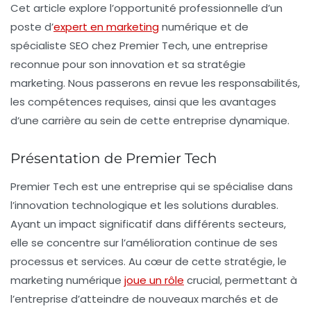
Cet article explore l’opportunité professionnelle d’un
poste d’
expert en marketing
numérique
et de
spécialiste SEO
chez Premier Tech, une entreprise
reconnue pour son innovation et sa stratégie
marketing. Nous passerons en revue les responsabilités,
les compétences requises, ainsi que les avantages
d’une carrière au sein de cette entreprise dynamique.
Présentation de Premier Tech
Premier Tech est une entreprise qui se spécialise dans
l’innovation technologique et les solutions durables.
Ayant un impact significatif dans différents secteurs,
elle se concentre sur l’amélioration continue de ses
processus et services. Au cœur de cette stratégie, le
marketing numérique
joue un rôle
crucial, permettant à
l’entreprise d’atteindre de nouveaux marchés et de