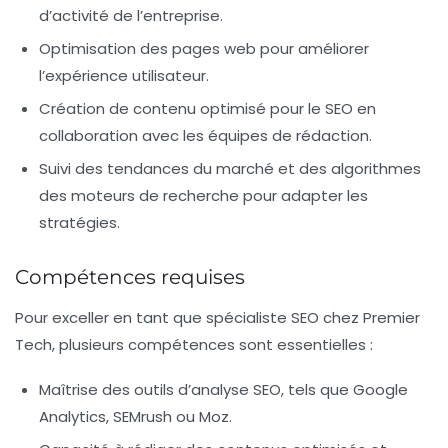
d’activité de l’entreprise.
Optimisation des pages web pour améliorer
l’expérience utilisateur.
Création de contenu optimisé pour le SEO en
collaboration avec les équipes de rédaction.
Suivi des tendances du marché et des algorithmes
des moteurs de recherche pour adapter les
stratégies.
Compétences requises
Pour exceller en tant que spécialiste SEO chez Premier
Tech, plusieurs compétences sont essentielles :
Maîtrise des outils d’analyse SEO, tels que Google
Analytics, SEMrush ou Moz.