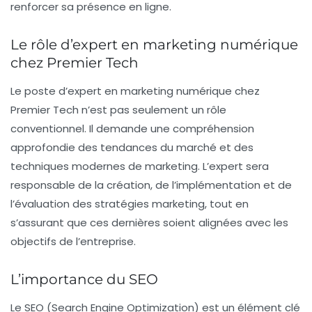
renforcer sa présence en ligne.
Le rôle d’expert en marketing numérique
chez Premier Tech
Le poste d’
expert en marketing numérique
chez
Premier Tech n’est pas seulement un rôle
conventionnel. Il demande une compréhension
approfondie des tendances du marché et des
techniques modernes de marketing. L’expert sera
responsable de la création, de l’implémentation et de
l’évaluation des stratégies marketing, tout en
s’assurant que ces dernières soient alignées avec les
objectifs de l’entreprise.
L’importance du SEO
Le
SEO
(Search Engine Optimization) est un élément clé