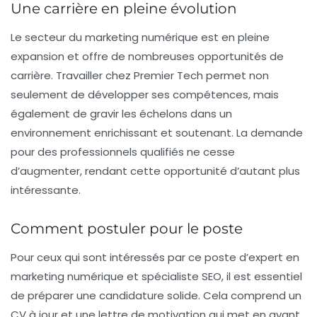
Une carrière en pleine évolution
Le secteur du marketing numérique est en pleine
expansion et offre de nombreuses opportunités de
carrière. Travailler chez Premier Tech permet non
seulement de développer ses compétences, mais
également de gravir les échelons dans un
environnement enrichissant et soutenant. La demande
pour des professionnels qualifiés ne cesse
d’augmenter, rendant cette opportunité d’autant plus
intéressante.
Comment postuler pour le poste
Pour ceux qui sont intéressés par ce poste d’expert en
marketing numérique et spécialiste SEO, il est essentiel
de préparer une candidature solide. Cela comprend un
CV à jour et une lettre de motivation qui met en avant