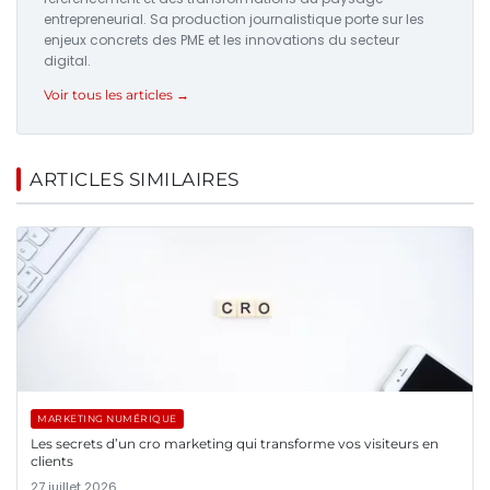
entrepreneurial. Sa production journalistique porte sur les
enjeux concrets des PME et les innovations du secteur
digital.
Voir tous les articles →
ARTICLES SIMILAIRES
MARKETING NUMÉRIQUE
Les secrets d’un cro marketing qui transforme vos visiteurs en
clients
27 juillet 2026