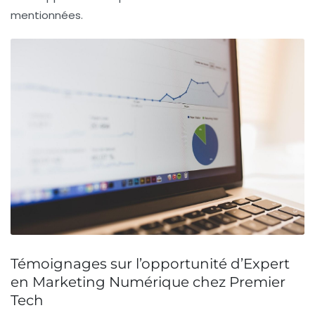
mentionnées.
Témoignages sur l’opportunité d’Expert
en Marketing Numérique chez Premier
Tech