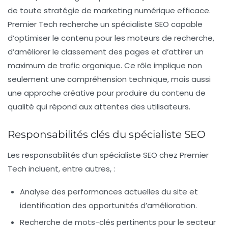
de toute stratégie de marketing numérique efficace.
Premier Tech recherche un spécialiste SEO capable
d’optimiser le contenu pour les moteurs de recherche,
d’améliorer le classement des pages et d’attirer un
maximum de trafic organique. Ce rôle implique non
seulement une compréhension technique, mais aussi
une approche créative pour produire du contenu de
qualité qui répond aux attentes des utilisateurs.
Responsabilités clés du spécialiste SEO
Les responsabilités d’un spécialiste SEO chez Premier
Tech incluent, entre autres, :
Analyse des performances actuelles du site et
identification des opportunités d’amélioration.
Recherche de mots-clés pertinents pour le secteur