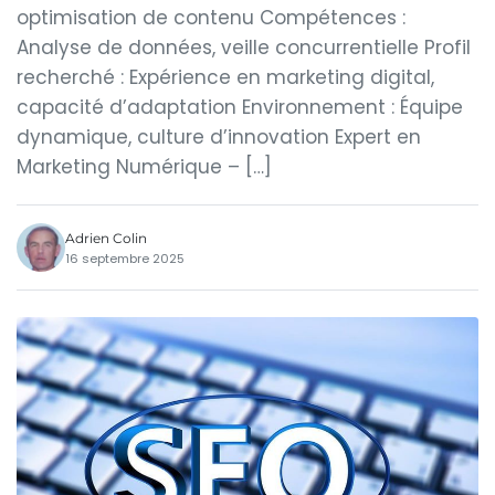
optimisation de contenu Compétences :
Analyse de données, veille concurrentielle Profil
recherché : Expérience en marketing digital,
capacité d’adaptation Environnement : Équipe
dynamique, culture d’innovation Expert en
Marketing Numérique – […]
Adrien Colin
16 septembre 2025