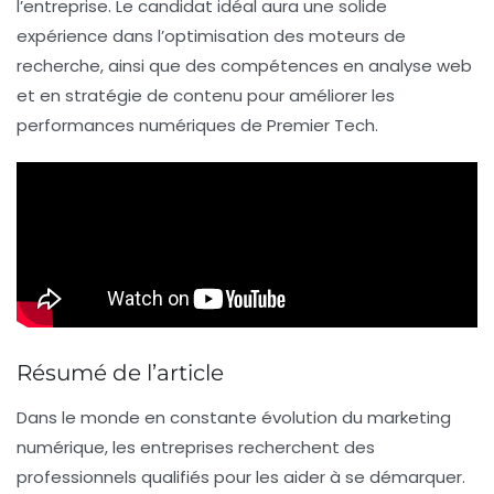
l’entreprise. Le candidat idéal aura une solide
expérience dans
l’optimisation des moteurs de
recherche
, ainsi que des compétences en
analyse web
et en
stratégie de contenu
pour améliorer les
performances numériques de Premier Tech.
Résumé de l’article
Dans le monde en constante évolution du
marketing
numérique
, les entreprises recherchent des
professionnels qualifiés pour les aider à se démarquer.