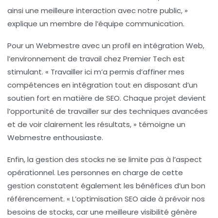
ainsi une meilleure interaction avec notre public, »
explique un membre de l’équipe communication.
Pour un Webmestre avec un profil en intégration Web,
l’environnement de travail chez Premier Tech est
stimulant. « Travailler ici m’a permis d’affiner mes
compétences en intégration tout en disposant d’un
soutien fort en matière de SEO. Chaque projet devient
l’opportunité de travailler sur des techniques avancées
et de voir clairement les résultats, » témoigne un
Webmestre enthousiaste.
Enfin, la gestion des stocks ne se limite pas à l’aspect
opérationnel. Les personnes en charge de cette
gestion constatent également les bénéfices d’un bon
référencement. « L’optimisation SEO aide à prévoir nos
besoins de stocks, car une meilleure visibilité génère