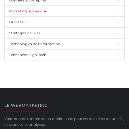
Business & Entreprise
Marketing numérique
Outils SEO
Stratégies de SEO
Technologies de l'information
Tendances High-Tech
LE WEBMARKETING
Votre source d'information quotidienne pour les dernières actualités,
tendances et analyses.