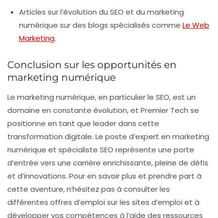
Articles sur l’évolution du SEO et du marketing
numérique sur des blogs spécialisés comme
Le Web
Marketing
.
Conclusion sur les opportunités en
marketing numérique
Le marketing numérique, en particulier le SEO, est un
domaine en constante évolution, et Premier Tech se
positionne en tant que leader dans cette
transformation digitale. Le poste d’expert en marketing
numérique et spécialiste SEO représente une porte
d’entrée vers une carrière enrichissante, pleine de défis
et d’innovations. Pour en savoir plus et prendre part à
cette aventure, n’hésitez pas à consulter les
différentes offres d’emploi sur les sites d’emploi et à
développer vos compétences à l’aide des ressources