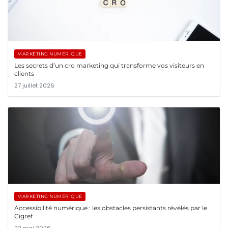
MARKETING NUMÉRIQUE
Les secrets d’un cro marketing qui transforme vos visiteurs en
clients
27 juillet 2026
MARKETING NUMÉRIQUE
Accessibilité numérique : les obstacles persistants révélés par le
Cigref