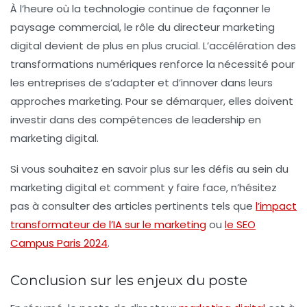
À l’heure où la technologie continue de façonner le
paysage commercial, le rôle du directeur marketing
digital devient de plus en plus crucial. L’accélération des
transformations numériques renforce la nécessité pour
les entreprises de s’adapter et d’innover dans leurs
approches marketing. Pour se démarquer, elles doivent
investir dans des compétences de leadership en
marketing digital.
Si vous souhaitez en savoir plus sur les défis au sein du
marketing digital et comment y faire face, n’hésitez
pas à consulter des articles pertinents tels que
l’impact
transformateur de l’IA sur le marketing
ou
le SEO
Campus Paris 2024
.
Conclusion sur les enjeux du poste