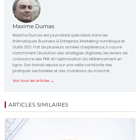
Maxime Dumas
Maxime Dumas est journaliste spécialisé dans les
thématiques Business & Entreprise, Marketing numérique et
Outils SEO. Fort de plusieurs années d’expérience, il couvre
notamment l’évolution des stratégies digitales, les leviers de
croissance des PME et l’optimisation du référencement en
ligne. Son travail repose sur une veille constante des
pratiques sectorielles et des mutations du marché.
Voir tous les articles →
ARTICLES SIMILAIRES