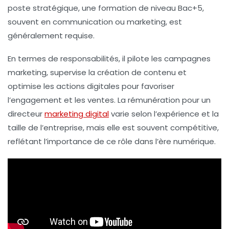
poste stratégique, une formation de niveau
Bac+5
,
souvent en communication ou marketing, est
généralement requise.
En termes de
responsabilités
, il pilote les
campagnes
marketing
, supervise la création de contenu et
optimise les actions digitales pour favoriser
l’
engagement
et les
ventes
. La
rémunération
pour un
directeur
marketing digital
varie selon l’expérience et la
taille de l’entreprise, mais elle est souvent compétitive,
reflétant l’importance de ce rôle dans l’ère numérique.