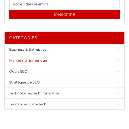
S'INSCRIRE
CATÉGORIES
Business & Entreprise
Marketing numérique
Outils SEO
Stratégies de SEO
Technologies de l'information
Tendances High-Tech