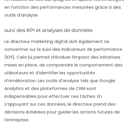
en fonction des performances mesurées grâce à des
outils d’analyse.
suivi des KPI et analyses de données
Le directeur marketing digital doit également se
concentrer sur le suivi des
indicateurs de performance
(KPI). Cela lui permet d’évaluer l’impact des initiatives
mises en place, de comprendre le comportement des
utilisateurs et d’identifier les opportunités
d’amélioration. Les outils d’analyse tels que Google
Analytics et des plateformes de CRM sont
indispensables pour effectuer ces tâches. En
s’appuyant sur ces données, le directeur prend des
décisions éclairées pour guider les actions futures de
l’entreprise.