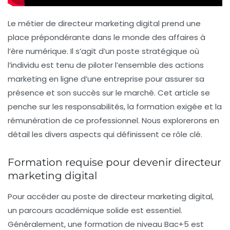
Le métier de
directeur marketing digital
prend une
place prépondérante dans le monde des affaires à
l’ère numérique. Il s’agit d’un poste stratégique où
l’individu est tenu de piloter l’ensemble des actions
marketing en ligne d’une entreprise pour assurer sa
présence et son succès sur le marché. Cet article se
penche sur les
responsabilités
, la
formation
exigée et la
rémunération
de ce professionnel. Nous explorerons en
détail les divers aspects qui définissent ce rôle clé.
Formation requise pour devenir directeur
marketing digital
Pour accéder au poste de
directeur marketing digital
,
un parcours académique solide est essentiel.
Généralement, une formation de niveau
Bac+5
est