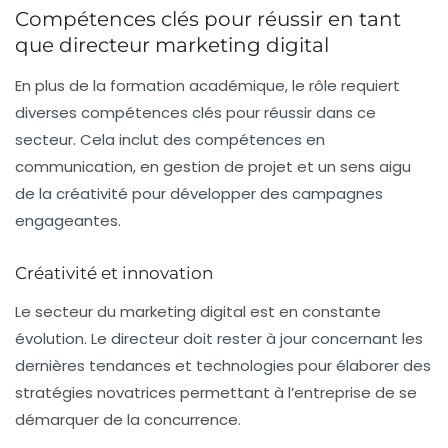
Compétences clés pour réussir en tant
que directeur marketing digital
En plus de la formation académique, le rôle requiert
diverses
compétences clés
pour réussir dans ce
secteur. Cela inclut des compétences en
communication, en gestion de projet et un sens aigu
de la créativité pour développer des campagnes
engageantes.
Créativité et innovation
Le secteur du marketing digital est en constante
évolution. Le directeur doit rester à jour concernant les
dernières tendances et technologies pour élaborer des
stratégies novatrices permettant à l’entreprise de se
démarquer de la concurrence.