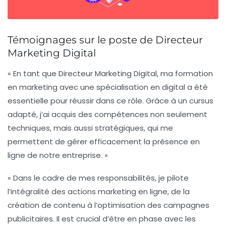
Témoignages sur le poste de Directeur
Marketing Digital
« En tant que Directeur Marketing Digital, ma formation
en marketing avec une spécialisation en digital a été
essentielle pour réussir dans ce rôle. Grâce à un cursus
adapté, j’ai acquis des compétences non seulement
techniques, mais aussi stratégiques, qui me
permettent de gérer efficacement la présence en
ligne de notre entreprise. »
« Dans le cadre de mes responsabilités, je pilote
l’intégralité des actions marketing en ligne, de la
création de contenu à l’optimisation des campagnes
publicitaires. Il est crucial d’être en phase avec les