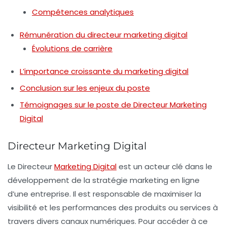
Compétences analytiques
Rémunération du directeur marketing digital
Évolutions de carrière
L’importance croissante du marketing digital
Conclusion sur les enjeux du poste
Témoignages sur le poste de Directeur Marketing
Digital
Directeur Marketing Digital
Le
Directeur
Marketing Digital
est un acteur clé dans le
développement de la stratégie marketing en ligne
d’une entreprise. Il est responsable de maximiser la
visibilité
et les
performances
des produits ou services à
travers divers
canaux numériques
. Pour accéder à ce