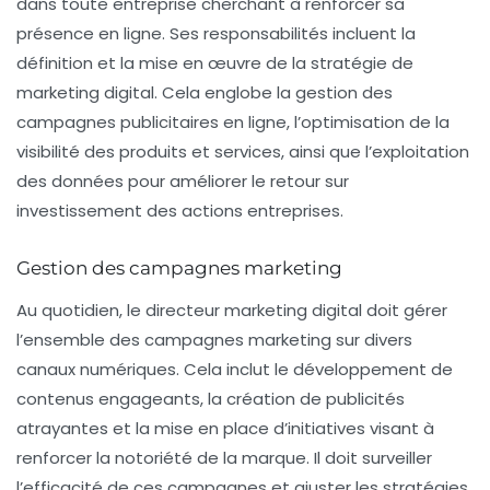
dans toute entreprise cherchant à renforcer sa
présence en ligne. Ses responsabilités incluent la
définition et la mise en œuvre de la stratégie de
marketing digital. Cela englobe la gestion des
campagnes publicitaires en ligne, l’optimisation de la
visibilité des produits et services, ainsi que l’exploitation
des données pour améliorer le retour sur
investissement des actions entreprises.
Gestion des campagnes marketing
Au quotidien, le directeur marketing digital doit gérer
l’ensemble des
campagnes marketing
sur divers
canaux numériques. Cela inclut le développement de
contenus engageants, la création de publicités
atrayantes et la mise en place d’initiatives visant à
renforcer la notoriété de la marque. Il doit surveiller
l’efficacité de ces campagnes et ajuster les stratégies