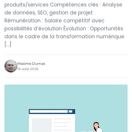
produits/services Compétences clés : Analyse
de données, SEO, gestion de projet
Rémunération : Salaire compétitif avec
possibilités d’évolution Évolution : Opportunités
dans le cadre de la transformation numérique
[…]
Maxime Dumas
19 août 2025