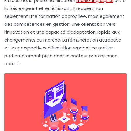
En résumé, le poste de directeur
marketing digital
est à
la fois exigeant et enrichissant. Il requiert non
seulement une formation appropriée, mais également
des compétences en gestion, une orientation vers
l’innovation et une capacité d’adaptation rapide aux
changements du marché. La rémunération attractive
et les perspectives d’évolution rendent ce métier
particulièrement prisé dans le secteur professionnel
actuel.