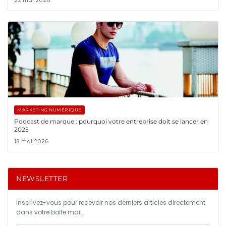
22 mai 2026
MARKETING NUMÉRIQUE
Podcast de marque : pourquoi votre entreprise doit se lancer en
2025
18 mai 2026
NEWSLETTER
Inscrivez-vous pour recevoir nos derniers articles directement
dans votre boîte mail.