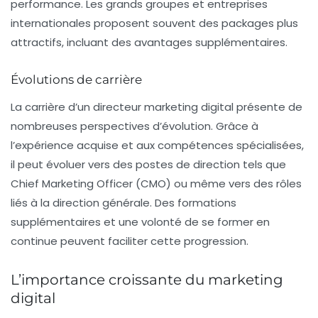
performance. Les grands groupes et entreprises
internationales proposent souvent des packages plus
attractifs, incluant des avantages supplémentaires.
Évolutions de carrière
La carrière d’un directeur marketing digital présente de
nombreuses perspectives d’évolution. Grâce à
l’expérience acquise et aux compétences spécialisées,
il peut évoluer vers des postes de direction tels que
Chief Marketing Officer
(CMO) ou même vers des rôles
liés à la direction générale. Des formations
supplémentaires et une volonté de se former en
continue peuvent faciliter cette progression.
L’importance croissante du marketing
digital