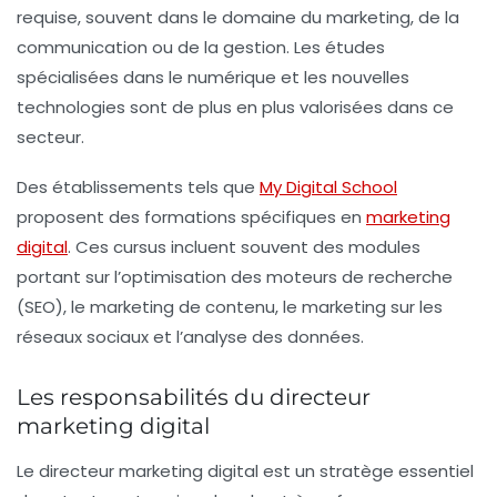
requise, souvent dans le domaine du marketing, de la
communication ou de la gestion. Les études
spécialisées dans le numérique et les nouvelles
technologies sont de plus en plus valorisées dans ce
secteur.
Des établissements tels que
My Digital School
proposent des formations spécifiques en
marketing
digital
. Ces cursus incluent souvent des modules
portant sur l’optimisation des moteurs de recherche
(SEO), le marketing de contenu, le marketing sur les
réseaux sociaux et l’analyse des données.
Les responsabilités du directeur
marketing digital
Le
directeur marketing digital
est un stratège essentiel