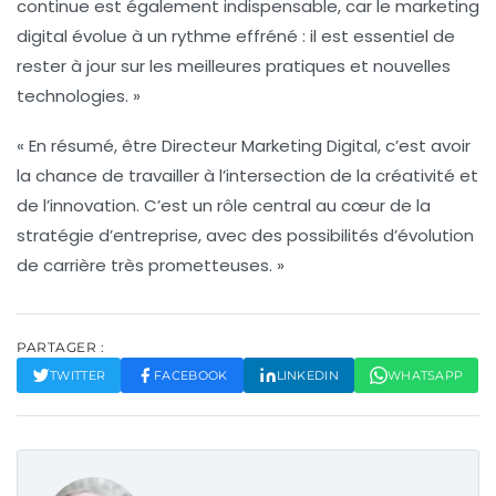
continue est également indispensable, car le marketing
digital évolue à un rythme effréné : il est essentiel de
rester à jour sur les meilleures pratiques et nouvelles
technologies. »
« En résumé, être Directeur Marketing Digital, c’est avoir
la chance de travailler à l’intersection de la créativité et
de l’innovation. C’est un rôle central au cœur de la
stratégie d’entreprise, avec des possibilités d’évolution
de carrière très prometteuses. »
PARTAGER :
TWITTER
FACEBOOK
LINKEDIN
WHATSAPP