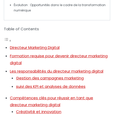
Évolution
: Opportunités dans le cadre de la transformation
numérique
Table of Contents
Directeur Marketing Digital
Formation requise pour devenir directeur marketing
digital
Les responsabilités du directeur marketing digital
Gestion des campagnes marketing
suivi des KPI et analyses de données
Compétences clés pour réussir en tant que
directeur marketing digital
Créativité et innovation