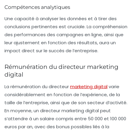
Compétences analytiques
Une capacité à analyser les données et à tirer des
conclusions pertinentes est cruciale. La compréhension
des performances des campagnes en ligne, ainsi que
leur ajustement en fonction des résultats, aura un
impact direct sur le succès de l’entreprise.
Rémunération du directeur marketing
digital
La
rémunération
du directeur
marketing digital
varie
considérablement en fonction de l’expérience, de la
taille de l’entreprise, ainsi que de son secteur d’activité.
En moyenne, un directeur marketing digital peut
s’attendre à un salaire compris entre 50 000 et 100 000
euros par an, avec des bonus possibles liés à la