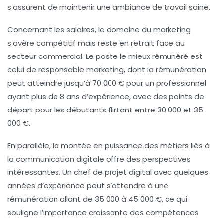
s’assurent de maintenir une ambiance de travail saine.
Concernant les salaires, le domaine du marketing
s’avère compétitif mais reste en retrait face au
secteur
commercial
. Le poste le mieux rémunéré est
celui de
responsable marketing
, dont la rémunération
peut atteindre jusqu’à 70 000 € pour un professionnel
ayant plus de 8 ans d’expérience, avec des points de
départ pour les débutants flirtant entre 30 000 et 35
000 €.
En parallèle, la montée en puissance des métiers liés à
la communication digitale offre des perspectives
intéressantes. Un
chef de projet digital
avec quelques
années d’expérience peut s’attendre à une
rémunération allant de 35 000 à 45 000 €, ce qui
souligne l’importance croissante des compétences