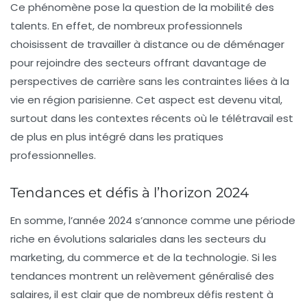
Ce phénomène pose la question de la mobilité des
talents. En effet, de nombreux professionnels
choisissent de travailler à distance ou de déménager
pour rejoindre des secteurs offrant davantage de
perspectives de carrière
sans les contraintes liées à la
vie en région parisienne. Cet aspect est devenu vital,
surtout dans les contextes récents où le télétravail est
de plus en plus intégré dans les pratiques
professionnelles.
Tendances et défis à l’horizon 2024
En somme, l’année 2024 s’annonce comme une période
riche en évolutions salariales dans les secteurs du
marketing
, du
commerce
et de la
technologie
. Si les
tendances montrent un relèvement généralisé des
salaires, il est clair que de nombreux défis restent à