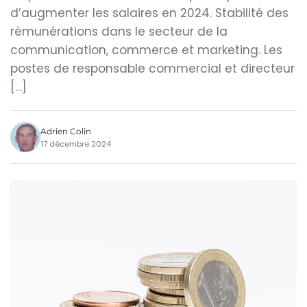
d’augmenter les salaires en 2024. Stabilité des
rémunérations dans le secteur de la
communication, commerce et marketing. Les
postes de responsable commercial et directeur
[…]
Adrien Colin
17 décembre 2024