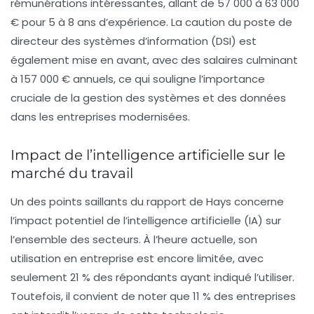
rémunérations intéressantes, allant de 57 000 à 63 000
€ pour 5 à 8 ans d’expérience. La caution du poste de
directeur des systèmes d’information (DSI)
est
également mise en avant, avec des salaires culminant
à 157 000 € annuels, ce qui souligne l’importance
cruciale de la gestion des systèmes et des données
dans les entreprises modernisées.
Impact de l’intelligence artificielle sur le
marché du travail
Un des points saillants du rapport de Hays concerne
l’impact potentiel de l’
intelligence artificielle (IA)
sur
l’ensemble des secteurs. À l’heure actuelle, son
utilisation en entreprise est encore limitée, avec
seulement 21 % des répondants ayant indiqué l’utiliser.
Toutefois, il convient de noter que 11 % des entreprises