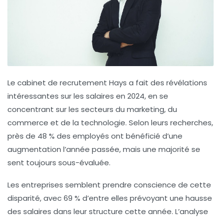
Le cabinet de recrutement Hays a fait des révélations
intéressantes sur les
salaires
en 2024, en se
concentrant sur les secteurs du
marketing
, du
commerce
et de la
technologie
. Selon leurs recherches,
près de 48 % des employés ont bénéficié d’une
augmentation l’année passée, mais une majorité se
sent toujours sous-évaluée.
Les entreprises semblent prendre conscience de cette
disparité, avec 69 % d’entre elles prévoyant une hausse
des salaires dans leur structure cette année. L’analyse