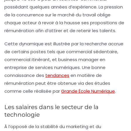
possédant quelques années d’expérience. La pression
de la concurrence sur le marché du travail oblige
chaque acteur à revoir à la hausse ses propositions de
rémunération afin d’attirer et de retenir les talents.
Cette dynamique est illustrée par la recherche accrue
de certains postes tels que
commercial sédentaire
,
commercial itinérant
, et
business manager en
entreprise de services numériques
. Une bonne
connaissance des
tendances
en matière de
rémunération peut être obtenue via des études
comme celle réalisée par
Grande École Numérique
.
Les salaires dans le secteur de la
technologie
À l’opposé de la stabilité du marketing et du