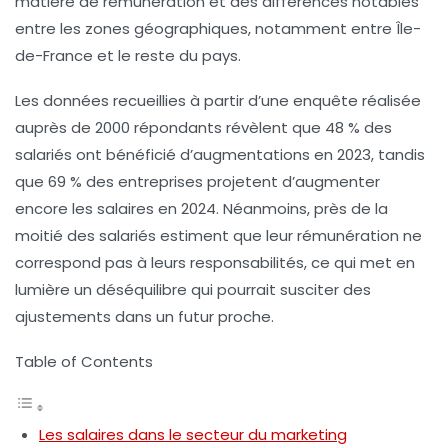
matière de rémunération et des différences notables
entre les zones géographiques, notamment entre
Île-
de-France
et le reste du pays.
Les données recueillies à partir d’une enquête réalisée
auprès de 2000 répondants révèlent que 48 % des
salariés ont bénéficié d’augmentations en 2023, tandis
que 69 % des entreprises projetent d’augmenter
encore les salaires en 2024. Néanmoins, près de la
moitié des salariés estiment que leur rémunération ne
correspond pas à leurs responsabilités, ce qui met en
lumière un déséquilibre qui pourrait susciter des
ajustements dans un futur proche.
Table of Contents
Les salaires dans le secteur du marketing