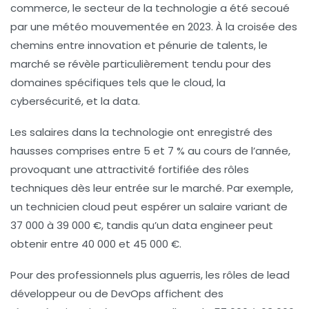
commerce, le secteur de la
technologie
a été secoué
par une
météo mouvementée
en 2023. À la croisée des
chemins entre innovation et pénurie de talents, le
marché se révèle particulièrement tendu pour des
domaines spécifiques tels que le
cloud
, la
cybersécurité
, et la
data
.
Les salaires dans la technologie ont enregistré des
hausses comprises entre 5 et 7 % au cours de l’année,
provoquant une attractivité fortifiée des rôles
techniques dès leur entrée sur le marché. Par exemple,
un
technicien cloud
peut espérer un salaire variant de
37 000 à 39 000 €, tandis qu’un
data engineer
peut
obtenir entre 40 000 et 45 000 €.
Pour des professionnels plus aguerris, les rôles de
lead
développeur
ou de
DevOps
affichent des