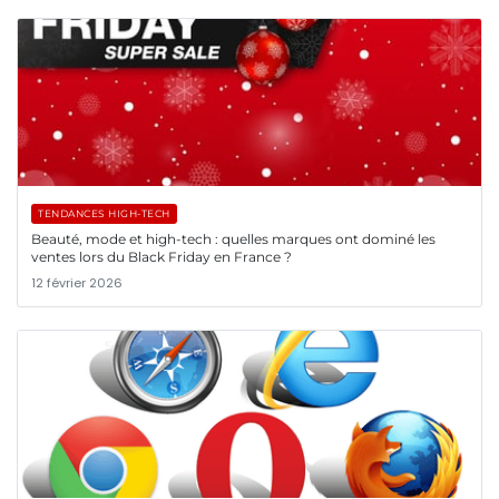
TENDANCES HIGH-TECH
Beauté, mode et high-tech : quelles marques ont dominé les
ventes lors du Black Friday en France ?
12 février 2026