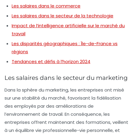
Les salaires dans le commerce
Les salaires dans le secteur de la technologie
Impact de l’intelligence artificielle sur le marché du
travail
Les disparités géographiques : Île-de-France vs
régions
Tendances et défis à l’horizon 2024
Les salaires dans le secteur du marketing
Dans la sphère du
marketing
, les entreprises ont misé
sur une
stabilité
du marché, favorisant la fidélisation
des employés par des améliorations de
l’environnement de travail. En conséquence, les
entreprises offrent maintenant des formations, veillent
à un équilibre vie professionnelle-vie personnelle, et