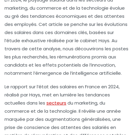
marketing
, du
commerce
et de la
technologie
évolue
au gré des tendances économiques et des attentes
des employés. Cet article se penche sur les évolutions
des salaires dans ces domaines clés, basées sur
l’étude exhaustive réalisée par le cabinet Hays. Au
travers de cette analyse, nous découvrirons les postes
les plus recherchés, les rémunérations promis aux
candidats et les effets potentiels de l’innovation,
notamment l’émergence de l’intelligence artificielle.
Le rapport sur l’état des
salaires
en France en 2024,
réalisé par Hays, met en lumière les tendances
actuelles dans les
secteurs
du
marketing
, du
commerce
et de la
technologie
. Il révèle une année
marquée par des augmentations généralisées, une
prise de conscience des attentes des salariés en