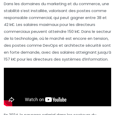
Dans les domaines du
marketing
et du
commerce
, une
stabilité s’est installée, valorisant des postes comme
responsable commercial, qui peut gagner entre 38 et
42 k€. Les salaires maximaux pour les directeurs
commerciaux peuvent atteindre 150 k€. Dans le secteur
de la
technologie
, où le marché est encore en tension,
des postes comme DevOps et architecte sécurité sont
en forte demande, avec des salaires atteignant jusqu’à
157 k€ pour les directeurs des systèmes d’information.
En 2024, le paysage salarial dans les secteurs du