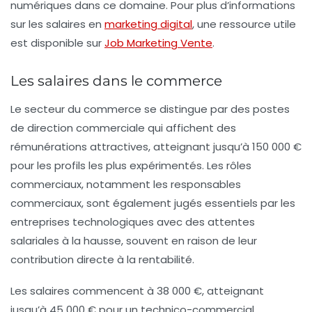
numériques dans ce domaine. Pour plus d’informations
sur les salaires en
marketing digital
, une ressource utile
est disponible sur
Job Marketing Vente
.
Les salaires dans le commerce
Le secteur du
commerce
se distingue par des postes
de
direction commerciale
qui affichent des
rémunérations attractives, atteignant jusqu’à 150 000 €
pour les profils les plus expérimentés. Les rôles
commerciaux, notamment les
responsables
commerciaux
, sont également jugés essentiels par les
entreprises technologiques avec des attentes
salariales à la hausse, souvent en raison de leur
contribution directe à la rentabilité.
Les salaires commencent à 38 000 €, atteignant
jusqu’à 45 000 € pour un
technico-commercial