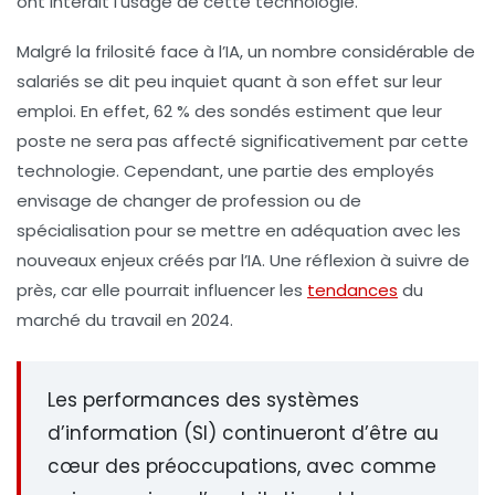
ont interdit l’usage de cette technologie.
Malgré la frilosité face à l’IA, un nombre considérable de
salariés se dit peu inquiet quant à son effet sur leur
emploi. En effet, 62 % des sondés estiment que leur
poste ne sera pas affecté significativement par cette
technologie. Cependant, une partie des employés
envisage de changer de profession ou de
spécialisation pour se mettre en adéquation avec les
nouveaux enjeux créés par l’IA. Une réflexion à suivre de
près, car elle pourrait influencer les
tendances
du
marché du travail en 2024.
Les performances des systèmes
d’information (SI) continueront d’être au
cœur des préoccupations, avec comme