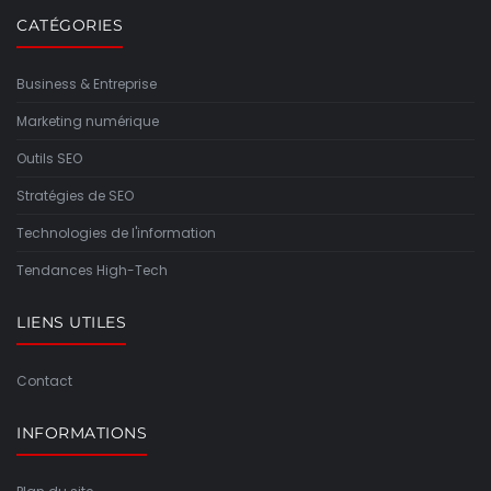
CATÉGORIES
Business & Entreprise
Marketing numérique
Outils SEO
Stratégies de SEO
Technologies de l'information
Tendances High-Tech
LIENS UTILES
Contact
INFORMATIONS