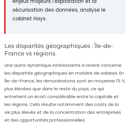
enjeux majeurs l’exploitation et la
sécurisation des données, analyse le
cabinet Hays.
Les disparités géographiques : Île-de-
France vs régions
Une autre dynamique intéressante à retenir concerne
les disparités géographiques en matière de salaires. En
Île-de-France
, les rémunérations sont en moyenne 15 %
plus élevées que dans le reste du pays, ce qui
entretient un écart considérable entre la capitale et
les régions. Cela résulte notamment des coûts de la
vie plus élevés et de la concentration des entreprises
et des opportunités professionnelles.