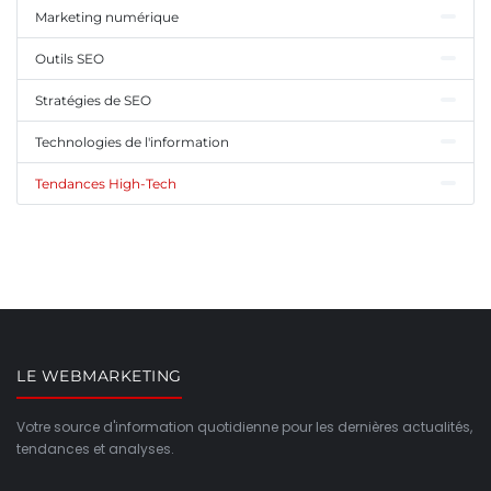
Marketing numérique
Outils SEO
Stratégies de SEO
Technologies de l'information
Tendances High-Tech
LE WEBMARKETING
Votre source d'information quotidienne pour les dernières actualités,
tendances et analyses.