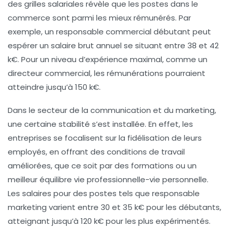
des grilles salariales révèle que les postes dans le
commerce
sont parmi les mieux rémunérés. Par
exemple, un
responsable commercial
débutant peut
espérer un salaire brut annuel se situant entre 38 et 42
k€. Pour un niveau d’expérience maximal, comme un
directeur commercial
, les rémunérations pourraient
atteindre jusqu’à 150 k€.
Dans le secteur de la
communication
et du
marketing
,
une certaine
stabilité
s’est installée. En effet, les
entreprises se focalisent sur la fidélisation de leurs
employés, en offrant des conditions de travail
améliorées, que ce soit par des formations ou un
meilleur équilibre vie professionnelle-vie personnelle.
Les salaires pour des postes tels que
responsable
marketing
varient entre 30 et 35 k€ pour les débutants,
atteignant jusqu’à 120 k€ pour les plus expérimentés.