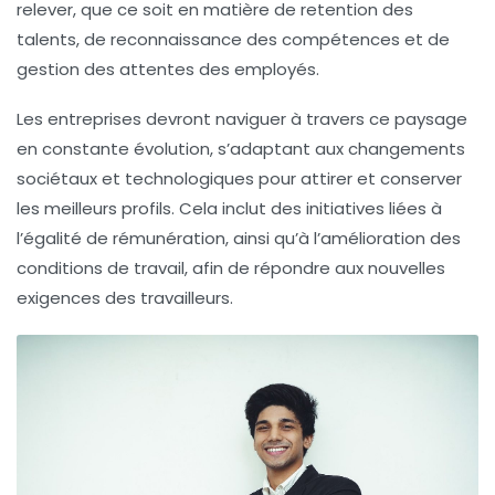
relever, que ce soit en matière de retention des
talents, de reconnaissance des compétences et de
gestion des attentes des employés.
Les entreprises devront naviguer à travers ce paysage
en constante évolution, s’adaptant aux changements
sociétaux et technologiques pour attirer et conserver
les meilleurs profils. Cela inclut des initiatives liées à
l’égalité de rémunération, ainsi qu’à l’amélioration des
conditions de travail, afin de répondre aux nouvelles
exigences des travailleurs.