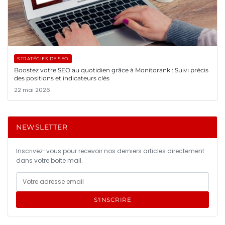
STRATÉGIES DE SEO
Boostez votre SEO au quotidien grâce à Monitorank : Suivi précis
des positions et indicateurs clés
22 mai 2026
NEWSLETTER
Inscrivez-vous pour recevoir nos derniers articles directement
dans votre boîte mail.
S'INSCRIRE