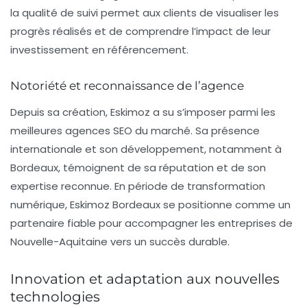
la qualité de suivi permet aux clients de visualiser les
progrès réalisés et de comprendre l’impact de leur
investissement en référencement.
Notoriété et reconnaissance de l’agence
Depuis sa création, Eskimoz a su s’imposer parmi les
meilleures agences SEO du marché. Sa présence
internationale et son développement, notamment à
Bordeaux, témoignent de sa réputation et de son
expertise reconnue. En période de transformation
numérique, Eskimoz Bordeaux se positionne comme un
partenaire fiable pour accompagner les entreprises de
Nouvelle-Aquitaine vers un succès durable.
Innovation et adaptation aux nouvelles
technologies