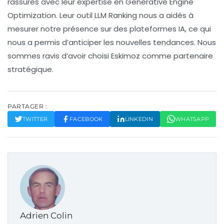
rassurés avec leur expertise en
Generative Engine
Optimization
. Leur outil LLM Ranking nous a aidés à
mesurer notre présence sur des plateformes IA, ce qui
nous a permis d’anticiper les nouvelles tendances. Nous
sommes ravis d’avoir choisi Eskimoz comme partenaire
stratégique.
PARTAGER :
TWITTER
FACEBOOK
LINKEDIN
WHATSAPP
Adrien Colin