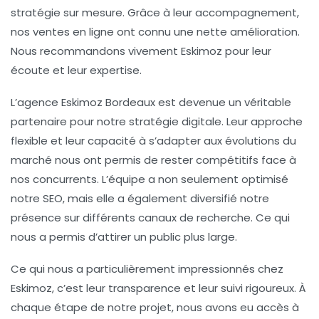
stratégie sur mesure. Grâce à leur accompagnement,
nos ventes en ligne ont connu une nette amélioration.
Nous recommandons vivement Eskimoz pour leur
écoute et leur expertise.
L’agence Eskimoz Bordeaux est devenue un véritable
partenaire pour notre
stratégie digitale
. Leur approche
flexible et leur capacité à s’adapter aux évolutions du
marché nous ont permis de rester compétitifs face à
nos concurrents. L’équipe a non seulement optimisé
notre SEO, mais elle a également diversifié notre
présence sur différents canaux de recherche. Ce qui
nous a permis d’attirer un public plus large.
Ce qui nous a particulièrement impressionnés chez
Eskimoz, c’est leur
transparence et leur suivi rigoureux
. À
chaque étape de notre projet, nous avons eu accès à