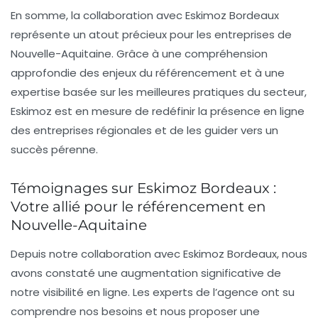
En somme, la collaboration avec Eskimoz Bordeaux
représente un atout précieux pour les entreprises de
Nouvelle-Aquitaine. Grâce à une compréhension
approfondie des enjeux du référencement et à une
expertise basée sur les meilleures pratiques du secteur,
Eskimoz est en mesure de redéfinir la présence en ligne
des entreprises régionales et de les guider vers un
succès pérenne.
Témoignages sur Eskimoz Bordeaux :
Votre allié pour le référencement en
Nouvelle-Aquitaine
Depuis notre collaboration avec Eskimoz Bordeaux, nous
avons constaté une
augmentation significative de
notre visibilité en ligne
. Les experts de l’agence ont su
comprendre nos besoins et nous proposer une