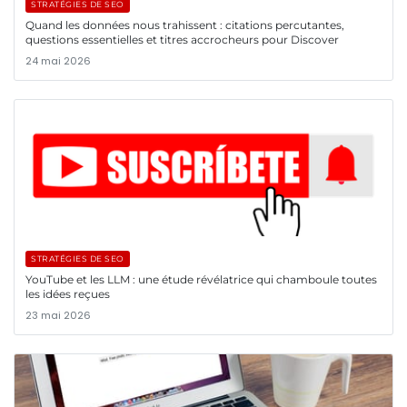
STRATÉGIES DE SEO
Quand les données nous trahissent : citations percutantes,
questions essentielles et titres accrocheurs pour Discover
24 mai 2026
STRATÉGIES DE SEO
YouTube et les LLM : une étude révélatrice qui chamboule toutes
les idées reçues
23 mai 2026