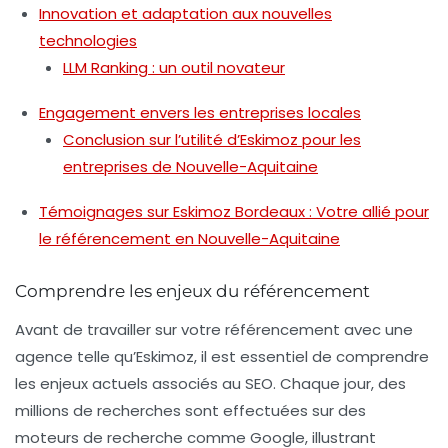
Innovation et adaptation aux nouvelles
technologies
LLM Ranking : un outil novateur
Engagement envers les entreprises locales
Conclusion sur l’utilité d’Eskimoz pour les
entreprises de Nouvelle-Aquitaine
Témoignages sur Eskimoz Bordeaux : Votre allié pour
le référencement en Nouvelle-Aquitaine
Comprendre les enjeux du référencement
Avant de travailler sur votre référencement avec une
agence telle qu’Eskimoz, il est essentiel de comprendre
les enjeux actuels associés au SEO. Chaque jour, des
millions de recherches sont effectuées sur des
moteurs de recherche comme Google, illustrant