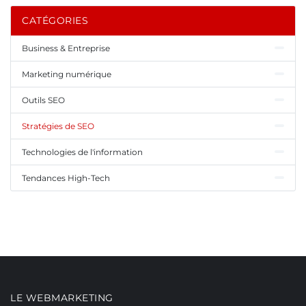
CATÉGORIES
Business & Entreprise
Marketing numérique
Outils SEO
Stratégies de SEO
Technologies de l'information
Tendances High-Tech
LE WEBMARKETING