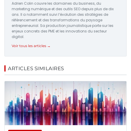
Adrien Colin couvre les domaines du business, du
marketing numérique et des outils SEO depuis plus de dix
ans. Il a notamment suivi l’évolution des stratégies de
référencement et des transformations du paysage
entrepreneurial. Sa production journalistique porte sur les
enjeux concrets des PME et les innovations du secteur
digital.
Voir tous les articles →
ARTICLES SIMILAIRES