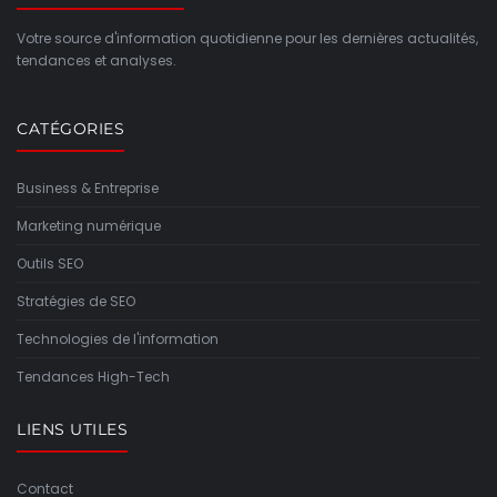
Votre source d'information quotidienne pour les dernières actualités,
tendances et analyses.
CATÉGORIES
Business & Entreprise
Marketing numérique
Outils SEO
Stratégies de SEO
Technologies de l'information
Tendances High-Tech
LIENS UTILES
Contact