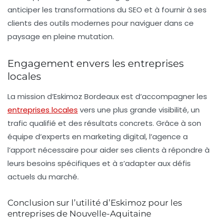
anticiper les transformations du SEO et à fournir à ses
clients des outils modernes pour naviguer dans ce
paysage en pleine mutation.
Engagement envers les entreprises
locales
La mission d’Eskimoz Bordeaux est d’accompagner les
entreprises locales
vers une plus grande
visibilité
, un
trafic qualifié
et des
résultats concrets
. Grâce à son
équipe d’experts en marketing digital, l’agence a
l’apport nécessaire pour aider ses clients à répondre à
leurs besoins spécifiques et à s’adapter aux défis
actuels du marché.
Conclusion sur l’utilité d’Eskimoz pour les
entreprises de Nouvelle-Aquitaine