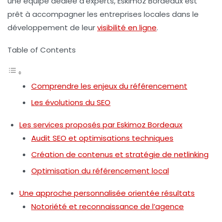
une équipe dédiée d’experts, Eskimoz Bordeaux est
prêt à accompagner les entreprises locales dans le
développement de leur
visibilité en ligne
.
Table of Contents
Comprendre les enjeux du référencement
Les évolutions du SEO
Les services proposés par Eskimoz Bordeaux
Audit SEO et optimisations techniques
Création de contenus et stratégie de netlinking
Optimisation du référencement local
Une approche personnalisée orientée résultats
Notoriété et reconnaissance de l’agence