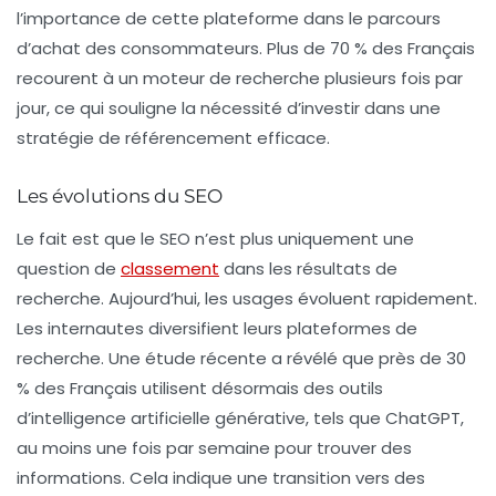
l’importance de cette plateforme dans le parcours
d’achat des consommateurs. Plus de
70 % des Français
recourent à un moteur de recherche plusieurs fois par
jour, ce qui souligne la nécessité d’investir dans une
stratégie de référencement efficace.
Les évolutions du SEO
Le fait est que le SEO n’est plus uniquement une
question de
classement
dans les résultats de
recherche. Aujourd’hui, les usages évoluent rapidement.
Les internautes diversifient leurs plateformes de
recherche. Une étude récente a révélé que près de
30
% des Français
utilisent désormais des outils
d’intelligence artificielle générative, tels que ChatGPT,
au moins une fois par semaine pour trouver des
informations. Cela indique une transition vers des