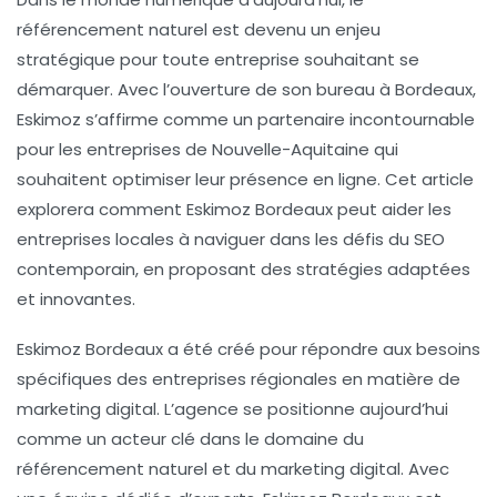
référencement naturel
est devenu un enjeu
stratégique pour toute entreprise souhaitant se
démarquer. Avec l’ouverture de son bureau à Bordeaux,
Eskimoz s’affirme comme un partenaire incontournable
pour les entreprises de Nouvelle-Aquitaine qui
souhaitent optimiser leur présence en ligne. Cet article
explorera comment Eskimoz Bordeaux peut aider les
entreprises locales à naviguer dans les défis du SEO
contemporain, en proposant des stratégies adaptées
et innovantes.
Eskimoz Bordeaux a été créé pour répondre aux besoins
spécifiques des entreprises régionales en matière de
marketing digital. L’agence se positionne aujourd’hui
comme un acteur clé dans le domaine du
référencement naturel
et du marketing digital. Avec