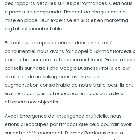
des rapports détaillés sur les performances. Cela nous
a permis de comprendre l’impact de chaque action
mise en place. Leur expertise en SEO et en marketing
digital est incontestable.
En tant qu’entreprise opérant dans un marché
concurrentiel, nous avons fait appel à Eskimoz Bordeaux
pour optimiser notre référencement local. Grâce à leurs
conseils sur notre
fiche Google Business Profile
et leur
stratégie de netlinking, nous avons vu une
augmentation considérable de notre trafic local. Ils ont
vraiment compris notre secteur et nous ont aidé à
atteindre nos objectifs.
Avec l’émergence de l’intelligence artificielle, nous
étions préoccupés par l’impact que cela pourrait avoir
sur notre référencement. Eskimoz Bordeaux nous a