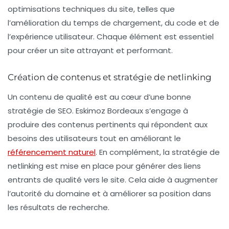
optimisations techniques du site, telles que
l’amélioration du temps de chargement, du code et de
l’expérience utilisateur. Chaque élément est essentiel
pour créer un site attrayant et performant.
Création de contenus et stratégie de netlinking
Un contenu de qualité est au cœur d’une bonne
stratégie de SEO. Eskimoz Bordeaux s’engage à
produire des contenus pertinents qui répondent aux
besoins des utilisateurs tout en améliorant le
référencement naturel
. En complément, la stratégie de
netlinking est mise en place pour générer des liens
entrants de qualité vers le site. Cela aide à augmenter
l’autorité du domaine et à améliorer sa position dans
les résultats de recherche.