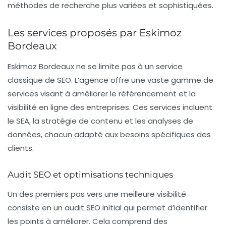
méthodes de recherche plus variées et sophistiquées.
Les services proposés par Eskimoz
Bordeaux
Eskimoz Bordeaux ne se limite pas à un service
classique de SEO. L’agence offre une vaste gamme de
services visant à améliorer le
référencement
et la
visibilité en ligne des entreprises. Ces services incluent
le
SEA
, la stratégie de contenu et les analyses de
données, chacun adapté aux besoins spécifiques des
clients.
Audit SEO et optimisations techniques
Un des premiers pas vers une meilleure visibilité
consiste en un audit SEO initial qui permet d’identifier
les points à améliorer. Cela comprend des