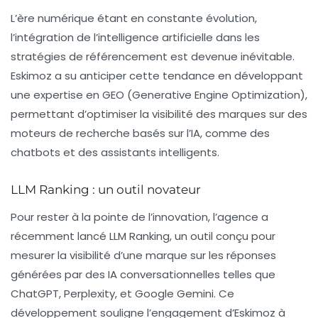
L’ère numérique étant en constante évolution,
l’intégration de l’intelligence artificielle dans les
stratégies de référencement est devenue inévitable.
Eskimoz a su anticiper cette tendance en développant
une expertise en
GEO
(Generative Engine Optimization),
permettant d’optimiser la visibilité des marques sur des
moteurs de recherche basés sur l’IA, comme des
chatbots et des assistants intelligents.
LLM Ranking : un outil novateur
Pour rester à la pointe de l’innovation, l’agence a
récemment lancé LLM Ranking, un outil conçu pour
mesurer la visibilité d’une marque sur les réponses
générées par des IA conversationnelles telles que
ChatGPT, Perplexity, et Google Gemini. Ce
développement souligne l’engagement d’Eskimoz à