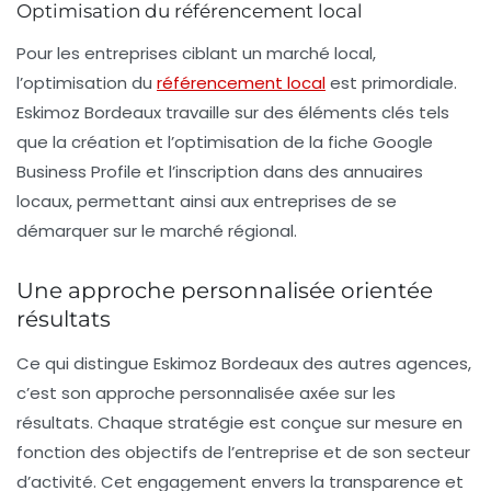
Optimisation du référencement local
Pour les entreprises ciblant un marché local,
l’optimisation du
référencement local
est primordiale.
Eskimoz Bordeaux travaille sur des éléments clés tels
que la création et l’optimisation de la fiche Google
Business Profile et l’inscription dans des annuaires
locaux, permettant ainsi aux entreprises de se
démarquer sur le marché régional.
Une approche personnalisée orientée
résultats
Ce qui distingue Eskimoz Bordeaux des autres agences,
c’est son approche personnalisée axée sur les
résultats. Chaque stratégie est conçue sur mesure en
fonction des objectifs de l’entreprise et de son secteur
d’activité. Cet engagement envers la transparence et