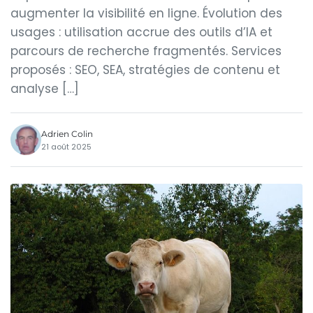
augmenter la visibilité en ligne. Évolution des
usages : utilisation accrue des outils d’IA et
parcours de recherche fragmentés. Services
proposés : SEO, SEA, stratégies de contenu et
analyse […]
Adrien Colin
21 août 2025