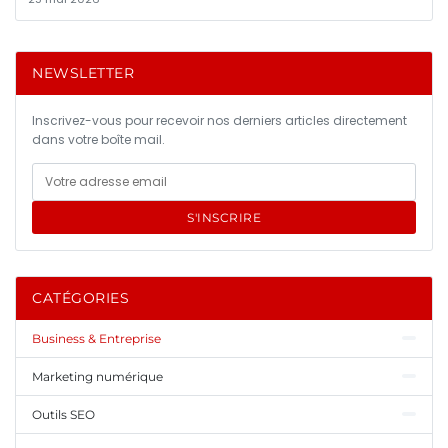
NEWSLETTER
Inscrivez-vous pour recevoir nos derniers articles directement
dans votre boîte mail.
S'INSCRIRE
CATÉGORIES
Business & Entreprise
Marketing numérique
Outils SEO