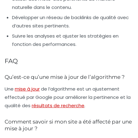
naturelle dans le contenu.
Développer un réseau de backlinks de qualité avec
d’autres sites pertinents.
Suivre les analyses et ajuster les stratégies en
fonction des performances.
FAQ
Qu’est-ce qu’une mise à jour de l’algorithme ?
Une
mise à jour
de l’algorithme est un ajustement
effectué par Google pour améliorer la pertinence et la
qualité des
résultats de recherche
.
Comment savoir si mon site a été affecté par une
mise à jour ?