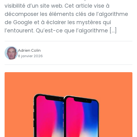
visibilité d’un site web. Cet article vise à
décomposer les éléments clés de l’algorithme
de Google et à éclairer les mystères qui
l’entourent. Qu’est-ce que l’algorithme […]
Adrien Colin
8 janvier 2026