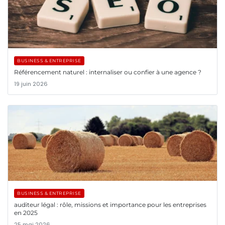
BUSINESS & ENTREPRISE
Référencement naturel : internaliser ou confier à une agence ?
19 juin 2026
BUSINESS & ENTREPRISE
auditeur légal : rôle, missions et importance pour les entreprises
en 2025
25 mai 2026