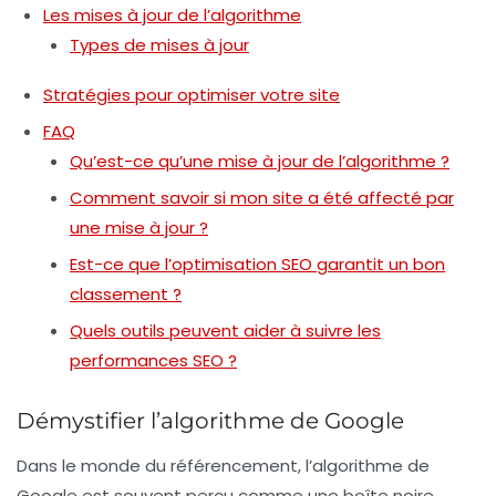
Les mises à jour de l’algorithme
Types de mises à jour
Stratégies pour optimiser votre site
FAQ
Qu’est-ce qu’une mise à jour de l’algorithme ?
Comment savoir si mon site a été affecté par
une mise à jour ?
Est-ce que l’optimisation SEO garantit un bon
classement ?
Quels outils peuvent aider à suivre les
performances SEO ?
Démystifier l’algorithme de Google
Dans le monde du référencement, l’algorithme de
Google est souvent perçu comme une boîte noire