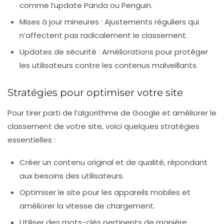
comme l’update Panda ou Penguin.
Mises à jour mineures :
Ajustements réguliers qui
n’affectent pas radicalement le classement.
Updates de sécurité :
Améliorations pour protéger
les utilisateurs contre les contenus malveillants.
Stratégies pour optimiser votre site
Pour tirer parti de l’algorithme de Google et améliorer le
classement de votre site, voici quelques stratégies
essentielles :
Créer un contenu original et de qualité, répondant
aux besoins des utilisateurs.
Optimiser le site pour les appareils mobiles et
améliorer la vitesse de chargement.
Utiliser des mots-clés pertinents de manière