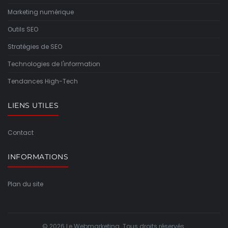
Marketing numérique
Outils SEO
Stratégies de SEO
Technologies de l'information
Tendances High-Tech
LIENS UTILES
Contact
INFORMATIONS
Plan du site
© 2026 Le Webmarketing. Tous droits réservés.