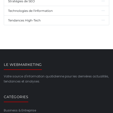
Stratégies de SEO
Technologies de l'information
Tendances High-Tech
LE WEBMARKETING
Votre source d'information quotidienne pour les dernières actualités,
tendances et analyses.
CATÉGORIES
Business & Entreprise