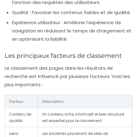
fonction des requêtes des utilisateurs.
Qualité :
Favoriser les contenus fiables et de qualité.
Expérience utilisateur :
Améliorer l’expérience de
navigation en réduisant le temps de chargement et
en optimisant la lisibilité.
Les principaux facteurs de classement
Le classement des pages dans les résultats de
recherche est influencé par plusieurs facteurs. Voici les
plus importants :
Facteur
Description
Contenu de
Un contenu riche, informatif et bien structuré
qualité
est essentiel pour le classement.
Liens
Les backlinks provenant de sites de