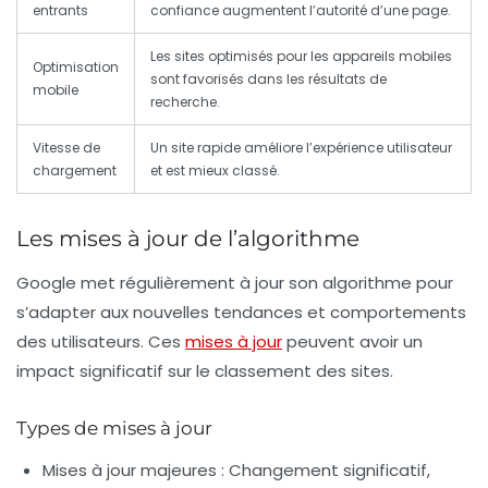
entrants
confiance augmentent l’autorité d’une page.
Les sites optimisés pour les appareils mobiles
Optimisation
sont favorisés dans les résultats de
mobile
recherche.
Vitesse de
Un site rapide améliore l’expérience utilisateur
chargement
et est mieux classé.
Les mises à jour de l’algorithme
Google met régulièrement à jour son algorithme pour
s’adapter aux nouvelles tendances et comportements
des utilisateurs. Ces
mises à jour
peuvent avoir un
impact significatif sur le classement des sites.
Types de mises à jour
Mises à jour majeures :
Changement significatif,