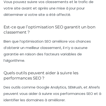
Vous pouvez suivre vos classements et le trafic de
votre site avant et après une mise à jour pour
déterminer si votre site a été affecté.
Est-ce que l’optimisation SEO garantit un bon
classement ?
Bien que l’optimisation SEO améliore vos chances
d’obtenir un meilleur classement, il n’y a aucune
garantie en raison des facteurs variables de
l’algorithme.
Quels outils peuvent aider à suivre les
performances SEO ?
Des outils comme Google Analytics, SEMrush, et Ahrefs
peuvent vous aider à suivre vos performances SEO et à
identifier les domaines à améliorer.