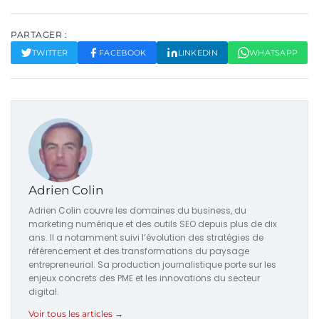
PARTAGER :
TWITTER
FACEBOOK
LINKEDIN
WHATSAPP
Adrien Colin
Adrien Colin couvre les domaines du business, du
marketing numérique et des outils SEO depuis plus de dix
ans. Il a notamment suivi l’évolution des stratégies de
référencement et des transformations du paysage
entrepreneurial. Sa production journalistique porte sur les
enjeux concrets des PME et les innovations du secteur
digital.
Voir tous les articles →