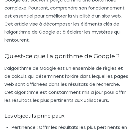
complexe. Pourtant, comprendre son fonctionnement
est essentiel pour améliorer la visibilité d’un site web.
Cet article vise à décomposer les éléments clés de
l’algorithme de Google et à éclairer les mystères qui
l’entourent.
Qu’est-ce que l’algorithme de Google ?
L’algorithme de Google est un ensemble de règles et
de calculs qui déterminent l’ordre dans lequel les pages
web sont affichées dans les résultats de recherche.
Cet algorithme est constamment mis à jour pour offrir
les résultats les plus pertinents aux utilisateurs.
Les objectifs principaux
Pertinence :
Offrir les résultats les plus pertinents en