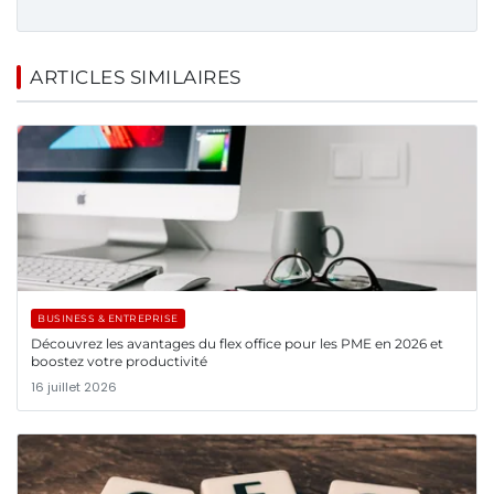
ARTICLES SIMILAIRES
BUSINESS & ENTREPRISE
Découvrez les avantages du flex office pour les PME en 2026 et
boostez votre productivité
16 juillet 2026