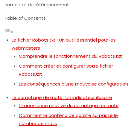
complexe du référencement.
Table of Contents
Le fichier Robots.txt : Un outil essentiel pour les
webmasters
Comprendre le fonctionnement du Robots.txt
Comment créer et configurer votre fichier
Robots.txt
Les conséquences d’une mauvaise configuration
Le comptage de mots : Un indicateur illusoire
L’importance relative du comptage de mots
Comment le contenu de qualité surpasse le
nombre de mots