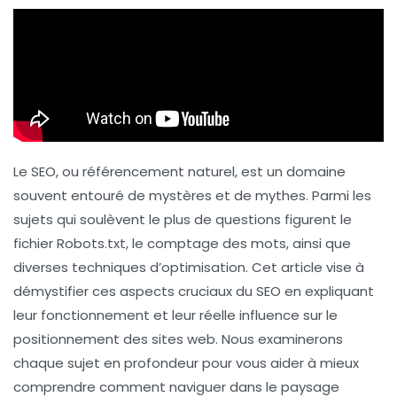
Le SEO, ou référencement naturel, est un domaine
souvent entouré de mystères et de mythes. Parmi les
sujets qui soulèvent le plus de questions figurent le
fichier
Robots.txt
, le comptage des mots, ainsi que
diverses techniques d’optimisation. Cet article vise à
démystifier ces aspects cruciaux du SEO en expliquant
leur fonctionnement et leur réelle influence sur le
positionnement des sites web. Nous examinerons
chaque sujet en profondeur pour vous aider à mieux
comprendre comment naviguer dans le paysage