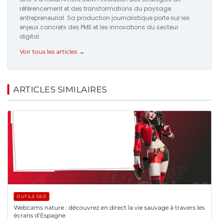
référencement et des transformations du paysage
entrepreneurial. Sa production journalistique porte sur les
enjeux concrets des PME et les innovations du secteur
digital.
Voir tous les articles →
ARTICLES SIMILAIRES
OUTILS SEO
Webcams nature : découvrez en direct la vie sauvage à travers les
écrans d’Espagne