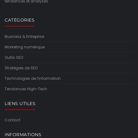
tendances et analyses.
CATÉGORIES
Business & Entreprise
Marketing numérique
Outils SEO
Stratégies de SEO
Technologies de l'information
Tendances High-Tech
LIENS UTILES
Contact
INFORMATIONS