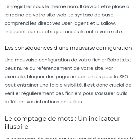
l’enregistrer sous le même nom. Il devrait être placé à
la racine de votre site web. La syntaxe de base
comprend les directives
User-agent
et
Disallow
,
indiquant aux robots quel accès ils ont à votre site.
Les conséquences d’une mauvaise configuration
Une mauvaise configuration de votre fichier
Robots.txt
peut nuire au référencement de votre site. Par
exemple, bloquer des pages importantes pour le SEO
peut entraîner une faible visibilité. Il est donc crucial de
vérifier régulièrement ces fichiers pour s’assurer qu’ils
reflètent vos intentions actuelles.
Le comptage de mots : Un indicateur
illusoire