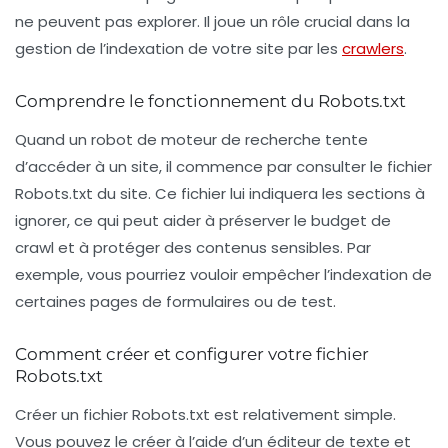
ne peuvent pas explorer. Il joue un rôle crucial dans la
gestion de l’indexation de votre site par les
crawlers
.
Comprendre le fonctionnement du Robots.txt
Quand un robot de moteur de recherche tente
d’accéder à un site, il commence par consulter le fichier
Robots.txt
du site. Ce fichier lui indiquera les sections à
ignorer, ce qui peut aider à préserver le
budget de
crawl
et à protéger des contenus sensibles. Par
exemple, vous pourriez vouloir empêcher l’indexation de
certaines pages de formulaires ou de test.
Comment créer et configurer votre fichier
Robots.txt
Créer un fichier
Robots.txt
est relativement simple.
Vous pouvez le créer à l’aide d’un éditeur de texte et