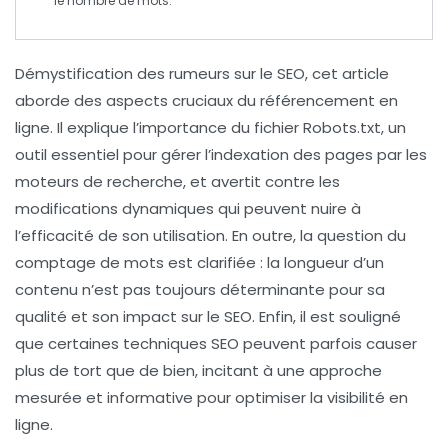
le nombre de mots.
Démystification des rumeurs sur le SEO
, cet article
aborde des aspects cruciaux du
référencement
en
ligne. Il explique l’importance du
fichier Robots.txt
, un
outil essentiel pour gérer l’
indexation
des pages par les
moteurs de recherche, et avertit contre les
modifications dynamiques qui peuvent nuire à
l’efficacité de son utilisation. En outre, la question du
comptage de mots
est clarifiée : la longueur d’un
contenu n’est pas toujours déterminante pour sa
qualité et son impact sur le SEO. Enfin, il est souligné
que certaines techniques SEO peuvent parfois causer
plus de tort que de bien, incitant à une approche
mesurée et informative pour optimiser la visibilité en
ligne.