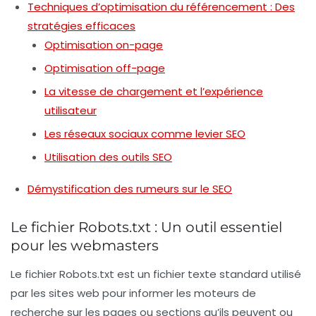
Techniques d’optimisation du référencement : Des
stratégies efficaces
Optimisation on-page
Optimisation off-page
La vitesse de chargement et l’expérience
utilisateur
Les réseaux sociaux comme levier SEO
Utilisation des outils SEO
Démystification des rumeurs sur le SEO
Le fichier Robots.txt : Un outil essentiel
pour les webmasters
Le fichier
Robots.txt
est un fichier texte standard utilisé
par les sites web pour informer les moteurs de
recherche sur les pages ou sections qu’ils peuvent ou