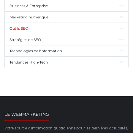
Business & Entreprise
Marketing numérique
Outils SEO
Stratégies de SEO
Technologies de l'information
Tendances High-Tech
LE WEBMARKETING
Votre source d'information quotidienne pour les dernières actualités,