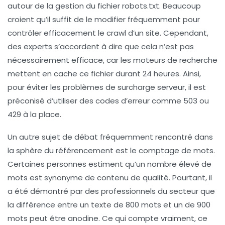
autour de la gestion du
fichier robots.txt
. Beaucoup
croient qu’il suffit de le modifier fréquemment pour
contrôler efficacement le crawl d’un site. Cependant,
des experts s’accordent à dire que cela n’est pas
nécessairement efficace, car les moteurs de recherche
mettent en cache ce fichier durant 24 heures. Ainsi,
pour éviter les problèmes de surcharge serveur, il est
préconisé d’utiliser des codes d’erreur comme 503 ou
429 à la place.
Un autre sujet de débat fréquemment rencontré dans
la sphère du référencement est le
comptage de mots
.
Certaines personnes estiment qu’un nombre élevé de
mots est synonyme de contenu de qualité. Pourtant, il
a été démontré par des professionnels du secteur que
la différence entre un texte de 800 mots et un de 900
mots peut être anodine. Ce qui compte vraiment, ce