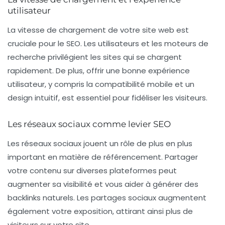
utilisateur
La vitesse de chargement de votre site web est
cruciale pour le SEO. Les utilisateurs et les moteurs de
recherche privilégient les sites qui se chargent
rapidement. De plus, offrir une bonne expérience
utilisateur, y compris la compatibilité mobile et un
design intuitif, est essentiel pour fidéliser les visiteurs.
Les réseaux sociaux comme levier SEO
Les
réseaux sociaux
jouent un rôle de plus en plus
important en matière de référencement. Partager
votre contenu sur diverses plateformes peut
augmenter sa visibilité et vous aider à générer des
backlinks naturels. Les partages sociaux augmentent
également votre exposition, attirant ainsi plus de
visiteurs sur votre site.