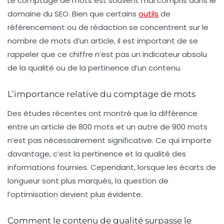
Le
comptage de mots
est souvent mal compris dans le
domaine du SEO. Bien que certains
outils
de
référencement ou de rédaction se concentrent sur le
nombre de mots d’un article, il est important de se
rappeler que ce chiffre n’est pas un indicateur absolu
de la qualité ou de la pertinence d’un contenu.
L’importance relative du comptage de mots
Des études récentes ont montré que la différence
entre un article de 800 mots et un autre de 900 mots
n’est pas nécessairement significative. Ce qui importe
davantage, c’est la pertinence et la qualité des
informations fournies. Cependant, lorsque les écarts de
longueur sont plus marqués, la question de
l’optimisation devient plus évidente.
Comment le contenu de qualité surpasse le