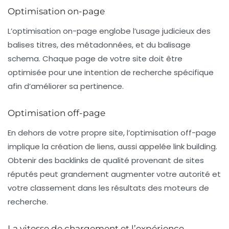
Optimisation on-page
L’optimisation
on-page
englobe l’usage judicieux des
balises titres, des métadonnées, et du balisage
schema
. Chaque page de votre site doit être
optimisée pour une intention de recherche spécifique
afin d’améliorer sa pertinence.
Optimisation off-page
En dehors de votre propre site, l’optimisation
off-page
implique la création de liens, aussi appelée
link building
.
Obtenir des backlinks de qualité provenant de sites
réputés peut grandement augmenter votre autorité et
votre classement dans les résultats des moteurs de
recherche.
La vitesse de chargement et l’expérience