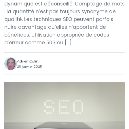
dynamique est déconseillé. Comptage de mots
: la quantité n’est pas toujours synonyme de
qualité. Les techniques SEO peuvent parfois
nuire davantage qu’elles n’apportent de
bénéfices. Utilisation appropriée de codes
d’erreur comme 503 ou […]
Adrien Colin
28 janvier 2025