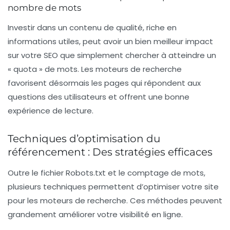
nombre de mots
Investir dans un contenu de qualité, riche en
informations utiles, peut avoir un bien meilleur impact
sur votre SEO que simplement chercher à atteindre un
« quota » de mots. Les moteurs de recherche
favorisent désormais les pages qui répondent aux
questions des utilisateurs et offrent une bonne
expérience de lecture.
Techniques d’optimisation du
référencement : Des stratégies efficaces
Outre le fichier
Robots.txt
et le comptage de mots,
plusieurs techniques permettent d’optimiser votre site
pour les moteurs de recherche. Ces méthodes peuvent
grandement améliorer votre visibilité en ligne.