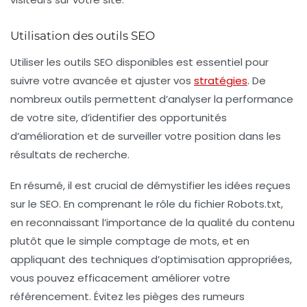
Utilisation des outils SEO
Utiliser les
outils SEO
disponibles est essentiel pour
suivre votre avancée et ajuster vos
stratégies
. De
nombreux outils permettent d’analyser la performance
de votre site, d’identifier des opportunités
d’amélioration et de surveiller votre position dans les
résultats de recherche.
En résumé, il est crucial de démystifier les idées reçues
sur le SEO. En comprenant le rôle du fichier
Robots.txt
,
en reconnaissant l’importance de la qualité du contenu
plutôt que le simple comptage de mots, et en
appliquant des techniques d’optimisation appropriées,
vous pouvez efficacement améliorer votre
référencement. Évitez les pièges des rumeurs