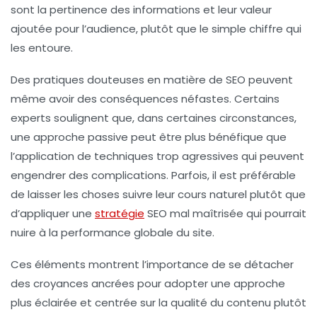
sont la
pertinence
des informations et leur valeur
ajoutée pour l’audience, plutôt que le simple chiffre qui
les entoure.
Des pratiques douteuses en matière de
SEO
peuvent
même avoir des conséquences néfastes. Certains
experts soulignent que, dans certaines circonstances,
une approche passive peut être plus bénéfique que
l’application de techniques trop agressives qui peuvent
engendrer des complications. Parfois, il est préférable
de laisser les choses suivre leur cours naturel plutôt que
d’appliquer une
stratégie
SEO mal maîtrisée qui pourrait
nuire à la performance globale du site.
Ces éléments montrent l’importance de se détacher
des croyances ancrées pour adopter une approche
plus
éclairée
et centrée sur la qualité du contenu plutôt