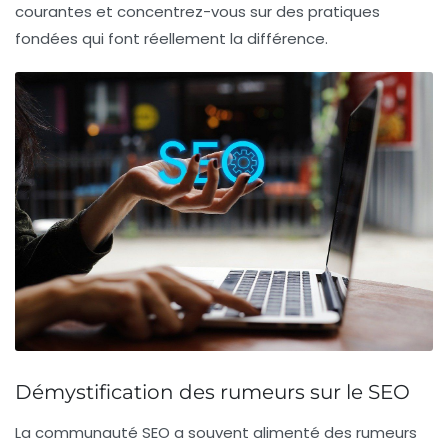
courantes et concentrez-vous sur des pratiques
fondées qui font réellement la différence.
Démystification des rumeurs sur le SEO
La communauté SEO a souvent alimenté des rumeurs