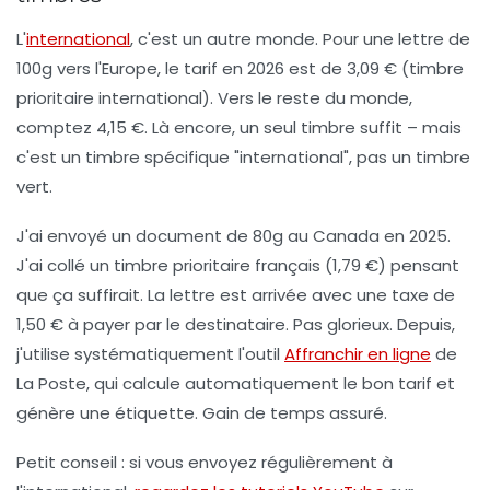
L'
international
, c'est un autre monde. Pour une lettre de
100g vers l'Europe, le tarif en 2026 est de 3,09 € (timbre
prioritaire international). Vers le reste du monde,
comptez 4,15 €. Là encore, un seul timbre suffit – mais
c'est un timbre spécifique "international", pas un timbre
vert.
J'ai envoyé un document de 80g au Canada en 2025.
J'ai collé un timbre prioritaire français (1,79 €) pensant
que ça suffirait. La lettre est arrivée avec une taxe de
1,50 € à payer par le destinataire. Pas glorieux. Depuis,
j'utilise systématiquement l'outil
Affranchir en ligne
de
La Poste, qui calcule automatiquement le bon tarif et
génère une étiquette. Gain de temps assuré.
Petit conseil : si vous envoyez régulièrement à