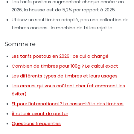
Les tarifs postaux augmentent chaque année : en
2026, la hausse est de 5,2% par rapport à 2025.
Utilisez un seul timbre adapté, pas une collection de
timbres anciens : la machine de tri les rejette.
Sommaire
Les tarifs postaux en 2026 : ce qui a changé
Combien de timbres pour 100g ? Le calcul exact
Les différents types de timbres et leurs usages
Les erreurs qui vous coûtent cher (et comment les
éviter)
Et pour l'international ? Le casse-tête des timbres
À retenir avant de poster
Questions fréquentes