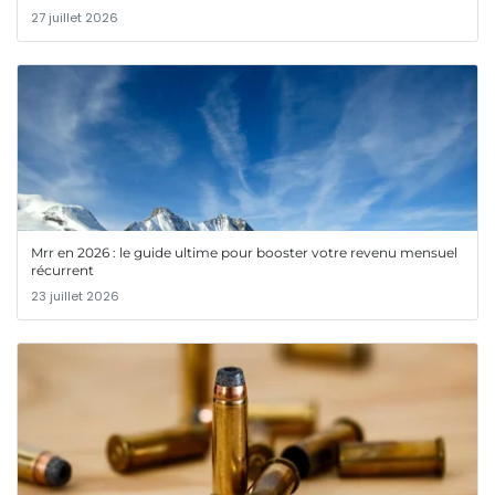
27 juillet 2026
Mrr en 2026 : le guide ultime pour booster votre revenu mensuel
récurrent
23 juillet 2026