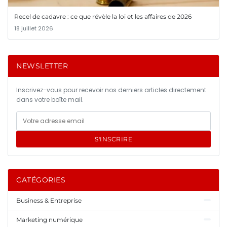
Recel de cadavre : ce que révèle la loi et les affaires de 2026
18 juillet 2026
NEWSLETTER
Inscrivez-vous pour recevoir nos derniers articles directement
dans votre boîte mail.
S'INSCRIRE
CATÉGORIES
Business & Entreprise
Marketing numérique