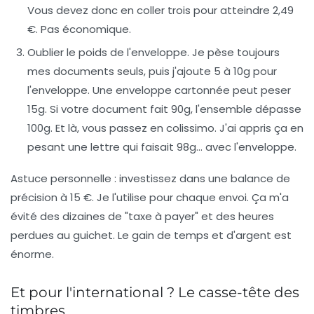
Vous devez donc en coller trois pour atteindre 2,49
€. Pas économique.
Oublier le poids de l'enveloppe.
Je pèse toujours
mes documents seuls, puis j'ajoute 5 à 10g pour
l'enveloppe. Une enveloppe cartonnée peut peser
15g. Si votre document fait 90g, l'ensemble dépasse
100g. Et là, vous passez en colissimo. J'ai appris ça en
pesant une lettre qui faisait 98g... avec l'enveloppe.
Astuce personnelle :
investissez dans une balance de
précision à 15 €. Je l'utilise pour chaque envoi. Ça m'a
évité des dizaines de "taxe à payer" et des heures
perdues au guichet. Le gain de temps et d'argent est
énorme.
Et pour l'international ? Le casse-tête des
timbres