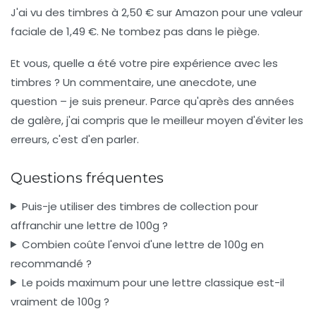
J'ai vu des timbres à 2,50 € sur Amazon pour une valeur
faciale de 1,49 €. Ne tombez pas dans le piège.
Et vous, quelle a été votre pire expérience avec les
timbres ? Un commentaire, une anecdote, une
question – je suis preneur. Parce qu'après des années
de galère, j'ai compris que le meilleur moyen d'éviter les
erreurs, c'est d'en parler.
Questions fréquentes
Puis-je utiliser des timbres de collection pour
affranchir une lettre de 100g ?
Combien coûte l'envoi d'une lettre de 100g en
recommandé ?
Le poids maximum pour une lettre classique est-il
vraiment de 100g ?