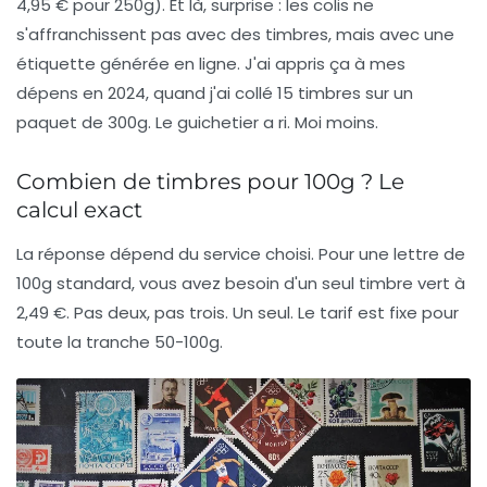
4,95 € pour 250g). Et là, surprise : les colis ne
s'affranchissent pas avec des timbres, mais avec une
étiquette générée en ligne. J'ai appris ça à mes
dépens en 2024, quand j'ai collé 15 timbres sur un
paquet de 300g. Le guichetier a ri. Moi moins.
Combien de timbres pour 100g ? Le
calcul exact
La réponse dépend du service choisi. Pour une lettre de
100g standard, vous avez besoin d'un seul timbre vert à
2,49 €. Pas deux, pas trois. Un seul. Le tarif est fixe pour
toute la tranche 50-100g.