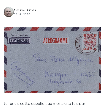
Maxime Dumas
24 juin 2026
Je reçois cette question au moins une fois par