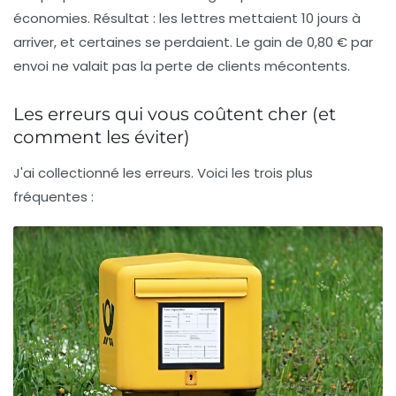
économies. Résultat : les lettres mettaient 10 jours à
arriver, et certaines se perdaient. Le gain de 0,80 € par
envoi ne valait pas la perte de clients mécontents.
Les erreurs qui vous coûtent cher (et
comment les éviter)
J'ai collectionné les erreurs. Voici les trois plus
fréquentes :