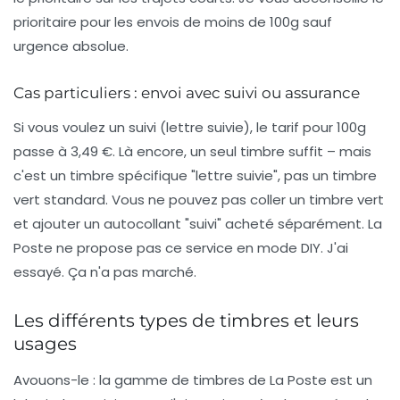
prioritaire pour les envois de moins de 100g sauf
urgence absolue.
Cas particuliers : envoi avec suivi ou assurance
Si vous voulez un suivi (lettre suivie), le tarif pour 100g
passe à 3,49 €. Là encore, un seul timbre suffit – mais
c'est un timbre spécifique "lettre suivie", pas un timbre
vert standard. Vous ne pouvez pas coller un timbre vert
et ajouter un autocollant "suivi" acheté séparément. La
Poste ne propose pas ce service en mode DIY. J'ai
essayé. Ça n'a pas marché.
Les différents types de timbres et leurs
usages
Avouons-le : la gamme de timbres de La Poste est un