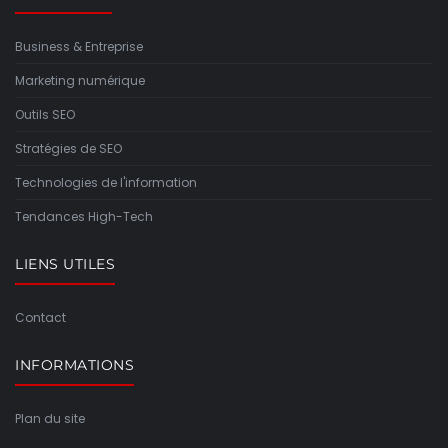
Business & Entreprise
Marketing numérique
Outils SEO
Stratégies de SEO
Technologies de l'information
Tendances High-Tech
LIENS UTILES
Contact
INFORMATIONS
Plan du site