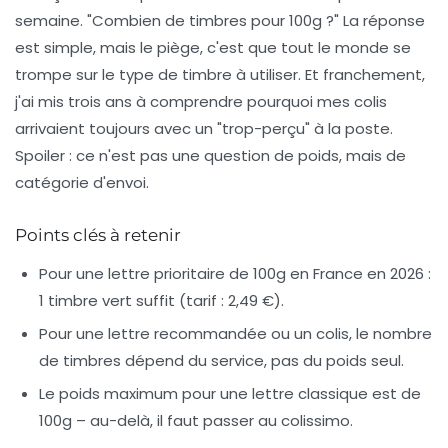
semaine. "Combien de timbres pour 100g ?" La réponse
est simple, mais le piège, c'est que tout le monde se
trompe sur le type de timbre à utiliser. Et franchement,
j'ai mis trois ans à comprendre pourquoi mes colis
arrivaient toujours avec un "trop-perçu" à la poste.
Spoiler : ce n'est pas une question de poids, mais de
catégorie d'envoi.
Points clés à retenir
Pour une lettre prioritaire de 100g en France en 2026 :
1 timbre vert suffit (tarif : 2,49 €).
Pour une lettre recommandée ou un colis, le nombre
de timbres dépend du service, pas du poids seul.
Le poids maximum pour une lettre classique est de
100g – au-delà, il faut passer au colissimo.