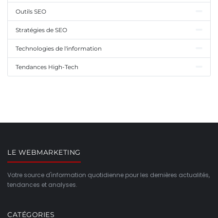
Outils SEO
Stratégies de SEO
Technologies de l'information
Tendances High-Tech
LE WEBMARKETING
Votre source d'information quotidienne pour les dernières actualités,
tendances et analyses.
CATÉGORIES