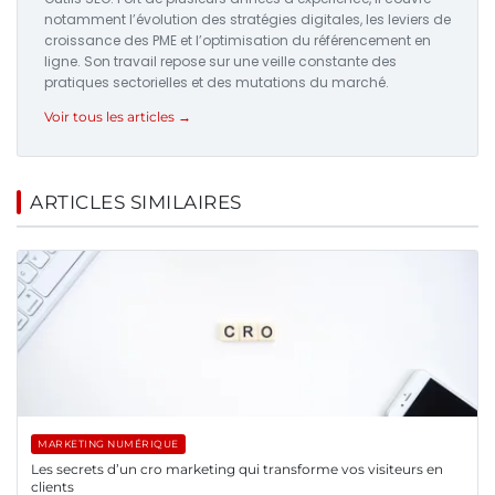
notamment l’évolution des stratégies digitales, les leviers de
croissance des PME et l’optimisation du référencement en
ligne. Son travail repose sur une veille constante des
pratiques sectorielles et des mutations du marché.
Voir tous les articles →
ARTICLES SIMILAIRES
MARKETING NUMÉRIQUE
Les secrets d’un cro marketing qui transforme vos visiteurs en
clients