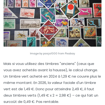
Image by pasja1000 from Pixabay
Mais si vous utilisez des timbres "anciens" (ceux que
vous avez achetés avant la hausse), le calcul change.
Un timbre vert acheté en 2024 à 1,29 € ne couvre plus le
même montant. En 2026, la valeur faciale d'un timbre
vert est de 1,49 €. Donc pour atteindre 2,49 €, il faut
deux timbres verts (1,49 € x 2 = 2,98 €) – ce qui fait un
surcoût de 0,49 €. Pas rentable.