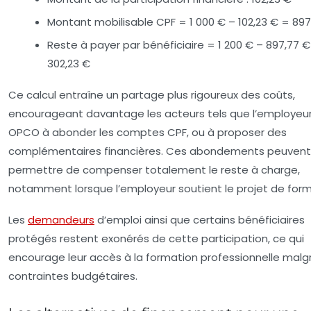
Montant mobilisable CPF = 1 000 € – 102,23 € = 897
Reste à payer par bénéficiaire = 1 200 € – 897,77 
302,23 €
Ce calcul entraîne un partage plus rigoureux des coûts,
encourageant davantage les acteurs tels que l’employeur
OPCO à abonder les comptes CPF, ou à proposer des
complémentaires financières. Ces abondements peuvent 
permettre de compenser totalement le reste à charge,
notamment lorsque l’employeur soutient le projet de form
Les
demandeurs
d’emploi ainsi que certains bénéficiaires
protégés restent exonérés de cette participation, ce qui
encourage leur accès à la formation professionnelle malgr
contraintes budgétaires.