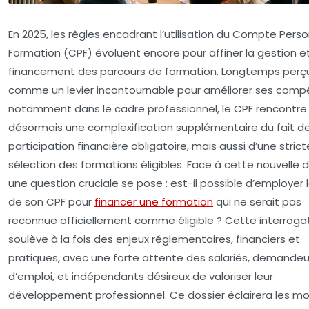
En 2025, les règles encadrant l’utilisation du Compte Pers
Formation (CPF) évoluent encore pour affiner la gestion et
financement des parcours de formation. Longtemps perç
comme un levier incontournable pour améliorer ses comp
notamment dans le cadre professionnel, le CPF rencontre
désormais une complexification supplémentaire du fait de
participation financière obligatoire, mais aussi d’une strict
sélection des formations éligibles. Face à cette nouvelle 
une question cruciale se pose : est-il possible d’employer 
de son CPF pour
financer une formation
qui ne serait pas
reconnue officiellement comme éligible ? Cette interroga
soulève à la fois des enjeux réglementaires, financiers et
pratiques, avec une forte attente des salariés, demandeu
d’emploi, et indépendants désireux de valoriser leur
développement professionnel. Ce dossier éclairera les mo