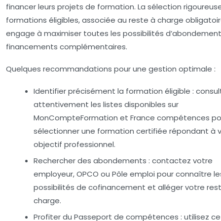
financer leurs projets de formation. La sélection rigoureus
formations éligibles, associée au reste à charge obligatoir
engage à maximiser toutes les possibilités d’abondement
financements complémentaires.
Quelques recommandations pour une gestion optimale :
Identifier précisément la formation éligible :
consul
attentivement les listes disponibles sur
MonCompteFormation et France compétences po
sélectionner une formation certifiée répondant à 
objectif professionnel.
Rechercher des abondements :
contactez votre
employeur, OPCO ou Pôle emploi pour connaître le
possibilités de cofinancement et alléger votre res
charge.
Profiter du Passeport de compétences :
utilisez ce