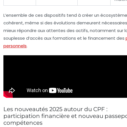
L’ensemble de ces dispositifs tend à créer un écosystèm
cohérent, même si des évolutions demeurent nécessaires
mieux répondre aux attentes des actifs, notamment sur l
souplesse d’accès aux formations et le financement des
personnels
.
Les nouveautés 2025 autour du CPF :
participation financière et nouveau passep
compétences