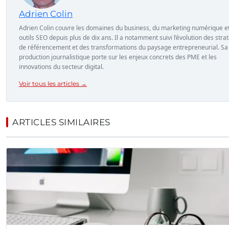
Adrien Colin
Adrien Colin couvre les domaines du business, du marketing numérique e
outils SEO depuis plus de dix ans. Il a notamment suivi l’évolution des stra
de référencement et des transformations du paysage entrepreneurial. Sa
production journalistique porte sur les enjeux concrets des PME et les
innovations du secteur digital.
Voir tous les articles →
ARTICLES SIMILAIRES