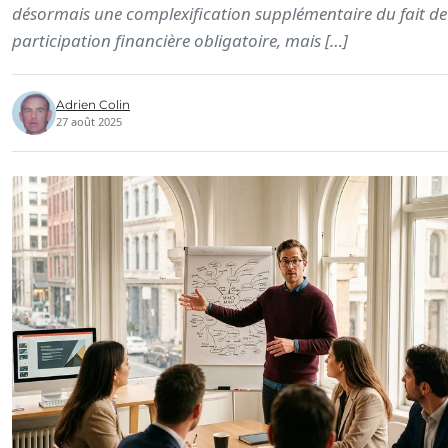
désormais une complexification supplémentaire du fait de
participation financière obligatoire, mais […]
Adrien Colin
27 août 2025