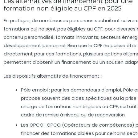
Les alternatives de financement pour une
formation non éligible au CPF en 2025
En pratique, de nombreuses personnes souhaitent suivre 
formations qui ne sont pas éligibles au CPF, pour diverses r
contenu personnalisé, formats innovants, secteurs émerg
développement personnel. Bien que le CPF ne puisse être u
directement pour ces formations, plusieurs options altern
permettent d’obtenir un financement ou un soutien adap
Les dispositifs alternatifs de financement :
Pôle emploi :
pour les demandeurs d’emploi, Pôle e
propose souvent des aides spécifiques ou la prise
charge de formations non éligibles au CPF, surtout
cadre de remise à niveau ou de reconversion.
Les OPCO :
OPCO (Opérateurs de compétences) 
financer des formations ciblées pour certains sect