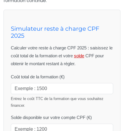
formation continue.
Simulateur reste à charge CPF
2025
Calculer votre reste à charge CPF 2025 : saisissez le
coût total de la formation et votre
solde
CPF pour
obtenir le montant restant à régler.
Coût total de la formation (€)
Entrez le coût TTC de la formation que vous souhaitez
financer.
Solde disponible sur votre compte CPF (€)