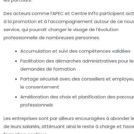
Des acteurs comme l’APEC et Centre Inffo participent ac
à la promotion et à l’accompagnement autour de ce nou
service, qui pourrait changer le visage de l’évolution
professionnelle de nombreuses personnes.
Accumulation et suivi des compétences validées
Facilitation des démarches administratives pour le
demandes de formation
Partage sécurisé avec des conseillers et employeu
le consentement
Amélioration des choix et planification des parcou
professionnels
Les entreprises sont par ailleurs encouragées à abonder l
de leurs salariés, atténuant ainsi le reste à charge et favor