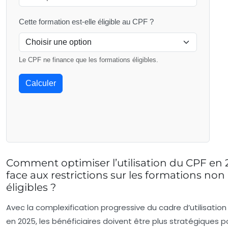
Cette formation est-elle éligible au CPF ?
Le CPF ne finance que les formations éligibles.
Calculer
Comment optimiser l’utilisation du CPF en 
face aux restrictions sur les formations non
éligibles ?
Avec la complexification progressive du cadre d’utilisatio
en 2025, les bénéficiaires doivent être plus stratégiques p