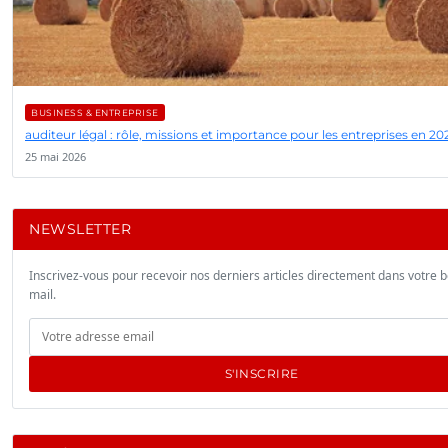
BUSINESS & ENTREPRISE
auditeur légal : rôle, missions et importance pour les entreprises en 20
25 mai 2026
NEWSLETTER
Inscrivez-vous pour recevoir nos derniers articles directement dans votre b
mail.
S'INSCRIRE