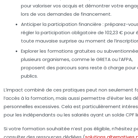
pour valoriser vos acquis et démontrer votre en
lors de vos demandes de financement.
Anticiper la participation financière :
préparez-vous
régler la participation obligatoire de 102,23 € pour 
toute mauvaise surprise au moment de l’inscriptio
Explorer les formations gratuites ou subventionnée
plusieurs organismes, comme le GRETA ou l’AFPA,
proposent des parcours sans reste à charge pour 
publics.
L’impact combiné de ces pratiques peut non seulement fac
l’accès à la formation, mais aussi permettre d’éviter les 
personnelles excessives. Cela est particulièrement intére
pour les indépendants ou les salariés ayant un solde CPF li
Si votre formation souhaitée n’est pas éligible, n’hésitez p
consulter des ressources dédiées (
solutions alternatives 