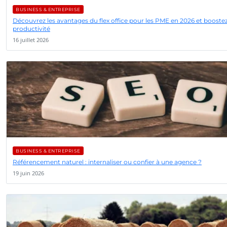
BUSINESS & ENTREPRISE
Découvrez les avantages du flex office pour les PME en 2026 et booste
productivité
16 juillet 2026
BUSINESS & ENTREPRISE
Référencement naturel : internaliser ou confier à une agence ?
19 juin 2026