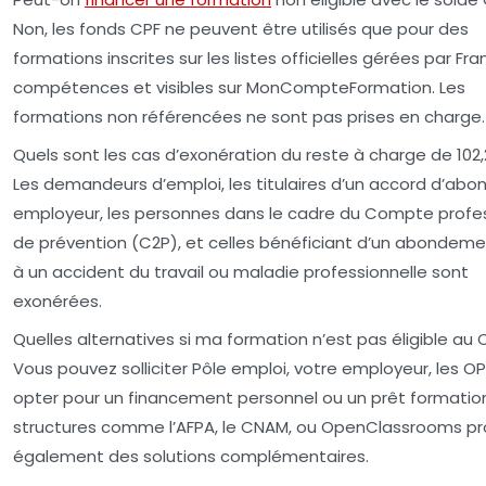
Non, les fonds CPF ne peuvent être utilisés que pour des
formations inscrites sur les listes officielles gérées par Fr
compétences et visibles sur MonCompteFormation. Les
formations non référencées ne sont pas prises en charge.
Quels sont les cas d’exonération du reste à charge de 102,
Les demandeurs d’emploi, les titulaires d’un accord d’ab
employeur, les personnes dans le cadre du Compte profe
de prévention (C2P), et celles bénéficiant d’un abondeme
à un accident du travail ou maladie professionnelle sont
exonérées.
Quelles alternatives si ma formation n’est pas éligible au 
Vous pouvez solliciter Pôle emploi, votre employeur, les 
opter pour un financement personnel ou un prêt formatio
structures comme l’AFPA, le CNAM, ou OpenClassrooms p
également des solutions complémentaires.