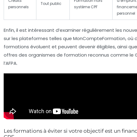
Crédits
Formation hors
d’emprunt
Tout public
personnels
système CPF
financeme
personnel
Enfin, il est intéressant d’examiner régulièrement les nou
sur les plateformes telles que MonCompteFormation, où 
formations évoluent et peuvent devenir éligibles, ainsi que
offres des organismes de formation reconnus comme le 
l’AFPA.
Les formations à éviter si votre objectif est un fin