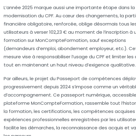
L’année 2025 marque aussi une importante étape dans la
modernisation du CPF. Au cœur des changements, la parti
financière obligatoire, renforcée, oblige désormais tous le
utilisateurs à verser
102,23 €
au moment de l’inscription à 
formation sur MonCompteFormation, sauf exceptions
(demandeurs d’emploi, abondement employeur, etc.). Ce
mesure vise à responsabiliser l’usage du CPF et limiter les 
tout en maintenant un haut niveau d’exigence qualitative.
Par ailleurs, le projet du
Passeport de compétences
déplo
progressivement depuis 2024 s’impose comme un véritable
d’accompagnement. Ce passeport numérique, accessible 
plateforme MonCompteFormation, rassemble tout l’histor
la formation, les certifications, les compétences acquises 
expériences professionnelles enregistrées par les utilisateur
facilite les démarches, la reconnaissance des acquis et va
les parcours.