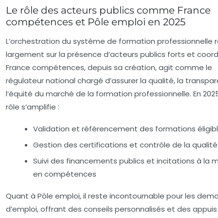
Le rôle des acteurs publics comme France
compétences et Pôle emploi en 2025
L’orchestration du système de formation professionnelle 
largement sur la présence d’acteurs publics forts et coor
France compétences, depuis sa création, agit comme le
régulateur national chargé d’assurer la qualité, la transpa
l’équité du marché de la formation professionnelle. En 202
rôle s’amplifie :
Validation et référencement des formations éligib
Gestion des certifications et contrôle de la qualité
Suivi des financements publics et incitations à la
en compétences
Quant à
Pôle emploi
, il reste incontournable pour les de
d’emploi, offrant des conseils personnalisés et des appuis