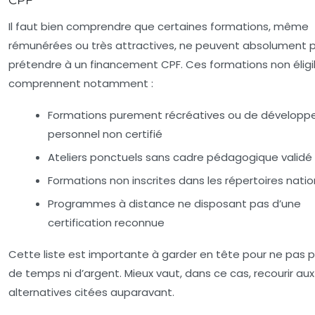
CPF
Il faut bien comprendre que certaines formations, même
rémunérées ou très attractives, ne peuvent absolument 
prétendre à un financement CPF. Ces formations non éligi
comprennent notamment :
Formations purement récréatives ou de dévelop
personnel non certifié
Ateliers ponctuels sans cadre pédagogique validé
Formations non inscrites dans les répertoires nati
Programmes à distance ne disposant pas d’une
certification reconnue
Cette liste est importante à garder en tête pour ne pas 
de temps ni d’argent. Mieux vaut, dans ce cas, recourir aux
alternatives citées auparavant.