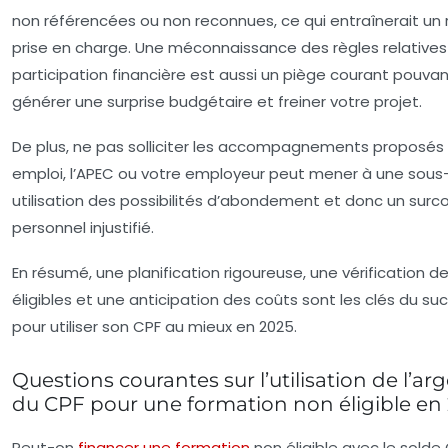
non référencées ou non reconnues, ce qui entraînerait un 
prise en charge. Une méconnaissance des règles relatives 
participation financière est aussi un piège courant pouva
générer une surprise budgétaire et freiner votre projet.
De plus, ne pas solliciter les accompagnements proposés 
emploi, l’APEC ou votre employeur peut mener à une sous
utilisation des possibilités d’abondement et donc un surc
personnel injustifié.
En résumé, une planification rigoureuse, une vérification de
éligibles et une anticipation des coûts sont les clés du su
pour utiliser son CPF au mieux en 2025.
Questions courantes sur l’utilisation de l’ar
du CPF pour une formation non éligible en
Peut-on
financer une formation
non éligible avec le solde