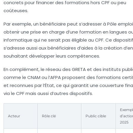
concrets pour financer des formations hors CPF ou peu
coûteuses.
Par exemple, un bénéficiaire peut s’adresser à Pôle emplo
obtenir une prise en charge d’une formation en langues o
informatique qui ne serait pas éligible au CPF. Ce dispositi
s’adresse aussi aux bénéficiaires d’aides à la création d’en
souhaitant développer leurs compétences.
En complément, le réseau des GRETA et des instituts publi
comme le CNAM ou l’AFPA proposent des formations certi
et reconnues par l’État, ce qui garantit une couverture fin
via le CPF mais aussi d’autres dispositifs.
Exempl
Acteur
Rôle clé
Public cible
d’actio
2025