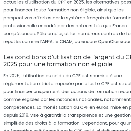
actuelles d’utilisation du CPF en 2025, les alternatives poss
pour financer toute formation non éligible, ainsi que les
perspectives offertes par le système français de formati
professionnelle encadré par des acteurs tels que France
compétences, Pôle emploi, et les nombreux centres de f
réputés comme l’AFPA, le CNAM, ou encore OpenClassroo
Les conditions d’utilisation de l’argent du 
2025 pour une formation non éligible
En 2025, l’utilisation du solde du CPF est soumise à une
réglementation stricte imposée par la loi. Le CPF est struc
pour financer uniquement des actions de formation reco
comme éligibles par les instances nationales, notamment
compétences. La monétisation du CPF en euros, mise en 
depuis 2019, vise à garantir la transparence et une gestion
simplifiée des droits à la formation. Cependant, pour qu’u
de formation soit financé par le CPF, celui-ci doit apparaît