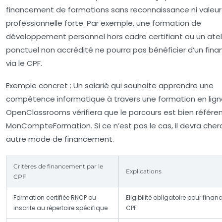
financement de formations sans reconnaissance ni valeur
professionnelle forte. Par exemple, une formation de
développement personnel hors cadre certifiant ou un atel
ponctuel non accrédité ne pourra pas bénéficier d’un fi
via le CPF.
Exemple concret :
Un salarié qui souhaite apprendre une
compétence informatique à travers une formation en lig
OpenClassrooms vérifiera que le parcours est bien référe
MonCompteFormation. Si ce n’est pas le cas, il devra cher
autre mode de financement.
Critères de financement par le
Explications
CPF
Formation certifiée RNCP ou
Eligibilité obligatoire pour fina
inscrite au répertoire spécifique
CPF