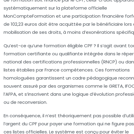
systématiquement sur la plateforme officielle
MonCompteFormation
et une participation financière forf
de 102,23 euros doit être acquittée par le bénéficiaire lors 
mobilisation de ses droits, à moins d’exonérations spécifi
Qu’est-ce qu’une formation éligible CPF ?
Il s’agit avant t
formation certifiante ou qualifiante intégrée dans le réper
national des certifications professionnelles (RNCP) ou dan
listes établies par France compétences. Ces formations
homologuées garantissent un cadre pédagogique reconn
souvent assuré par des organismes comme le GRETA, IFO
l’AFPA, et s’inscrivent dans une logique d’évolution profess
ou de reconversion.
En conséquence, il n’est théoriquement pas possible d’utili
l’argent du CPF pour payer une formation qui ne figure pa
ces listes officielles. Le système est conçu pour éviter le