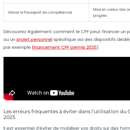
Mise en valeur des a
Utiliser le Passeport de compétences
progrès
Découvrez également comment le CPF peut financer un p
ou un
projet personnel
spécifique via des dispositifs dédiés
par exemple
financement CPF permis 2025
).
Les erreurs fréquentes à éviter dans l’utilisation du
2025
Il est essentiel d’éviter de mobiliser vos droits sur des for