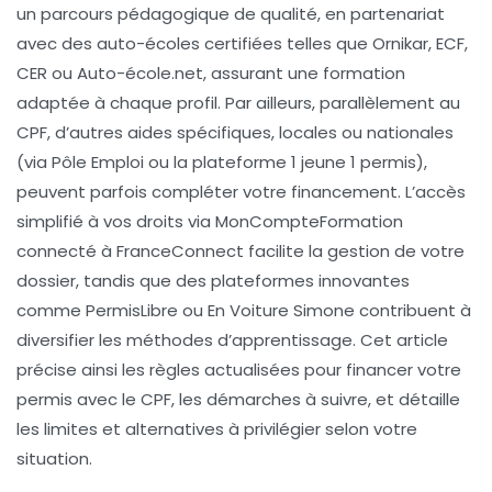
un parcours pédagogique de qualité, en partenariat
avec des auto-écoles certifiées telles que Ornikar, ECF,
CER ou Auto-école.net, assurant une formation
adaptée à chaque profil. Par ailleurs, parallèlement au
CPF, d’autres aides spécifiques, locales ou nationales
(via Pôle Emploi ou la plateforme 1 jeune 1 permis),
peuvent parfois compléter votre financement. L’accès
simplifié à vos droits via MonCompteFormation
connecté à FranceConnect facilite la gestion de votre
dossier, tandis que des plateformes innovantes
comme PermisLibre ou En Voiture Simone contribuent à
diversifier les méthodes d’apprentissage. Cet article
précise ainsi les règles actualisées pour financer votre
permis avec le CPF, les démarches à suivre, et détaille
les limites et alternatives à privilégier selon votre
situation.