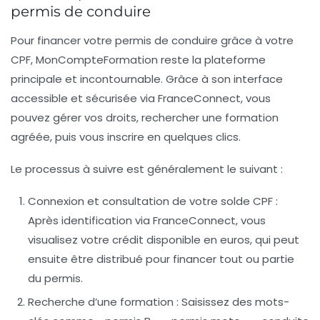
permis de conduire
Pour financer votre permis de conduire grâce à votre
CPF, MonCompteFormation reste la plateforme
principale et incontournable. Grâce à son interface
accessible et sécurisée via FranceConnect, vous
pouvez gérer vos droits, rechercher une formation
agréée, puis vous inscrire en quelques clics.
Le processus à suivre est généralement le suivant :
Connexion et consultation de votre solde CPF :
Après identification via FranceConnect, vous
visualisez votre crédit disponible en euros, qui peut
ensuite être distribué pour financer tout ou partie
du permis.
Recherche d’une formation :
Saisissez des mots-