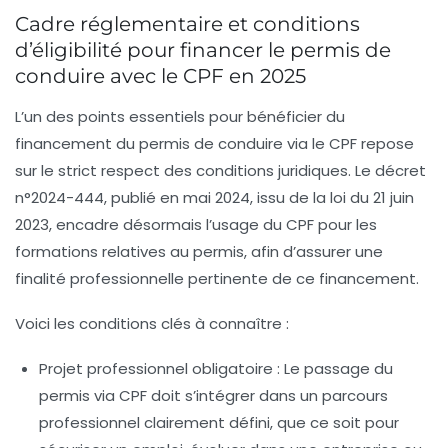
Cadre réglementaire et conditions
d’éligibilité pour financer le permis de
conduire avec le CPF en 2025
L’un des points essentiels pour bénéficier du
financement du permis de conduire via le CPF repose
sur le strict respect des conditions juridiques. Le décret
n°2024-444, publié en mai 2024, issu de la loi du 21 juin
2023, encadre désormais l’usage du CPF pour les
formations relatives au permis, afin d’assurer une
finalité professionnelle pertinente de ce financement.
Voici les conditions clés à connaître :
Projet professionnel obligatoire :
Le passage du
permis via CPF doit s’intégrer dans un parcours
professionnel clairement défini, que ce soit pour