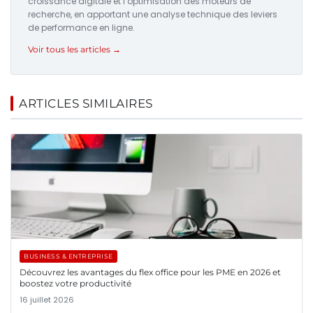
croissance digitale et l’optimisation des moteurs de
recherche, en apportant une analyse technique des leviers
de performance en ligne.
Voir tous les articles →
ARTICLES SIMILAIRES
BUSINESS & ENTREPRISE
Découvrez les avantages du flex office pour les PME en 2026 et
boostez votre productivité
16 juillet 2026