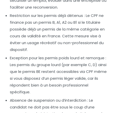
sécuriser un emploi, évoluer dans une entreprise ou
faciliter une reconversion.
Restriction sur les permis déjà détenus :
Le CPF ne
finance pas un permis B, A1, A2 ou B1 si le titulaire
possède déjà un permis de la même catégorie en
cours de validité en France. Cette mesure vise à
éviter un usage récréatif ou non-professionnel du
dispositif.
Exception pour les permis poids lourd et remorque :
Les permis du groupe lourd (par exemple C, D) ainsi
que le permis BE restent accessibles via CPF même
si vous disposez d’un permis léger valide, car ils
répondent bien à un besoin professionnel
spécifique.
Absence de suspension ou d’interdiction :
Le
candidat ne doit pas être sous le coup d’une