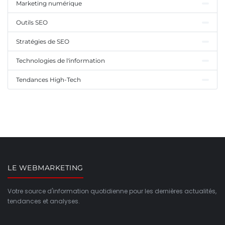
Marketing numérique
Outils SEO
Stratégies de SEO
Technologies de l'information
Tendances High-Tech
LE WEBMARKETING
Votre source d'information quotidienne pour les dernières actualités,
tendances et analyses.