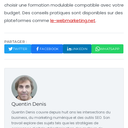
choisir une formation modulable compatible avec votre
budget. Des conseils pratiques sont disponibles sur des
plateformes comme
le-webmarketing.net
.
PARTAGER :
TWITTER
FACEBOOK
LINKEDIN
WHATSAPP
Quentin Denis
Quentin Denis couvre depuis huit ans les intersections du
business, du marketing numérique et des outils SEO. Son
travail explore des sujets tels que les stratégies de