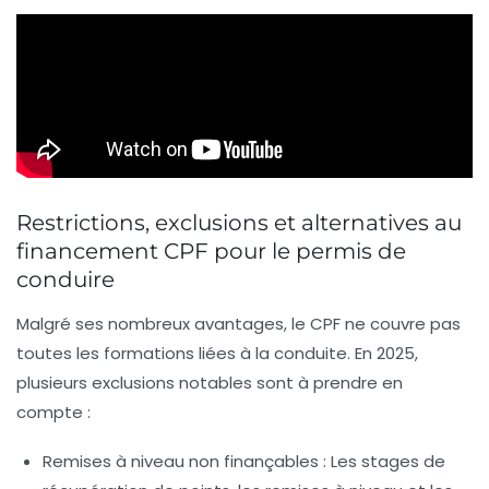
Restrictions, exclusions et alternatives au
financement CPF pour le permis de
conduire
Malgré ses nombreux avantages, le CPF ne couvre pas
toutes les formations liées à la conduite. En 2025,
plusieurs exclusions notables sont à prendre en
compte :
Remises à niveau non finançables :
Les stages de