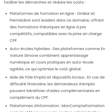
faciliter les démarches et réduire les coûts :
Plateformes de formation en ligne :
Ornikar et
PermisLibre sont leaders dans ce domaine, offrant
des formations théoriques en ligne à prix
compétitifs, compatibles avec la prise en charge
CPF.
Auto-écoles hybrides :
Des plateformes comme En
Voiture Simone combinent apprentissage
numérique et cours pratiques en auto-école
agréée, ce qui optimise le coût global.
Aide de Pôle Emploi et dispositifs locaux :
En cas de
difficulté financière, les demandeurs d’emploi
peuvent bénéficier d’aides complémentaires en
complément du CPF.
Plateformes d’information :
MonCompteFormation