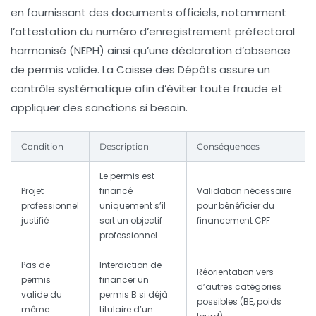
en fournissant des documents officiels, notamment
l’attestation du numéro d’enregistrement préfectoral
harmonisé (NEPH) ainsi qu’une déclaration d’absence
de permis valide. La Caisse des Dépôts assure un
contrôle systématique afin d’éviter toute fraude et
appliquer des sanctions si besoin.
Condition
Description
Conséquences
Le permis est
Projet
financé
Validation nécessaire
professionnel
uniquement s’il
pour bénéficier du
justifié
sert un objectif
financement CPF
professionnel
Pas de
Interdiction de
Réorientation vers
permis
financer un
d’autres catégories
valide du
permis B si déjà
possibles (BE, poids
même
titulaire d’un