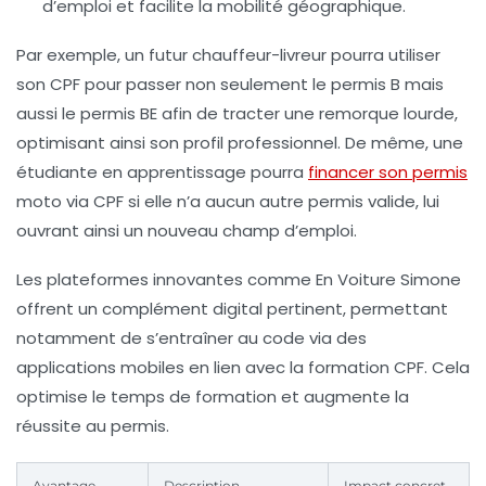
d’emploi et facilite la mobilité géographique.
Par exemple, un futur chauffeur-livreur pourra utiliser
son CPF pour passer non seulement le permis B mais
aussi le permis BE afin de tracter une remorque lourde,
optimisant ainsi son profil professionnel. De même, une
étudiante en apprentissage pourra
financer son permis
moto via CPF si elle n’a aucun autre permis valide, lui
ouvrant ainsi un nouveau champ d’emploi.
Les plateformes innovantes comme En Voiture Simone
offrent un complément digital pertinent, permettant
notamment de s’entraîner au code via des
applications mobiles en lien avec la formation CPF. Cela
optimise le temps de formation et augmente la
réussite au permis.
Avantage
Description
Impact concret