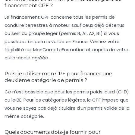
financement CPF ?
Le financement CPF concerne tous les permis de
conduire terrestres à moteur sauf ceux déjà détenus
au sein du groupe léger (permis B, A1, A2, B1) si vous
possédez un permis valide en France. Vérifiez votre
éligibilité sur MonCompteFormation et auprès de votre
auto-école agréée.
Puis-je utiliser mon CPF pour financer une
deuxième catégorie de permis ?
Ce n’est possible que pour les permis poids lourd (C, D)
ou le BE. Pour les catégories légères, le CPF impose que
vous ne soyez pas déjà titulaire d’un permis valide de la
même catégorie.
Quels documents dois-je fournir pour