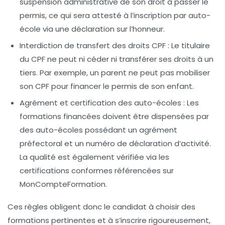
suspension administrative de son droit à passer le
permis, ce qui sera attesté à l’inscription par auto-
école via une déclaration sur l’honneur.
Interdiction de transfert des droits CPF :
Le titulaire
du CPF ne peut ni céder ni transférer ses droits à un
tiers. Par exemple, un parent ne peut pas mobiliser
son CPF pour financer le permis de son enfant.
Agrément et certification des auto-écoles :
Les
formations financées doivent être dispensées par
des auto-écoles possédant un agrément
préfectoral et un numéro de déclaration d’activité.
La qualité est également vérifiée via les
certifications conformes référencées sur
MonCompteFormation.
Ces règles obligent donc le candidat à choisir des
formations pertinentes et à s’inscrire rigoureusement,