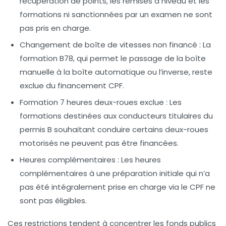
récupération de points, les remises à niveau et les
formations ni sanctionnées par un examen ne sont
pas pris en charge.
Changement de boîte de vitesses non financé :
La
formation B78, qui permet le passage de la boîte
manuelle à la boîte automatique ou l’inverse, reste
exclue du financement CPF.
Formation 7 heures deux-roues exclue :
Les
formations destinées aux conducteurs titulaires du
permis B souhaitant conduire certains deux-roues
motorisés ne peuvent pas être financées.
Heures complémentaires :
Les heures
complémentaires à une préparation initiale qui n’a
pas été intégralement prise en charge via le CPF ne
sont pas éligibles.
Ces restrictions tendent à concentrer les fonds publics