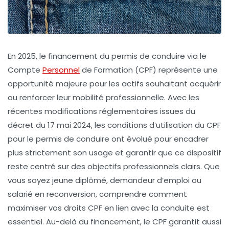
En 2025, le financement du permis de conduire via le
Compte
Personnel
de Formation (CPF) représente une
opportunité majeure pour les actifs souhaitant acquérir
ou renforcer leur mobilité professionnelle. Avec les
récentes modifications réglementaires issues du
décret du 17 mai 2024, les conditions d’utilisation du CPF
pour le permis de conduire ont évolué pour encadrer
plus strictement son usage et garantir que ce dispositif
reste centré sur des objectifs professionnels clairs. Que
vous soyez jeune diplômé, demandeur d’emploi ou
salarié en reconversion, comprendre comment
maximiser vos droits CPF en lien avec la conduite est
essentiel. Au-delà du financement, le CPF garantit aussi