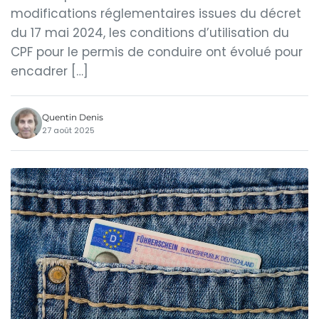
modifications réglementaires issues du décret
du 17 mai 2024, les conditions d’utilisation du
CPF pour le permis de conduire ont évolué pour
encadrer […]
Quentin Denis
27 août 2025