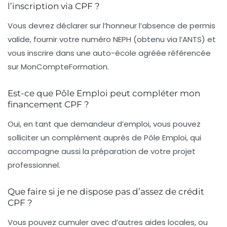
l’inscription via CPF ?
Vous devrez déclarer sur l’honneur l’absence de permis
valide, fournir votre numéro NEPH (obtenu via l’ANTS) et
vous inscrire dans une auto-école agréée référencée
sur MonCompteFormation.
Est-ce que Pôle Emploi peut compléter mon
financement CPF ?
Oui, en tant que demandeur d’emploi, vous pouvez
solliciter un complément auprès de Pôle Emploi, qui
accompagne aussi la préparation de votre projet
professionnel.
Que faire si je ne dispose pas d’assez de crédit
CPF ?
Vous pouvez cumuler avec d’autres aides locales, ou