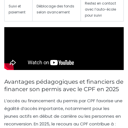
Restez en contact
Suivi et
Déblocage des fonds
avec l’auto-école
paiement
selon avancement
pour suivi
Avantages pédagogiques et financiers de
financer son permis avec le CPF en 2025
L’accès au financement du permis par CPF favorise une
égalité d’accès importante, notamment pour les
jeunes actifs en début de carrière ou les personnes en
reconversion. En 2025, le recours au CPF contribue à :