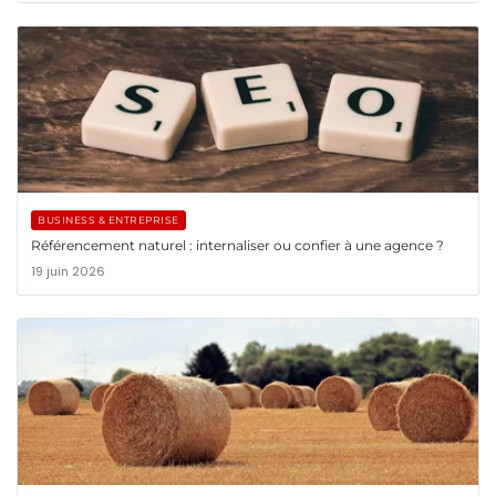
BUSINESS & ENTREPRISE
Référencement naturel : internaliser ou confier à une agence ?
19 juin 2026