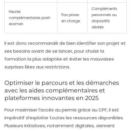
Compléments
Heures
Pas prises
personnels ou
complémentaires post-
en charge
dispositifs
examen
dédiés
Il est donc recommandé de bien identifier son projet et
ses besoins avant de se lancer, pour choisir la
formation la plus adaptée et éviter les mauvaises
surprises liées aux restrictions.
Optimiser le parcours et les démarches
avec les aides complémentaires et
plateformes innovantes en 2025
Pour maximiser l’accès au permis grâce au CPF, il est
impératif d’exploiter toutes les ressources disponibles.
Plusieurs initiatives, notamment digitales, viennent