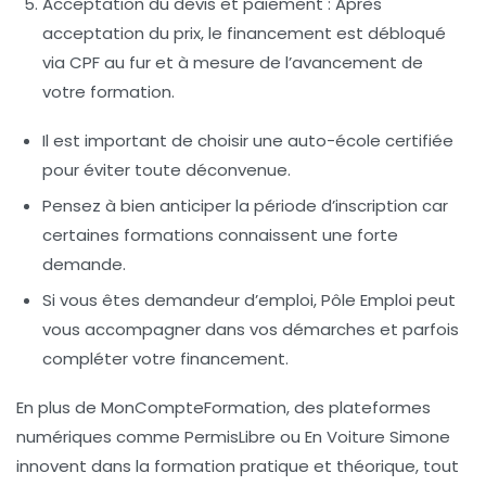
Acceptation du devis et paiement :
Après
acceptation du prix, le financement est débloqué
via CPF au fur et à mesure de l’avancement de
votre formation.
Il est important de choisir une auto-école certifiée
pour éviter toute déconvenue.
Pensez à bien anticiper la période d’inscription car
certaines formations connaissent une forte
demande.
Si vous êtes demandeur d’emploi, Pôle Emploi peut
vous accompagner dans vos démarches et parfois
compléter votre financement.
En plus de MonCompteFormation, des plateformes
numériques comme PermisLibre ou En Voiture Simone
innovent dans la formation pratique et théorique, tout