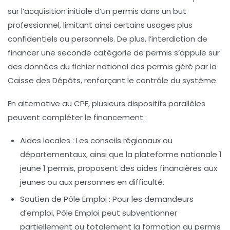
sur l’acquisition initiale d’un permis dans un but
professionnel, limitant ainsi certains usages plus
confidentiels ou personnels. De plus, l’interdiction de
financer une seconde catégorie de permis s’appuie sur
des données du fichier national des permis géré par la
Caisse des Dépôts, renforçant le contrôle du système.
En alternative au CPF, plusieurs dispositifs parallèles
peuvent compléter le financement :
Aides locales :
Les conseils régionaux ou
départementaux, ainsi que la plateforme nationale 1
jeune 1 permis, proposent des aides financières aux
jeunes ou aux personnes en difficulté.
Soutien de Pôle Emploi :
Pour les demandeurs
d’emploi, Pôle Emploi peut subventionner
partiellement ou totalement la formation au permis