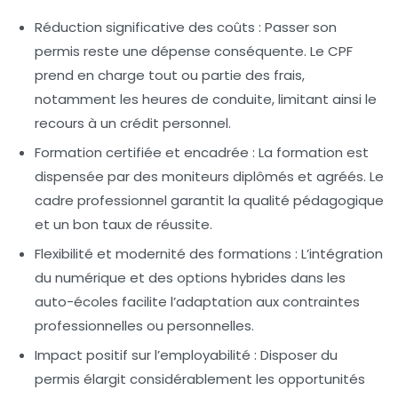
Réduction significative des coûts :
Passer son
permis reste une dépense conséquente. Le CPF
prend en charge tout ou partie des frais,
notamment les heures de conduite, limitant ainsi le
recours à un crédit personnel.
Formation certifiée et encadrée :
La formation est
dispensée par des moniteurs diplômés et agréés. Le
cadre professionnel garantit la qualité pédagogique
et un bon taux de réussite.
Flexibilité et modernité des formations :
L’intégration
du numérique et des options hybrides dans les
auto-écoles facilite l’adaptation aux contraintes
professionnelles ou personnelles.
Impact positif sur l’employabilité :
Disposer du
permis élargit considérablement les opportunités