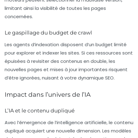
limitant ainsi la visibilité de toutes les pages
concernées.
Le gaspillage du budget de crawl
Les agents d’indexation disposent d’un budget limité
pour explorer et indexer les sites. Si ces ressources sont
épuisées à revisiter des contenus en double, les
nouvelles pages et mises à jour importantes risquent
d’être ignorées, nuisant à votre dynamique SEO.
Impact dans l’univers de l’IA
L’IA et le contenu dupliqué
Avec l’émergence de l’intelligence artificielle, le contenu
dupliqué acquiert une nouvelle dimension. Les modèles