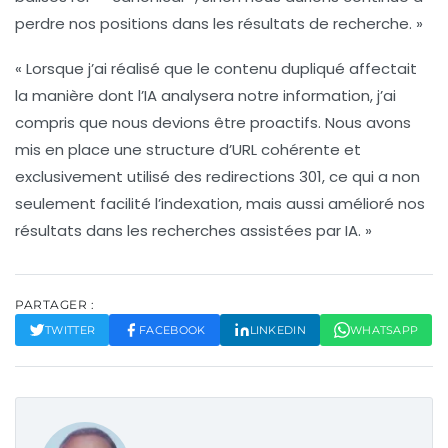
perdre nos positions dans les résultats de recherche. »
« Lorsque j’ai réalisé que le contenu dupliqué affectait
la manière dont l’IA analysera notre information, j’ai
compris que nous devions être proactifs. Nous avons
mis en place une structure d’URL cohérente et
exclusivement utilisé des redirections 301, ce qui a non
seulement facilité l’indexation, mais aussi amélioré nos
résultats dans les recherches assistées par IA. »
PARTAGER :
TWITTER
FACEBOOK
LINKEDIN
WHATSAPP