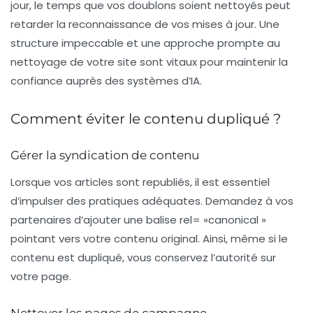
jour, le temps que vos doublons soient nettoyés peut
retarder la reconnaissance de vos mises à jour. Une
structure impeccable et une approche prompte au
nettoyage de votre site sont vitaux pour maintenir la
confiance auprès des systèmes d’IA.
Comment éviter le contenu dupliqué ?
Gérer la syndication de contenu
Lorsque vos articles sont republiés, il est essentiel
d’impulser des pratiques adéquates. Demandez à vos
partenaires d’ajouter une balise rel= »canonical »
pointant vers votre contenu original. Ainsi, même si le
contenu est dupliqué, vous conservez l’autorité sur
votre page.