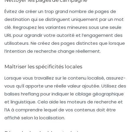
Nettoyer les pages de campagne
Évitez de créer un trop grand nombre de pages de
destination qui se distinguent uniquement par un mot
clé. Regroupez les variantes mineures sous une seule
URL pour agrandir votre autorité et l’engagement des
utilisateurs. Ne créez des pages distinctes que lorsque
l’intention de recherche change réellement.
Maîtriser les spécificités locales
Lorsque vous travaillez sur le contenu localisé, assurez-
vous qu’il apporte une réelle valeur ajoutée. Utilisez des
balises hreflang pour indiquer le ciblage géographique
et linguistique. Cela aide les moteurs de recherche et
l’IA à comprendre lequel de vos contenus doit être
affiché selon la localisation.