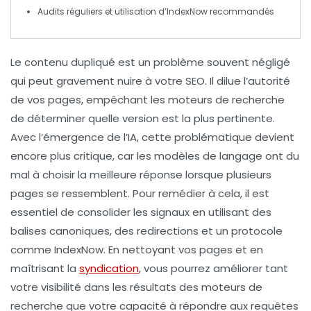
Audits réguliers et utilisation d’
IndexNow
recommandés
Le
contenu dupliqué
est un problème souvent négligé
qui peut gravement nuire à votre SEO. Il dilue l’
autorité
de vos pages, empêchant les moteurs de recherche
de déterminer quelle version est la plus pertinente.
Avec l’émergence de l’
IA
, cette problématique devient
encore plus critique, car les modèles de langage ont du
mal à choisir la meilleure réponse lorsque plusieurs
pages se ressemblent. Pour remédier à cela, il est
essentiel de
consolider les signaux
en utilisant des
balises canoniques, des redirections et un protocole
comme
IndexNow
. En nettoyant vos pages et en
maîtrisant la
syndication
, vous pourrez améliorer tant
votre visibilité dans les résultats des moteurs de
recherche que votre capacité à répondre aux requêtes