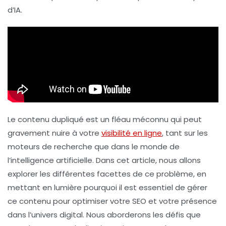
d’IA.
Le contenu dupliqué est un fléau méconnu qui peut
gravement nuire à votre
visibilité en ligne
, tant sur les
moteurs de recherche que dans le monde de
l’intelligence artificielle. Dans cet article, nous allons
explorer les différentes facettes de ce problème, en
mettant en lumière pourquoi il est essentiel de gérer
ce contenu pour optimiser votre
SEO
et votre présence
dans l’univers digital. Nous aborderons les défis que