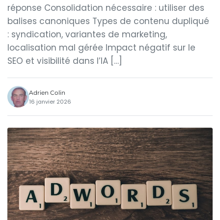
réponse Consolidation nécessaire : utiliser des
balises canoniques Types de contenu dupliqué
: syndication, variantes de marketing,
localisation mal gérée Impact négatif sur le
SEO et visibilité dans l’IA […]
Adrien Colin
16 janvier 2026