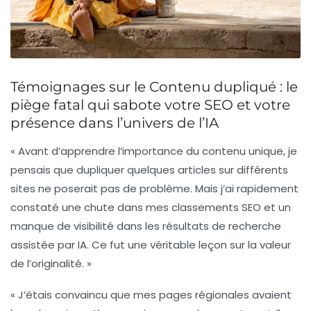
Témoignages sur le Contenu dupliqué : le
piège fatal qui sabote votre SEO et votre
présence dans l’univers de l’IA
« Avant d’apprendre l’importance du
contenu unique
, je
pensais que dupliquer quelques articles sur différents
sites ne poserait pas de problème. Mais j’ai rapidement
constaté une chute dans mes
classements SEO
et un
manque de visibilité dans les résultats de recherche
assistée par IA. Ce fut une véritable leçon sur la valeur
de l’originalité. »
« J’étais convaincu que mes pages régionales avaient