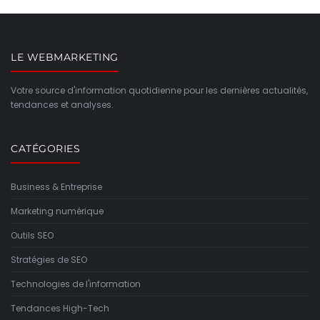
LE WEBMARKETING
Votre source d'information quotidienne pour les dernières actualités,
tendances et analyses.
CATÉGORIES
Business & Entreprise
Marketing numérique
Outils SEO
Stratégies de SEO
Technologies de l'information
Tendances High-Tech