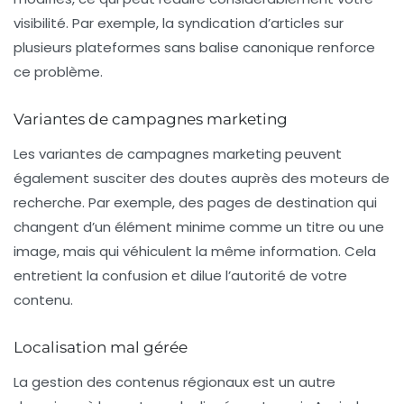
visibilité. Par exemple, la syndication d’articles sur
plusieurs plateformes sans balise canonique renforce
ce problème.
Variantes de campagnes marketing
Les
variantes de campagnes marketing
peuvent
également susciter des doutes auprès des moteurs de
recherche. Par exemple, des pages de destination qui
changent d’un élément minime comme un titre ou une
image, mais qui véhiculent la même information. Cela
entretient la confusion et dilue l’autorité de votre
contenu.
Localisation mal gérée
La gestion des contenus régionaux est un autre