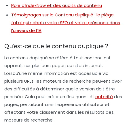
Rôle d’IndexNow et des audits de contenu
Témoignages sur le Contenu dupliqué : le piège
fatal qui sabote votre SEO et votre présence dans
l’univers de l’IA
Qu’est-ce que le contenu dupliqué ?
Le
contenu dupliqué
se réfère à tout contenu qui
apparaît sur plusieurs pages ou sites internet.
Lorsqu’une même information est accessible via
plusieurs URLs, les moteurs de recherche peuvent avoir
des difficultés à déterminer quelle version doit être
priorisée. Cela peut créer un flou quant à l’
autorité
des
pages, perturbant ainsi l’expérience utilisateur et
affectant votre classement dans les résultats des
moteurs de recherche.