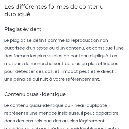
Les différentes formes de contenu
dupliqué
Plagiat évident
Le plagiat se définit comme la reproduction non
autorisée d’un texte ou d’un contenu, et constitue l’une
des formes les plus visibles de contenu dupliqué. Les
moteurs de recherche sont de plus en plus efficaces
pour détecter ces cas, et l’impact peut être direct :
une pénalité qui nuit à votre référencement.
Contenu quasi-identique
Le
contenu quasi-identique
ou « near-duplicate »
représente une menace insidieuse. Il peut apparaitre
dans des cas tels que des articles légèrement
modifiés, ce qui peut réduire considérablement votre