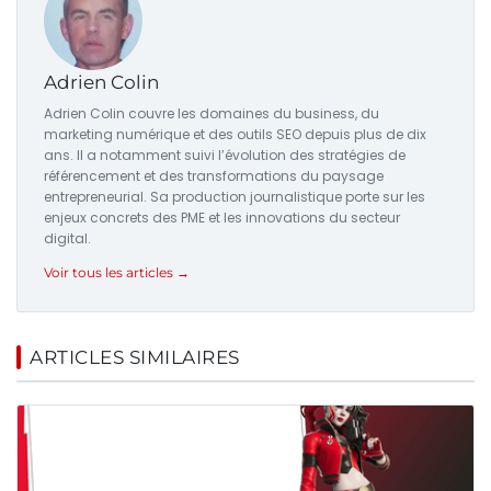
Adrien Colin
Adrien Colin couvre les domaines du business, du
marketing numérique et des outils SEO depuis plus de dix
ans. Il a notamment suivi l’évolution des stratégies de
référencement et des transformations du paysage
entrepreneurial. Sa production journalistique porte sur les
enjeux concrets des PME et les innovations du secteur
digital.
Voir tous les articles →
ARTICLES SIMILAIRES