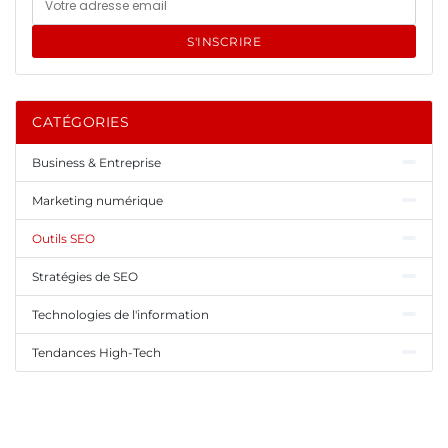
S'INSCRIRE
CATÉGORIES
Business & Entreprise
Marketing numérique
Outils SEO
Stratégies de SEO
Technologies de l'information
Tendances High-Tech