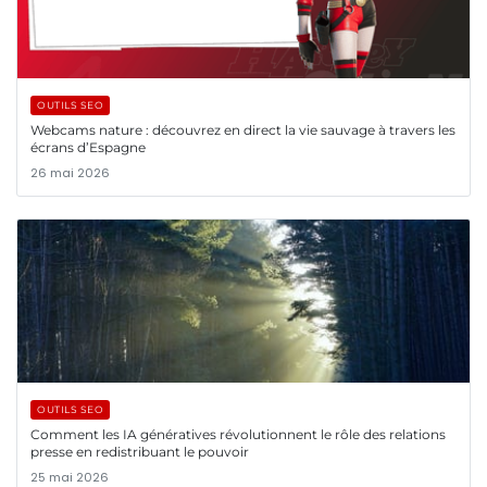
OUTILS SEO
Webcams nature : découvrez en direct la vie sauvage à travers les
écrans d’Espagne
26 mai 2026
OUTILS SEO
Comment les IA génératives révolutionnent le rôle des relations
presse en redistribuant le pouvoir
25 mai 2026