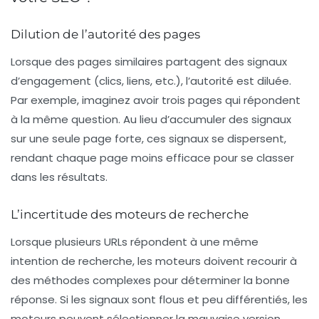
Dilution de l’autorité des pages
Lorsque des pages similaires partagent des signaux
d’engagement (clics, liens, etc.), l’autorité est diluée.
Par exemple, imaginez avoir trois pages qui répondent
à la même question. Au lieu d’accumuler des signaux
sur une seule page forte, ces signaux se dispersent,
rendant chaque page moins efficace pour se classer
dans les résultats.
L’incertitude des moteurs de recherche
Lorsque plusieurs URLs répondent à une même
intention de recherche, les moteurs doivent recourir à
des méthodes complexes pour déterminer la bonne
réponse. Si les signaux sont flous et peu différentiés, les
moteurs peuvent sélectionner la mauvaise version,