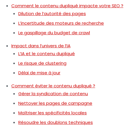
Comment le contenu dupliqué impacte votre SEO ?
Dilution de l’autorité des pages
L’incertitude des moteurs de recherche
Le gaspillage du budget de crawl
Impact dans l’univers de l’IA
L’IA et le contenu dupliqué
Le risque de clustering
Délai de mise à jour
Comment éviter le contenu dupliqué ?
Gérer la syndication de contenu
Nettoyer les pages de campagne
Maîtriser les spécificités locales
Résoudre les doublons techniques