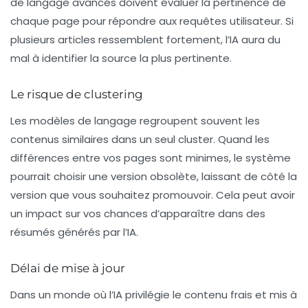
de langage avancés doivent évaluer la pertinence de
chaque page pour répondre aux requêtes utilisateur. Si
plusieurs articles ressemblent fortement, l’IA aura du
mal à identifier la source la plus pertinente.
Le risque de clustering
Les modèles de langage regroupent souvent les
contenus similaires dans un seul
cluster
. Quand les
différences entre vos pages sont minimes, le système
pourrait choisir une version obsolète, laissant de côté la
version que vous souhaitez promouvoir. Cela peut avoir
un impact sur vos chances d’apparaître dans des
résumés générés par l’IA.
Délai de mise à jour
Dans un monde où l’IA privilégie le contenu frais et mis à