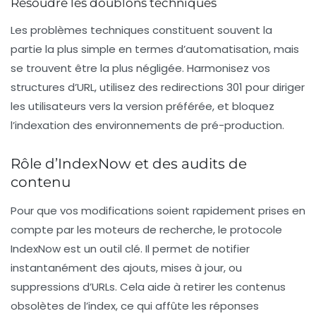
Résoudre les doublons techniques
Les problèmes techniques constituent souvent la
partie la plus simple en termes d’automatisation, mais
se trouvent être la plus négligée. Harmonisez vos
structures d’URL, utilisez des redirections 301 pour diriger
les utilisateurs vers la version préférée, et bloquez
l’indexation des environnements de pré-production.
Rôle d’IndexNow et des audits de
contenu
Pour que vos modifications soient rapidement prises en
compte par les moteurs de recherche, le protocole
IndexNow
est un outil clé. Il permet de notifier
instantanément des ajouts, mises à jour, ou
suppressions d’URLs. Cela aide à retirer les contenus
obsolètes de l’index, ce qui affûte les réponses