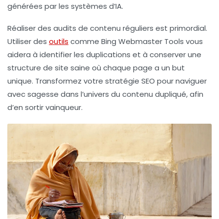
générées par les systèmes d’IA.
Réaliser des audits de contenu réguliers est primordial.
Utiliser des
outils
comme Bing Webmaster Tools vous
aidera à identifier les duplications et à conserver une
structure de site saine où chaque page a un but
unique. Transformez votre stratégie SEO pour naviguer
avec sagesse dans l’univers du contenu dupliqué, afin
d’en sortir vainqueur.