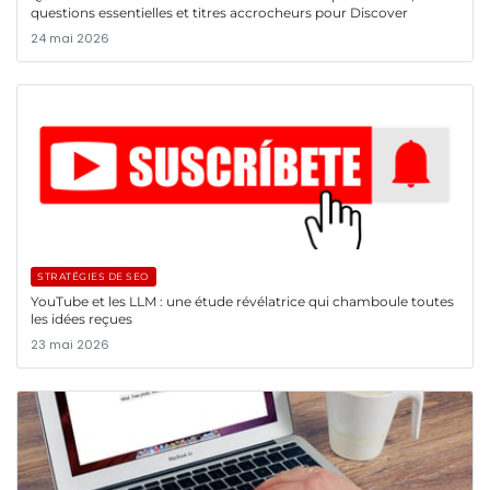
questions essentielles et titres accrocheurs pour Discover
24 mai 2026
STRATÉGIES DE SEO
YouTube et les LLM : une étude révélatrice qui chamboule toutes
les idées reçues
23 mai 2026