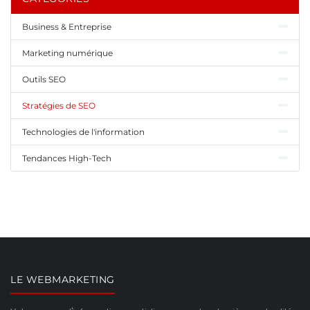
Business & Entreprise
Marketing numérique
Outils SEO
Stratégies de SEO
Technologies de l'information
Tendances High-Tech
LE WEBMARKETING