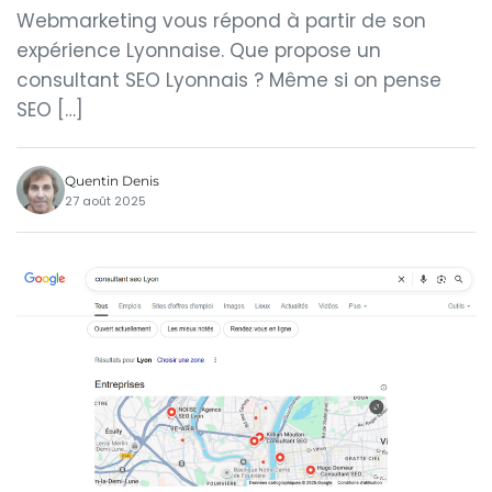
Webmarketing vous répond à partir de son
expérience Lyonnaise. Que propose un
consultant SEO Lyonnais ? Même si on pense
SEO […]
Quentin Denis
27 août 2025