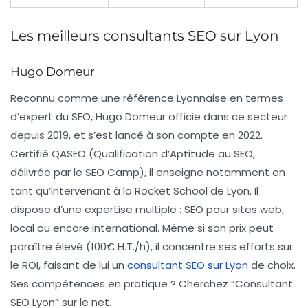
Les meilleurs consultants SEO sur Lyon
Hugo Domeur
Reconnu comme une référence Lyonnaise en termes
d’expert du SEO, Hugo Domeur officie dans ce secteur
depuis 2019, et s’est lancé à son compte en 2022.
Certifié QASEO (Qualification d’Aptitude au SEO,
délivrée par le SEO Camp), il enseigne notamment en
tant qu’intervenant à la Rocket School de Lyon. Il
dispose d’une expertise multiple : SEO pour sites web,
local ou encore international. Même si son prix peut
paraître élevé (100€ H.T./h), il concentre ses efforts sur
le ROI, faisant de lui un
consultant SEO sur Lyon
de choix.
Ses compétences en pratique ? Cherchez “Consultant
SEO Lyon” sur le net.