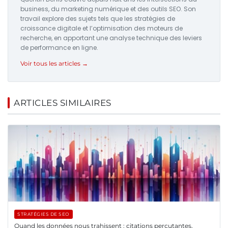
business, du marketing numérique et des outils SEO. Son
travail explore des sujets tels que les stratégies de
croissance digitale et l’optimisation des moteurs de
recherche, en apportant une analyse technique des leviers
de performance en ligne.
Voir tous les articles →
ARTICLES SIMILAIRES
STRATÉGIES DE SEO
Quand les données nous trahissent : citations percutantes,