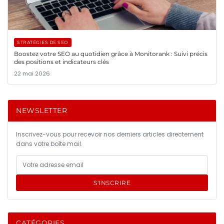
STRATÉGIES DE SEO
Boostez votre SEO au quotidien grâce à Monitorank : Suivi précis
des positions et indicateurs clés
22 mai 2026
NEWSLETTER
Inscrivez-vous pour recevoir nos derniers articles directement
dans votre boîte mail.
S'INSCRIRE
CATÉGORIES