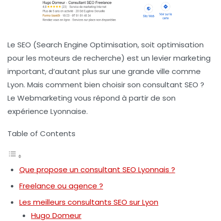
Le SEO (Search Engine Optimisation, soit optimisation
pour les moteurs de recherche) est un levier marketing
important, d’autant plus sur une grande ville comme
Lyon. Mais comment bien choisir son consultant SEO ?
Le Webmarketing vous répond à partir de son
expérience Lyonnaise.
Table of Contents
Que propose un consultant SEO Lyonnais ?
Freelance ou agence ?
Les meilleurs consultants SEO sur Lyon
Hugo Domeur