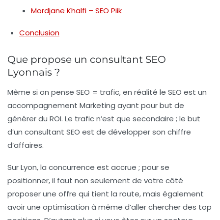
Mordjane Khalfi – SEO Piik
Conclusion
Que propose un consultant SEO
Lyonnais ?
Même si on pense SEO = trafic, en réalité le SEO est un
accompagnement Marketing ayant pour but de
générer du ROI. Le trafic n’est que secondaire ; le but
d’un consultant SEO est de développer son chiffre
d’affaires.
Sur Lyon, la concurrence est accrue ; pour se
positionner, il faut non seulement de votre côté
proposer une offre qui tient la route, mais également
avoir une optimisation à même d’aller chercher des top