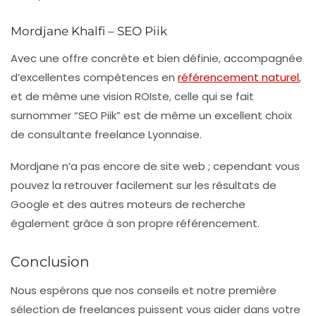
Mordjane Khalfi – SEO Piik
Avec une offre concrète et bien définie, accompagnée
d’excellentes compétences en
référencement naturel
,
et de même une vision ROIste, celle qui se fait
surnommer “SEO Piik” est de même un excellent choix
de consultante freelance Lyonnaise.
Mordjane n’a pas encore de site web ; cependant vous
pouvez la retrouver facilement sur les résultats de
Google et des autres moteurs de recherche
également grâce à son propre référencement.
Conclusion
Nous espérons que nos conseils et notre première
sélection de freelances puissent vous aider dans votre