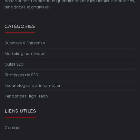
Votre source d'information quotidienne pour les dernières actualités,
tendances et analyses.
CATÉGORIES
Business & Entreprise
Marketing numérique
Outils SEO
Stratégies de SEO
Technologies de l'information
Tendances High-Tech
LIENS UTILES
Contact