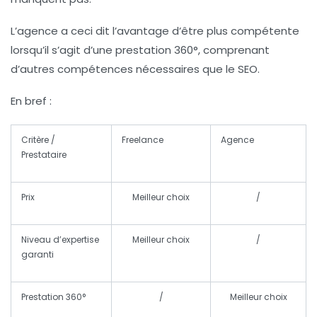
L’agence a ceci dit l’avantage d’être plus compétente
lorsqu’il s’agit d’une prestation 360°, comprenant
d’autres compétences nécessaires que le SEO.
En bref :
Critère /
Freelance
Agence
Prestataire
Prix
Meilleur choix
/
Niveau d’expertise
Meilleur choix
/
garanti
Prestation 360°
/
Meilleur choix