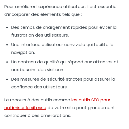
Pour améliorer l’expérience utilisateur, il est essentiel
d’incorporer des éléments tels que :
Des temps de chargement rapides pour éviter la
frustration des utilisateurs.
Une interface utilisateur conviviale qui facilite la
navigation.
Un contenu de qualité qui répond aux attentes et
aux besoins des visiteurs.
Des mesures de sécurité strictes pour assurer la
confiance des utilisateurs.
Le recours à des outils comme
les outils SEO pour
optimiser la vitesse
de votre site peut grandement
contribuer à ces améliorations.