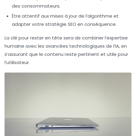
des consommateurs.
Être attentif aux mises à jour de l’algorithme et
adapter votre stratégie SEO en conséquence.
La clé pour rester en tête sera de combiner l’expertise
humaine avec les avancées technologiques de l’IA, en
s’assurant que le contenu reste pertinent et utile pour
l’utilisateur.