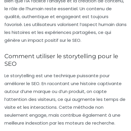
Bien que l’IA facilite l’analyse et la création de contenu,
le rôle de l’humain reste essentiel. Un contenu de
qualité,
authentique
et engageant est toujours
favorisé. Les utilisateurs valorisent l’aspect humain dans
les histoires et les expériences partagées, ce qui
génère un impact positif sur le SEO.
Comment utiliser le storytelling pour le
SEO
Le
storytelling
est une technique puissante pour
améliorer le SEO. En racontant une histoire captivante
autour d’une marque ou d’un produit, on capte
l’attention des visiteurs, ce qui augmente les
temps de
visite
et les interactions. Cette méthode non
seulement engage, mais contribue également à une
meilleure indexation par les moteurs de recherche.