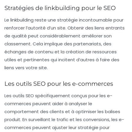
Stratégies de linkbuilding pour le SEO
Le
linkbuilding
reste une stratégie incontournable pour
renforcer l’autorité d’un site. Obtenir des
liens entrants
de qualité peut considérablement améliorer son
classement. Cela implique des partenariats, des
échanges de contenu et la création de ressources
utiles et pertinentes qui incitent d’autres à faire des
liens vers votre site.
Les outils SEO pour les e-commerces
Les
outils SEO
spécifiquement conçus pour les e-
commerces peuvent aider à analyser le
comportement des clients et à optimiser les balises
produit. En surveillant le
trafic
et les conversions, les e-
commerces peuvent ajuster leur stratégie pour