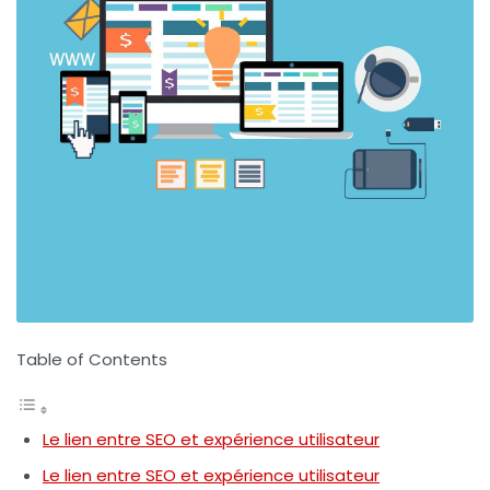
Table of Contents
Le lien entre SEO et expérience utilisateur
Le lien entre SEO et expérience utilisateur