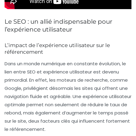
Le SEO : un allié indispensable pour
l’expérience utilisateur
L’impact de l’expérience utilisateur sur le
référencement
Dans un monde numérique en constante évolution, le
lien entre
SEO
et
expérience utilisateur
est devenu
primordial. En effet, les moteurs de recherche, comme
Google, privilégient désormais les sites qui offrent une
navigation fluide et agréable. Une expérience utilisateur
optimale permet non seulement de réduire le taux de
rebond, mais également d’augmenter le temps passé
sur le site, deux facteurs clés qui influencent fortement
le
référencement
.