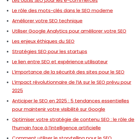
Les outils SEO pour les e-commerces
Le rôle des mots-clés dans le SEO moderne
Améliorer votre SEO technique
Utiliser Google Analytics pour améliorer votre SEO
Les enjeux éthiques du SEO
Stratégies SEO pour les startups
Le lien entre SEO et expérience utilisateur
L’importance de la sécurité des sites pour le SEO
L’impact révolutionnaire de l’IA sur le SEO prévu pour
2025
Anticiper le SEO en 2025 : 5 tendances essentielles
pour maintenir votre visibilité sur Google
Optimiser votre stratégie de contenu SEO : le rôle de
l’humain face à l’intelligence artificielle
Comment utiliser le storytelling pour le SEO