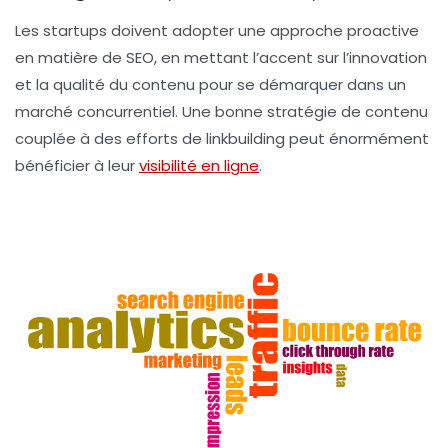
Les
startups
doivent adopter une approche proactive
en matière de
SEO
, en mettant l’accent sur l’innovation
et la qualité du contenu pour se démarquer dans un
marché concurrentiel. Une bonne
stratégie de contenu
couplée à des efforts de
linkbuilding
peut énormément
bénéficier à leur
visibilité en ligne
.