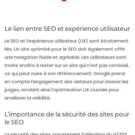
Le lien entre SEO et expérience utilisateur
Le
SEO
et l’
expérience utilisateur
(UX) sont étroitement
liés. Un site optimisé pour le SEO doit également offrir
une navigation fluide et agréable. Les utilisateurs sont
moins enclins à rester sur un site qui n’est pas convivial,
ce qui peut nuire à son
référencement
. Google prend
en compte l’
engagement
des visiteurs pour classer les
pages, rendant ainsi l’
optimisation UX
cruciale pour
améliorer la visibilité.
L’importance de la sécurité des sites pour
le SEO
La sécurité des sites, notamment l’utilisation du
HTTPS
,