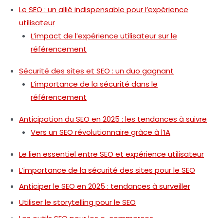
Le SEO : un allié indispensable pour l’expérience
utilisateur
L’impact de l’expérience utilisateur sur le
référencement
Sécurité des sites et SEO : un duo gagnant
L’importance de la sécurité dans le
référencement
Anticipation du SEO en 2025 : les tendances à suivre
Vers un SEO révolutionnaire grâce à l’IA
Le lien essentiel entre SEO et expérience utilisateur
L’importance de la sécurité des sites pour le SEO
Anticiper le SEO en 2025 : tendances à surveiller
Utiliser le storytelling pour le SEO