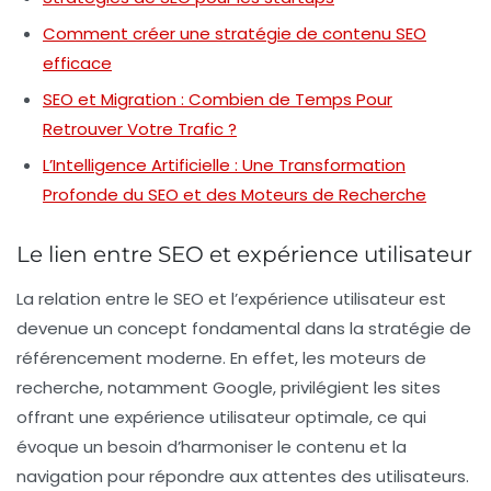
Comment créer une stratégie de contenu SEO
efficace
SEO et Migration : Combien de Temps Pour
Retrouver Votre Trafic ?
L’Intelligence Artificielle : Une Transformation
Profonde du SEO et des Moteurs de Recherche
Le lien entre SEO et expérience utilisateur
La
relation entre le SEO
et l’
expérience utilisateur
est
devenue un concept fondamental dans la stratégie de
référencement moderne. En effet, les moteurs de
recherche, notamment Google, privilégient les sites
offrant une expérience utilisateur optimale, ce qui
évoque un besoin d’harmoniser le contenu et la
navigation pour répondre aux attentes des utilisateurs.