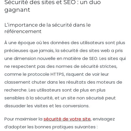
Sécurité des sites et SEO : un duo
gagnant
L’importance de la sécurité dans le
référencement
À une époque où les données des utilisateurs sont plus
précieuses que jamais, la
sécu
rité des sites web a pris
une dimension nouvelle en matière de
SEO
. Les sites qui
ne respectent pas des normes de sécurité strictes,
comme le protocole HTTPS, risquent de voir leur
classement chuter dans les résultats des moteurs de
recherche. Les utilisateurs sont de plus en plus
sensibles à la sécurité, et un site non sécurisé peut
dissuader les visites et les conversions.
Pour maximiser la
sécurité de votre site
, envisagez
d’adopter les bonnes pratiques suivantes :