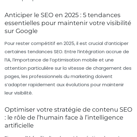
Anticiper le SEO en 2025 : 5 tendances
essentielles pour maintenir votre visibilité
sur Google
Pour rester compétitif en 2025, il est crucial d’anticiper
certaines
tendances SEO
. Entre l’intégration accrue de
l’IA, l’importance de l’
optimisation mobile
et une
attention particulière sur la
vitesse de chargement
des
pages, les professionnels du marketing doivent
s’adapter rapidement aux évolutions pour maintenir
leur visibilité.
Optimiser votre stratégie de contenu SEO
: le rôle de l’humain face à l’intelligence
artificielle