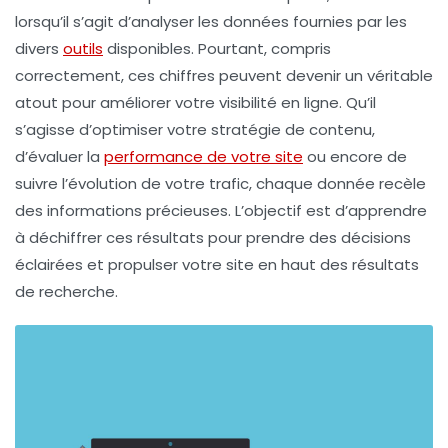
lorsqu’il s’agit d’analyser les
données
fournies par les
divers
outils
disponibles. Pourtant, compris
correctement, ces chiffres peuvent devenir un véritable
atout pour améliorer votre
visibilité en ligne
. Qu’il
s’agisse d’optimiser votre
stratégie de contenu
,
d’évaluer la
performance de votre site
ou encore de
suivre l’évolution de votre trafic, chaque donnée recèle
des informations précieuses. L’objectif est d’apprendre
à déchiffrer ces résultats pour prendre des décisions
éclairées et propulser votre site en haut des résultats
de recherche.