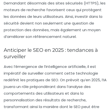
Demandant désormais des sites sécurisés (HTTPS), les
moteurs de recherche favorisent ceux qui protègent
les données de leurs utilisateurs. Ainsi, investir dans la
sécurité
devient non seulement une question de
protection des données, mais également un moyen
d’améliorer son référencement naturel.
Anticiper le SEO en 2025 : tendances à
surveiller
Avec l’émergence de l’
intelligence artificielle
, il est
impératif de surveiller comment cette technologie
redéfinit les pratiques de
SEO
. On prévoit qu’en 2025, l’IA
jouera un rôle prépondérant dans l’analyse des
comportements des utilisateurs et dans la
personnalisation des résultats de recherche,
transformant ainsi la manière dont le SEO peut être