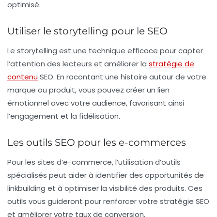
optimisé.
Utiliser le storytelling pour le SEO
Le
storytelling
est une technique efficace pour capter
l’attention des lecteurs et améliorer la
stratégie de
contenu
SEO
. En racontant une histoire autour de votre
marque ou produit, vous pouvez créer un lien
émotionnel avec votre audience, favorisant ainsi
l’engagement et la fidélisation.
Les outils SEO pour les e-commerces
Pour les sites d’
e-commerce
, l’utilisation d’outils
spécialisés peut aider à identifier des opportunités de
linkbuilding
et à optimiser la visibilité des produits. Ces
outils vous guideront pour renforcer votre
stratégie SEO
et améliorer votre taux de conversion.