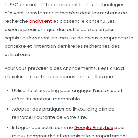
le SEO promet d’être considérable. Les technologies
d’IA vont transformer la manière dont les moteurs de
recherche
analysent
et classent le contenu. Les
experts prédisent que des outils de plus en plus
sophistiqués seront en mesure de mieux comprendre le
contexte et l’intention derrière les recherches des
utilisateurs.
Pour vous préparer à ces changements, il est crucial
d’explorer des stratégies innovantes telles que :
Utiliser le
storytelling
pour engager l’audience et
créer du contenu mémorable.
Adopter des pratiques de
linkbuilding
afin de
renforcer l’autorité de votre site.
Intégrer des outils comme
Google Analytics
pour
mieux comprendre et optimiser le comportement