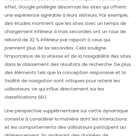
effet, Google privilégie désormais les sites qui offrent
une expérience agréable à leurs visiteurs. Par exemple,
des études montrent que les sites avec un temps de
chargement inférieur à trois secondes ont un taux de
rebond de 32 % inférieur par rapport à ceux qui
prennent plus de six secondes. Cela souligne
l’importance de la
vitesse
et de la
navigabilité
des sites
dans le classement des résultats de recherche. De plus,
des éléments tels que la conception responsive et la
facilité de navigation sont critiques pour retenir les
utilisateurs, ce qui influe directement sur les
classifications SEO
.
Une perspective supplémentaire sur cette dynamique
consiste à considérer la manière dont les
interactions
et les
comportements des utilisateurs
participent au
référencement. En analysant des données de