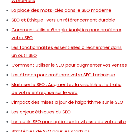
WordPress
La place des mots-clés dans le SEO moderne
SEO et Éthique : vers un référencement durable
Comment utiliser Google Analytics pour améliorer
votre SEO
Les fonctionnalités essentielles à rechercher dans
un outil SEO
Comment utiliser le SEO pour augmenter vos ventes
Les étapes pour améliorer votre SEO technique
Maîtriser le SEO : Augmentez la visibilité et le trafic
de votre entreprise sur le web
L’impact des mises à jour de l’algorithme sur le SEO
Les enjeux éthiques du SEO
Les outils SEO pour optimiser la vitesse de votre site
Stratégies de SEO pour les startups