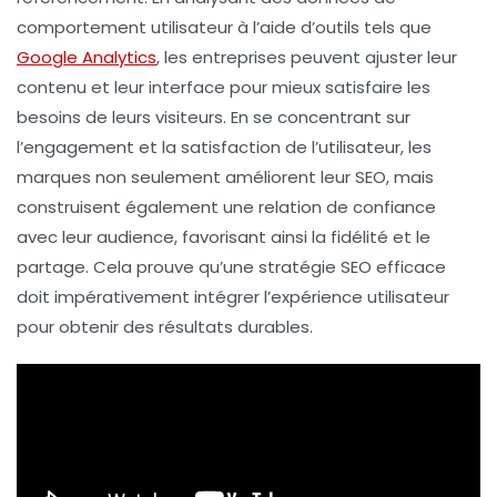
comportement utilisateur à l’aide d’outils tels que
Google Analytics
, les entreprises peuvent ajuster leur
contenu et leur interface pour mieux satisfaire les
besoins de leurs visiteurs. En se concentrant sur
l’
engagement
et la
satisfaction
de l’utilisateur, les
marques non seulement améliorent leur
SEO
, mais
construisent également une relation de confiance
avec leur audience, favorisant ainsi la fidélité et le
partage. Cela prouve qu’une stratégie SEO efficace
doit impérativement intégrer l’expérience utilisateur
pour obtenir des résultats durables.