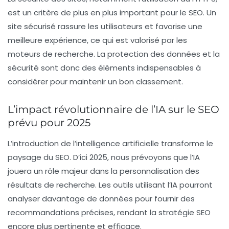
est un critère de plus en plus important pour le SEO. Un
site sécurisé rassure les utilisateurs et favorise une
meilleure expérience, ce qui est valorisé par les
moteurs de recherche. La protection des données et la
sécurité sont donc des éléments indispensables à
considérer pour maintenir un bon classement.
L’impact révolutionnaire de l’IA sur le SEO
prévu pour 2025
L’introduction de l’
intelligence artificielle
transforme le
paysage du SEO. D’ici 2025, nous prévoyons que l’IA
jouera un rôle majeur dans la personnalisation des
résultats de recherche. Les outils utilisant l’IA pourront
analyser davantage de données pour fournir des
recommandations précises, rendant la stratégie SEO
encore plus pertinente et efficace.