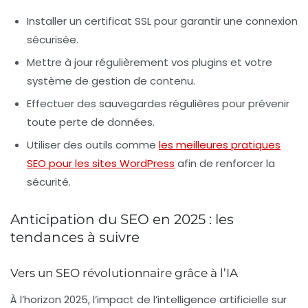
Installer un certificat SSL pour garantir une connexion
sécurisée.
Mettre à jour régulièrement vos plugins et votre
système de gestion de contenu.
Effectuer des sauvegardes régulières pour prévenir
toute perte de données.
Utiliser des outils comme
les meilleures pratiques
SEO pour les sites WordPress
afin de renforcer la
sécurité.
Anticipation du SEO en 2025 : les
tendances à suivre
Vers un SEO révolutionnaire grâce à l’IA
À l’horizon 2025, l’impact de l’
intelligence artificielle
sur