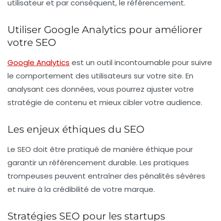
utilisateur et par conséquent, le
référencement
.
Utiliser Google Analytics pour améliorer
votre SEO
Google Analytics
est un outil incontournable pour suivre
le comportement des utilisateurs sur votre site. En
analysant ces données, vous pourrez ajuster votre
stratégie de contenu
et mieux cibler votre audience.
Les enjeux éthiques du SEO
Le
SEO
doit être pratiqué de manière éthique pour
garantir un
référencement durable
. Les pratiques
trompeuses peuvent entraîner des pénalités sévères
et nuire à la crédibilité de votre marque.
Stratégies SEO pour les startups