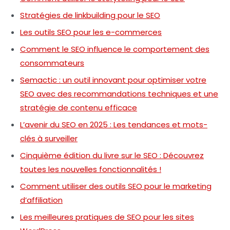
Stratégies de linkbuilding pour le SEO
Les outils SEO pour les e-commerces
Comment le SEO influence le comportement des
consommateurs
Semactic : un outil innovant pour optimiser votre
SEO avec des recommandations techniques et une
stratégie de contenu efficace
L’avenir du SEO en 2025 : Les tendances et mots-
clés à surveiller
Cinquième édition du livre sur le SEO : Découvrez
toutes les nouvelles fonctionnalités !
Comment utiliser des outils SEO pour le marketing
d’affiliation
Les meilleures pratiques de SEO pour les sites