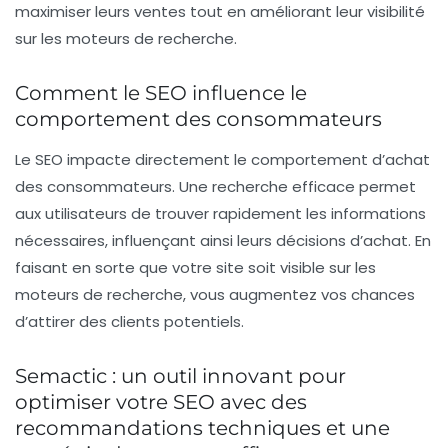
maximiser leurs ventes tout en améliorant leur visibilité
sur les moteurs de recherche.
Comment le SEO influence le
comportement des consommateurs
Le
SEO
impacte directement le comportement d’achat
des consommateurs. Une recherche efficace permet
aux utilisateurs de trouver rapidement les informations
nécessaires, influençant ainsi leurs décisions d’achat. En
faisant en sorte que votre site soit visible sur les
moteurs de recherche, vous augmentez vos chances
d’attirer des clients potentiels.
Semactic : un outil innovant pour
optimiser votre SEO avec des
recommandations techniques et une