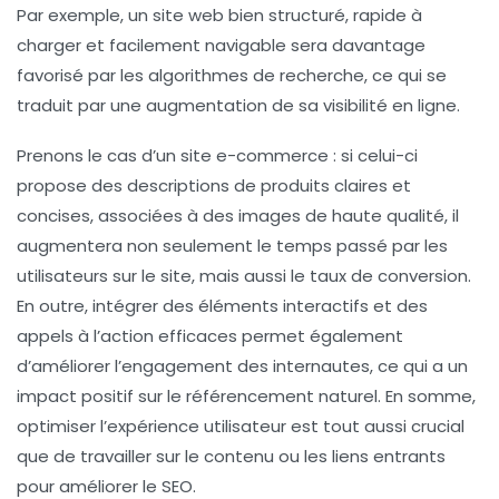
Par exemple, un site web bien structuré, rapide à
charger et facilement navigable sera davantage
favorisé par les algorithmes de recherche, ce qui se
traduit par une augmentation de sa
visibilité en ligne
.
Prenons le cas d’un site e-commerce : si celui-ci
propose des descriptions de produits claires et
concises, associées à des images de haute qualité, il
augmentera non seulement le temps passé par les
utilisateurs sur le site, mais aussi le taux de conversion.
En outre, intégrer des éléments interactifs et des
appels à l’action
efficaces permet également
d’améliorer l’engagement des internautes, ce qui a un
impact positif sur le
référencement naturel
. En somme,
optimiser l’expérience utilisateur est tout aussi crucial
que de travailler sur le contenu ou les liens entrants
pour améliorer le SEO.