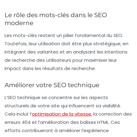
Le rôle des mots-clés dans le SEO
moderne
Les
mots-clés
restent un pilier fondamental du
SEO
.
Toutefois, leur utilisation doit être plus stratégique, en
intégrant des variantes et en analysant les intentions
de recherche des utilisateurs pour maximiser leur
impact dans les résultats de recherche.
Améliorer votre SEO technique
L’
SEO technique
se concentre sur les aspects
structurels de votre site qui influencent sa visibilité.
Cela inclut l’
optimisation de la vitesse
, la correction des
erreurs 404 et l’amélioration des balises HTML. Ces
efforts contribueront à améliorer l’expérience