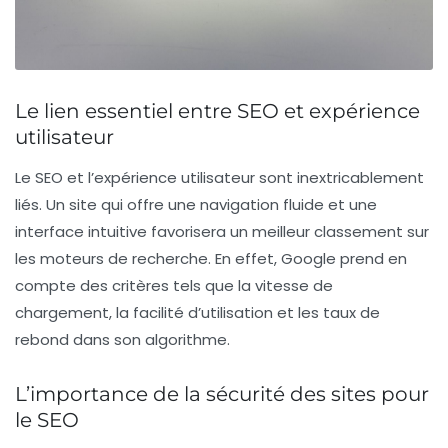
Le lien essentiel entre SEO et expérience
utilisateur
Le
SEO
et l’
expérience utilisateur
sont inextricablement
liés. Un site qui offre une navigation fluide et une
interface intuitive favorisera un meilleur classement sur
les moteurs de recherche. En effet, Google prend en
compte des critères tels que la vitesse de
chargement, la facilité d’utilisation et les taux de
rebond dans son algorithme.
L’importance de la sécurité des sites pour
le SEO