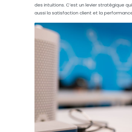
des intuitions. C’est un levier stratégique 
aussi la
satisfaction client
et la
performance