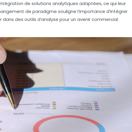
intégration de solutions analytiques adaptées, ce qui leur
changement de paradigme souligne l’importance d’intégrer
ir dans des outils d’analyse pour un avenir commercial