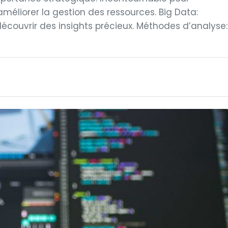
améliorer la gestion des ressources. Big Data:
couvrir des insights précieux. Méthodes d’analyse: