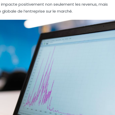
qui impacte positivement non seulement les revenus, mais
 globale
de l’entreprise sur le marché.