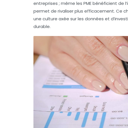
entreprises ; même les PME bénéficient de l’
permet de rivaliser plus efficacement. Ce 
une culture axée sur les données et d’invest
durable.