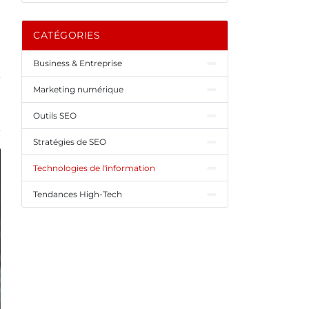
CATÉGORIES
Business & Entreprise
Marketing numérique
Outils SEO
Stratégies de SEO
Technologies de l'information
Tendances High-Tech