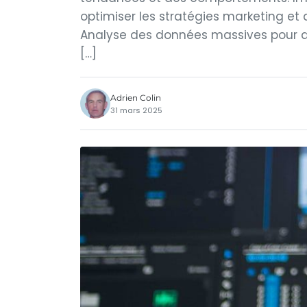
optimiser les stratégies marketing et 
Analyse des données massives pour dé
[…]
Adrien Colin
31 mars 2025