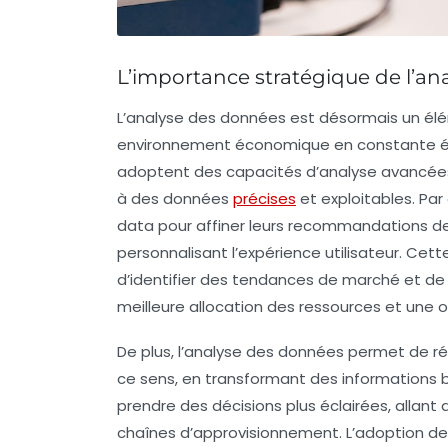
L’importance stratégique de l’an
L’
analyse des données
est désormais un élé
environnement économique en constante évo
adoptent des capacités d’analyse avancées 
à des données
précises
et exploitables. Pa
data
pour affiner leurs recommandations de 
personnalisant l’expérience utilisateur. C
d’identifier des
tendances de marché
et de 
meilleure allocation des ressources et une 
De plus, l’analyse des données permet de rédu
ce sens, en transformant des informations 
prendre des décisions plus éclairées, allant
chaînes d’approvisionnement. L’adoption d