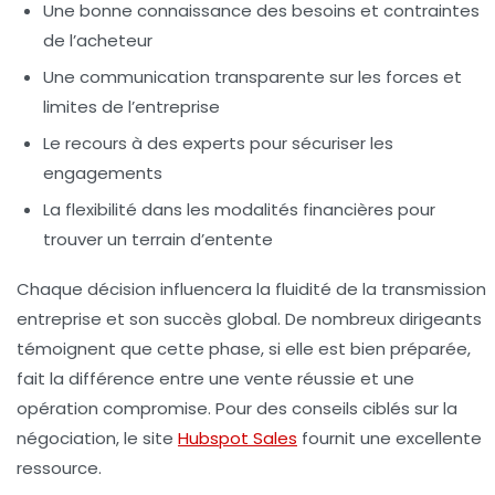
Une bonne connaissance des besoins et contraintes
de l’acheteur
Une communication transparente sur les forces et
limites de l’entreprise
Le recours à des experts pour sécuriser les
engagements
La flexibilité dans les modalités financières pour
trouver un terrain d’entente
Chaque décision influencera la fluidité de la transmission
entreprise et son succès global. De nombreux dirigeants
témoignent que cette phase, si elle est bien préparée,
fait la différence entre une vente réussie et une
opération compromise. Pour des conseils ciblés sur la
négociation, le site
Hubspot Sales
fournit une excellente
ressource.