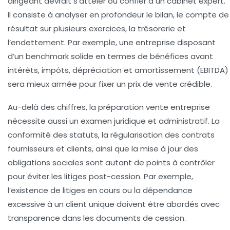
dirigeant devrait s’atteler ou confier à un cabinet expert.
Il consiste à analyser en profondeur le bilan, le compte de
résultat sur plusieurs exercices, la trésorerie et
l’endettement. Par exemple, une entreprise disposant
d’un benchmark solide en termes de bénéfices avant
intérêts, impôts, dépréciation et amortissement (EBITDA)
sera mieux armée pour fixer un prix de vente crédible.
Au-delà des chiffres, la préparation vente entreprise
nécessite aussi un examen juridique et administratif. La
conformité des statuts, la régularisation des contrats
fournisseurs et clients, ainsi que la mise à jour des
obligations sociales sont autant de points à contrôler
pour éviter les litiges post-cession. Par exemple,
l’existence de litiges en cours ou la dépendance
excessive à un client unique doivent être abordés avec
transparence dans les documents de cession.