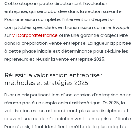
Cette étape impacte directement l’évaluation
entreprise, qui sera abordée dans la section suivante.
Pour une vision complète, l’intervention d’experts-
comptables spécialisés en transmission comme évoqué
sur
VTCorporateFinance
offre une garantie d’objectivité
dans la préparation vente entreprise. La rigueur apportée
à cette phase initiale est déterminante pour séduire les
repreneurs et réussir la vente entreprise 2025.
Réussir la valorisation entreprise :
méthodes et stratégies 2025
Fixer un prix pertinent lors d’une cession d’entreprise ne se
résume pas à un simple calcul arithmétique. En 2025, la
valorisation est un art combinant plusieurs disciplines, et
souvent source de négociation vente entreprise délicate.
Pour réussir, il faut identifier la méthode la plus adaptée