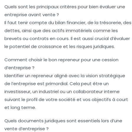
Quels sont les principaux critères pour bien évaluer une
entreprise avant vente ?
Il faut tenir compte du bilan financier, de la trésorerie, des
dettes, ainsi que des actifs immatériels comme les
brevets ou contrats en cours. Il est aussi crucial d’évaluer
le potentiel de croissance et les risques juridiques.
Comment choisir le bon repreneur pour une cession
d’entreprise ?
Identifier un repreneur aligné avec la vision stratégique
de l’entreprise est primordial. Cela peut être un
investisseur, un industriel ou un collaborateur interne
suivant le profil de votre société et vos objectifs à court
et long terme.
Quels documents juridiques sont essentiels lors d’une
vente d’entreprise ?