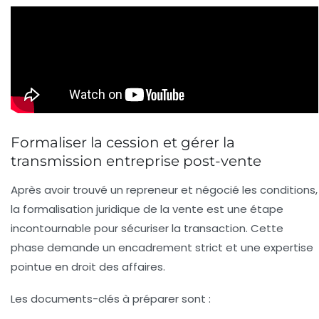
Formaliser la cession et gérer la
transmission entreprise post-vente
Après avoir trouvé un repreneur et négocié les conditions,
la formalisation juridique de la vente est une étape
incontournable pour sécuriser la transaction. Cette
phase demande un encadrement strict et une expertise
pointue en droit des affaires.
Les documents-clés à préparer sont :