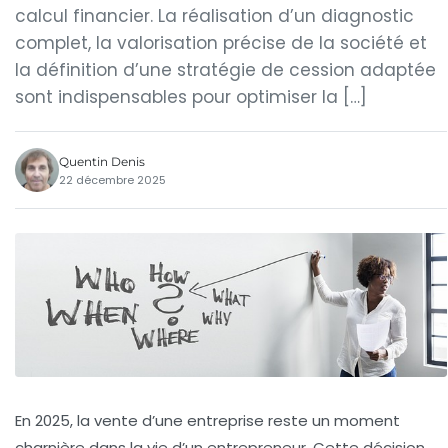
calcul financier. La réalisation d’un diagnostic
complet, la valorisation précise de la société et
la définition d’une stratégie de cession adaptée
sont indispensables pour optimiser la […]
Quentin Denis
22 décembre 2025
En 2025, la vente d’une entreprise reste un moment
charnière dans la vie d’un entrepreneur. Cette décision