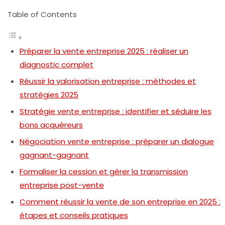
Table of Contents
Préparer la vente entreprise 2025 : réaliser un
diagnostic complet
Réussir la valorisation entreprise : méthodes et
stratégies 2025
Stratégie vente entreprise : identifier et séduire les
bons acquéreurs
Négociation vente entreprise : préparer un dialogue
gagnant-gagnant
Formaliser la cession et gérer la transmission
entreprise post-vente
Comment réussir la vente de son entreprise en 2025 :
étapes et conseils pratiques