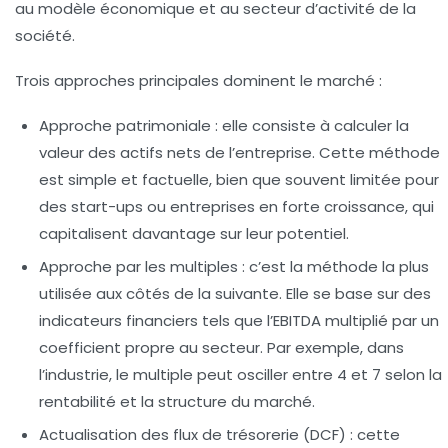
au modèle économique et au secteur d’activité de la
société.
Trois approches principales dominent le marché :
Approche patrimoniale
: elle consiste à calculer la
valeur des actifs nets de l’entreprise. Cette méthode
est simple et factuelle, bien que souvent limitée pour
des start-ups ou entreprises en forte croissance, qui
capitalisent davantage sur leur potentiel.
Approche par les multiples
: c’est la méthode la plus
utilisée aux côtés de la suivante. Elle se base sur des
indicateurs financiers tels que l’EBITDA multiplié par un
coefficient propre au secteur. Par exemple, dans
l’industrie, le multiple peut osciller entre 4 et 7 selon la
rentabilité et la structure du marché.
Actualisation des flux de trésorerie (DCF)
: cette