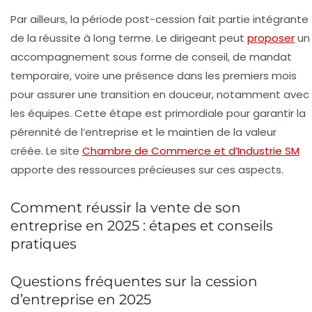
Par ailleurs, la période post-cession fait partie intégrante
de la réussite à long terme. Le dirigeant peut
proposer
un
accompagnement sous forme de conseil, de mandat
temporaire, voire une présence dans les premiers mois
pour assurer une transition en douceur, notamment avec
les équipes. Cette étape est primordiale pour garantir la
pérennité de l’entreprise et le maintien de la valeur
créée. Le site
Chambre de Commerce et d’Industrie SM
apporte des ressources précieuses sur ces aspects.
Comment réussir la vente de son
entreprise en 2025 : étapes et conseils
pratiques
Questions fréquentes sur la cession
d’entreprise en 2025