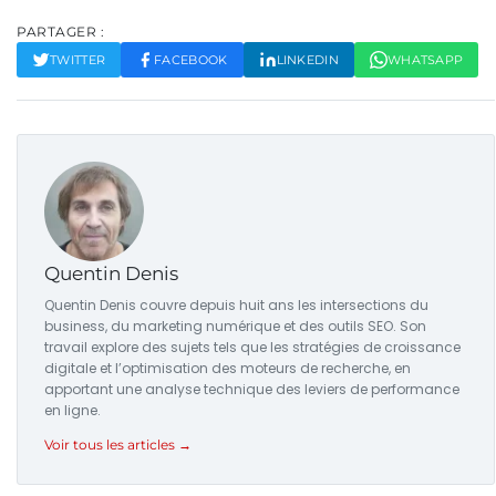
PARTAGER :
TWITTER
FACEBOOK
LINKEDIN
WHATSAPP
Quentin Denis
Quentin Denis couvre depuis huit ans les intersections du
business, du marketing numérique et des outils SEO. Son
travail explore des sujets tels que les stratégies de croissance
digitale et l’optimisation des moteurs de recherche, en
apportant une analyse technique des leviers de performance
en ligne.
Voir tous les articles →