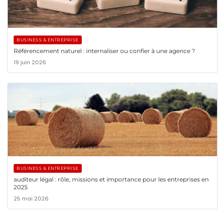
BUSINESS & ENTREPRISE
Référencement naturel : internaliser ou confier à une agence ?
19 juin 2026
BUSINESS & ENTREPRISE
auditeur légal : rôle, missions et importance pour les entreprises en
2025
25 mai 2026