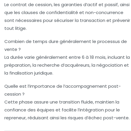
Le contrat de cession, les garanties d’actif et passif, ainsi
que les clauses de confidentialité et non-concurrence
sont nécessaires pour sécuriser la transaction et prévenir
tout litige.
Combien de temps dure généralement le processus de
vente ?
La durée varie généralement entre 6 à 18 mois, incluant la
préparation, la recherche d’acquéreurs, la négociation et
la finalisation juridique.
Quelle est l’importance de l’accompagnement post-
cession ?
Cette phase assure une transition fluide, maintien la
confiance des équipes et facilite l’intégration pour le
repreneur, réduisant ainsi les risques d’échec post-vente.