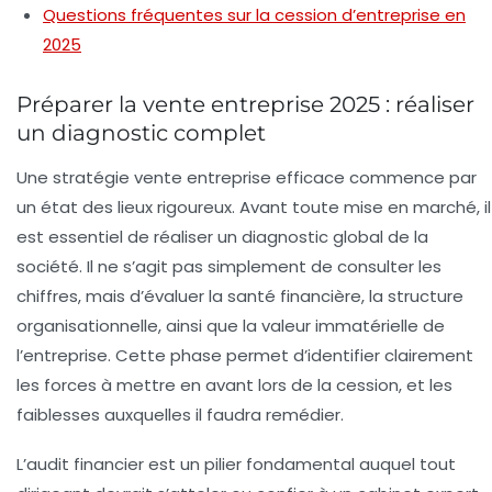
Questions fréquentes sur la cession d’entreprise en
2025
Préparer la vente entreprise 2025 : réaliser
un diagnostic complet
Une stratégie vente entreprise efficace commence par
un état des lieux rigoureux. Avant toute mise en marché, il
est essentiel de réaliser un diagnostic global de la
société. Il ne s’agit pas simplement de consulter les
chiffres, mais d’évaluer la santé financière, la structure
organisationnelle, ainsi que la valeur immatérielle de
l’entreprise. Cette phase permet d’identifier clairement
les forces à mettre en avant lors de la cession, et les
faiblesses auxquelles il faudra remédier.
L’audit financier est un pilier fondamental auquel tout