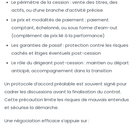
Le périmètre de la cession
: vente des titres, des
actifs, ou d’une branche d’activité précise
Le prix et modalités de paiement
: paiement
comptant, échelonné, ou sous forme d’earn-out
(complément de prix lié à la performance)
Les garanties de passif
: protection contre les risques
cachés et litiges éventuels post-cession
Le rôle du dirigeant post-cession
: maintien ou départ
anticipé, accompagnement dans la transition
Un protocole d’accord préalable est souvent signé pour
cadrer les discussions avant la finalisation du contrat.
Cette précaution limite les risques de mauvais entendus
et sécurise la démarche.
Une négociation efficace s’appuie sur :