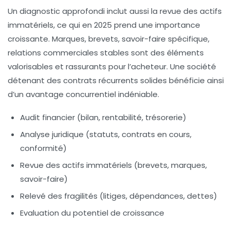
Un diagnostic approfondi inclut aussi la revue des actifs
immatériels, ce qui en 2025 prend une importance
croissante. Marques, brevets, savoir-faire spécifique,
relations commerciales stables sont des éléments
valorisables et rassurants pour l’acheteur. Une société
détenant des contrats récurrents solides bénéficie ainsi
d’un avantage concurrentiel indéniable.
Audit financier (bilan, rentabilité, trésorerie)
Analyse juridique (statuts, contrats en cours,
conformité)
Revue des actifs immatériels (brevets, marques,
savoir-faire)
Relevé des fragilités (litiges, dépendances, dettes)
Evaluation du potentiel de croissance