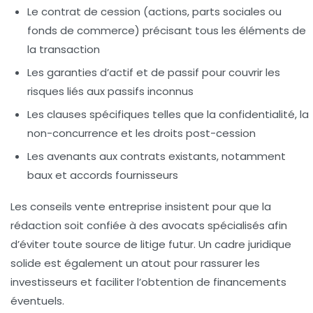
Le contrat de cession (actions, parts sociales ou
fonds de commerce) précisant tous les éléments de
la transaction
Les garanties d’actif et de passif pour couvrir les
risques liés aux passifs inconnus
Les clauses spécifiques telles que la confidentialité, la
non-concurrence et les droits post-cession
Les avenants aux contrats existants, notamment
baux et accords fournisseurs
Les conseils vente entreprise insistent pour que la
rédaction soit confiée à des avocats spécialisés afin
d’éviter toute source de litige futur. Un cadre juridique
solide est également un atout pour rassurer les
investisseurs et faciliter l’obtention de financements
éventuels.