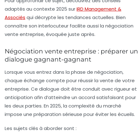
Pour approfondir ce sujet, découvrez des conseils
adaptés au contexte 2025 sur
IRD Management &
Associés
qui décrypte les tendances actuelles. Bien
connaître son interlocuteur facilite aussi la négociation
vente entreprise, évoquée juste après.
Négociation vente entreprise : préparer un
dialogue gagnant-gagnant
Lorsque vous entrez dans la phase de négociation,
chaque échange compte pour réussir la vente de votre
entreprise. Ce dialogue doit être conduit avec rigueur et
anticipation afin d’atteindre un accord satisfaisant pour
les deux parties. En 2025, la complexité du marché
impose une préparation sérieuse pour éviter les écueils.
Les sujets clés à aborder sont :