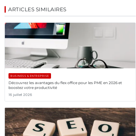
ARTICLES SIMILAIRES
BUSINESS & ENTREPRISE
Découvrez les avantages du flex office pour les PME en 2026 et
boostez votre productivité
16 juillet 2026