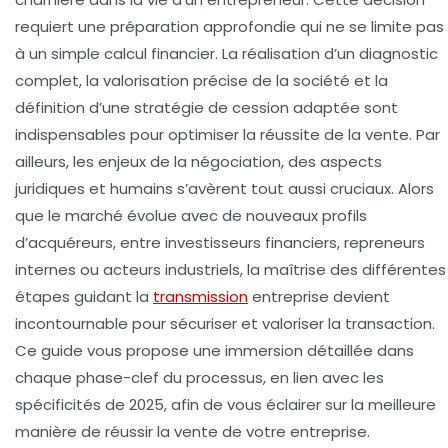
requiert une préparation approfondie qui ne se limite pas
à un simple calcul financier. La réalisation d’un diagnostic
complet, la valorisation précise de la société et la
définition d’une stratégie de cession adaptée sont
indispensables pour optimiser la réussite de la vente. Par
ailleurs, les enjeux de la négociation, des aspects
juridiques et humains s’avèrent tout aussi cruciaux. Alors
que le marché évolue avec de nouveaux profils
d’acquéreurs, entre investisseurs financiers, repreneurs
internes ou acteurs industriels, la maîtrise des différentes
étapes guidant la
transmission
entreprise devient
incontournable pour sécuriser et valoriser la transaction.
Ce guide vous propose une immersion détaillée dans
chaque phase-clef du processus, en lien avec les
spécificités de 2025, afin de vous éclairer sur la meilleure
manière de réussir la vente de votre entreprise.