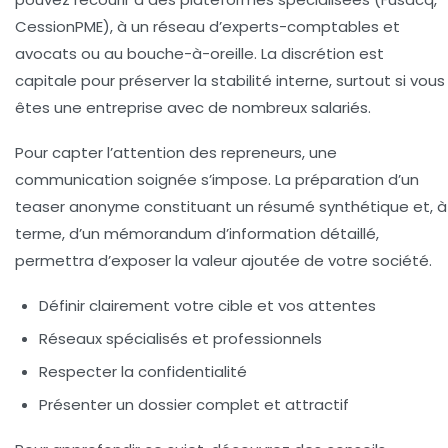
CessionPME), à un réseau d’experts-comptables et
avocats ou au bouche-à-oreille. La discrétion est
capitale pour préserver la stabilité interne, surtout si vous
êtes une entreprise avec de nombreux salariés.
Pour capter l’attention des repreneurs, une
communication soignée s’impose. La préparation d’un
teaser anonyme constituant un résumé synthétique et, à
terme, d’un mémorandum d’information détaillé,
permettra d’exposer la valeur ajoutée de votre société.
Définir clairement votre cible et vos attentes
Réseaux spécialisés et professionnels
Respecter la confidentialité
Présenter un dossier complet et attractif