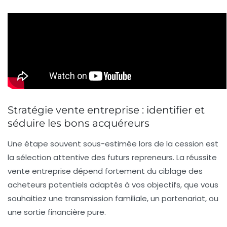
Stratégie vente entreprise : identifier et
séduire les bons acquéreurs
Une étape souvent sous-estimée lors de la cession est
la sélection attentive des futurs repreneurs. La réussite
vente entreprise dépend fortement du ciblage des
acheteurs potentiels adaptés à vos objectifs, que vous
souhaitiez une transmission familiale, un partenariat, ou
une sortie financière pure.