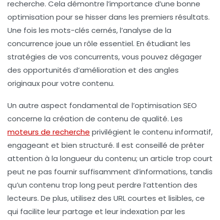
recherche. Cela démontre l’importance d’une bonne
optimisation pour se hisser dans les premiers résultats.
Une fois les mots-clés cernés, l’analyse de la
concurrence
joue un rôle essentiel. En étudiant les
stratégies de vos concurrents, vous pouvez dégager
des opportunités d’amélioration et des angles
originaux pour votre contenu.
Un autre aspect fondamental de l’optimisation SEO
concerne la création de contenu de
qualité
. Les
moteurs de recherche
privilégient le contenu informatif,
engageant et bien structuré. Il est conseillé de prêter
attention à la
longueur du contenu
; un article trop court
peut ne pas fournir suffisamment d’informations, tandis
qu’un contenu trop long peut perdre l’attention des
lecteurs. De plus, utilisez des
URL courtes et lisibles
, ce
qui facilite leur partage et leur indexation par les