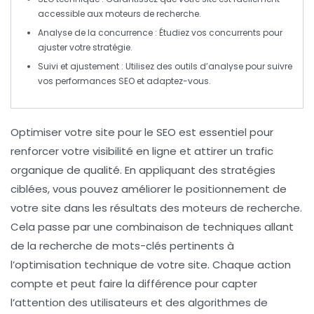
accessible aux moteurs de recherche.
Analyse de la concurrence
: Étudiez vos concurrents pour
ajuster votre stratégie.
Suivi et ajustement
: Utilisez des outils d’analyse pour suivre
vos performances SEO et adaptez-vous.
Optimiser votre site pour le
SEO
est essentiel pour
renforcer votre visibilité en ligne et attirer un trafic
organique de qualité. En appliquant des stratégies
ciblées, vous pouvez améliorer le positionnement de
votre site dans les résultats des moteurs de recherche.
Cela passe par une combinaison de techniques allant
de la recherche de
mots-clés
pertinents à
l’optimisation technique de votre site. Chaque action
compte et peut faire la différence pour capter
l’attention des utilisateurs et des algorithmes de