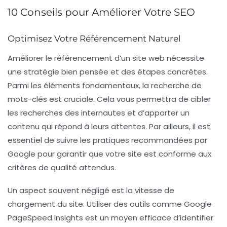
10 Conseils pour Améliorer Votre SEO
Optimisez Votre Référencement Naturel
Améliorer le
référencement d’un site web
nécessite
une stratégie bien pensée et des étapes concrètes.
Parmi les éléments fondamentaux, la recherche de
mots-clés
est cruciale. Cela vous permettra de cibler
les recherches des internautes et d’apporter un
contenu qui répond à leurs attentes. Par ailleurs, il est
essentiel de suivre les pratiques recommandées par
Google
pour garantir que votre site est conforme aux
critères de qualité attendus.
Un aspect souvent négligé est la
vitesse de
chargement
du site. Utiliser des outils comme Google
PageSpeed Insights est un moyen efficace d’identifier