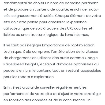
fondamental de choisir un
nom de domaine
pertinent
et de produire un contenu de qualité, enrichi de
mots-
clés
soigneusement étudiés. Chaque élément de votre
site doit être pensé pour améliorer l’expérience
utilisateur, que ce soit à travers des
URL courtes et
lisibles
ou une
structure logique
de liens internes.
Il ne faut pas négliger l’importance de l’optimisation
technique. Cela comprend l’amélioration de la
vitesse
de chargement
en utilisant des outils comme Google
PageSpeed Insights, et l’ajout d’
images optimisées
qui
peuvent enrichir le contenu tout en restant accessibles
pour les robots d’exploration.
Enfin, il est crucial de surveiller régulièrement les
performances de votre site et d’ajuster votre stratégie
en fonction des données et de la concurrence. En