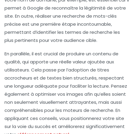
permet à Google de reconnaître la légitimité de votre
site. En outre, réaliser une
recherche de mots-clés
précise est une première étape incontournable,
permettant d’identifier les termes de recherche les
plus pertinents pour votre audience cible.
En parallèle, il est crucial de produire un
contenu de
qualité
, qui apporte une réelle valeur ajoutée aux
utilisateurs. Cela passe par l’adoption de
titres
accrocheurs
et de textes bien structurés, respectant
une longueur adéquate pour faciliter la lecture. Pensez
également à
optimiser vos images
afin qu’elles soient
non seulement visuellement attrayantes, mais aussi
compréhensibles pour les moteurs de recherche. En
appliquant ces conseils, vous positionnerez votre site
sur la voie du succès et améliorerez significativement