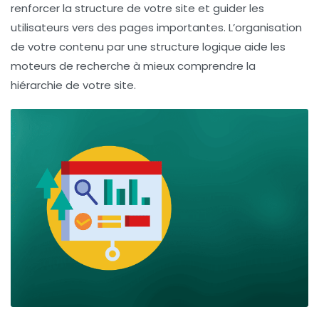
renforcer la structure de votre site et guider les
utilisateurs vers des pages importantes. L’organisation
de votre contenu par une structure logique aide les
moteurs de recherche à mieux comprendre la
hiérarchie de votre site.