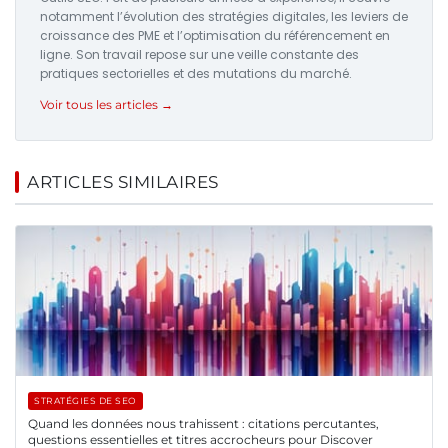
notamment l’évolution des stratégies digitales, les leviers de
croissance des PME et l’optimisation du référencement en
ligne. Son travail repose sur une veille constante des
pratiques sectorielles et des mutations du marché.
Voir tous les articles →
ARTICLES SIMILAIRES
STRATÉGIES DE SEO
Quand les données nous trahissent : citations percutantes,
questions essentielles et titres accrocheurs pour Discover