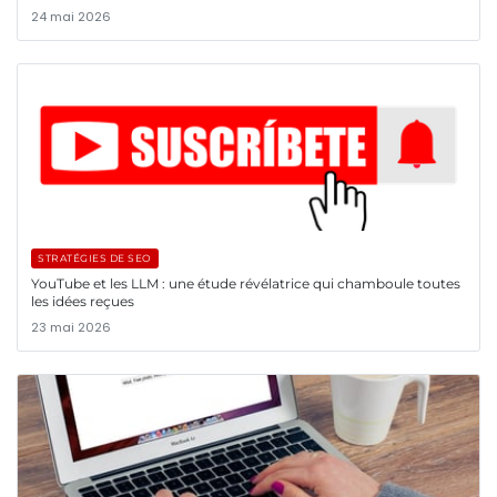
24 mai 2026
STRATÉGIES DE SEO
YouTube et les LLM : une étude révélatrice qui chamboule toutes
les idées reçues
23 mai 2026