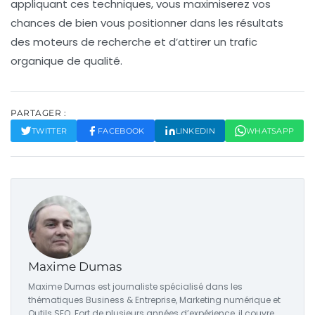
appliquant ces techniques, vous maximiserez vos
chances de bien vous positionner dans les résultats
des moteurs de recherche et d’attirer un trafic
organique de qualité.
PARTAGER :
TWITTER
FACEBOOK
LINKEDIN
WHATSAPP
Maxime Dumas
Maxime Dumas est journaliste spécialisé dans les
thématiques Business & Entreprise, Marketing numérique et
Outils SEO. Fort de plusieurs années d’expérience, il couvre