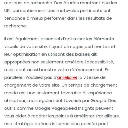
moteurs de recherche. Des études montrent que les
URL qui contiennent des mots-clés pertinents ont
tendance à mieux performer dans les résultats de
recherche.
Il est également essentiel d’optimiser les éléments
visuels de votre site. L’ajout d’
images
pertinentes et
leur optimisation en utilisant des balises alt
appropriées non seulement améliore l’accessibilité,
mais peut aussi booster votre référencement. En
parallèle, n’oubliez pas d’
améliorer
la
vitesse de
chargement
de votre site. Un temps de chargement
rapide est non seulement favorable à l’expérience
utilisateur, mais également favorisé par Google. Des
outils comme Google PageSpeed Insights peuvent
vous aider à repérer les points à améliorer. Par ailleurs,
une stratégie de
liens internes
bien pensée peut