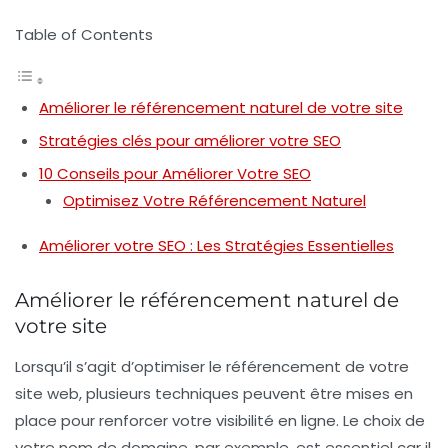
Table of Contents
Améliorer le référencement naturel de votre site
Stratégies clés pour améliorer votre SEO
10 Conseils pour Améliorer Votre SEO
Optimisez Votre Référencement Naturel
Améliorer votre SEO : Les Stratégies Essentielles
Améliorer le référencement naturel de
votre site
Lorsqu’il s’agit d’
optimiser le référencement
de votre
site web, plusieurs techniques peuvent être mises en
place pour renforcer votre visibilité en ligne. Le choix de
votre
nom de domaine
, par exemple, est essentiel car il