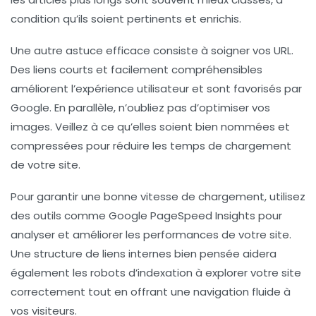
condition qu’ils soient pertinents et enrichis.
Une autre astuce efficace consiste à soigner vos
URL
.
Des liens courts et facilement compréhensibles
améliorent l’expérience utilisateur et sont favorisés par
Google. En parallèle, n’oubliez pas d’optimiser vos
images
. Veillez à ce qu’elles soient bien nommées et
compressées pour réduire les temps de chargement
de votre site.
Pour garantir une bonne
vitesse de chargement
, utilisez
des outils comme Google PageSpeed Insights pour
analyser et améliorer les performances de votre site.
Une structure de
liens internes
bien pensée aidera
également les robots d’indexation à explorer votre site
correctement tout en offrant une navigation fluide à
vos visiteurs.