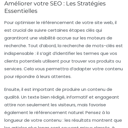
Améliorer votre SEO : Les Stratégies
Essentielles
Pour optimiser le
référencement de votre site web
, il
est crucial de suivre certaines étapes clés qui
garantiront une visibilité accrue sur les moteurs de
recherche. Tout d’abord, la
recherche de mots-clés
est
indispensable : il s’agit d’identifier les termes que vos
clients potentiels utilisent pour trouver vos produits ou
services. Cela vous permettra d’adapter votre contenu
pour répondre à leurs attentes.
Ensuite, il est important de
produire un contenu de
qualité
. Un texte bien rédigé, informatif et engageant
attire non seulement les visiteurs, mais favorise
également le
référencement naturel
. Pensez à la
longueur de votre contenu : les résultats montrent que
les articles plus longs sont souvent mieux classés, à