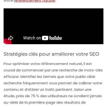
votre
référencement naturel
.
Stratégies clés pour améliorer votre SEO
Pour optimiser votre
référencement naturel
, il est
crucial de commencer par une
recherche de mots-clés
efficace. Identifier les termes que votre public cible
recherche fréquemment vous permet de calibrer votre
contenu et d’attirer un trafic pertinent. Selon une
étude, près de 75 % des utilisateurs ne scrollent jamais
au-delà de la première page des résultats de