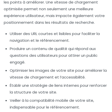
les points à améliorer. Une vitesse de chargement
optimisée permet non seulement une meilleure
expérience utilisateur, mais impacte également votre
positionnement dans les résultats de recherche.
Utiliser des
URL courtes et lisibles
pour faciliter la
navigation et le référencement.
Produire un
contenu de qualité
qui répond aux
questions des utilisateurs pour attirer un public
engagé.
Optimiser les images de votre site pour améliorer la
vitesse de chargement
et l’accessibilité.
Établir une stratégie de
liens internes
pour renforcer
la structure de votre site.
Veiller à la
compatibilité mobile
de votre site,
indispensable pour le référencement.