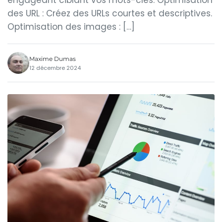
engageant ciblant vos mots-clés. Optimisation
des URL : Créez des URLs courtes et descriptives.
Optimisation des images : […]
Maxime Dumas
12 décembre 2024