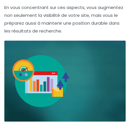
En vous concentrant sur ces aspects, vous augmentez
non seulement la
visibilité
de votre site, mais vous le
préparez aussi à maintenir une position durable dans
les résultats de recherche.