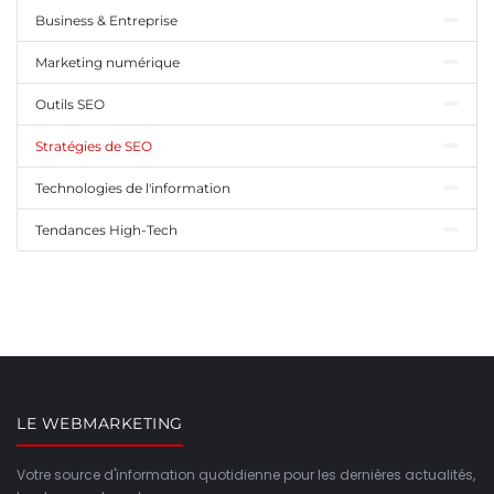
Business & Entreprise
Marketing numérique
Outils SEO
Stratégies de SEO
Technologies de l'information
Tendances High-Tech
LE WEBMARKETING
Votre source d'information quotidienne pour les dernières actualités,