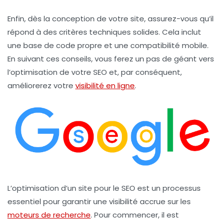
Enfin, dès la conception de votre site, assurez-vous qu’il
répond à des critères techniques solides. Cela inclut
une base de code propre et une compatibilité mobile.
En suivant ces conseils, vous ferez un pas de géant vers
l’optimisation de votre SEO et, par conséquent,
améliorerez votre
visibilité en ligne
.
L’optimisation d’un site pour le
SEO
est un processus
essentiel pour garantir une visibilité accrue sur les
moteurs de recherche
. Pour commencer, il est