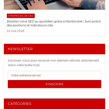
STRATÉGIES DE SEO
Boostez votre SEO au quotidien grâce à Monitorank : Suivi précis
des positions et indicateurs clés
22 mai 2026
NEWSLETTER
Inscrivez-vous pour recevoir nos derniers articles directement
dans votre boîte mail.
S'INSCRIRE
CATÉGORIES