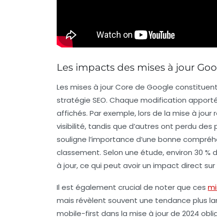
Les impacts des mises à jour Goo
Les
mises à jour Core de Google
constituent
stratégie
SEO
. Chaque modification apportée
affichés. Par exemple, lors de la mise à jour
visibilité, tandis que d’autres ont perdu des
souligne l’importance d’une bonne compréhe
classement. Selon une étude, environ 30 % d
à jour, ce qui peut avoir un impact direct sur
Il est également crucial de noter que ces
mi
mais révèlent souvent une tendance plus la
mobile-first
dans la mise à jour de 2024 obli