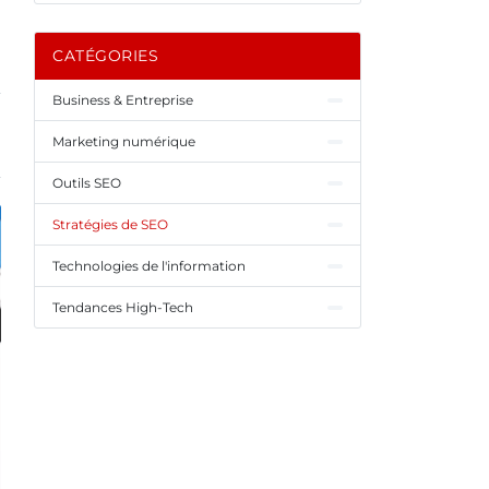
CATÉGORIES
Business & Entreprise
Marketing numérique
Outils SEO
Stratégies de SEO
Technologies de l'information
Tendances High-Tech