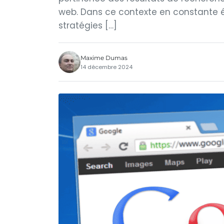
web. Dans ce contexte en constante év
stratégies […]
Maxime Dumas
14 décembre 2024