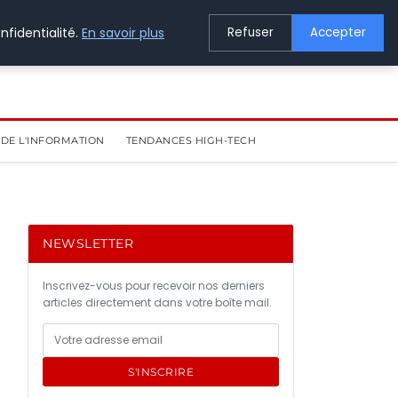
nfidentialité.
En savoir plus
Refuser
Accepter
DE L'INFORMATION
TENDANCES HIGH-TECH
NEWSLETTER
Inscrivez-vous pour recevoir nos derniers
articles directement dans votre boîte mail.
S'INSCRIRE