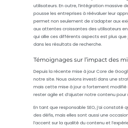
utilisateurs. En outre, l’intégration massive de
pousse les entreprises à réévaluer leur ap
permet non seulement de s’adapter aux ex
aux attentes croissantes des utilisateurs 
qui allie ces différents aspects est plus que
dans les résultats de recherche.
Témoignages sur l’impact des mis
Depuis la récente
mise à jour Core de Goog
notre site. Nous avions investi dans une st
mais cette mise à jour a fortement modifié 
rester agile et d’ajuster notre contenu pour
En tant que responsable SEO, j’ai constaté 
des défis, mais elles sont aussi une occas
l’accent sur la qualité du contenu et l’expér