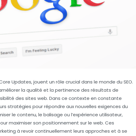
Core Updates
, jouent un rôle crucial dans le monde du
SEO
.
méliorer la qualité et la pertinence des résultats de
isibilité des sites web. Dans ce contexte en constante
eurs stratégies pour répondre aux nouvelles exigences du
er le contenu, le balisage ou l’expérience utilisateur,
pour maximiser son positionnement sur le web. Ces
rketing à revoir continuellement leurs approches et à se