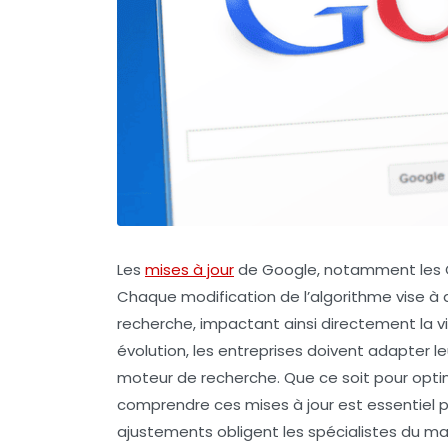
Les
mises à jour
de Google, notamment les
Chaque modification de l’algorithme vise à a
recherche, impactant ainsi directement la v
évolution, les entreprises doivent adapter l
moteur de recherche. Que ce soit pour optimis
comprendre ces mises à jour est essentiel 
ajustements obligent les spécialistes du ma