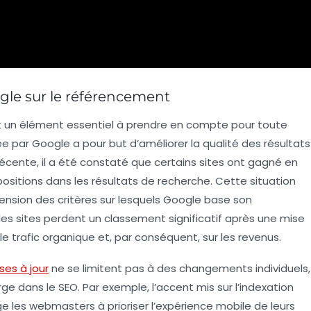
gle sur le référencement
 un élément essentiel à prendre en compte pour toute
 par Google a pour but d’améliorer la qualité des résultats
 récente, il a été constaté que certains sites ont gagné en
 positions dans les résultats de recherche. Cette situation
nsion des critères sur lesquels Google base son
es sites perdent un classement significatif après une mise
 le
trafic organique
et, par conséquent, sur les revenus.
ses à jour
ne se limitent pas à des changements individuels,
rge dans le
SEO
. Par exemple, l’accent mis sur l’
indexation
ge les webmasters à prioriser l’expérience mobile de leurs