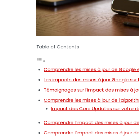
Table of Contents
Comprendre les mises à jour de Google e
Les impacts des mises à jour Google sur
Témoignages sur l’impact des mises à jo
Comprendre les mises à jour de l’algori
Impact des Core Updates sur votre 
Comprendre l’impact des mises à jour de
Comprendre l’impact des mises à jour de