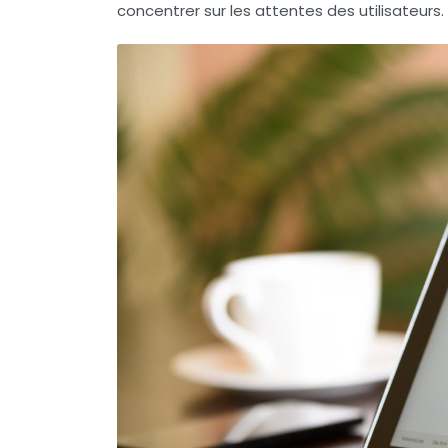
concentrer sur les attentes des utilisateurs.