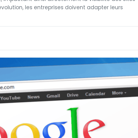
olution, les entreprises doivent adapter leurs