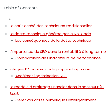
Table of Contents
Le coût caché des techniques traditionnelles
La dette technique générée par le No-Code
Les conséquences de la dette technique
L’importance du SEO dans la rentabilité à long terme
Comparaison des indicateurs de performance
Intégrer l’IA pour un code propre et optimisé
Accélérer l’optimisation SEO
Le modèle d’arbitrage financier dans le secteur B2B
SaaS
Gérer vos actifs numériques intelligemment