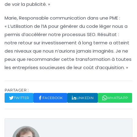
de voir la publicité. »
Marie, Responsable communication dans une PME :
« L’utilisation de l’IA pour générer du code léger nous a
permis d’accélérer notre processus SEO. Résultat :
notre retour sur investissement à long terme a atteint
des niveaux que nous n’aurions jamais imaginés. Je ne
peux que recommander cette transformation à toutes
les entreprises soucieuses de leur coût d’acquisition. »
PARTAGER :
TWITTER
FACEBOOK
LINKEDIN
WHATSAPP