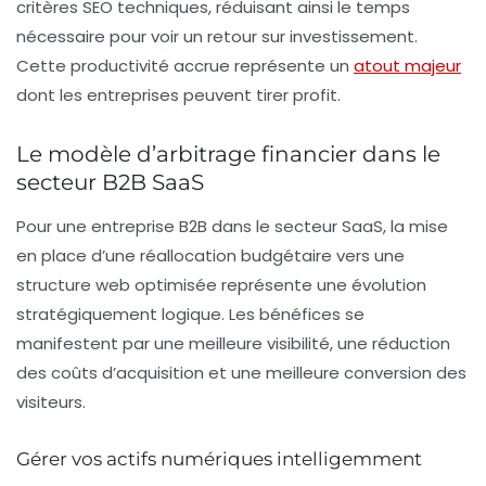
critères SEO techniques, réduisant ainsi le temps
nécessaire pour voir un retour sur investissement.
Cette productivité accrue représente un
atout majeur
dont les entreprises peuvent tirer profit.
Le modèle d’arbitrage financier dans le
secteur B2B SaaS
Pour une entreprise B2B dans le secteur SaaS, la mise
en place d’une réallocation budgétaire vers une
structure web optimisée représente une évolution
stratégiquement logique. Les bénéfices se
manifestent par une meilleure visibilité, une réduction
des coûts d’acquisition et une meilleure conversion des
visiteurs.
Gérer vos actifs numériques intelligemment