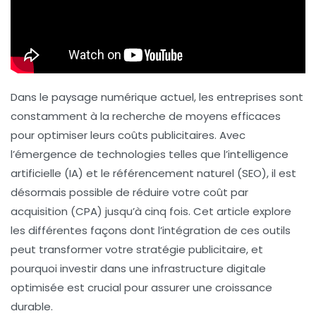
Dans le paysage numérique actuel, les entreprises sont
constamment à la recherche de moyens efficaces
pour optimiser leurs
coûts publicitaires
. Avec
l’émergence de technologies telles que l’
intelligence
artificielle (IA)
et le
référencement naturel (SEO)
, il est
désormais possible de réduire votre
coût par
acquisition (CPA)
jusqu’à cinq fois. Cet article explore
les différentes façons dont l’intégration de ces outils
peut transformer votre stratégie publicitaire, et
pourquoi investir dans une infrastructure digitale
optimisée est crucial pour assurer une croissance
durable.