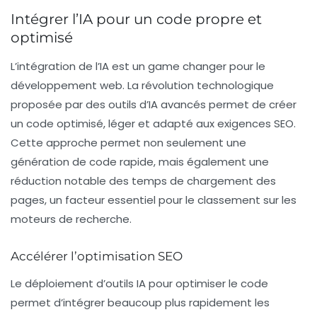
Intégrer l’IA pour un code propre et
optimisé
L’intégration de l’IA est un game changer pour le
développement web. La
révolution technologique
proposée par des outils d’IA avancés permet de créer
un
code optimisé
, léger et adapté aux exigences SEO.
Cette approche permet non seulement une
génération de code rapide, mais également une
réduction notable des temps de chargement des
pages, un facteur essentiel pour le classement sur les
moteurs de recherche.
Accélérer l’optimisation SEO
Le déploiement d’outils IA pour optimiser le code
permet d’intégrer beaucoup plus rapidement les