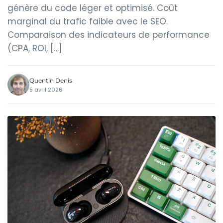
génère du code léger et optimisé. Coût
marginal du trafic faible avec le SEO.
Comparaison des indicateurs de performance
(CPA, ROI, […]
Quentin Denis
5 avril 2026