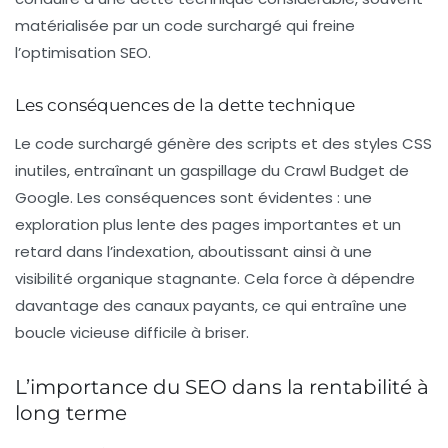
matérialisée par un
code surchargé
qui freine
l’optimisation SEO.
Les conséquences de la dette technique
Le code surchargé génère des scripts et des styles CSS
inutiles, entraînant un
gaspillage du Crawl Budget
de
Google. Les conséquences sont évidentes : une
exploration plus lente des pages importantes et un
retard dans l’indexation, aboutissant ainsi à une
visibilité organique
stagnante. Cela force à dépendre
davantage des canaux payants, ce qui entraîne une
boucle vicieuse difficile à briser.
L’importance du SEO dans la rentabilité à
long terme