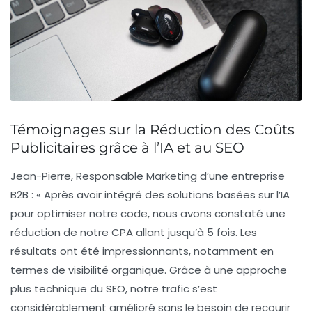
Témoignages sur la Réduction des Coûts
Publicitaires grâce à l’IA et au SEO
Jean-Pierre, Responsable Marketing d’une entreprise
B2B :
« Après avoir intégré des solutions basées sur l’IA
pour optimiser notre code, nous avons constaté une
réduction de notre
CPA
allant jusqu’à 5 fois. Les
résultats ont été impressionnants, notamment en
termes de visibilité organique. Grâce à une approche
plus technique du
SEO
, notre trafic s’est
considérablement amélioré sans le besoin de recourir