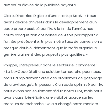
aux coûts élevés de la publicité payante.
Claire, Directrice Digitale d’une startup SaaS :
« Nous
avons décidé d’investir dans le développement d’un
code propre assisté par l’IA. À la fin de l’année, nos
coûts d’acquisition ont baissé de 4 fois par rapport à
l’année précédente. En plus, notre taux de conversion a
presque doublé, démontrant que le trafic organique
génère vraiment des prospects plus qualifiés. »
Philippe, Entrepreneur dans le secteur e-commerce :
« Le No-Code était une solution temporaire pour nous,
mais il a rapidement créé des problèmes de
gaspillage
de crawl budget
. En passant à un code optimisé par l’IA,
nous avons non seulement réduit notre
CPA
, mais nous
avons aussi bénéficié d’une visibilité accrue sur les
moteurs de recherche. Cela a changé notre manière