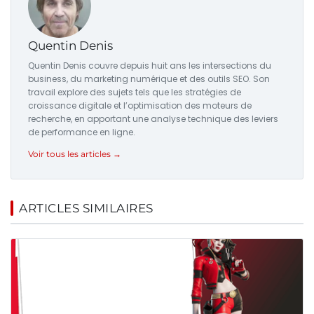
Quentin Denis
Quentin Denis couvre depuis huit ans les intersections du
business, du marketing numérique et des outils SEO. Son
travail explore des sujets tels que les stratégies de
croissance digitale et l’optimisation des moteurs de
recherche, en apportant une analyse technique des leviers
de performance en ligne.
Voir tous les articles →
ARTICLES SIMILAIRES