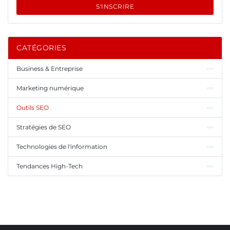
S'INSCRIRE
CATÉGORIES
Business & Entreprise
Marketing numérique
Outils SEO
Stratégies de SEO
Technologies de l'information
Tendances High-Tech