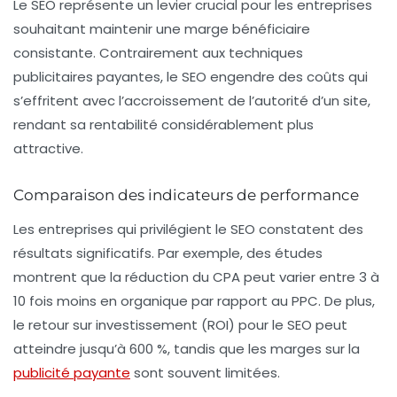
Le SEO représente un levier crucial pour les entreprises
souhaitant maintenir une marge bénéficiaire
consistante. Contrairement aux techniques
publicitaires payantes, le SEO engendre des coûts qui
s’effritent avec l’accroissement de l’autorité d’un site,
rendant sa
rentabilité
considérablement plus
attractive.
Comparaison des indicateurs de performance
Les entreprises qui privilégient le SEO constatent des
résultats significatifs. Par exemple, des études
montrent que la réduction du
CPA
peut varier entre 3 à
10 fois moins en organique par rapport au PPC. De plus,
le retour sur investissement (ROI) pour le SEO peut
atteindre jusqu’à 600 %, tandis que les marges sur la
publicité payante
sont souvent limitées.