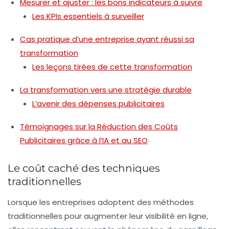
Mesurer et ajuster : les bons indicateurs à suivre
Les KPIs essentiels à surveiller
Cas pratique d’une entreprise ayant réussi sa
transformation
Les leçons tirées de cette transformation
La transformation vers une stratégie durable
L’avenir des dépenses publicitaires
Témoignages sur la Réduction des Coûts
Publicitaires grâce à l’IA et au SEO
Le coût caché des techniques
traditionnelles
Lorsque les entreprises adoptent des méthodes
traditionnelles pour augmenter leur visibilité en ligne,