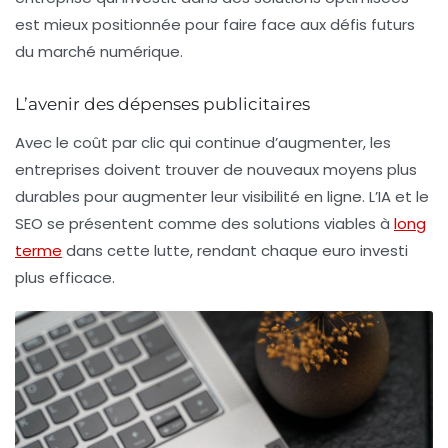
est mieux positionnée pour faire face aux défis futurs
du marché numérique.
L’avenir des dépenses publicitaires
Avec le coût par clic qui continue d’augmenter, les
entreprises doivent trouver de nouveaux moyens plus
durables pour augmenter leur visibilité en ligne. L’IA et le
SEO se présentent comme des solutions viables à
long
terme
dans cette lutte, rendant chaque euro investi
plus efficace.