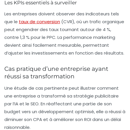
Les KPIs essentiels à surveiller
Les entreprises doivent observer des indicateurs tels
que le
taux de conversion
(CVR), où un trafic organique
peut engendrer des taux tournant autour de 4 %,
contre 1,3 % pour le PPC. La performance marketing
devient ainsi facilement mesurable, permettant
d’ajuster les investissements en fonction des résultats.
Cas pratique d’une entreprise ayant
réussi sa transformation
Une étude de cas pertinente peut illustrer comment
une entreprise a transformé sa stratégie publicitaire
par l’IA et le SEO. En réaffectant une partie de son
budget vers un développement optimisé, elle a réussi à
diminuer son CPA et à améliorer son ROI dans un délai
raisonnable.