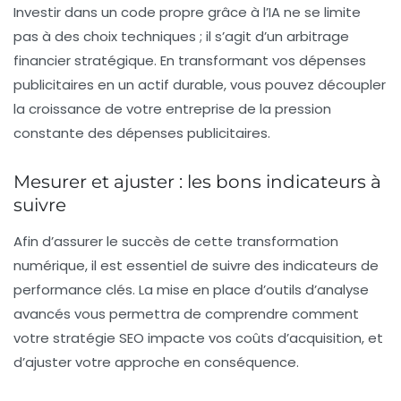
Investir dans un code propre grâce à l’IA ne se limite
pas à des choix techniques ; il s’agit d’un
arbitrage
financier
stratégique. En transformant vos dépenses
publicitaires en un actif durable, vous pouvez découpler
la croissance de votre entreprise de la pression
constante des dépenses publicitaires.
Mesurer et ajuster : les bons indicateurs à
suivre
Afin d’assurer le succès de cette transformation
numérique, il est essentiel de suivre des indicateurs de
performance clés. La mise en place d’outils d’analyse
avancés vous permettra de comprendre comment
votre stratégie SEO impacte vos
coûts d’acquisition
, et
d’ajuster votre approche en conséquence.