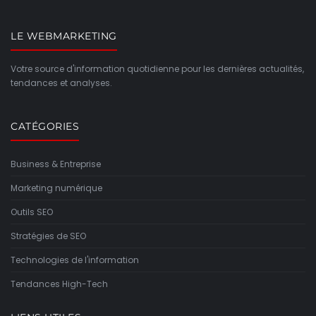
LE WEBMARKETING
Votre source d'information quotidienne pour les dernières actualités,
tendances et analyses.
CATÉGORIES
Business & Entreprise
Marketing numérique
Outils SEO
Stratégies de SEO
Technologies de l'information
Tendances High-Tech