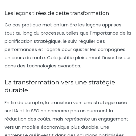
Les leçons tirées de cette transformation
Ce cas pratique met en lumière les leçons apprises
tout au long du processus, telles que l’importance de la
planification stratégique, le suivi régulier des
performances et l’agilité pour ajuster les campagnes
en cours de route. Cela justifie pleinement l’investisseur
dans des technologies avancées.
La transformation vers une stratégie
durable
En fin de compte, la transition vers une stratégie axée
sur l’IA et le SEO ne concerne pas uniquement la
réduction des coûts, mais représente un engagement
vers un modèle économique plus durable. Une
entreprise qui investit dans des solutions optimisées