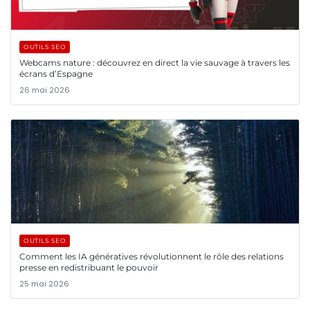
OUTILS SEO
Webcams nature : découvrez en direct la vie sauvage à travers les
écrans d’Espagne
26 mai 2026
OUTILS SEO
Comment les IA génératives révolutionnent le rôle des relations
presse en redistribuant le pouvoir
25 mai 2026