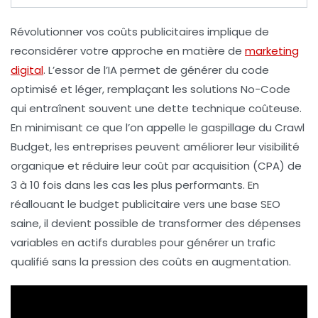
Révolutionner vos coûts publicitaires
implique de
reconsidérer votre approche en matière de
marketing
digital
. L’essor de l’
IA
permet de générer du code
optimisé et léger, remplaçant les solutions
No-Code
qui entraînent souvent une dette technique coûteuse.
En minimisant ce que l’on appelle le
gaspillage du Crawl
Budget
, les entreprises peuvent améliorer leur
visibilité
organique
et réduire leur
coût par acquisition (CPA)
de
3 à 10 fois dans les cas les plus performants. En
réallouant le budget publicitaire vers une base
SEO
saine, il devient possible de transformer des dépenses
variables en
actifs durables
pour générer un trafic
qualifié sans la pression des coûts en augmentation.