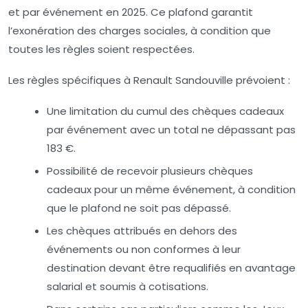
et par événement en 2025. Ce plafond garantit
l’exonération des charges sociales, à condition que
toutes les règles soient respectées.
Les règles spécifiques à Renault Sandouville prévoient :
Une limitation du cumul des chèques cadeaux
par événement avec un total ne dépassant pas
183 €.
Possibilité de recevoir plusieurs chèques
cadeaux pour un même événement, à condition
que le plafond ne soit pas dépassé.
Les chèques attribués en dehors des
événements ou non conformes à leur
destination devant être requalifiés en avantage
salarial et soumis à cotisations.