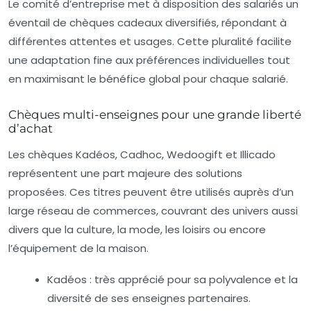
Le comité d’entreprise met à disposition des salariés un
éventail de chèques cadeaux diversifiés, répondant à
différentes attentes et usages. Cette pluralité facilite
une adaptation fine aux préférences individuelles tout
en maximisant le bénéfice global pour chaque salarié.
Chèques multi-enseignes pour une grande liberté
d’achat
Les chèques Kadéos, Cadhoc, Wedoogift et Illicado
représentent une part majeure des solutions
proposées. Ces titres peuvent être utilisés auprès d’un
large réseau de commerces, couvrant des univers aussi
divers que la culture, la mode, les loisirs ou encore
l’équipement de la maison.
Kadéos :
très apprécié pour sa polyvalence et la
diversité de ses enseignes partenaires.