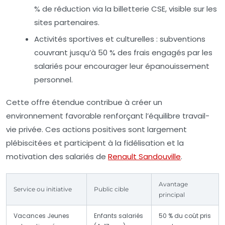
% de réduction via la billetterie CSE, visible sur les
sites partenaires.
Activités sportives et culturelles :
subventions
couvrant jusqu’à 50 % des frais engagés par les
salariés pour encourager leur épanouissement
personnel.
Cette offre étendue contribue à créer un
environnement favorable renforçant l’équilibre travail-
vie privée. Ces actions positives sont largement
plébiscitées et participent à la fidélisation et la
motivation des salariés de
Renault Sandouville
.
Avantage
Service ou initiative
Public cible
principal
Vacances Jeunes
Enfants salariés
50 % du coût pris