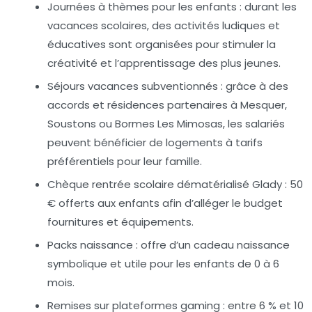
Journées à thèmes pour les enfants :
durant les
vacances scolaires, des activités ludiques et
éducatives sont organisées pour stimuler la
créativité et l’apprentissage des plus jeunes.
Séjours vacances subventionnés :
grâce à des
accords et résidences partenaires à Mesquer,
Soustons ou Bormes Les Mimosas, les salariés
peuvent bénéficier de logements à tarifs
préférentiels pour leur famille.
Chèque rentrée scolaire dématérialisé Glady :
50
€ offerts aux enfants afin d’alléger le budget
fournitures et équipements.
Packs naissance :
offre d’un cadeau naissance
symbolique et utile pour les enfants de 0 à 6
mois.
Remises sur plateformes gaming :
entre 6 % et 10