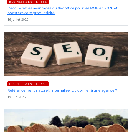
BUSINESS & ENTREPRISE
Découvrez les avantages du flex office pour les PME en 2026 et
boostez votre productivité
16 juillet 2026
BUSINESS & ENTREPRISE
Référencement naturel : internaliser ou confier à une agence ?
19 juin 2026