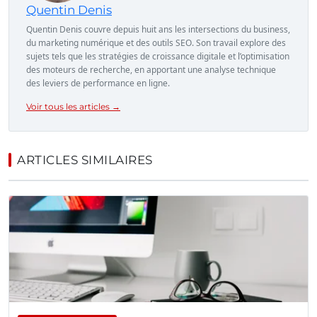
Quentin Denis
Quentin Denis couvre depuis huit ans les intersections du business,
du marketing numérique et des outils SEO. Son travail explore des
sujets tels que les stratégies de croissance digitale et l’optimisation
des moteurs de recherche, en apportant une analyse technique
des leviers de performance en ligne.
Voir tous les articles →
ARTICLES SIMILAIRES