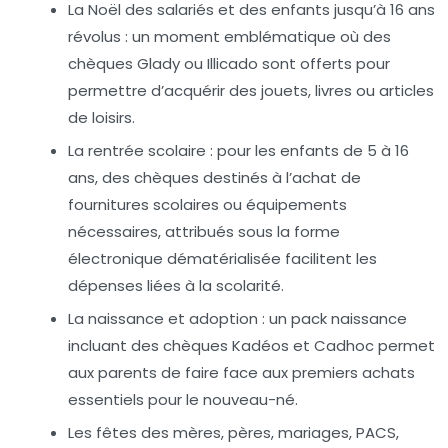
La Noël des salariés et des enfants jusqu’à 16 ans
révolus :
un moment emblématique où des
chèques Glady ou Illicado sont offerts pour
permettre d’acquérir des jouets, livres ou articles
de loisirs.
La rentrée scolaire :
pour les enfants de 5 à 16
ans, des chèques destinés à l’achat de
fournitures scolaires ou équipements
nécessaires, attribués sous la forme
électronique dématérialisée facilitent les
dépenses liées à la scolarité.
La naissance et adoption :
un pack naissance
incluant des chèques Kadéos et Cadhoc permet
aux parents de faire face aux premiers achats
essentiels pour le nouveau-né.
Les fêtes des mères, pères, mariages, PACS,