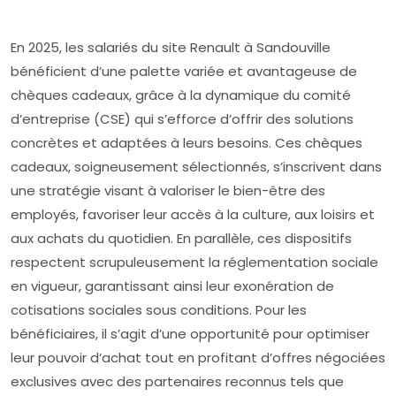
En 2025, les salariés du site Renault à Sandouville
bénéficient d’une palette variée et avantageuse de
chèques cadeaux, grâce à la dynamique du comité
d’entreprise (CSE) qui s’efforce d’offrir des solutions
concrètes et adaptées à leurs besoins. Ces chèques
cadeaux, soigneusement sélectionnés, s’inscrivent dans
une stratégie visant à valoriser le bien-être des
employés, favoriser leur accès à la culture, aux loisirs et
aux achats du quotidien. En parallèle, ces dispositifs
respectent scrupuleusement la réglementation sociale
en vigueur, garantissant ainsi leur exonération de
cotisations sociales sous conditions. Pour les
bénéficiaires, il s’agit d’une opportunité pour optimiser
leur pouvoir d’achat tout en profitant d’offres négociées
exclusives avec des partenaires reconnus tels que