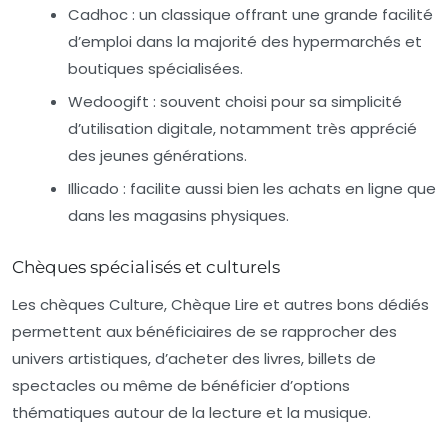
Cadhoc :
un classique offrant une grande facilité
d’emploi dans la majorité des hypermarchés et
boutiques spécialisées.
Wedoogift :
souvent choisi pour sa simplicité
d’utilisation digitale, notamment très apprécié
des jeunes générations.
Illicado :
facilite aussi bien les achats en ligne que
dans les magasins physiques.
Chèques spécialisés et culturels
Les chèques Culture, Chèque Lire et autres bons dédiés
permettent aux bénéficiaires de se rapprocher des
univers artistiques, d’acheter des livres, billets de
spectacles ou même de bénéficier d’options
thématiques autour de la lecture et la musique.