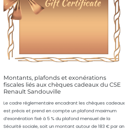
Montants, plafonds et exonérations
fiscales liés aux chèques cadeaux du CSE
Renault Sandouville
Le cadre réglementaire encadrant les chèques cadeaux
est précis et prend en compte un plafond maximum
d’exonération fixé à
5 % du plafond mensuel de la
Sécurité sociale
, soit un montant autour de
183 €
par an