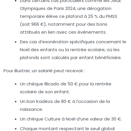
Dans certains cas particuliers comme les Jeux
Olympiques de Paris 2024, une dérogation
temporaire élève ce plafond à 25 % du PMSS
(soit 966 €), notamment pour des bons
attribués en lien avec ces événements.
Des cas d’exonération spécifiques concernant le
Noël des enfants ou la rentrée scolaire, où les
plafonds sont calculés par enfant bénéficiaire.
Pour illustrer, un salarié peut recevoir :
Un chèque Illicado de 50 € pour la rentrée
scolaire de son enfant.
Un bon Kadéos de 80 € à l’occasion de la
naissance.
Un chèque Culture à Noël d’une valeur de 30 €.
Chaque montant respectant le seuil global