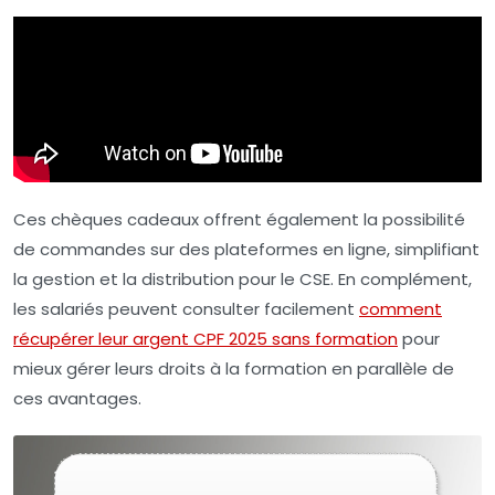
Ces chèques cadeaux offrent également la possibilité
de commandes sur des plateformes en ligne, simplifiant
la gestion et la distribution pour le CSE. En complément,
les salariés peuvent consulter facilement
comment
récupérer leur argent CPF 2025 sans formation
pour
mieux gérer leurs droits à la formation en parallèle de
ces avantages.