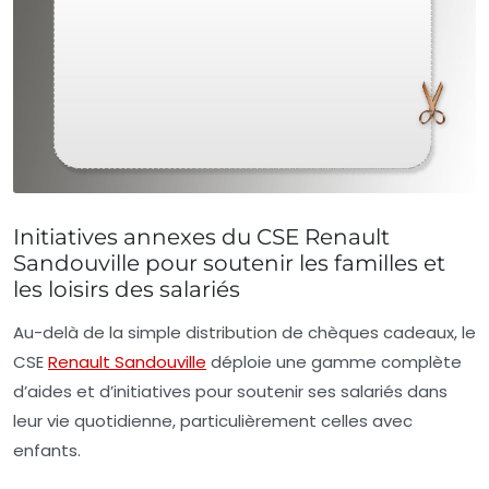
Initiatives annexes du CSE Renault
Sandouville pour soutenir les familles et
les loisirs des salariés
Au-delà de la simple distribution de chèques cadeaux, le
CSE
Renault Sandouville
déploie une gamme complète
d’aides et d’initiatives pour soutenir ses salariés dans
leur vie quotidienne, particulièrement celles avec
enfants.