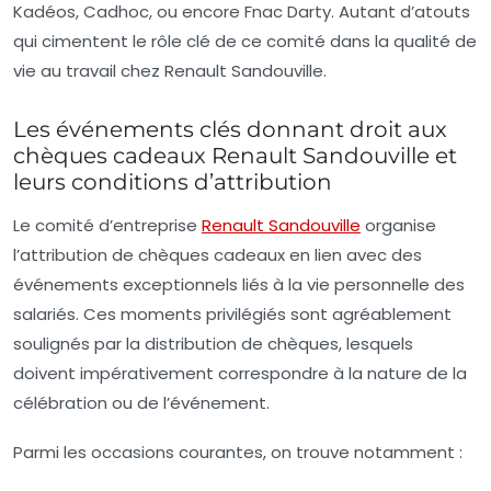
Kadéos, Cadhoc, ou encore Fnac Darty. Autant d’atouts
qui cimentent le rôle clé de ce comité dans la qualité de
vie au travail chez Renault Sandouville.
Les événements clés donnant droit aux
chèques cadeaux Renault Sandouville et
leurs conditions d’attribution
Le comité d’entreprise
Renault Sandouville
organise
l’attribution de chèques cadeaux en lien avec des
événements exceptionnels liés à la vie personnelle des
salariés. Ces moments privilégiés sont agréablement
soulignés par la distribution de chèques, lesquels
doivent impérativement correspondre à la nature de la
célébration ou de l’événement.
Parmi les occasions courantes, on trouve notamment :