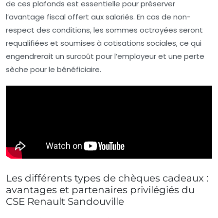
de ces plafonds est essentielle pour préserver
l’avantage fiscal offert aux salariés. En cas de non-
respect des conditions, les sommes octroyées seront
requalifiées et soumises à cotisations sociales, ce qui
engendrerait un surcoût pour l’employeur et une perte
sèche pour le bénéficiaire.
Les différents types de chèques cadeaux :
avantages et partenaires privilégiés du
CSE Renault Sandouville