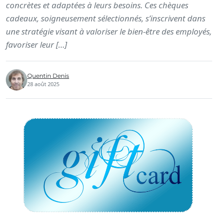
concrètes et adaptées à leurs besoins. Ces chèques
cadeaux, soigneusement sélectionnés, s’inscrivent dans
une stratégie visant à valoriser le bien-être des employés,
favoriser leur […]
Quentin Denis
28 août 2025