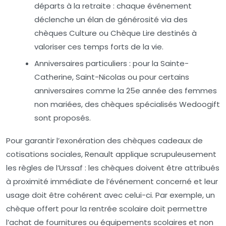
départs à la retraite :
chaque événement
déclenche un élan de générosité via des
chèques Culture ou Chèque Lire destinés à
valoriser ces temps forts de la vie.
Anniversaires particuliers :
pour la Sainte-
Catherine, Saint-Nicolas ou pour certains
anniversaires comme la 25e année des femmes
non mariées, des chèques spécialisés Wedoogift
sont proposés.
Pour garantir l’exonération des chèques cadeaux de
cotisations sociales, Renault applique scrupuleusement
les règles de l’Urssaf : les chèques doivent être attribués
à proximité immédiate de l’événement concerné et leur
usage doit être cohérent avec celui-ci. Par exemple, un
chèque offert pour la rentrée scolaire doit permettre
l’achat de fournitures ou équipements scolaires et non