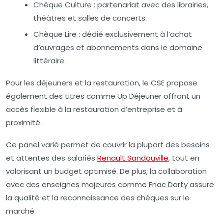
Chèque Culture :
partenariat avec des librairies,
théâtres et salles de concerts.
Chèque Lire :
dédié exclusivement à l’achat
d’ouvrages et abonnements dans le domaine
littéraire.
Pour les déjeuners et la restauration, le CSE propose
également des titres comme
Up Déjeuner
offrant un
accès flexible à la restauration d’entreprise et à
proximité.
Ce panel varié permet de couvrir la plupart des besoins
et attentes des salariés
Renault Sandouville
, tout en
valorisant un budget optimisé. De plus, la collaboration
avec des enseignes majeures comme Fnac Darty assure
la qualité et la reconnaissance des chèques sur le
marché.