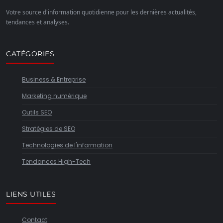
Votre source d'information quotidienne pour les dernières actualités,
tendances et analyses.
CATÉGORIES
Business & Entreprise
Marketing numérique
Outils SEO
Stratégies de SEO
Technologies de l'information
Tendances High-Tech
LIENS UTILES
Contact