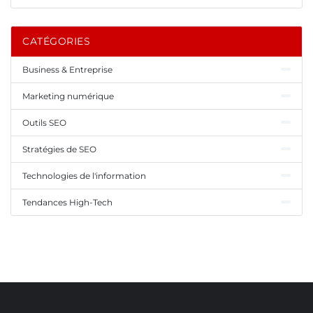
CATÉGORIES
Business & Entreprise
Marketing numérique
Outils SEO
Stratégies de SEO
Technologies de l'information
Tendances High-Tech