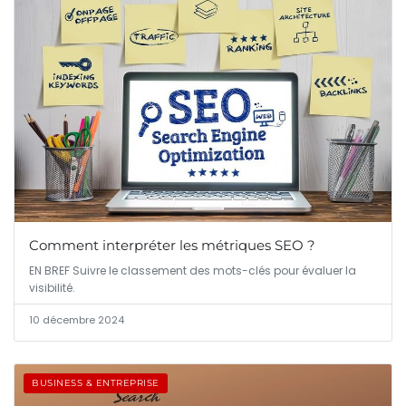
Comment interpréter les métriques SEO ?
EN BREF Suivre le classement des mots-clés pour évaluer la
visibilité.
10 décembre 2024
BUSINESS & ENTREPRISE