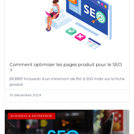
Comment optimiser les pages produit pour le SEO
?
EN BREF Inclusion d’un minimum de 150 à 200 mots sur la fiche
produit.
10 décembre 2024
BUSINESS & ENTREPRISE