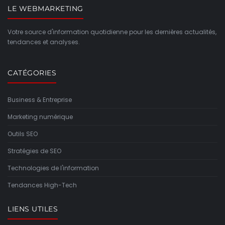
LE WEBMARKETING
Votre source d'information quotidienne pour les dernières actualités,
tendances et analyses.
CATÉGORIES
Business & Entreprise
Marketing numérique
Outils SEO
Stratégies de SEO
Technologies de l'information
Tendances High-Tech
LIENS UTILES