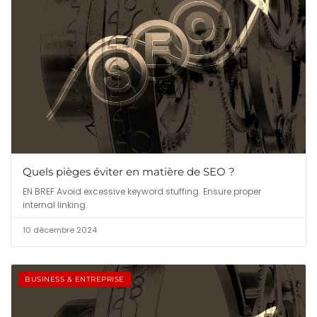
Quels pièges éviter en matière de SEO ?
EN BREF Avoid excessive keyword stuffing. Ensure proper
internal linking.
10 décembre 2024
BUSINESS & ENTREPRISE