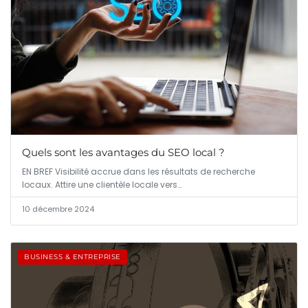
Quels sont les avantages du SEO local ?
EN BREF Visibilité accrue dans les résultats de recherche
locaux. Attire une clientèle locale vers…
10 décembre 2024
BUSINESS & ENTREPRISE