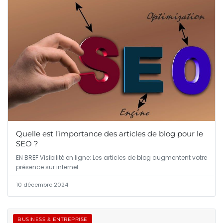
Quelle est l’importance des articles de blog pour le
SEO ?
EN BREF Visibilité en ligne: Les articles de blog augmentent votre
présence sur internet.
10 décembre 2024
BUSINESS & ENTREPRISE