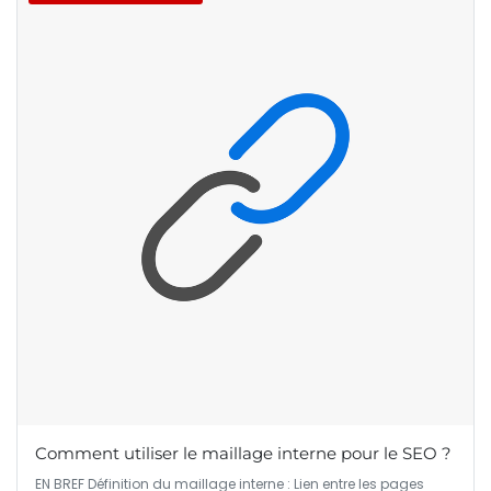
Comment utiliser le maillage interne pour le SEO ?
EN BREF Définition du maillage interne : Lien entre les pages