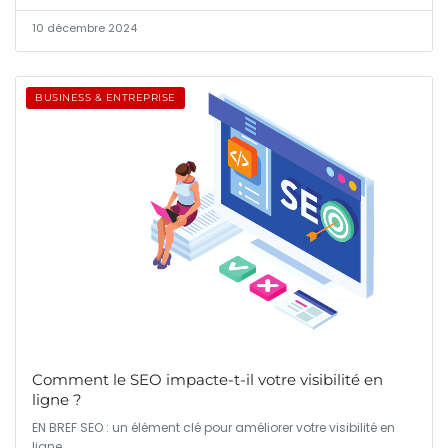
10 décembre 2024
BUSINESS & ENTREPRISE
Comment le SEO impacte-t-il votre visibilité en
ligne ?
EN BREF SEO : un élément clé pour améliorer votre visibilité en
ligne.