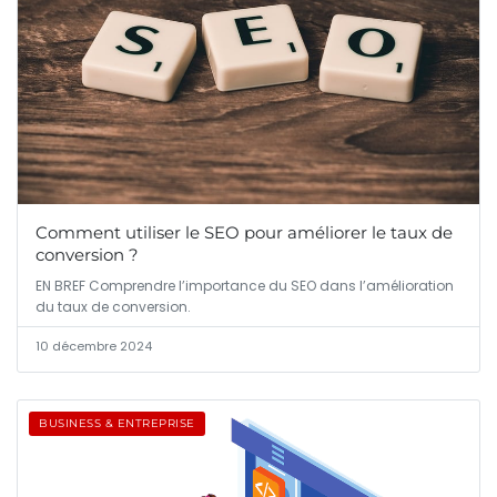
Comment utiliser le SEO pour améliorer le taux de
conversion ?
EN BREF Comprendre l’importance du SEO dans l’amélioration
du taux de conversion.
10 décembre 2024
BUSINESS & ENTREPRISE