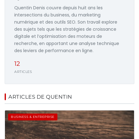
Quentin Denis couvre depuis huit ans les
intersections du business, du marketing
numérique et des outils SEO. Son travail explore
des sujets tels que les stratégies de croissance
digitale et l’optimisation des moteurs de
recherche, en apportant une analyse technique
des leviers de performance en ligne.
12
ARTICLES
ARTICLES DE QUENTIN
BUSINESS & ENTREPRISE