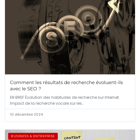
Comment les résultats de recherche évoluent-ils
avec le SEO ?
EN BREF Évolution des habitudes de recherche sur Internet.
Impact de la recherche vocale sur les…
10 décembre 2024
BUSINESS & ENTREPRISE