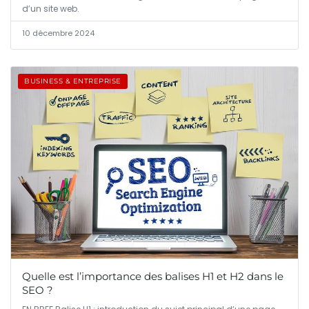
d’un site web.
10 décembre 2024
BUSINESS & ENTREPRISE
Quelle est l’importance des balises H1 et H2 dans le
SEO ?