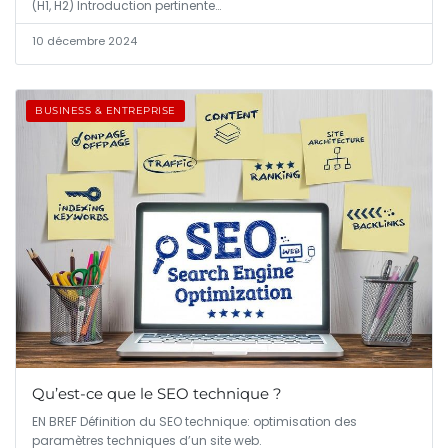
(H1, H2) Introduction pertinente…
10 décembre 2024
BUSINESS & ENTREPRISE
Qu’est-ce que le SEO technique ?
EN BREF Définition du SEO technique: optimisation des
paramètres techniques d’un site web.