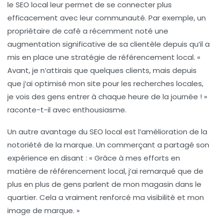
le
SEO local
leur permet de se connecter plus
efficacement avec leur communauté. Par exemple, un
propriétaire de café a récemment noté une
augmentation significative de sa clientèle depuis qu’il a
mis en place une stratégie de
référencement local
. «
Avant, je n’attirais que quelques clients, mais depuis
que j’ai optimisé mon site pour les recherches locales,
je vois des gens entrer à chaque heure de la journée ! »
raconte-t-il avec enthousiasme.
Un autre avantage du
SEO local
est l’amélioration de la
notoriété de la marque. Un commerçant a partagé son
expérience en disant : « Grâce à mes efforts en
matière de
référencement local
, j’ai remarqué que de
plus en plus de gens parlent de mon magasin dans le
quartier. Cela a vraiment renforcé ma visibilité et mon
image de marque. »