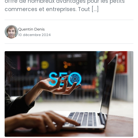
offre de nombreux avantages pour les petits
commerces et entreprises. Tout […]
Quentin Denis
10 décembre 2024