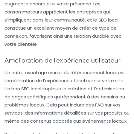
augmente encore plus votre présence. Les
consommateurs apprécient les entreprises qui
s’impliquent dans leur communauté, et le SEO local
constitue un excellent moyen de créer ce type de
connexion, favorisant ainsi une relation durable avec
votre clientèle.
Amélioration de l’expérience utilisateur
Un autre avantage crucial du
référencement local
est
l’amélioration de l’expérience utilisateur sur votre site.
Un bon SEO local implique la création et l’optimisation
de pages spécifiques qui répondent à des besoins ou
problèmes locaux. Cela peut inclure des FAQ sur vos
services, des informations détaillées sur vos produits ou
même des contenus adaptés aux événements locaux.