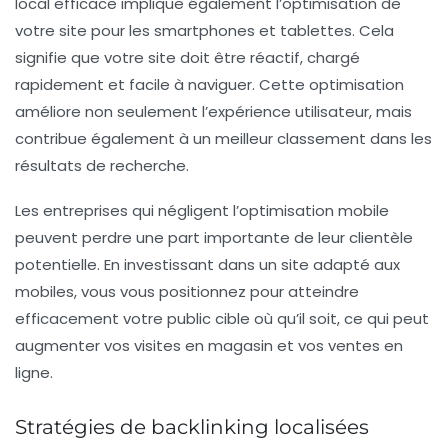
local
efficace implique également l’optimisation de
votre site pour les smartphones et tablettes. Cela
signifie que votre site doit être réactif, chargé
rapidement et facile à naviguer. Cette optimisation
améliore non seulement l’expérience utilisateur, mais
contribue également à un meilleur classement dans les
résultats de recherche.
Les entreprises qui négligent l’optimisation mobile
peuvent perdre une part importante de leur clientèle
potentielle. En investissant dans un site adapté aux
mobiles, vous vous positionnez pour atteindre
efficacement votre public cible où qu’il soit, ce qui peut
augmenter vos visites en magasin et vos ventes en
ligne.
Stratégies de backlinking localisées