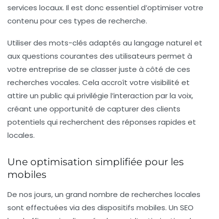
services locaux. Il est donc essentiel d’optimiser votre
contenu pour ces types de recherche.
Utiliser des mots-clés adaptés au langage naturel et
aux questions courantes des utilisateurs permet à
votre entreprise de se classer juste à côté de ces
recherches vocales. Cela accroît votre visibilité et
attire un public qui privilégie l’interaction par la voix,
créant une opportunité de capturer des clients
potentiels qui recherchent des réponses rapides et
locales.
Une optimisation simplifiée pour les
mobiles
De nos jours, un grand nombre de recherches locales
sont effectuées via des dispositifs mobiles. Un
SEO