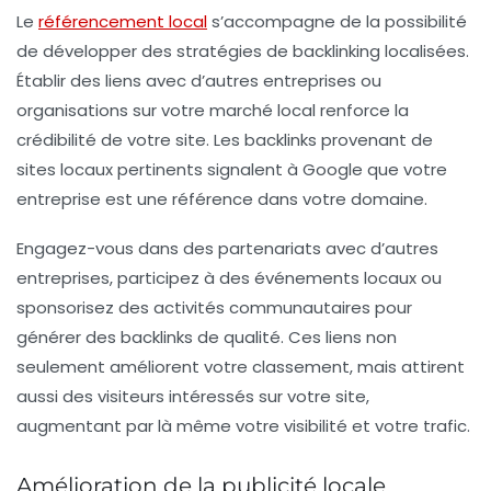
Le
référencement local
s’accompagne de la possibilité
de développer des stratégies de backlinking localisées.
Établir des liens avec d’autres entreprises ou
organisations sur votre marché local renforce la
crédibilité de votre site. Les backlinks provenant de
sites locaux pertinents signalent à Google que votre
entreprise est une référence dans votre domaine.
Engagez-vous dans des partenariats avec d’autres
entreprises, participez à des événements locaux ou
sponsorisez des activités communautaires pour
générer des backlinks de qualité. Ces liens non
seulement améliorent votre classement, mais attirent
aussi des visiteurs intéressés sur votre site,
augmentant par là même votre visibilité et votre trafic.
Amélioration de la publicité locale