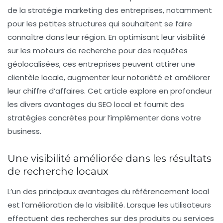
de la stratégie marketing des entreprises, notamment
pour les petites structures qui souhaitent se faire
connaître dans leur région. En optimisant leur visibilité
sur les moteurs de recherche pour des requêtes
géolocalisées, ces entreprises peuvent attirer une
clientèle locale, augmenter leur notoriété et améliorer
leur chiffre d’affaires. Cet article explore en profondeur
les divers avantages du SEO local et fournit des
stratégies concrètes pour l’implémenter dans votre
business.
Une visibilité améliorée dans les résultats
de recherche locaux
L’un des principaux avantages du
référencement local
est l’amélioration de la visibilité. Lorsque les utilisateurs
effectuent des recherches sur des produits ou services