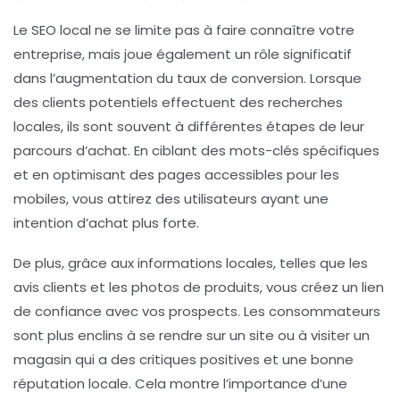
Le
SEO local
ne se limite pas à faire connaître votre
entreprise, mais joue également un rôle significatif
dans l’augmentation du taux de conversion. Lorsque
des clients potentiels effectuent des recherches
locales, ils sont souvent à différentes étapes de leur
parcours d’achat. En ciblant des mots-clés spécifiques
et en optimisant des pages accessibles pour les
mobiles, vous attirez des utilisateurs ayant une
intention d’achat plus forte.
De plus, grâce aux informations locales, telles que les
avis clients et les photos de produits, vous créez un lien
de confiance avec vos prospects. Les consommateurs
sont plus enclins à se rendre sur un site ou à visiter un
magasin qui a des critiques positives et une bonne
réputation locale. Cela montre l’importance d’une