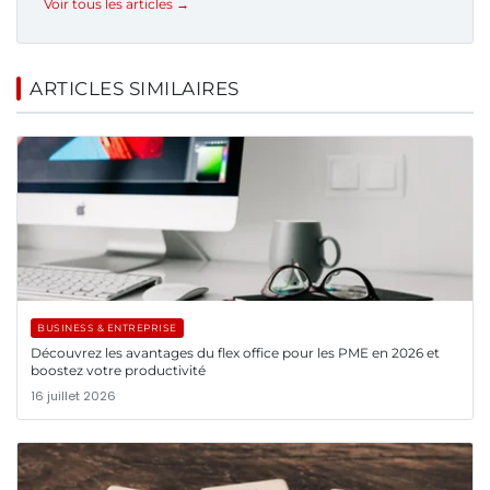
Voir tous les articles →
ARTICLES SIMILAIRES
BUSINESS & ENTREPRISE
Découvrez les avantages du flex office pour les PME en 2026 et
boostez votre productivité
16 juillet 2026