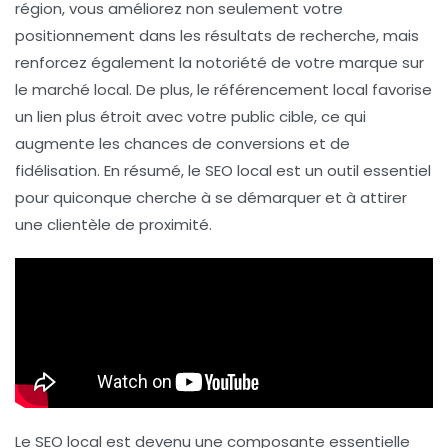
région, vous améliorez non seulement votre
positionnement dans les résultats de recherche, mais
renforcez également la
notoriété de votre marque
sur
le marché local. De plus, le référencement local favorise
un lien plus étroit avec votre
public cible
, ce qui
augmente les chances de conversions et de
fidélisation. En résumé, le SEO local est un outil essentiel
pour quiconque cherche à se démarquer et à attirer
une clientèle de proximité.
Le
SEO local
est devenu une composante essentielle