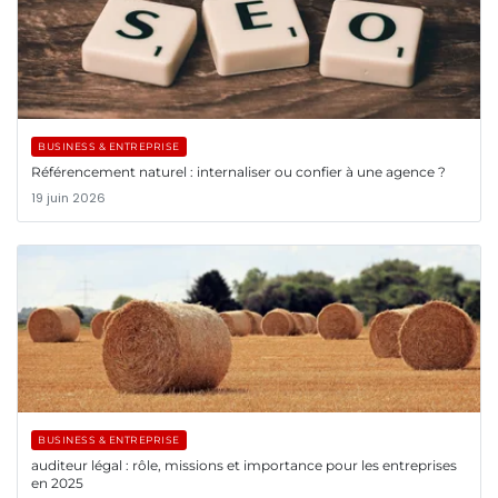
BUSINESS & ENTREPRISE
Référencement naturel : internaliser ou confier à une agence ?
19 juin 2026
BUSINESS & ENTREPRISE
auditeur légal : rôle, missions et importance pour les entreprises
en 2025