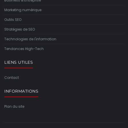
Business & Entreprise
Marketing numérique
Outils SEO
Stratégies de SEO
Technologies de l'information
Tendances High-Tech
LIENS UTILES
Contact
INFORMATIONS
Plan du site