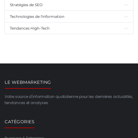
Stratégies de SEO
Technologies de l'information
Tendances High-Tech
LE WEBMARKETING
Votre source d'information quotidienne pour les dernières actualités,
tendances et analyses.
CATÉGORIES