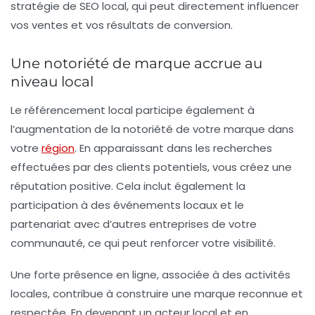
stratégie de SEO local, qui peut directement influencer
vos ventes et vos résultats de conversion.
Une notoriété de marque accrue au
niveau local
Le
référencement local
participe également à
l’augmentation de la notoriété de votre marque dans
votre
région
. En apparaissant dans les recherches
effectuées par des clients potentiels, vous créez une
réputation positive. Cela inclut également la
participation à des événements locaux et le
partenariat avec d’autres entreprises de votre
communauté, ce qui peut renforcer votre visibilité.
Une forte présence en ligne, associée à des activités
locales, contribue à construire une marque reconnue et
respectée. En devenant un acteur local et en