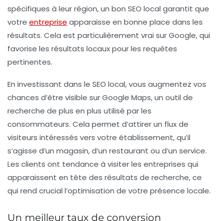
spécifiques à leur région, un bon SEO local garantit que
votre
entreprise
apparaisse en bonne place dans les
résultats. Cela est particulièrement vrai sur Google, qui
favorise les résultats locaux pour les requêtes
pertinentes.
En investissant dans le SEO local, vous augmentez vos
chances d’être visible sur Google Maps, un outil de
recherche de plus en plus utilisé par les
consommateurs. Cela permet d’attirer un flux de
visiteurs intéressés vers votre établissement, qu’il
s’agisse d’un magasin, d’un restaurant ou d’un service.
Les clients ont tendance à visiter les entreprises qui
apparaissent en tête des résultats de recherche, ce
qui rend crucial l’optimisation de votre présence locale.
Un meilleur taux de conversion