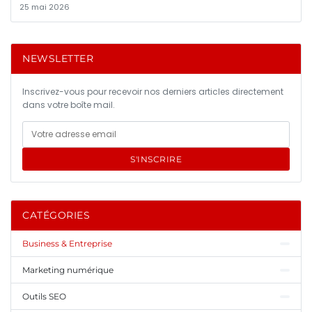
25 mai 2026
NEWSLETTER
Inscrivez-vous pour recevoir nos derniers articles directement
dans votre boîte mail.
S'INSCRIRE
CATÉGORIES
Business & Entreprise
Marketing numérique
Outils SEO