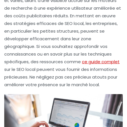
et variés, allant d’une visibilité accrue sur les moteurs
de recherche à une expérience utilisateur améliorée et
des coûts publicitaires réduits. En mettant en œuvre
des stratégies efficaces de SEO local, les entreprises,
en particulier les petites structures, peuvent se
développer efficacement dans leur zone
géographique. Si vous souhaitez approfondir vos
connaissances ou en savoir plus sur les techniques
spécifiques, des ressources comme
ce guide complet
sur le SEO local peuvent vous fournir des informations
précieuses. Ne négligez pas ces précieux atouts pour
améliorer votre présence sur le marché local.