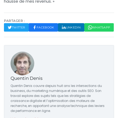
hausse de mes revenus. »
PARTAGER :
TWITTER
FACEBOOK
LINKEDIN
WHATSAPP
Quentin Denis
Quentin Denis couvre depuis huit ans les intersections du
business, du marketing numérique et des outils SEO. Son
travail explore des sujets tels que les stratégies de
croissance digitale et l’optimisation des moteurs de
recherche, en apportant une analyse technique des leviers
de performance en ligne.