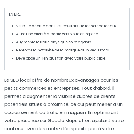
EN BREF
Visibilité accrue
dans les résultats de recherche locaux.
Attire une
clientèle locale
vers votre entreprise.
Augmente le
trafic physique
en magasin.
Renforce la
notoriété de la marque
au niveau local.
Développe un lien plus fort avec votre
public cible
.
Le
SEO local
offre de nombreux avantages pour les
petits commerces et entreprises. Tout d’abord, il
permet d’
augmenter la visibilité
auprès de clients
potentiels situés à proximité, ce qui peut mener à un
accroissement du trafic en magasin. En optimisant
votre présence sur
Google Maps
et en ajustant votre
contenu avec des mots-clés spécifiques à votre