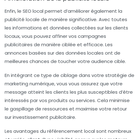
Enfin, le
SEO local
permet d’améliorer également la
publicité locale de manière significative. Avec toutes
les informations et données collectées sur les clients
locaux, vous pouvez affiner vos campagnes
publicitaires de manière ciblée et efficace. Les
annonces basées sur des données locales ont de
meilleures chances de toucher votre audience cible.
En intégrant ce type de ciblage dans votre stratégie de
marketing numérique, vous vous assurez que votre
message atteint les clients les plus susceptibles d’être
intéressés par vos produits ou services. Cela minimise
le gaspillage de ressources et maximise votre retour
sur investissement publicitaire.
Les avantages du
référencement local
sont nombreux