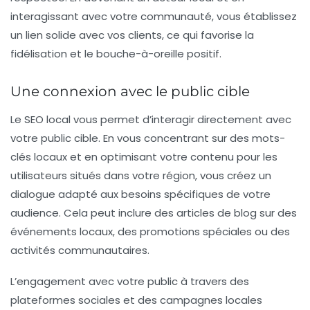
interagissant avec votre communauté, vous établissez
un lien solide avec vos clients, ce qui favorise la
fidélisation et le bouche-à-oreille positif.
Une connexion avec le public cible
Le
SEO local
vous permet d’interagir directement avec
votre public cible. En vous concentrant sur des mots-
clés locaux et en optimisant votre contenu pour les
utilisateurs situés dans votre région, vous créez un
dialogue adapté aux besoins spécifiques de votre
audience. Cela peut inclure des articles de blog sur des
événements locaux, des promotions spéciales ou des
activités communautaires.
L’engagement avec votre public à travers des
plateformes sociales et des campagnes locales