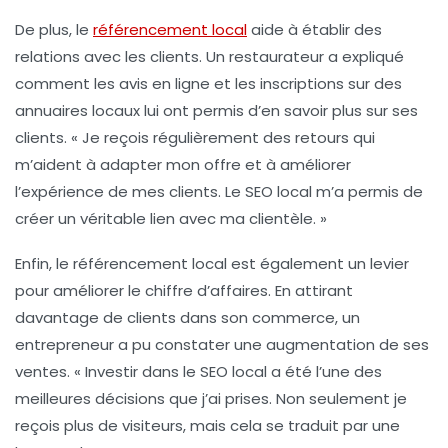
De plus, le
référencement local
aide à établir des
relations avec les clients. Un restaurateur a expliqué
comment les avis en ligne et les inscriptions sur des
annuaires locaux lui ont permis d’en savoir plus sur ses
clients. « Je reçois régulièrement des retours qui
m’aident à adapter mon offre et à améliorer
l’expérience de mes clients. Le
SEO local
m’a permis de
créer un véritable lien avec ma clientèle. »
Enfin, le
référencement local
est également un levier
pour améliorer le chiffre d’affaires. En attirant
davantage de clients dans son commerce, un
entrepreneur a pu constater une augmentation de ses
ventes. « Investir dans le
SEO local
a été l’une des
meilleures décisions que j’ai prises. Non seulement je
reçois plus de visiteurs, mais cela se traduit par une