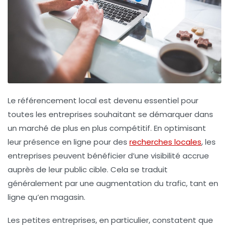
Le
référencement local
est devenu essentiel pour
toutes les entreprises souhaitant se démarquer dans
un marché de plus en plus compétitif. En optimisant
leur présence en ligne pour des
recherches locales
, les
entreprises peuvent bénéficier d’une visibilité accrue
auprès de leur public cible. Cela se traduit
généralement par une augmentation du trafic, tant en
ligne qu’en magasin.
Les petites entreprises, en particulier, constatent que