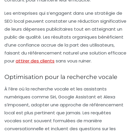
Les entreprises qui s’engagent dans une stratégie de
SEO local peuvent constater une réduction significative
de leurs dépenses publicitaires tout en atteignant un
public de qualité. Les résultats organiques bénéficient
d’une confiance accrue de la part des utilisateurs,
faisant du référencement naturel une solution efficace
pour
attirer des clients
sans vous ruiner.
Optimisation pour la recherche vocale
À l’ère où la recherche vocale et les assistants
numériques comme Siri, Google Assistant et Alexa
s’imposent, adopter une approche de
référencement
local
est plus pertinent que jamais. Les requêtes
vocales sont souvent formulées de manière
conversationnelle et incluent des questions sur les