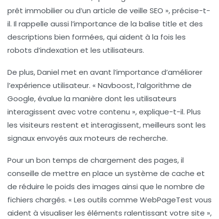
prêt immobilier
ou d’un article de veille SEO », précise-t-
il. Il rappelle aussi l’importance de la
balise title
et des
descriptions bien formées, qui aident à la fois les
robots d’indexation et les utilisateurs.
De plus, Daniel met en avant l’importance d’
améliorer
l’expérience utilisateur
. « Navboost, l’algorithme de
Google, évalue la manière dont les utilisateurs
interagissent avec votre contenu », explique-t-il. Plus
les visiteurs restent et interagissent, meilleurs sont les
signaux envoyés aux moteurs de recherche.
Pour un bon
temps de chargement
des pages, il
conseille de mettre en place un système de cache et
de réduire le poids des images ainsi que le nombre de
fichiers chargés. « Les outils comme
WebPageTest
vous
aident à visualiser les éléments ralentissant votre site »,