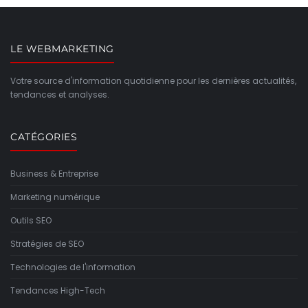
LE WEBMARKETING
Votre source d'information quotidienne pour les dernières actualités,
tendances et analyses.
CATÉGORIES
Business & Entreprise
Marketing numérique
Outils SEO
Stratégies de SEO
Technologies de l'information
Tendances High-Tech