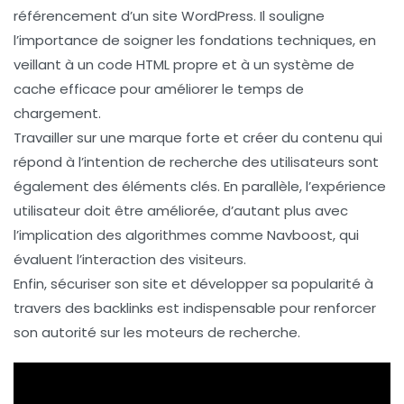
référencement
d’un site
WordPress
. Il souligne
l’importance de soigner les
fondations techniques
, en
veillant à un code
HTML
propre et à un système de
cache
efficace pour améliorer le
temps de
chargement
.
Travailler sur une
marque forte
et créer du contenu qui
répond à l’
intention de recherche
des utilisateurs sont
également des éléments clés. En parallèle, l’
expérience
utilisateur
doit être améliorée, d’autant plus avec
l’implication des algorithmes comme
Navboost
, qui
évaluent l’interaction des visiteurs.
Enfin, sécuriser son site et développer sa
popularité
à
travers des
backlinks
est indispensable pour renforcer
son
autorité
sur les moteurs de recherche.