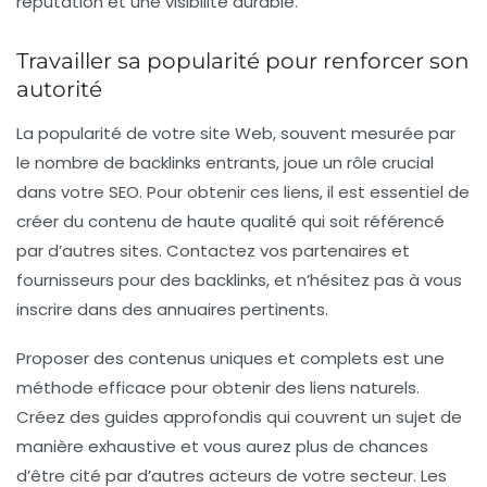
réputation et une visibilité durable.
Travailler sa popularité pour renforcer son
autorité
La
popularité
de votre site Web, souvent mesurée par
le nombre de
backlinks
entrants, joue un rôle crucial
dans votre SEO. Pour obtenir ces liens, il est essentiel de
créer du contenu de haute qualité qui soit référencé
par d’autres sites. Contactez vos partenaires et
fournisseurs pour des backlinks, et n’hésitez pas à vous
inscrire dans des annuaires pertinents.
Proposer des contenus uniques et complets est une
méthode efficace pour obtenir des liens naturels.
Créez des guides approfondis qui couvrent un sujet de
manière exhaustive et vous aurez plus de chances
d’être cité par d’autres acteurs de votre secteur. Les