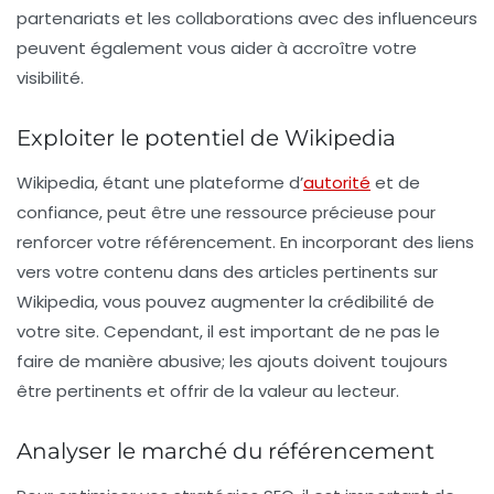
partenariats et les collaborations avec des influenceurs
peuvent également vous aider à accroître votre
visibilité.
Exploiter le potentiel de Wikipedia
Wikipedia, étant une plateforme d’
autorité
et de
confiance, peut être une ressource précieuse pour
renforcer votre référencement. En incorporant des liens
vers votre contenu dans des articles pertinents sur
Wikipedia, vous pouvez augmenter la crédibilité de
votre site. Cependant, il est important de ne pas le
faire de manière abusive; les ajouts doivent toujours
être pertinents et offrir de la valeur au lecteur.
Analyser le marché du référencement