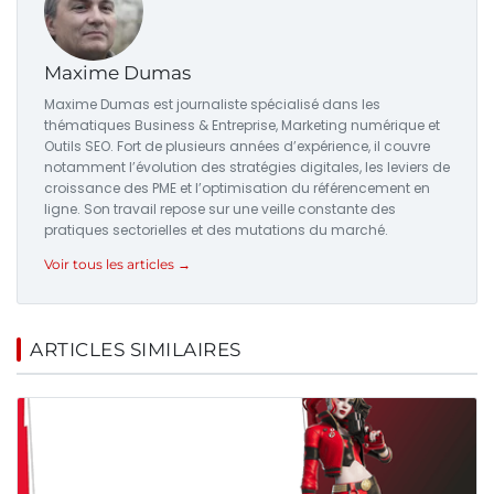
Maxime Dumas
Maxime Dumas est journaliste spécialisé dans les
thématiques Business & Entreprise, Marketing numérique et
Outils SEO. Fort de plusieurs années d’expérience, il couvre
notamment l’évolution des stratégies digitales, les leviers de
croissance des PME et l’optimisation du référencement en
ligne. Son travail repose sur une veille constante des
pratiques sectorielles et des mutations du marché.
Voir tous les articles →
ARTICLES SIMILAIRES