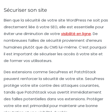
Sécuriser son site
Bien que la sécurité de votre site WordPress ne soit pas
directement liée à votre
SEO
, elle est essentielle pour
éviter une diminution de votre
visibilité en ligne
. De
nombreuses failles de sécurité proviennent d’erreurs
humaines plutôt que du CMS lui-même. C’est pourquoi
il est important de sécuriser les accès à votre site et
de former vos utilisateurs.
Des extensions comme
SecuPress
et
PatchStack
peuvent renforcer la sécurité de votre site. SecuPress
protège votre site contre des attaques courantes,
tandis que PatchStack vous avertit immédiatement
des failles potentielles dans vos extensions. Protéger
votre site est primordial pour maintenir une bonne