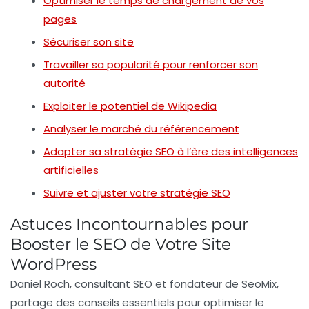
Optimiser le temps de chargement de vos
pages
Sécuriser son site
Travailler sa popularité pour renforcer son
autorité
Exploiter le potentiel de Wikipedia
Analyser le marché du référencement
Adapter sa stratégie SEO à l’ère des intelligences
artificielles
Suivre et ajuster votre stratégie SEO
Astuces Incontournables pour
Booster le SEO de Votre Site
WordPress
Daniel Roch
, consultant SEO et fondateur de
SeoMix
,
partage des conseils essentiels pour optimiser le