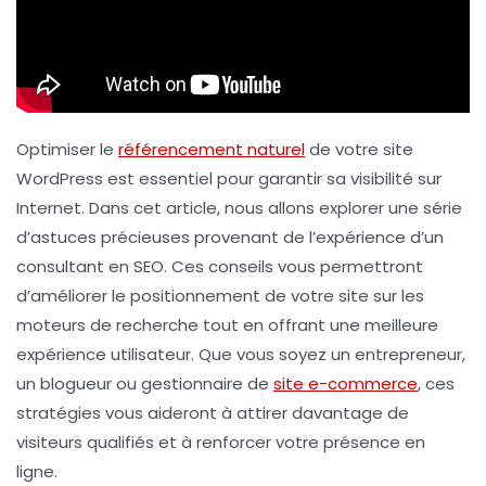
Optimiser le
référencement naturel
de votre site
WordPress est essentiel pour garantir sa visibilité sur
Internet. Dans cet article, nous allons explorer une série
d’astuces précieuses provenant de l’expérience d’un
consultant en SEO. Ces conseils vous permettront
d’améliorer le positionnement de votre site sur les
moteurs de recherche tout en offrant une
meilleure
expérience utilisateur
. Que vous soyez un entrepreneur,
un blogueur ou gestionnaire de
site e-commerce
, ces
stratégies vous aideront à attirer davantage de
visiteurs qualifiés et à renforcer votre présence en
ligne.