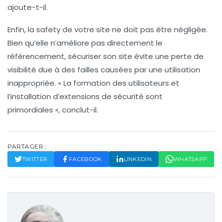
ajoute-t-il.
Enfin, la
safety de votre site
ne doit pas être négligée.
Bien qu’elle n’améliore pas directement le
référencement, sécuriser son site évite une perte de
visibilité due à des failles causées par une utilisation
inappropriée. « La formation des utilisateurs et
l’installation d’extensions de sécurité sont
primordiales », conclut-il.
PARTAGER :
TWITTER
FACEBOOK
LINKEDIN
WHATSAPP