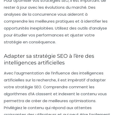
Pour optimiser vos stratégies SEO, il est important de
rester à jour avec les évolutions du marché. Des
analyses de la concurrence vous aideront à
comprendre les meilleures pratiques et à identifier les
opportunités inexploitées. Utilisez des outils d’analyse
pour étudier vos performances et ajuster votre
stratégie en conséquence.
Adapter sa stratégie SEO à l’ère des
intelligences artificielles
Avec l’augmentation de l’influence des intelligences
artificielles sur la recherche, il est impératif d’adapter
votre stratégie SEO. Comprendre comment les
algorithmes d’IA classent et indexent le contenu vous
permettra de créer de meilleures optimisations.
Privilégiez le contenu qui répond aux attentes
croissantes des utilisateurs et qui peut être facilement