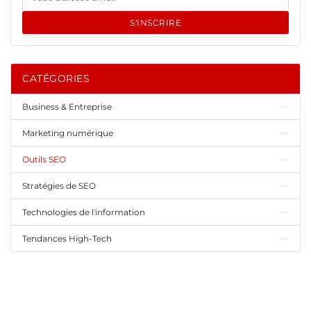
S'INSCRIRE
CATÉGORIES
Business & Entreprise
Marketing numérique
Outils SEO
Stratégies de SEO
Technologies de l'information
Tendances High-Tech