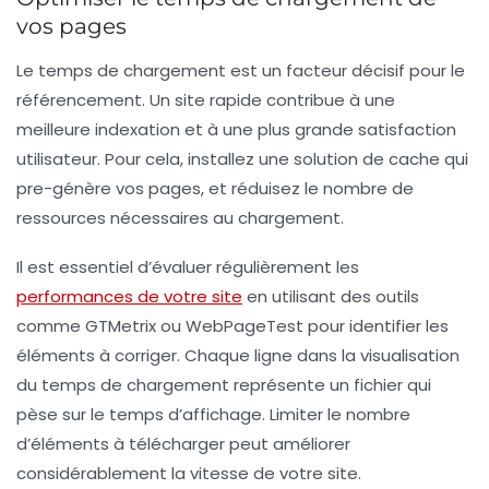
vos pages
Le temps de chargement est un facteur décisif pour le
référencement. Un site rapide contribue à une
meilleure indexation et à une plus grande satisfaction
utilisateur. Pour cela, installez une solution de
cache
qui
pre-génère vos pages, et réduisez le nombre de
ressources nécessaires au chargement.
Il est essentiel d’évaluer régulièrement les
performances de votre site
en utilisant des outils
comme
GTMetrix
ou
WebPageTest
pour identifier les
éléments à corriger. Chaque ligne dans la visualisation
du temps de chargement représente un fichier qui
pèse sur le temps d’affichage. Limiter le nombre
d’éléments à télécharger peut améliorer
considérablement la vitesse de votre site.