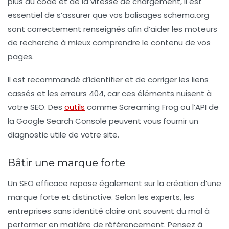
plus du code et de la vitesse de chargement, il est
essentiel de s’assurer que vos balisages schema.org
sont correctement renseignés afin d’aider les moteurs
de recherche à mieux comprendre le contenu de vos
pages.
Il est recommandé d’identifier et de corriger les liens
cassés et les erreurs 404, car ces éléments nuisent à
votre SEO. Des
outils
comme
Screaming Frog
ou l’API de
la Google Search Console peuvent vous fournir un
diagnostic utile de votre site.
Bâtir une marque forte
Un
SEO efficace
repose également sur la création d’une
marque forte et distinctive. Selon les experts, les
entreprises sans identité claire ont souvent du mal à
performer en matière de référencement. Pensez à