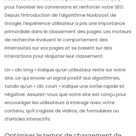
pour favoriser les conversions et renforcer votre SEO.
Depuis l’introduction de l’algorithme
Navboost
de
Google, l’expérience utilisateur a pris une importance
primordiale dans le classement des pages. Les moteurs
de recherche évaluent le comportement des
internautes sur vos pages et se basent sur des
interactions pour réajuster leur classement.
Un « clic long » indique qu’un utilisateur reste sur votre
site, ce qui envoie un signal positif aux algorithmes,
tandis qu’un « clic court » indique une sortie rapide et
négative. Assurez-vous que votre site est conçu pour
encourager les utilisateurs à interagir avec votre
contenu, qu’il s’agisse de vidéos, de formulaires ou
d’articles interactifs.
Optimiser le temps de chargement de