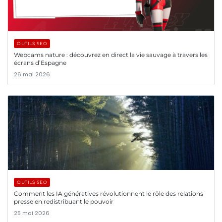
OUTILS SEO
Webcams nature : découvrez en direct la vie sauvage à travers les
écrans d’Espagne
26 mai 2026
OUTILS SEO
Comment les IA génératives révolutionnent le rôle des relations
presse en redistribuant le pouvoir
25 mai 2026