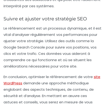
interprété par ces systèmes.
Suivre et ajuster votre stratégie SEO
Le référencement est un processus dynamique, et il est
vital d’analyser régulièrement vos performances pour
ajuster votre stratégie. Utilisez des outils comme la
Google Search Console pour suivre vos positions, vos
clics et votre trafic. Ces données vous aideront à
comprendre ce qui fonctionne et où se situent les
améliorations nécessaires pour votre site.
En conclusion, optimiser le référencement de votre
site
WordPress
demande une approche méthodique
englobant des aspects techniques, de contenu, de
sécurité et d’analyse. En mettant en œuvre ces
astuces et conseils, vous serez en mesure de vous