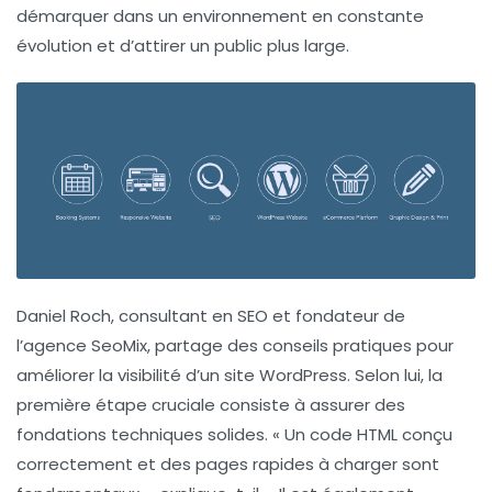
démarquer dans un environnement en constante
évolution et d’attirer un public plus large.
Daniel Roch
, consultant en SEO et fondateur de
l’agence
SeoMix
, partage des conseils pratiques pour
améliorer la visibilité d’un site WordPress. Selon lui, la
première étape cruciale consiste à assurer
des
fondations techniques solides
. « Un code HTML conçu
correctement et des pages rapides à charger sont