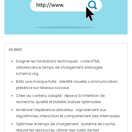
EN BREF
Soigner les fondations techniques
: code HTML,
arborescence, temps de chargement, balisages
schema.org.
Bâtir une marque forte
: identité visuelle, communication,
présence sur réseaux sociaux.
Créer du contenu adapté
: répond à l’intention de
recherche, qualité et lisibilité, balises optimisées.
Améliorer l’expérience utilisateur
: signalement aux
algorithmes, interaction et comportement des internautes.
Optimiser le temps de chargement
: système de cache,
réduire les ressources, utiliser des outils de test.