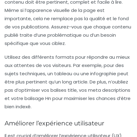
contenu doit être
pertinent
, complet et facile à lire.
Même si l’apparence visuelle de la page est
importante, cela ne remplace pas la qualité et le fond
de vos publications. Assurez-vous que chaque contenu
publié traite d’une problématique ou d’un besoin
spécifique que vous ciblez.
Utilisez des différents formats pour répondre au mieux
aux attentes de vos visiteurs. Par exemple, pour des
sujets techniques, un tableau ou une infographie peut
être plus pertinent qu’un long article. De plus, n’oubliez
pas d’optimiser vos
balises title
, vos
meta descriptions
et votre balisage Hn pour maximiser les chances d’être
bien indexé.
Améliorer l’expérience utilisateur
Il est crucial d’améliorer l’expérience utilisateur (UX)