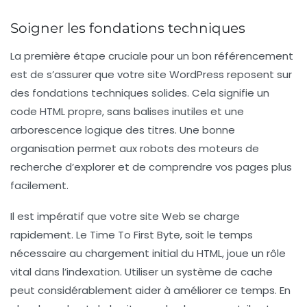
Soigner les fondations techniques
La première étape cruciale pour un bon référencement
est de s’assurer que votre site WordPress reposent sur
des
fondations techniques solides
. Cela signifie un
code HTML propre, sans balises inutiles et une
arborescence logique des titres. Une bonne
organisation permet aux robots des moteurs de
recherche d’explorer et de comprendre vos pages plus
facilement.
Il est impératif que votre
site Web
se charge
rapidement. Le
Time To First Byte
, soit le temps
nécessaire au chargement initial du HTML, joue un rôle
vital dans l’indexation. Utiliser un système de
cache
peut considérablement aider à améliorer ce temps. En