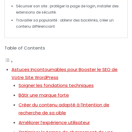
Sécuriser son site
: protéger la page de login, installer des
extensions de sécurité.
Travailler sa popularité
: obtenir des
backlinks
, créer un
contenu différenciant.
Table of Contents
Astuces Incontournables pour Booster le SEO de
Votre Site WordPress
Soigner les fondations techniques
Bâtir une marque forte
Créer du contenu adapté à l’intention de
recherche de sa cible
Améliorer l’expérience utilisateur