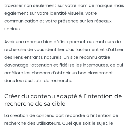
travailler non seulement sur votre nom de marque mais
également sur votre identité visuelle, votre
communication et votre présence sur les
réseaux
sociaux
.
Avoir une marque bien définie permet aux moteurs de
recherche de vous identifier plus facilement et d’attirer
des liens entrants naturels. Un site reconnu attire
davantage l’attention et fidélise les internautes, ce qui
améliore les chances d’obtenir un bon classement
dans les résultats de recherche.
Créer du contenu adapté à l’intention de
recherche de sa cible
La création de contenu doit répondre à l’intention de
recherche des utilisateurs. Quel que soit le sujet, le