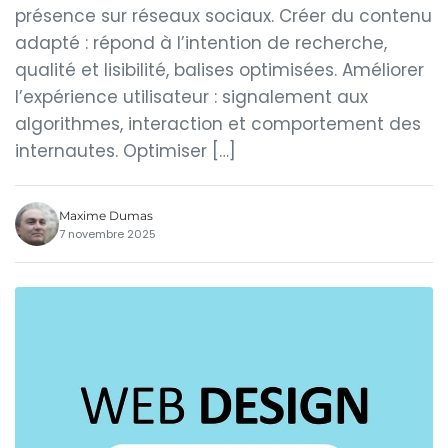
présence sur réseaux sociaux. Créer du contenu
adapté : répond à l’intention de recherche,
qualité et lisibilité, balises optimisées. Améliorer
l’expérience utilisateur : signalement aux
algorithmes, interaction et comportement des
internautes. Optimiser […]
Maxime Dumas
7 novembre 2025