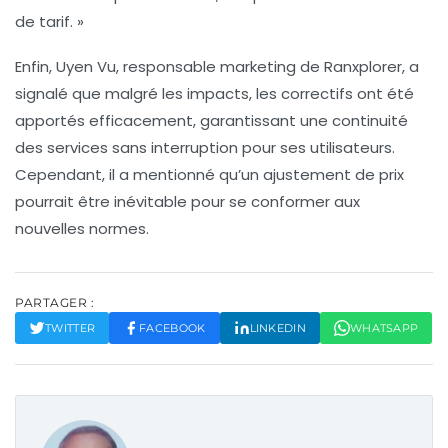
de tarif. »
Enfin,
Uyen Vu
, responsable marketing de Ranxplorer, a
signalé que malgré les impacts, les correctifs ont été
apportés efficacement, garantissant une continuité
des services sans interruption pour ses utilisateurs.
Cependant, il a mentionné qu’un ajustement de prix
pourrait être inévitable pour se conformer aux
nouvelles normes.
PARTAGER :
TWITTER
FACEBOOK
LINKEDIN
WHATSAPP