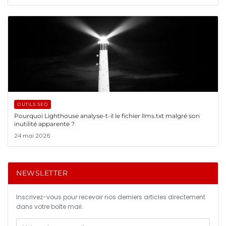
OUTILS SEO
Pourquoi Lighthouse analyse-t-il le fichier llms.txt malgré son
inutilité apparente ?
24 mai 2026
NEWSLETTER
Inscrivez-vous pour recevoir nos derniers articles directement
dans votre boîte mail.