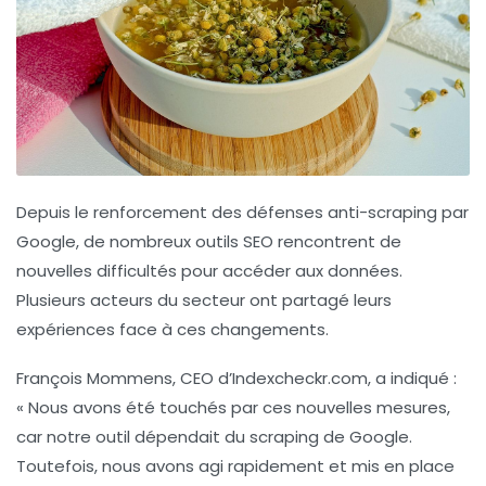
Depuis le renforcement des
défenses anti-scraping
par
Google, de nombreux outils SEO rencontrent de
nouvelles difficultés pour accéder aux données.
Plusieurs acteurs du secteur ont partagé leurs
expériences face à ces changements.
François Mommens
, CEO d’Indexcheckr.com, a indiqué :
« Nous avons été touchés par ces nouvelles mesures,
car notre outil dépendait du scraping de Google.
Toutefois, nous avons agi rapidement et mis en place