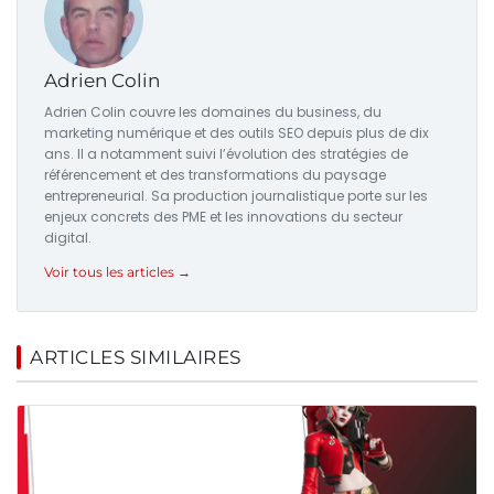
Adrien Colin
Adrien Colin couvre les domaines du business, du
marketing numérique et des outils SEO depuis plus de dix
ans. Il a notamment suivi l’évolution des stratégies de
référencement et des transformations du paysage
entrepreneurial. Sa production journalistique porte sur les
enjeux concrets des PME et les innovations du secteur
digital.
Voir tous les articles →
ARTICLES SIMILAIRES