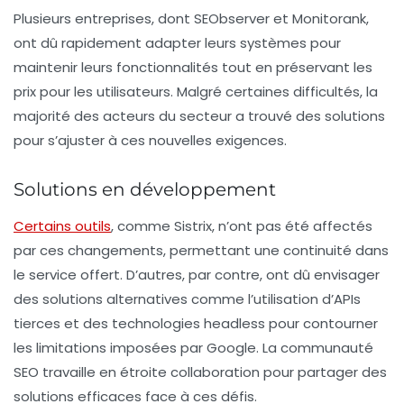
Plusieurs entreprises, dont
SEObserver
et
Monitorank
,
ont dû rapidement adapter leurs systèmes pour
maintenir leurs fonctionnalités tout en préservant les
prix pour les utilisateurs. Malgré certaines difficultés, la
majorité des acteurs du secteur a trouvé des solutions
pour s’ajuster à ces nouvelles exigences.
Solutions en développement
Certains outils
, comme
Sistrix
, n’ont pas été affectés
par ces changements, permettant une continuité dans
le service offert. D’autres, par contre, ont dû envisager
des solutions alternatives comme l’utilisation d’
APIs
tierces
et des technologies
headless
pour contourner
les limitations imposées par Google. La communauté
SEO travaille en étroite collaboration pour partager des
solutions efficaces face à ces défis.