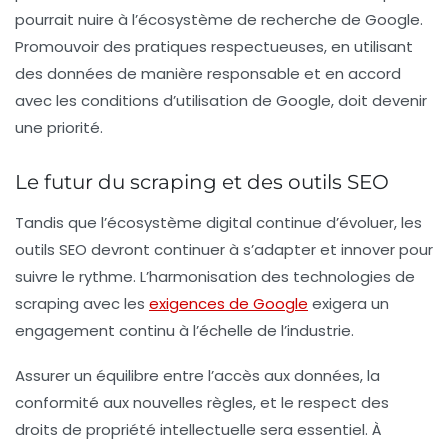
pourrait nuire à l’écosystème de recherche de Google.
Promouvoir des pratiques respectueuses, en utilisant
des données de manière responsable et en accord
avec les conditions d’utilisation de Google, doit devenir
une priorité.
Le futur du scraping et des outils SEO
Tandis que l’écosystème digital continue d’évoluer, les
outils SEO devront continuer à s’adapter et innover pour
suivre le rythme. L’harmonisation des technologies de
scraping avec les
exigences de Google
exigera un
engagement continu à l’échelle de l’industrie.
Assurer un équilibre entre l’accès aux données, la
conformité aux nouvelles règles, et le respect des
droits de propriété intellectuelle sera essentiel. À