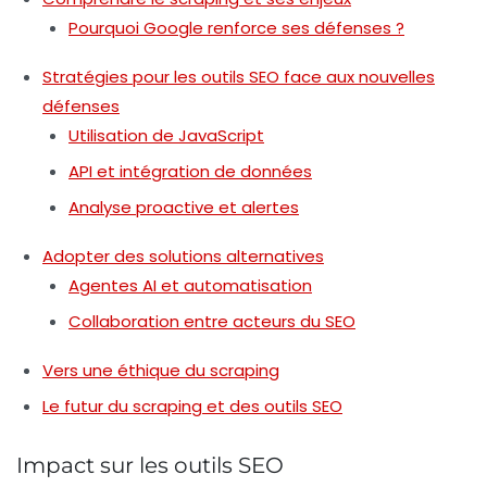
Pourquoi Google renforce ses défenses ?
Stratégies pour les outils SEO face aux nouvelles
défenses
Utilisation de JavaScript
API et intégration de données
Analyse proactive et alertes
Adopter des solutions alternatives
Agentes AI et automatisation
Collaboration entre acteurs du SEO
Vers une éthique du scraping
Le futur du scraping et des outils SEO
Impact sur les outils SEO