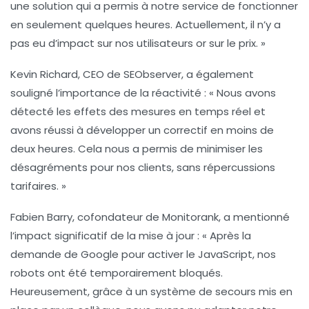
une solution qui a permis à notre service de fonctionner
en seulement quelques heures. Actuellement, il n’y a
pas eu d’impact sur nos utilisateurs or sur le prix. »
Kevin Richard
, CEO de SEObserver, a également
souligné l’importance de la réactivité : « Nous avons
détecté les effets des mesures en temps réel et
avons réussi à développer un correctif en moins de
deux heures. Cela nous a permis de minimiser les
désagréments pour nos clients, sans répercussions
tarifaires. »
Fabien Barry
, cofondateur de Monitorank, a mentionné
l’impact significatif de la mise à jour : « Après la
demande de Google pour activer le JavaScript, nos
robots ont été temporairement bloqués.
Heureusement, grâce à un système de secours mis en