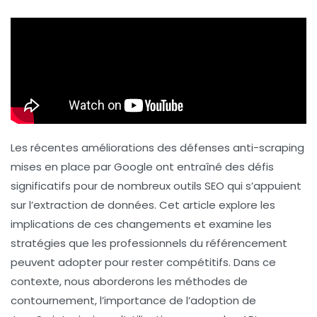
Les récentes améliorations des défenses
anti-scraping
mises en place par Google ont entraîné des défis
significatifs pour de nombreux outils SEO qui s’appuient
sur l’extraction de données. Cet article explore les
implications de ces changements et examine les
stratégies que les professionnels du référencement
peuvent adopter pour rester compétitifs. Dans ce
contexte, nous aborderons les méthodes de
contournement, l’importance de l’adoption de