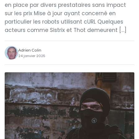
en place par divers prestataires sans impact
sur les prix Mise à jour ayant concerné en
particulier les robots utilisant cURL Quelques
acteurs comme Sistrix et Thot demeurent […]
Adrien Colin
24 janvier 2025