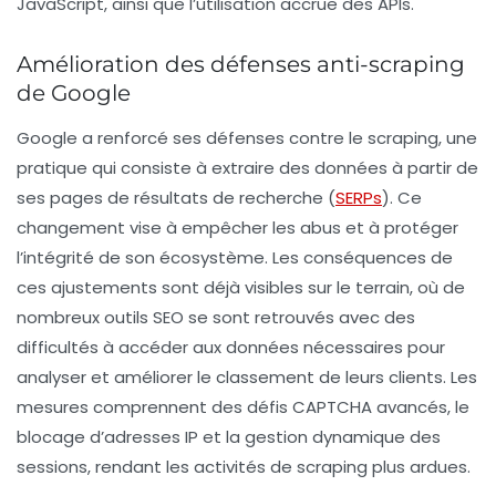
JavaScript, ainsi que l’utilisation accrue des
APIs
.
Amélioration des défenses anti-scraping
de Google
Google a renforcé ses défenses contre le scraping, une
pratique qui consiste à extraire des données à partir de
ses pages de résultats de recherche (
SERPs
). Ce
changement vise à empêcher les abus et à protéger
l’intégrité de son écosystème. Les conséquences de
ces ajustements sont déjà visibles sur le terrain, où de
nombreux outils SEO se sont retrouvés avec des
difficultés à accéder aux données nécessaires pour
analyser et améliorer le classement de leurs clients. Les
mesures comprennent des défis CAPTCHA avancés, le
blocage d’adresses IP et la gestion dynamique des
sessions, rendant les activités de scraping plus ardues.