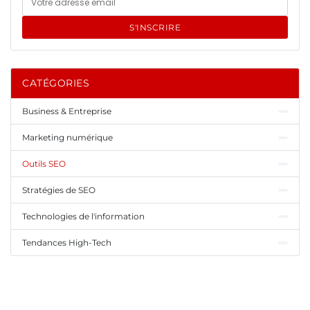
S'INSCRIRE
CATÉGORIES
Business & Entreprise
Marketing numérique
Outils SEO
Stratégies de SEO
Technologies de l'information
Tendances High-Tech