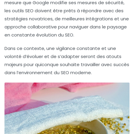
mesure que Google modifie ses mesures de sécurité,
les outils SEO doivent être prêts à répondre avec des
stratégies novatrices, de meilleures intégrations et une
approche collaborative pour naviguer dans le paysage
en constante évolution du SEO.
Dans ce contexte, une vigilance constante et une
volonté d’évoluer et de s’adapter seront des atouts
majeurs pour quiconque souhaite travailler avec succès
dans l’environnement du SEO moderne.