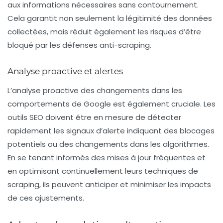
aux informations nécessaires sans contournement.
Cela garantit non seulement la légitimité des données
collectées, mais réduit également les risques d’être
bloqué par les défenses anti-scraping.
Analyse proactive et alertes
L’analyse proactive des changements dans les
comportements de Google est également cruciale. Les
outils SEO doivent être en mesure de détecter
rapidement les signaux d’alerte indiquant des blocages
potentiels ou des changements dans les algorithmes.
En se tenant informés des mises à jour fréquentes et
en optimisant continuellement leurs techniques de
scraping, ils peuvent anticiper et minimiser les impacts
de ces ajustements.