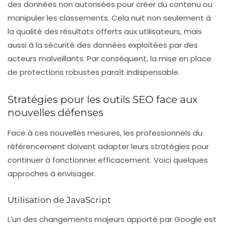
des données non autorisées pour créer du contenu ou
manipuler les classements. Cela nuit non seulement à
la qualité des résultats offerts aux utilisateurs, mais
aussi à la sécurité des données exploitées par des
acteurs malveillants. Par conséquent, la mise en place
de protections robustes paraît indispensable.
Stratégies pour les outils SEO face aux
nouvelles défenses
Face à ces nouvelles mesures, les professionnels du
référencement doivent adapter leurs stratégies pour
continuer à fonctionner efficacement. Voici quelques
approches à envisager.
Utilisation de JavaScript
L’un des changements majeurs apporté par Google est