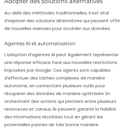
Adopter des solutions alternatives
Au-delà des méthodes traditionnelles, il est vital
d’explorer des solutions alternatives qui peuvent offrir
de nouvelles avenues pour accéder aux données.
Agentes AI et automatisation
L’adoption d’agentes
AI
peut également représenter
une réponse efficace face aux nouvelles restrictions
imposées par Google. Ces agents sont capables
d’effectuer des tâches complexes de manière
autonome, en connectant plusieurs outils pour
récupérer des données de manière optimisée. En
orchestrant des actions qui pivotent entre plusieurs
ressources et canaux, ils peuvent garantir la fiabilité
des informations récoltées tout en gérant les
potentielles pannes de très bonne manière.