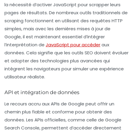
la nécessité d’activer
JavaScript
pour scrapper leurs
pages de résultats. De nombreux outils traditionnels de
scraping fonctionnent en utilisant des requêtes HTTP
simples, mais avec les dernières mises à jour de
Google, il est maintenant essentiel d’intégrer
l’interprétation de
JavaScript pour accéder
aux
données. Cela signifie que les outils SEO doivent évoluer
et adopter des technologies plus avancées qui
intègrent les navigateurs pour simuler une expérience
utilisateur réaliste.
API et intégration de données
Le recours accru aux
APIs
de Google peut offrir un
chemin plus fiable et conforme pour obtenir des
données. Les APIs officielles, comme celle de Google
Search Console, permettent d’accéder directement