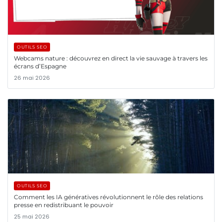
OUTILS SEO
Webcams nature : découvrez en direct la vie sauvage à travers les
écrans d’Espagne
26 mai 2026
OUTILS SEO
Comment les IA génératives révolutionnent le rôle des relations
presse en redistribuant le pouvoir
25 mai 2026