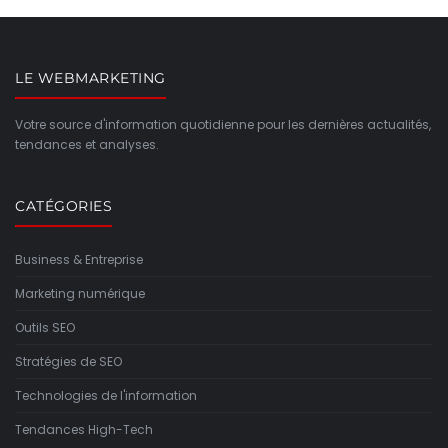
LE WEBMARKETING
Votre source d'information quotidienne pour les dernières actualités,
tendances et analyses.
CATÉGORIES
Business & Entreprise
Marketing numérique
Outils SEO
Stratégies de SEO
Technologies de l'information
Tendances High-Tech