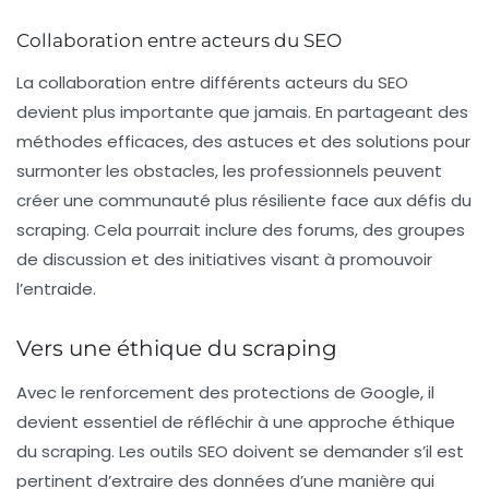
Collaboration entre acteurs du SEO
La collaboration entre différents acteurs du SEO
devient plus importante que jamais. En partageant des
méthodes efficaces, des astuces et des solutions pour
surmonter les obstacles, les professionnels peuvent
créer une communauté plus résiliente face aux défis du
scraping. Cela pourrait inclure des forums, des groupes
de discussion et des initiatives visant à promouvoir
l’entraide.
Vers une éthique du scraping
Avec le renforcement des protections de Google, il
devient essentiel de réfléchir à une approche éthique
du scraping. Les outils SEO doivent se demander s’il est
pertinent d’extraire des données d’une manière qui