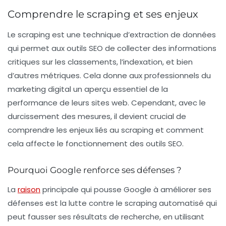
Comprendre le scraping et ses enjeux
Le scraping est une technique d’extraction de données
qui permet aux outils SEO de collecter des informations
critiques sur les classements, l’indexation, et bien
d’autres métriques. Cela donne aux professionnels du
marketing digital un aperçu essentiel de la
performance de leurs sites web. Cependant, avec le
durcissement des mesures, il devient crucial de
comprendre les enjeux liés au scraping et comment
cela affecte le fonctionnement des outils SEO.
Pourquoi Google renforce ses défenses ?
La
raison
principale qui pousse Google à améliorer ses
défenses est la lutte contre le scraping automatisé qui
peut fausser ses résultats de recherche, en utilisant