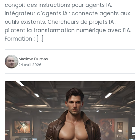
conçoit des instructions pour agents IA.
Intégrateur d’agents IA : connecte agents aux
outils existants. Chercheurs de projets IA :
pilotent la transformation numérique avec l’IA.
Formation : […]
Maxime Dumas
24 avril 2026