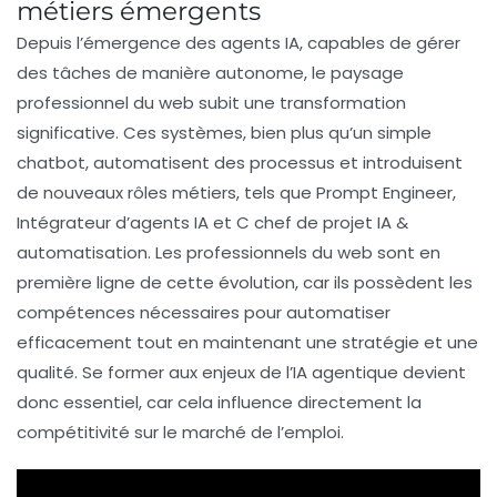
métiers émergents
Depuis l’émergence des
agents IA
, capables de gérer
des tâches de manière autonome, le paysage
professionnel du web subit une transformation
significative. Ces systèmes, bien plus qu’un simple
chatbot
, automatisent des processus et introduisent
de nouveaux rôles métiers, tels que
Prompt Engineer
,
Intégrateur d’agents IA
et
C chef de projet IA &
automatisation
. Les professionnels du web sont en
première ligne de cette évolution, car ils possèdent les
compétences nécessaires pour automatiser
efficacement tout en maintenant une stratégie et une
qualité. Se former aux enjeux de l’IA agentique devient
donc essentiel, car cela influence directement la
compétitivité sur le marché de l’emploi.