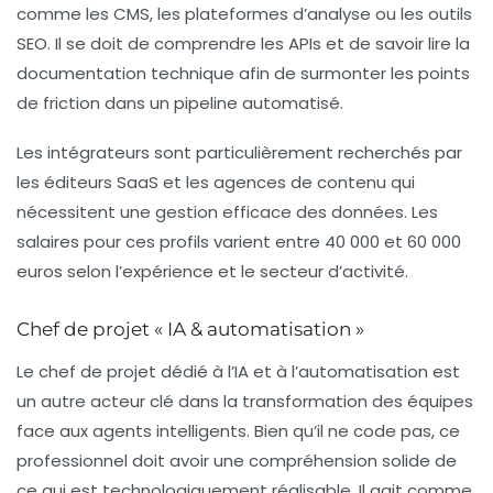
comme les CMS, les plateformes d’analyse ou les outils
SEO. Il se doit de comprendre les APIs et de savoir lire la
documentation technique afin de surmonter les points
de friction dans un pipeline automatisé.
Les intégrateurs sont particulièrement recherchés par
les éditeurs SaaS et les agences de contenu qui
nécessitent une gestion efficace des données. Les
salaires pour ces profils varient entre 40 000 et 60 000
euros selon l’expérience et le secteur d’activité.
Chef de projet « IA & automatisation »
Le chef de projet dédié à l’
IA et à l’automatisation
est
un autre acteur clé dans la transformation des équipes
face aux agents intelligents. Bien qu’il ne code pas, ce
professionnel doit avoir une compréhension solide de
ce qui est technologiquement réalisable. Il agit comme