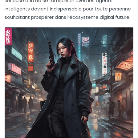
sérieuse afin de se familiariser avec les agents
intelligents devient indispensable pour toute personne
souhaitant prospérer dans l’écosystème digital future.