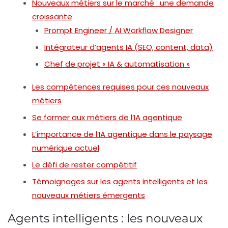
Nouveaux métiers sur le marché : une demande
croissante
Prompt Engineer / AI Workflow Designer
Intégrateur d’agents IA (SEO, content, data)
Chef de projet « IA & automatisation »
Les compétences requises pour ces nouveaux
métiers
Se former aux métiers de l’IA agentique
L’importance de l’IA agentique dans le paysage
numérique actuel
Le défi de rester compétitif
Témoignages sur les agents intelligents et les
nouveaux métiers émergents
Agents intelligents : les nouveaux