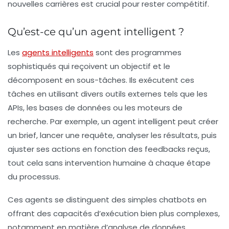
nouvelles carrières est crucial pour rester compétitif.
Qu’est-ce qu’un agent intelligent ?
Les
agents intelligents
sont des programmes
sophistiqués qui reçoivent un objectif et le
décomposent en sous-tâches. Ils exécutent ces
tâches en utilisant divers outils externes tels que les
APIs, les bases de données ou les moteurs de
recherche. Par exemple, un agent intelligent peut créer
un brief, lancer une requête, analyser les résultats, puis
ajuster ses actions en fonction des feedbacks reçus,
tout cela sans intervention humaine à chaque étape
du processus.
Ces agents se distinguent des simples chatbots en
offrant des capacités d’exécution bien plus complexes,
notamment en matière d’analyse de données