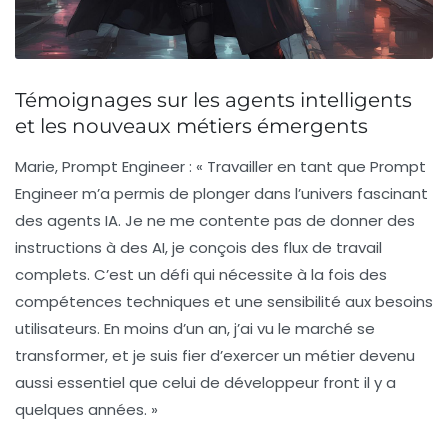
Témoignages sur les agents intelligents
et les nouveaux métiers émergents
Marie, Prompt Engineer :
« Travailler en tant que Prompt
Engineer m’a permis de plonger dans l’univers fascinant
des agents IA. Je ne me contente pas de donner des
instructions à des AI, je conçois des flux de travail
complets. C’est un défi qui nécessite à la fois des
compétences techniques et une sensibilité aux besoins
utilisateurs. En moins d’un an, j’ai vu le marché se
transformer, et je suis fier d’exercer un métier devenu
aussi essentiel que celui de développeur front il y a
quelques années. »