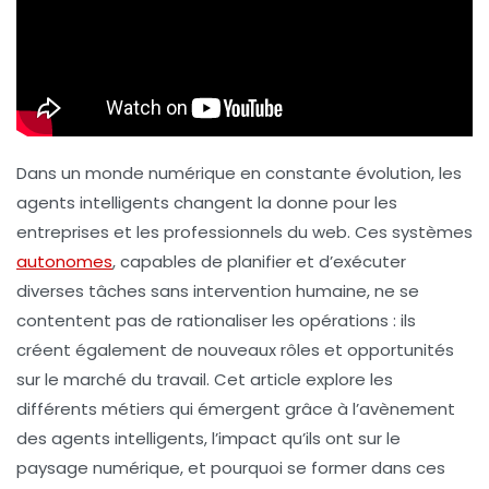
Dans un monde numérique en constante évolution, les
agents intelligents
changent la donne pour les
entreprises et les professionnels du web. Ces systèmes
autonomes
, capables de planifier et d’exécuter
diverses tâches sans intervention humaine, ne se
contentent pas de rationaliser les opérations : ils
créent également de nouveaux rôles et opportunités
sur le marché du travail. Cet article explore les
différents métiers qui émergent grâce à l’avènement
des agents intelligents, l’impact qu’ils ont sur le
paysage numérique, et pourquoi se former dans ces