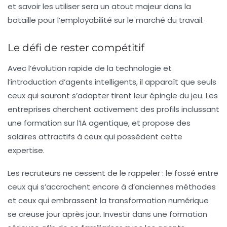
et savoir les utiliser sera un atout majeur dans la
bataille pour l’employabilité sur le marché du travail.
Le défi de rester compétitif
Avec l’évolution rapide de la technologie et
l’introduction d’agents intelligents, il apparaît que seuls
ceux qui sauront s’adapter tirent leur épingle du jeu. Les
entreprises cherchent activement des profils inclussant
une formation sur l’IA agentique, et propose des
salaires attractifs à ceux qui possèdent cette
expertise.
Les
recruteurs
ne cessent de le rappeler : le fossé entre
ceux qui s’accrochent encore à d’anciennes méthodes
et ceux qui embrassent la transformation numérique
se creuse jour après jour. Investir dans une formation