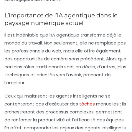
L’importance de l’IA agentique dans le
paysage numérique actuel
Il est indéniable que l’IA agentique transforme déjà le
monde du travail. Non seulement, elle ne remplace pas
les professionnels du web, mais elle offre également
des opportunités de carrière sans précédent. Alors que
certains rôles traditionnels sont en déclin, d’autres, plus
techniques et orientés vers l’avenir, prennent de
l’ampleur.
Ceux qui maîtrisent les agents intelligents ne se
contenteront pas d’exécuter des
tâches
manuelles ; ils
orchestreront des processus complexes, permettant
de renforcer la productivité et l’efficacité des équipes.
En effet, comprendre les enjeux des agents intelligents