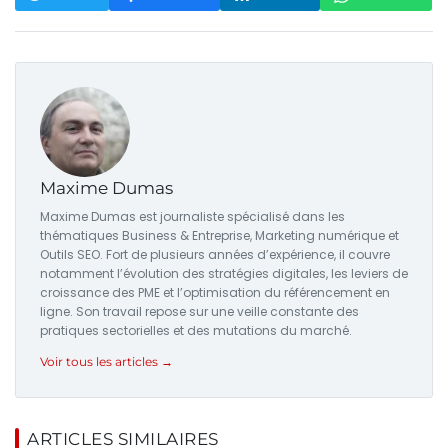
Maxime Dumas
Maxime Dumas est journaliste spécialisé dans les
thématiques Business & Entreprise, Marketing numérique et
Outils SEO. Fort de plusieurs années d’expérience, il couvre
notamment l’évolution des stratégies digitales, les leviers de
croissance des PME et l’optimisation du référencement en
ligne. Son travail repose sur une veille constante des
pratiques sectorielles et des mutations du marché.
Voir tous les articles →
ARTICLES SIMILAIRES