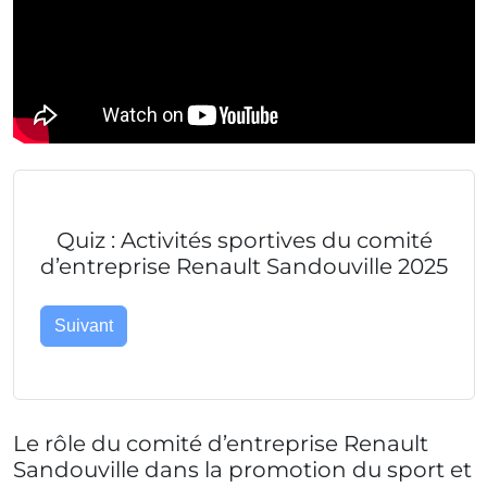
Quiz : Activités sportives du comité
d’entreprise Renault Sandouville 2025
Suivant
Le rôle du comité d’entreprise Renault
Sandouville dans la promotion du sport et