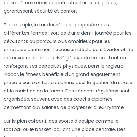
ou se déroule dans des infrastructures adaptées,
garantissant sécurité et confort.
Par exemple, la randonnée est proposée sous
différentes formes : sorties d’une demi-journée pour les
débutants ou parcours plus ambitieux pour les
amateurs confirmés. L’occasion idéale de s’évader et de
retrouver un contact privilégié avec la nature, tout en
renforçant ses capacités physiques. Dans le registre
indoor, le fitness bénéficie d’un grand engouement
grâce à ses bienfaits reconnus pour la gestion du stress
et le maintien de la forme. Des séances régulières sont
organisées, souvent avec des coachs diplômés,
permettant aux salariés de progresser à leur rythme.
Sur le plan collectif, des sports d’équipe comme le
football ou le basket-ball ont une place centrale. Des