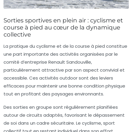
Sorties sportives en plein air : cyclisme et
course à pied au cœur de la dynamique
collective
La pratique du cyclisme et de la course à pied constitue
une part importante des activités organisées par le
comité d’entreprise Renault Sandouville,
particulièrement attractive par son aspect convivial et
accessible. Ces activités outdoor sont des leviers
efficaces pour maintenir une bonne condition physique
tout en profitant des paysages environnants.
Des sorties en groupe sont régulièrement planifiées
autour de circuits adaptés, favorisant le dépassement
de soi dans un cadre sécuritaire. Le cyclisme, sport
collectif tout en restant individuel dans son effort,