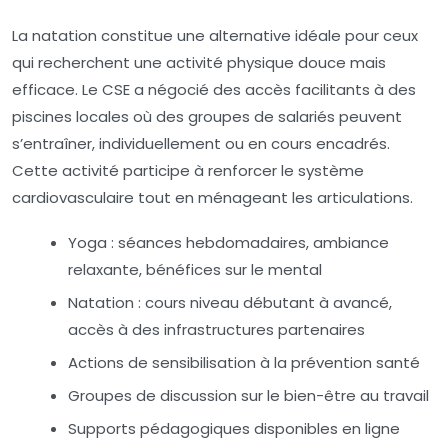
La natation constitue une alternative idéale pour ceux
qui recherchent une activité physique douce mais
efficace. Le CSE a négocié des accès facilitants à des
piscines locales où des groupes de salariés peuvent
s’entraîner, individuellement ou en cours encadrés.
Cette activité participe à renforcer le système
cardiovasculaire tout en ménageant les articulations.
Yoga : séances hebdomadaires, ambiance
relaxante, bénéfices sur le mental
Natation : cours niveau débutant à avancé,
accès à des infrastructures partenaires
Actions de sensibilisation à la prévention santé
Groupes de discussion sur le bien-être au travail
Supports pédagogiques disponibles en ligne