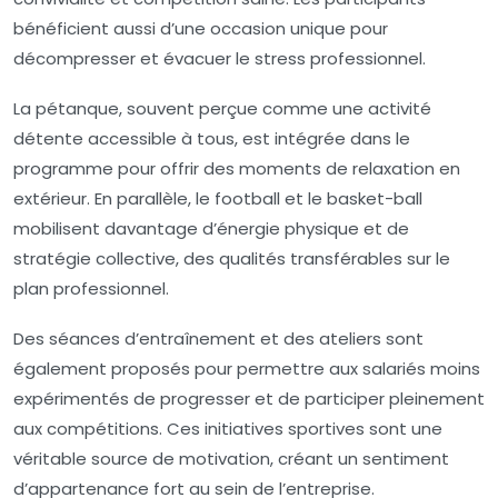
bénéficient aussi d’une occasion unique pour
décompresser et évacuer le stress professionnel.
La pétanque, souvent perçue comme une activité
détente accessible à tous, est intégrée dans le
programme pour offrir des moments de relaxation en
extérieur. En parallèle, le football et le basket-ball
mobilisent davantage d’énergie physique et de
stratégie collective, des qualités transférables sur le
plan professionnel.
Des séances d’entraînement et des ateliers sont
également proposés pour permettre aux salariés moins
expérimentés de progresser et de participer pleinement
aux compétitions. Ces initiatives sportives sont une
véritable source de motivation, créant un sentiment
d’appartenance fort au sein de l’entreprise.