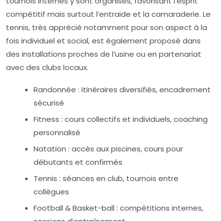
tournois internes y sont organisés, favorisant l’esprit
compétitif mais surtout l’entraide et la camaraderie. Le
tennis, très apprécié notamment pour son aspect à la
fois individuel et social, est également proposé dans
des installations proches de l’usine ou en partenariat
avec des clubs locaux.
Randonnée : itinéraires diversifiés, encadrement
sécurisé
Fitness : cours collectifs et individuels, coaching
personnalisé
Natation : accès aux piscines, cours pour
débutants et confirmés
Tennis : séances en club, tournois entre
collègues
Football & Basket-ball : compétitions internes,