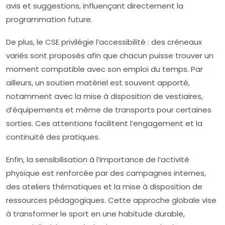
avis et suggestions, influençant directement la
programmation future.
De plus, le CSE privilégie l’accessibilité : des créneaux
variés sont proposés afin que chacun puisse trouver un
moment compatible avec son emploi du temps. Par
ailleurs, un soutien matériel est souvent apporté,
notamment avec la mise à disposition de vestiaires,
d’équipements et même de transports pour certaines
sorties. Ces attentions facilitent l’engagement et la
continuité des pratiques.
Enfin, la sensibilisation à l’importance de l’activité
physique est renforcée par des campagnes internes,
des ateliers thématiques et la mise à disposition de
ressources pédagogiques. Cette approche globale vise
à transformer le sport en une habitude durable,