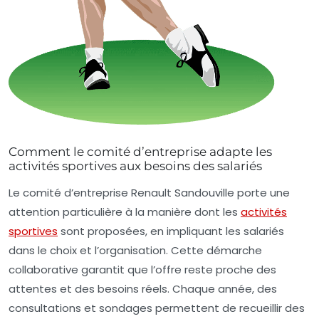
Comment le comité d’entreprise adapte les
activités sportives aux besoins des salariés
Le comité d’entreprise Renault Sandouville porte une
attention particulière à la manière dont les
activités
sportives
sont proposées, en impliquant les salariés
dans le choix et l’organisation. Cette démarche
collaborative garantit que l’offre reste proche des
attentes et des besoins réels. Chaque année, des
consultations et sondages permettent de recueillir des