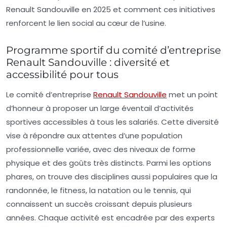
Renault Sandouville en 2025 et comment ces initiatives
renforcent le lien social au cœur de l’usine.
Programme sportif du comité d’entreprise
Renault Sandouville : diversité et
accessibilité pour tous
Le comité d’entreprise
Renault Sandouville
met un point
d’honneur à proposer un large éventail d’activités
sportives accessibles à tous les salariés. Cette diversité
vise à répondre aux attentes d’une population
professionnelle variée, avec des niveaux de forme
physique et des goûts très distincts. Parmi les options
phares, on trouve des disciplines aussi populaires que la
randonnée
, le
fitness
, la
natation
ou le
tennis
, qui
connaissent un succès croissant depuis plusieurs
années. Chaque activité est encadrée par des experts