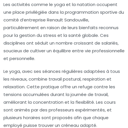
Les activités comme le yoga et la natation occupent
une place privilégiée dans la programmation sportive du
comité d’entreprise Renault Sandouville,
particulièrement en raison de leurs bienfaits reconnus
pour la gestion du stress et la santé globale. Ces
disciplines ont séduit un nombre croissant de salariés,
soucieux de cultiver un équilibre entre vie professionnelle
et personnelle.
Le yoga, avec ses séances régulières adaptées à tous
les niveaux, combine travail postural, respiration et
relaxation. Cette pratique offre un refuge contre les
tensions accumulées durant la journée de travail,
améliorant la concentration et la flexibilité. Les cours
sont animés par des professeurs expérimentés, et
plusieurs horaires sont proposés afin que chaque
employé puisse trouver un créneau adapté.