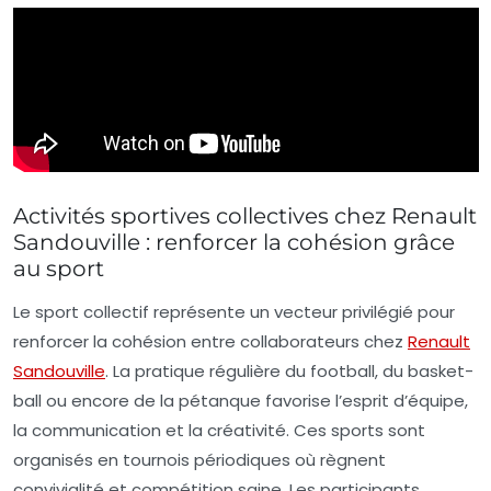
Activités sportives collectives chez Renault
Sandouville : renforcer la cohésion grâce
au sport
Le sport collectif représente un vecteur privilégié pour
renforcer la cohésion entre collaborateurs chez
Renault
Sandouville
. La pratique régulière du football, du basket-
ball ou encore de la pétanque favorise l’esprit d’équipe,
la communication et la créativité. Ces sports sont
organisés en tournois périodiques où règnent
convivialité et compétition saine. Les participants