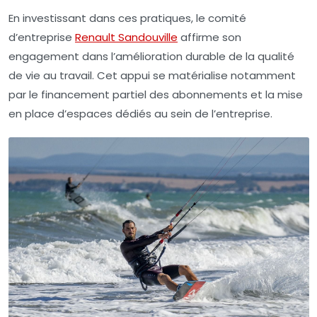
En investissant dans ces pratiques, le comité
d’entreprise
Renault Sandouville
affirme son
engagement dans l’amélioration durable de la qualité
de vie au travail. Cet appui se matérialise notamment
par le financement partiel des abonnements et la mise
en place d’espaces dédiés au sein de l’entreprise.