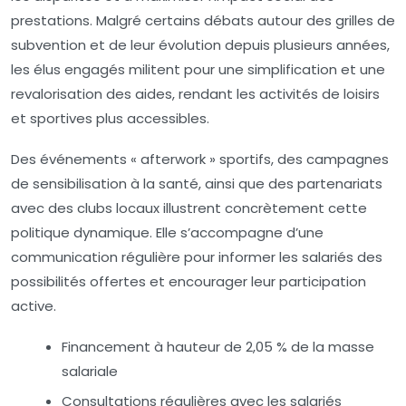
prestations. Malgré certains débats autour des grilles de
subvention et de leur évolution depuis plusieurs années,
les élus engagés militent pour une simplification et une
revalorisation des aides, rendant les activités de loisirs
et sportives plus accessibles.
Des événements « afterwork » sportifs, des campagnes
de sensibilisation à la santé, ainsi que des partenariats
avec des clubs locaux illustrent concrètement cette
politique dynamique. Elle s’accompagne d’une
communication régulière pour informer les salariés des
possibilités offertes et encourager leur participation
active.
Financement à hauteur de 2,05 % de la masse
salariale
Consultations régulières avec les salariés