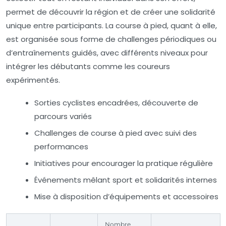
permet de découvrir la région et de créer une solidarité
unique entre participants. La course à pied, quant à elle,
est organisée sous forme de challenges périodiques ou
d’entraînements guidés, avec différents niveaux pour
intégrer les débutants comme les coureurs
expérimentés.
Sorties cyclistes encadrées, découverte de
parcours variés
Challenges de course à pied avec suivi des
performances
Initiatives pour encourager la pratique régulière
Événements mêlant sport et solidarités internes
Mise à disposition d’équipements et accessoires
Nombre