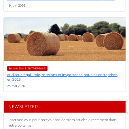
19 juin 2026
BUSINESS & ENTREPRISE
auditeur légal : rôle, missions et importance pour les entreprises
en 2025
25 mai 2026
NEWSLETTER
Inscrivez-vous pour recevoir nos derniers articles directement dans
votre boîte mail.