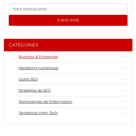
S'INSCRIRE
CATÉGORIES
Business & Entreprise
Marketing numérique
Outils SEO
Stratégies de SEO
Technologies de l'information
Tendances High-Tech