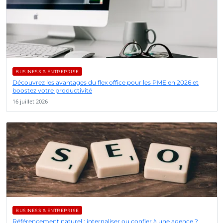
BUSINESS & ENTREPRISE
Découvrez les avantages du flex office pour les PME en 2026 et
boostez votre productivité
16 juillet 2026
BUSINESS & ENTREPRISE
Référencement naturel : internaliser ou confier à une agence ?