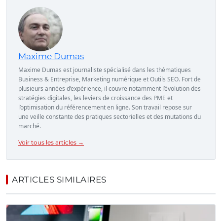
Maxime Dumas
Maxime Dumas est journaliste spécialisé dans les thématiques
Business & Entreprise, Marketing numérique et Outils SEO. Fort de
plusieurs années d’expérience, il couvre notamment l’évolution des
stratégies digitales, les leviers de croissance des PME et
l’optimisation du référencement en ligne. Son travail repose sur
une veille constante des pratiques sectorielles et des mutations du
marché.
Voir tous les articles →
ARTICLES SIMILAIRES