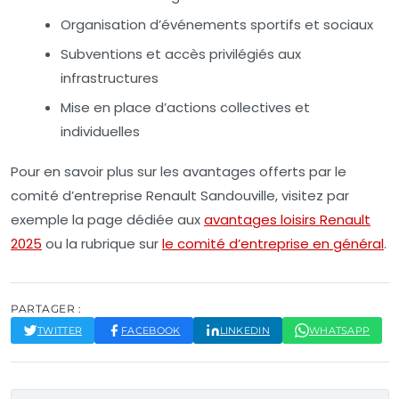
Organisation d’événements sportifs et sociaux
Subventions et accès privilégiés aux
infrastructures
Mise en place d’actions collectives et
individuelles
Pour en savoir plus sur les avantages offerts par le
comité d’entreprise Renault Sandouville, visitez par
exemple la page dédiée aux
avantages loisirs Renault
2025
ou la rubrique sur
le comité d’entreprise en général
.
PARTAGER :
TWITTER
FACEBOOK
LINKEDIN
WHATSAPP