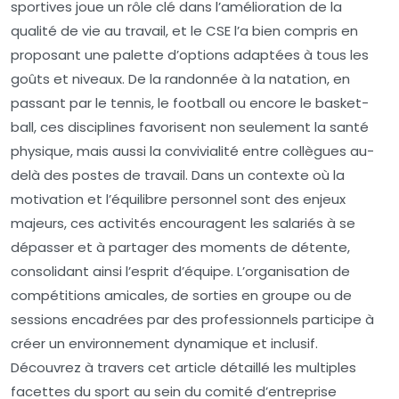
sportives joue un rôle clé dans l’amélioration de la
qualité de vie au travail, et le CSE l’a bien compris en
proposant une palette d’options adaptées à tous les
goûts et niveaux. De la randonnée à la natation, en
passant par le tennis, le football ou encore le basket-
ball, ces disciplines favorisent non seulement la santé
physique, mais aussi la convivialité entre collègues au-
delà des postes de travail. Dans un contexte où la
motivation et l’équilibre personnel sont des enjeux
majeurs, ces activités encouragent les salariés à se
dépasser et à partager des moments de détente,
consolidant ainsi l’esprit d’équipe. L’organisation de
compétitions amicales, de sorties en groupe ou de
sessions encadrées par des professionnels participe à
créer un environnement dynamique et inclusif.
Découvrez à travers cet article détaillé les multiples
facettes du sport au sein du comité d’entreprise