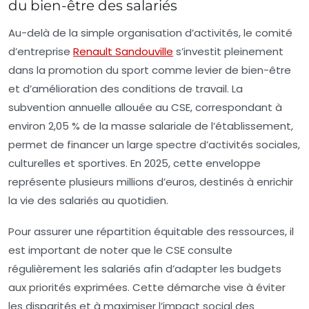
du bien-être des salariés
Au-delà de la simple organisation d’activités, le comité
d’entreprise
Renault Sandouville
s’investit pleinement
dans la promotion du sport comme levier de bien-être
et d’amélioration des conditions de travail. La
subvention annuelle allouée au CSE, correspondant à
environ
2,05 % de la masse salariale
de l’établissement,
permet de financer un large spectre d’activités sociales,
culturelles et sportives. En 2025, cette enveloppe
représente plusieurs millions d’euros, destinés à enrichir
la vie des salariés au quotidien.
Pour assurer une répartition équitable des ressources, il
est important de noter que le CSE consulte
régulièrement les salariés afin d’adapter les budgets
aux priorités exprimées. Cette démarche vise à éviter
les disparités et à maximiser l’impact social des