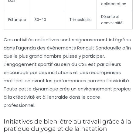
ball
collaboration
Détente et
Pétanque
30-40
Trimestrielle
convivialité
Ces activités collectives sont soigneusement intégrées
dans l’agenda des événements Renault Sandouville afin
que le plus grand nombre puisse y participer.
L’engagement sportif au sein du CSE est par ailleurs
encouragé par des incitations et des récompenses
mettant en avant les performances comme l’assiduité.
Toute cette dynamique crée un environnement propice
à la créativité et à l’entraide dans le cadre
professionnel.
Initiatives de bien-être au travail grâce à la
pratique du yoga et de la natation