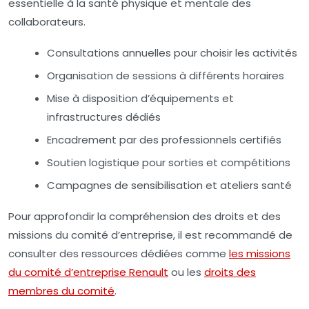
essentielle à la santé physique et mentale des
collaborateurs.
Consultations annuelles pour choisir les activités
Organisation de sessions à différents horaires
Mise à disposition d’équipements et
infrastructures dédiés
Encadrement par des professionnels certifiés
Soutien logistique pour sorties et compétitions
Campagnes de sensibilisation et ateliers santé
Pour approfondir la compréhension des droits et des
missions du comité d’entreprise, il est recommandé de
consulter des ressources dédiées comme
les missions
du comité d’entreprise Renault
ou les
droits des
membres du comité
.