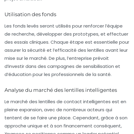
Utilisation des fonds
Les fonds levés seront utilisés pour renforcer l’équipe
de recherche, développer des prototypes, et effectuer
des essais cliniques. Chaque étape est essentielle pour
assurer la sécurité et l’efficacité des lentilles avant leur
mise sur le marché. De plus, l’entreprise prévoit
d’investir dans des campagnes de sensibilisation et
d’éducation pour les professionnels de la santé.
Analyse du marché des lentilles intelligentes
Le marché des lentilles de contact intelligentes est en
pleine expansion, avec de nombreux acteurs qui
tentent de se faire une place. Cependant, grâce à son
approche unique et à son financement conséquent,
Xpanceo se positionne comme un leader potentiel