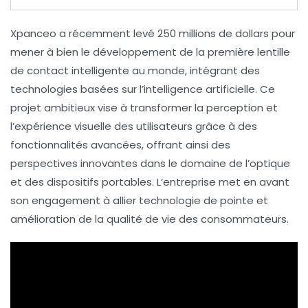
Xpanceo
a récemment levé
250 millions de dollars
pour
mener à bien le développement de la première lentille
de contact intelligente au monde, intégrant des
technologies basées sur
l’intelligence artificielle
. Ce
projet ambitieux vise à transformer la perception et
l’expérience visuelle des utilisateurs grâce à des
fonctionnalités avancées, offrant ainsi des
perspectives innovantes dans le domaine de l’optique
et des dispositifs portables. L’entreprise met en avant
son engagement à allier technologie de pointe et
amélioration de la qualité de vie des consommateurs.