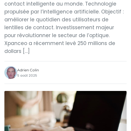
contact intelligente au monde. Technologie
propulsée par l’intelligence artificielle. Objectif :
améliorer le quotidien des utilisateurs de
lentilles de contact. Investissement majeur
pour révolutionner le secteur de l’optique.
Xpanceo a récemment levé 250 millions de
dollars […]
Adrien Colin
5 août 2025