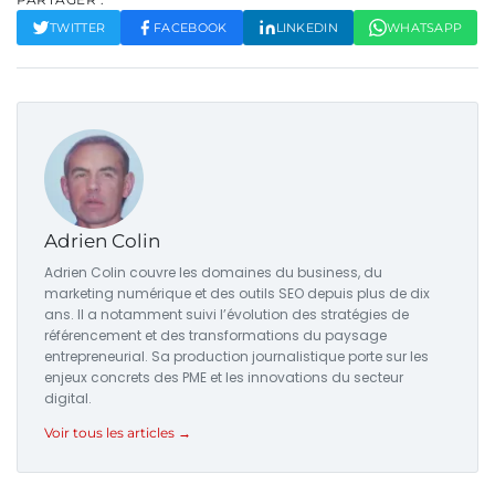
TWITTER
FACEBOOK
LINKEDIN
WHATSAPP
Adrien Colin
Adrien Colin couvre les domaines du business, du
marketing numérique et des outils SEO depuis plus de dix
ans. Il a notamment suivi l’évolution des stratégies de
référencement et des transformations du paysage
entrepreneurial. Sa production journalistique porte sur les
enjeux concrets des PME et les innovations du secteur
digital.
Voir tous les articles →