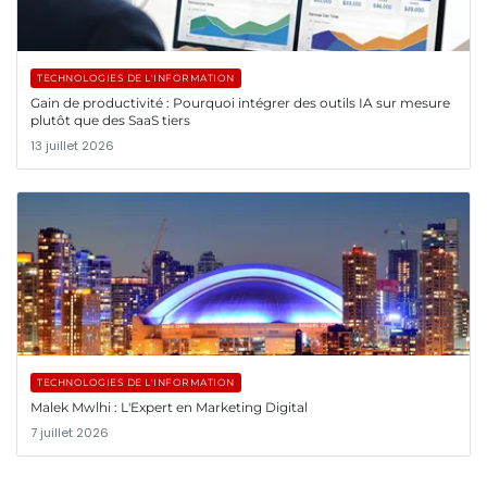
TECHNOLOGIES DE L'INFORMATION
Gain de productivité : Pourquoi intégrer des outils IA sur mesure
plutôt que des SaaS tiers
13 juillet 2026
TECHNOLOGIES DE L'INFORMATION
Malek Mwlhi : L'Expert en Marketing Digital
7 juillet 2026