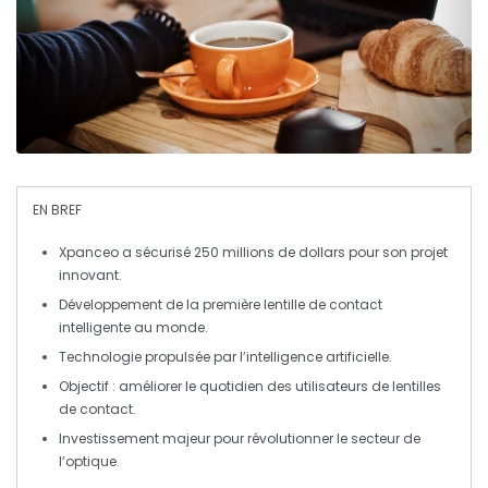
EN BREF
Xpanceo
a sécurisé
250 millions de dollars
pour son projet
innovant.
Développement de la première
lentille de contact
intelligente
au monde.
Technologie propulsée par
l’intelligence artificielle
.
Objectif : améliorer le quotidien des utilisateurs de lentilles
de contact.
Investissement majeur pour révolutionner le secteur de
l’optique.