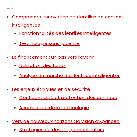
Comprendre l’innovation des lentilles de contact
intelligentes
Fonctionnalités des lentilles intelligentes
Technologie sous-jacente
Le financement : un pas vers l’avenir
Utilisation des fonds
Analyse du marché des lentilles intelligentes
Les enjeux éthiques et de sécurité
Confidentialité et protection des données
Accessibilité de la technologie
Vers de nouveaux horizons : la vision d’Xpanceo
Stratégies de développement futurs