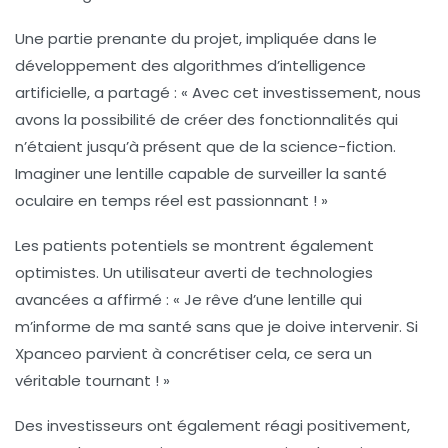
Une partie prenante du projet, impliquée dans le
développement des algorithmes d’intelligence
artificielle, a partagé : « Avec cet investissement, nous
avons la possibilité de créer des fonctionnalités qui
n’étaient jusqu’à présent que de la science-fiction.
Imaginer une lentille capable de surveiller la santé
oculaire en temps réel est passionnant ! »
Les patients potentiels se montrent également
optimistes. Un utilisateur averti de technologies
avancées a affirmé : « Je rêve d’une lentille qui
m’informe de ma santé sans que je doive intervenir. Si
Xpanceo parvient à concrétiser cela, ce sera un
véritable tournant ! »
Des investisseurs ont également réagi positivement,