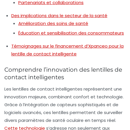
Partenariats et collaborations
Des implications dans le secteur de la santé
Amélioration des soins de santé
Éducation et sensibilisation des consommateurs
Témoignages sur le financement d’Xpanceo pour la
lentille de contact intelligente
Comprendre l’innovation des lentilles de
contact intelligentes
Les lentilles de contact intelligentes représentent une
innovation majeure, combinant confort et technologie.
Grâce à l’intégration de capteurs sophistiqués et de
logiciels avancés, ces lentilles permettent de surveiller
divers paramètres de santé oculaire en temps réel.
Cette technologie
s’adresse non seulement aux