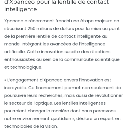
d’Xpanceo pour la lentille de contact
intelligente
Xpanceo
a récemment franchi une étape majeure en
sécurisant
250 millions de dollars
pour la mise au point
de la première lentille de contact intelligente au
monde, intégrant les avancées de
l’intelligence
artificielle
. Cette innovation suscite des réactions
enthousiastes au sein de la communauté scientifique
et technologique.
« L’engagement d’Xpanceo envers l’innovation est
incroyable. Ce financement permet non seulement de
poursuivre leurs recherches, mais aussi de révolutionner
le secteur de l’optique. Les lentilles intelligentes
pourraient changer la manière dont nous percevons
notre environnement quotidien », déclare un expert en
technologies de la vision.