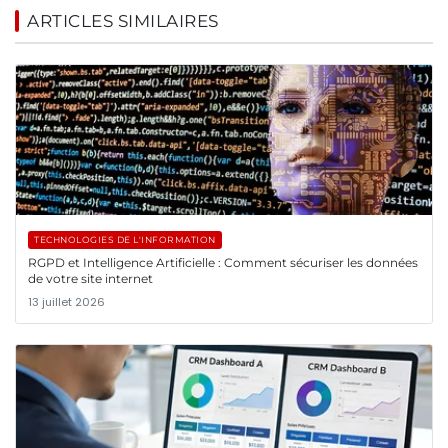
ARTICLES SIMILAIRES
TECHNOLOGIES DE L'INFORMATION
RGPD et Intelligence Artificielle : Comment sécuriser les données
de votre site internet
13 juillet 2026