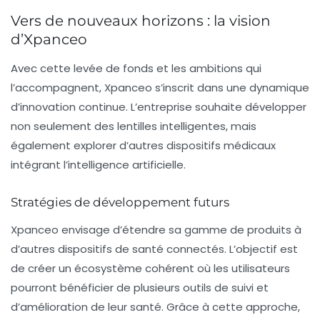
Vers de nouveaux horizons : la vision
d’Xpanceo
Avec cette levée de fonds et les ambitions qui
l’accompagnent, Xpanceo s’inscrit dans une dynamique
d’innovation continue. L’entreprise souhaite développer
non seulement des lentilles intelligentes, mais
également explorer d’autres dispositifs médicaux
intégrant l’intelligence artificielle.
Stratégies de développement futurs
Xpanceo envisage d’étendre sa gamme de produits à
d’autres dispositifs de santé connectés. L’objectif est
de créer un écosystème cohérent où les utilisateurs
pourront bénéficier de plusieurs outils de suivi et
d’amélioration de leur santé. Grâce à cette approche,