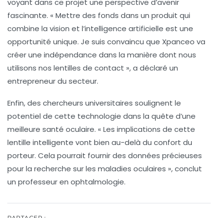
voyant dans ce projet une perspective d’avenir
fascinante. « Mettre des fonds dans un produit qui
combine la vision et l’intelligence artificielle est une
opportunité unique. Je suis convaincu que Xpanceo va
créer une indépendance dans la manière dont nous
utilisons nos lentilles de contact », a déclaré un
entrepreneur du secteur.
Enfin, des chercheurs universitaires soulignent le
potentiel de cette technologie dans la quête d’une
meilleure santé oculaire. « Les implications de cette
lentille intelligente vont bien au-delà du confort du
porteur. Cela pourrait fournir des données précieuses
pour la recherche sur les maladies oculaires », conclut
un professeur en ophtalmologie.
PARTAGER :