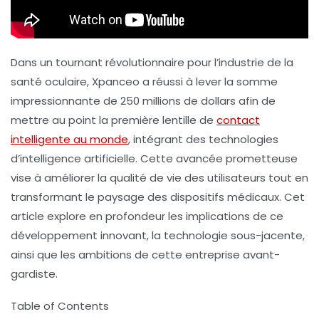
Dans un tournant révolutionnaire pour l’industrie de la
santé oculaire,
Xpanceo
a réussi à lever la somme
impressionnante de
250 millions de dollars
afin de
mettre au point la première lentille de
contact
intelligente au monde
, intégrant des technologies
d’
intelligence artificielle
. Cette avancée prometteuse
vise à améliorer la qualité de vie des utilisateurs tout en
transformant le paysage des dispositifs médicaux. Cet
article explore en profondeur les implications de ce
développement innovant, la technologie sous-jacente,
ainsi que les ambitions de cette entreprise avant-
gardiste.
Table of Contents