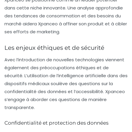
dans cette niche innovante. Une analyse approfondie
des tendances de consommation et des besoins du
marché aidera Xpanceo à affiner son produit et à cibler
ses efforts de marketing.
Les enjeux éthiques et de sécurité
Avec l’introduction de nouvelles technologies viennent
également des préoccupations éthiques et de
sécurité. L’utilisation de l’intelligence artificielle dans des
dispositifs médicaux soulève des questions sur la
confidentialité des données et l’accessibilité. Xpanceo
s’engage à aborder ces questions de manière
transparente.
Confidentialité et protection des données