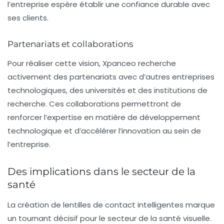
l’entreprise espère établir une confiance durable avec
ses clients.
Partenariats et collaborations
Pour réaliser cette vision, Xpanceo recherche
activement des partenariats avec d’autres entreprises
technologiques, des universités et des institutions de
recherche. Ces collaborations permettront de
renforcer l’expertise en matière de développement
technologique et d’accélérer l’innovation au sein de
l’entreprise.
Des implications dans le secteur de la
santé
La création de lentilles de contact intelligentes marque
un tournant décisif pour le secteur de la santé visuelle.