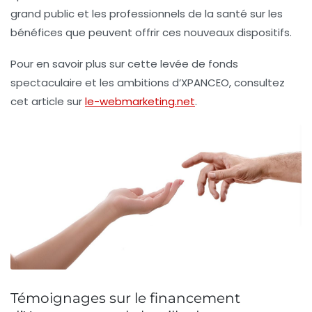
grand public et les professionnels de la santé sur les
bénéfices que peuvent offrir ces nouveaux dispositifs.
Pour en savoir plus sur cette levée de fonds
spectaculaire et les ambitions d’XPANCEO, consultez
cet article sur
le-webmarketing.net
.
Témoignages sur le financement