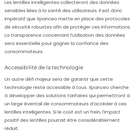
Les lentilles intelligentes collecteront des données
sensibles liées à la santé des utilisateurs. Il est donc
impératif que Xpanceo mette en place des protocoles
de sécurité robustes afin de protéger ces informations.
La transparence concernant l’utilisation des données
sera essentielle pour gagner la confiance des
consommateurs.
Accessibilité de la technologie
Un autre défi majeur sera de garantir que cette
technologie reste accessible à tous. Xpanceo cherche
à développer des solutions tarifaires qui permettront à
un large éventail de consommateurs d’accéder à ces
lentilles intelligentes. Si le coût est un frein, l’impact
positif des lentilles pourrait être considérablement
réduit.