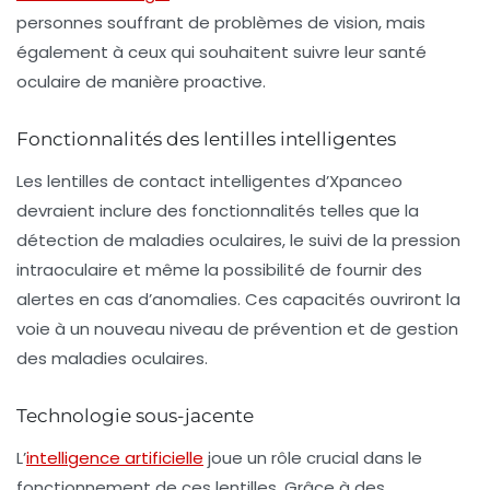
personnes souffrant de problèmes de vision, mais
également à ceux qui souhaitent suivre leur santé
oculaire de manière proactive.
Fonctionnalités des lentilles intelligentes
Les lentilles de contact intelligentes d’Xpanceo
devraient inclure des fonctionnalités telles que la
détection de maladies oculaires, le suivi de la pression
intraoculaire et même la possibilité de fournir des
alertes en cas d’anomalies. Ces capacités ouvriront la
voie à un nouveau niveau de prévention et de gestion
des maladies oculaires.
Technologie sous-jacente
L’
intelligence artificielle
joue un rôle crucial dans le
fonctionnement de ces lentilles. Grâce à des