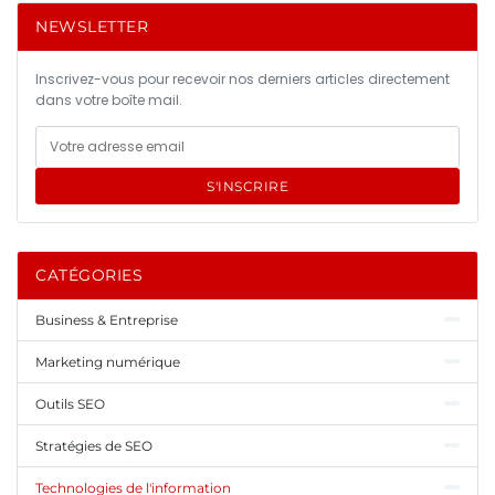
NEWSLETTER
Inscrivez-vous pour recevoir nos derniers articles directement
dans votre boîte mail.
S'INSCRIRE
CATÉGORIES
Business & Entreprise
Marketing numérique
Outils SEO
Stratégies de SEO
Technologies de l'information