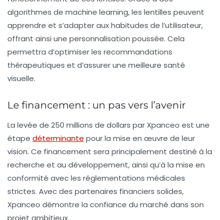
algorithmes de machine learning, les lentilles peuvent
apprendre et s’adapter aux habitudes de l’utilisateur,
offrant ainsi une personnalisation poussée. Cela
permettra d’optimiser les recommandations
thérapeutiques et d’assurer une meilleure santé
visuelle.
Le financement : un pas vers l’avenir
La levée de
250 millions de dollars
par Xpanceo est une
étape
déterminante
pour la mise en œuvre de leur
vision. Ce financement sera principalement destiné à la
recherche et au développement, ainsi qu’à la mise en
conformité avec les réglementations médicales
strictes. Avec des partenaires financiers solides,
Xpanceo démontre la confiance du marché dans son
projet ambitieux.