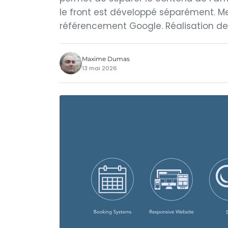
le front est développé séparément. Me
référencement Google. Réalisation de
Maxime Dumas
13 mai 2026