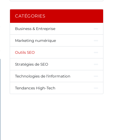
CATÉGORIES
Business & Entreprise
Marketing numérique
Outils SEO
Stratégies de SEO
Technologies de l'information
Tendances High-Tech