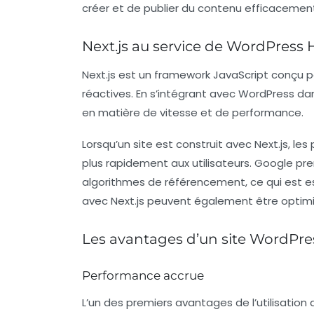
créer et de publier du contenu efficacemen
Next.js au service de WordPress 
Next.js
est un framework JavaScript conçu p
réactives. En s’intégrant avec WordPress d
en matière de vitesse et de performance.
Lorsqu’un site est construit avec Next.js, les
plus rapidement aux utilisateurs. Google p
algorithmes de
référencement
, ce qui est 
avec Next.js peuvent également être optimi
Les avantages d’un site WordPres
Performance accrue
L’un des premiers avantages de l’utilisatio