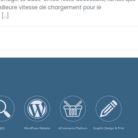
illeure vitesse de chargement pour le
 […]