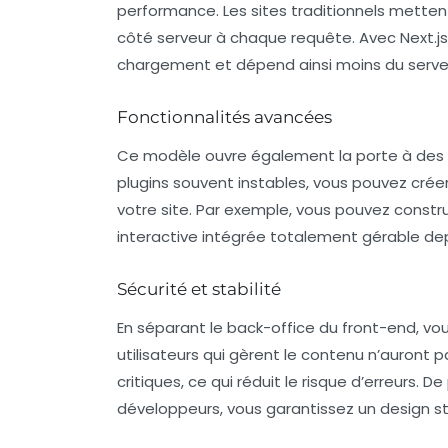
performance. Les sites traditionnels metten
côté serveur à chaque requête. Avec Next.js
chargement et dépend ainsi moins du serveu
Fonctionnalités avancées
Ce modèle ouvre également la porte à des f
plugins souvent instables, vous pouvez crée
votre site. Par exemple, vous pouvez constru
interactive intégrée totalement gérable dep
Sécurité et stabilité
En séparant le back-office du front-end, vou
utilisateurs qui gèrent le contenu n’auront p
critiques, ce qui réduit le risque d’erreurs. 
développeurs, vous garantissez un design st