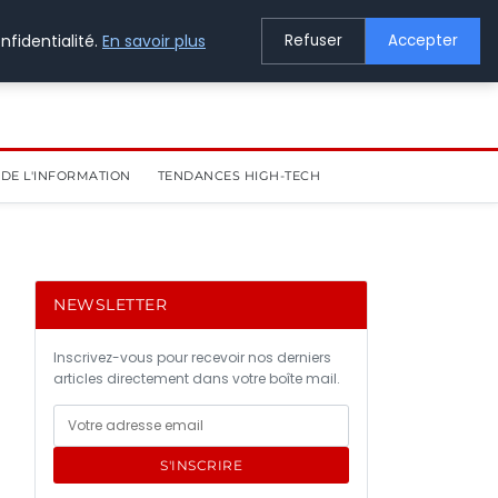
nfidentialité.
En savoir plus
Refuser
Accepter
DE L'INFORMATION
TENDANCES HIGH-TECH
NEWSLETTER
Inscrivez-vous pour recevoir nos derniers
articles directement dans votre boîte mail.
S'INSCRIRE