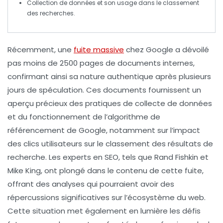
Collection de données et son usage dans le classement
des recherches.
Récemment, une
fuite massive
chez Google a dévoilé
pas moins de
2500 pages de documents internes
,
confirmant ainsi sa
nature authentique
après plusieurs
jours de spéculation. Ces documents fournissent un
aperçu précieux des
pratiques de collecte de données
et du fonctionnement de l’algorithme de
référencement
de Google, notamment sur l’impact
des
clics utilisateurs
sur le classement des résultats de
recherche. Les experts en SEO, tels que Rand Fishkin et
Mike King, ont plongé dans le contenu de cette fuite,
offrant des analyses qui pourraient avoir des
répercussions significatives sur l’écosystème du web.
Cette situation met également en lumière les défis