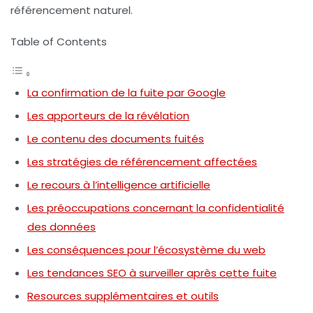
référencement naturel.
Table of Contents
La confirmation de la fuite par Google
Les apporteurs de la révélation
Le contenu des documents fuités
Les stratégies de référencement affectées
Le recours à l’intelligence artificielle
Les préoccupations concernant la confidentialité
des données
Les conséquences pour l’écosystème du web
Les tendances SEO à surveiller après cette fuite
Resources supplémentaires et outils