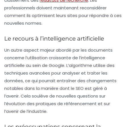
classement des
résultats de recherche
. Les
professionnels doivent maintenant reconsidérer
comment ils optimisent leurs sites pour répondre à ces
nouvelles normes.
Le recours à l’intelligence artificielle
Un autre aspect majeur abordé par les documents
concerne l’utilisation croissante de l’
intelligence
artificielle
au sein de Google. L’algorithme utilise des
techniques avancées pour analyser et traiter les
données, ce qui pourrait entraîner des changements
notables dans la manière dont le SEO est géré à
l’avenir. Cela soulève de nouvelles questions sur
l’évolution des pratiques de référencement et sur
l’avenir de l’industrie.
Les préoccupations concernant la