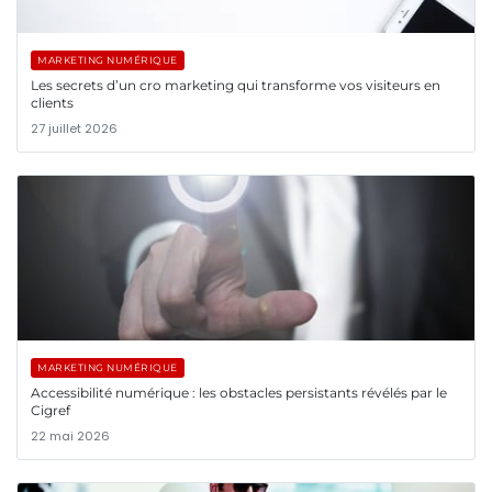
MARKETING NUMÉRIQUE
Les secrets d’un cro marketing qui transforme vos visiteurs en
clients
27 juillet 2026
MARKETING NUMÉRIQUE
Accessibilité numérique : les obstacles persistants révélés par le
Cigref
22 mai 2026