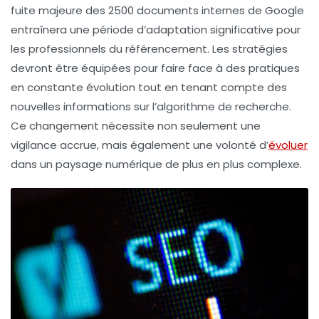
fuite majeure des 2500 documents internes de Google
entraînera une période d’adaptation significative pour
les professionnels du référencement. Les stratégies
devront être équipées pour faire face à des pratiques
en constante évolution tout en tenant compte des
nouvelles informations sur l’algorithme de recherche.
Ce changement nécessite non seulement une
vigilance accrue, mais également une volonté d’
évoluer
dans un paysage numérique de plus en plus complexe.