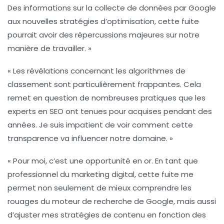
Des informations sur la
collecte de données
par Google
aux nouvelles stratégies d’optimisation, cette fuite
pourrait avoir des répercussions majeures sur notre
manière de travailler. »
« Les révélations concernant les
algorithmes de
classement
sont particulièrement frappantes. Cela
remet en question de nombreuses pratiques que les
experts en SEO ont tenues pour acquises pendant des
années. Je suis impatient de voir comment cette
transparence va influencer notre domaine. »
« Pour moi, c’est une opportunité en or. En tant que
professionnel du marketing digital, cette fuite me
permet non seulement de mieux comprendre les
rouages du moteur de recherche de Google, mais aussi
d’ajuster mes
stratégies de contenu
en fonction des