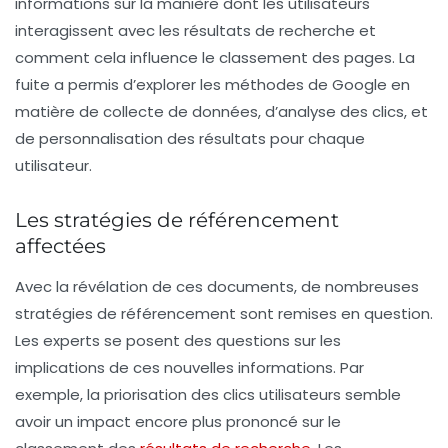
informations sur la manière dont les utilisateurs
interagissent avec les résultats de recherche et
comment cela influence le classement des pages. La
fuite a permis d’explorer les méthodes de Google en
matière de collecte de données, d’analyse des clics, et
de personnalisation des résultats pour chaque
utilisateur.
Les stratégies de référencement
affectées
Avec la révélation de ces documents, de nombreuses
stratégies de référencement sont remises en question.
Les experts se posent des questions sur les
implications de ces nouvelles informations. Par
exemple, la priorisation des
clics utilisateurs
semble
avoir un impact encore plus prononcé sur le