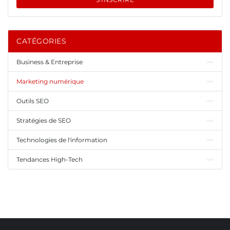
CATÉGORIES
Business & Entreprise
Marketing numérique
Outils SEO
Stratégies de SEO
Technologies de l'information
Tendances High-Tech