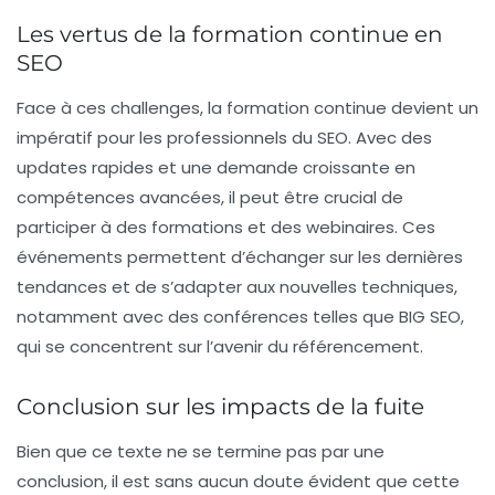
Les vertus de la formation continue en
SEO
Face à ces challenges, la formation continue devient un
impératif pour les professionnels du SEO. Avec des
updates rapides et une demande croissante en
compétences avancées, il peut être crucial de
participer à des formations et des webinaires. Ces
événements permettent d’échanger sur les dernières
tendances et de s’adapter aux nouvelles techniques,
notamment avec des conférences telles que BIG SEO,
qui se concentrent sur l’avenir du référencement.
Conclusion sur les impacts de la fuite
Bien que ce texte ne se termine pas par une
conclusion, il est sans aucun doute évident que cette