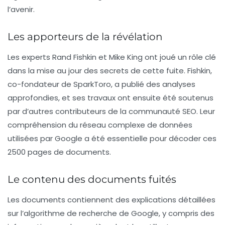
l’avenir.
Les apporteurs de la révélation
Les experts Rand Fishkin et Mike King ont joué un rôle clé
dans la mise au jour des secrets de cette fuite. Fishkin,
co-fondateur de SparkToro, a publié des analyses
approfondies, et ses travaux ont ensuite été soutenus
par d’autres contributeurs de la communauté SEO. Leur
compréhension du réseau complexe de données
utilisées par Google a été essentielle pour décoder ces
2500 pages de documents.
Le contenu des documents fuités
Les documents contiennent des explications détaillées
sur l’
algorithme de recherche
de Google, y compris des