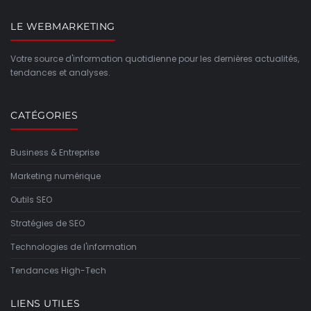
LE WEBMARKETING
Votre source d'information quotidienne pour les dernières actualités,
tendances et analyses.
CATÉGORIES
Business & Entreprise
Marketing numérique
Outils SEO
Stratégies de SEO
Technologies de l'information
Tendances High-Tech
LIENS UTILES