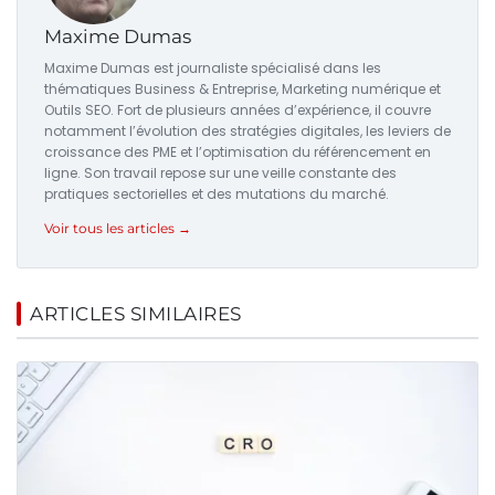
Maxime Dumas
Maxime Dumas est journaliste spécialisé dans les
thématiques Business & Entreprise, Marketing numérique et
Outils SEO. Fort de plusieurs années d’expérience, il couvre
notamment l’évolution des stratégies digitales, les leviers de
croissance des PME et l’optimisation du référencement en
ligne. Son travail repose sur une veille constante des
pratiques sectorielles et des mutations du marché.
Voir tous les articles →
ARTICLES SIMILAIRES