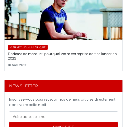
MARKETING NUMÉRIQUE
Podcast de marque : pourquoi votre entreprise doit se lancer en
2025
18 mai 2026
NEWSLETTER
Inscrivez-vous pour recevoir nos derniers articles directement
dans votre boîte mail.
S'INSCRIRE