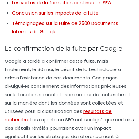
Les vertus de la formation continue en SEO
Conclusion sur les impacts de la fuite
Témoignages sur la Fuite de 2500 Documents
Internes de Google
La confirmation de la fuite par Google
Google a tardé à confirmer cette fuite, mais
finalement, le 30 mai, le géant de la technologie a
admis l’existence de ces documents. Ces pages
divulguées contiennent des informations précieuses
sur le fonctionnement de son moteur de recherche et
sur la manière dont les données sont collectées et
utilisées pour la
classification
des
résultats de
recherche
. Les experts en SEO ont souligné que certains
des détails révélés pourraient avoir un impact
significatif sur les stratégies de référencement à