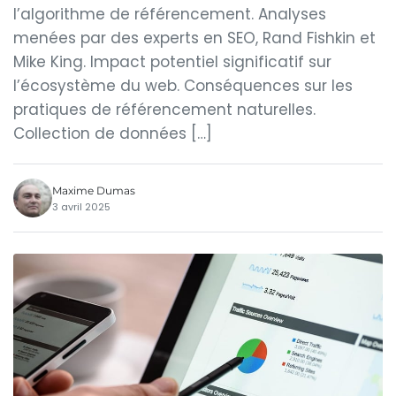
l’algorithme de référencement. Analyses
menées par des experts en SEO, Rand Fishkin et
Mike King. Impact potentiel significatif sur
l’écosystème du web. Conséquences sur les
pratiques de référencement naturelles.
Collection de données […]
Maxime Dumas
3 avril 2025