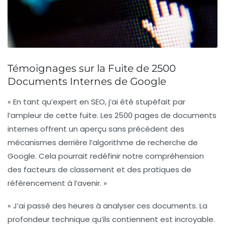
Témoignages sur la Fuite de 2500
Documents Internes de Google
« En tant qu’expert en SEO, j’ai été stupéfait par
l’ampleur de cette fuite. Les
2500 pages
de documents
internes offrent un aperçu sans précédent des
mécanismes derrière l’algorithme de recherche de
Google. Cela pourrait redéfinir notre compréhension
des
facteurs de classement
et des
pratiques de
référencement
à l’avenir. »
« J’ai passé des heures à analyser ces documents. La
profondeur technique qu’ils contiennent est incroyable.