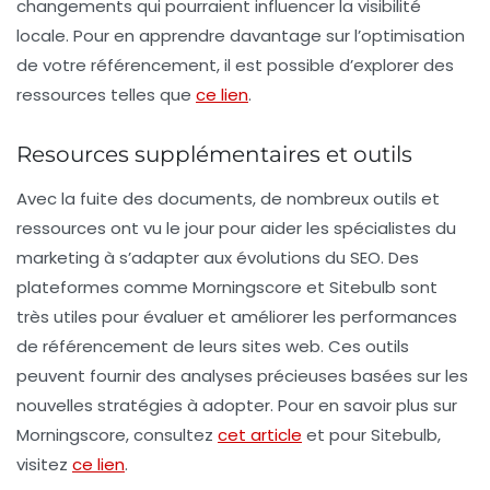
changements qui pourraient influencer la visibilité
locale. Pour en apprendre davantage sur l’optimisation
de votre référencement, il est possible d’explorer des
ressources telles que
ce lien
.
Resources supplémentaires et outils
Avec la fuite des documents, de nombreux outils et
ressources ont vu le jour pour aider les spécialistes du
marketing à s’adapter aux évolutions du SEO. Des
plateformes comme Morningscore et Sitebulb sont
très utiles pour évaluer et améliorer les performances
de référencement de leurs sites web. Ces outils
peuvent fournir des analyses précieuses basées sur les
nouvelles stratégies à adopter. Pour en savoir plus sur
Morningscore, consultez
cet article
et pour Sitebulb,
visitez
ce lien
.