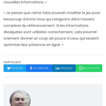
nouvelles informations. »
« Je pense que cette fuite pourrait modifier le jeu pour
beaucoup d’entre nous qui naviguons dans l’univers
complexe du référencement. Si les informations
divulguées sont utilisées correctement, cela pourrait
vraiment donner un coup de pouce à ceux qui veulent
optimiser leur présence en ligne. »
PARTAGER :
TWITTER
FACEBOOK
LINKEDIN
WHATSAPP