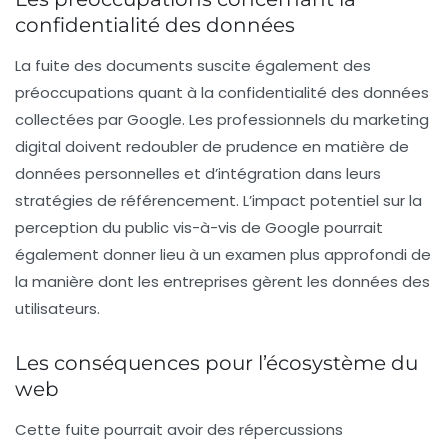
confidentialité des données
La fuite des documents suscite également des
préoccupations quant à la
confidentialité des données
collectées par Google. Les professionnels du marketing
digital doivent redoubler de prudence en matière de
données personnelles et d’intégration dans leurs
stratégies de référencement. L’impact potentiel sur la
perception du public vis-à-vis de Google pourrait
également donner lieu à un examen plus approfondi de
la manière dont les entreprises gèrent les données des
utilisateurs.
Les conséquences pour l’écosystème du
web
Cette fuite pourrait avoir des répercussions