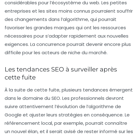
considérables pour l’écosystème du web. Les petites
entreprises et les sites moins connus pourraient souffrir
des changements dans l’algorithme, qui pourrait
favoriser les grandes marques qui ont les ressources
nécessaires pour s’adapter rapidement aux nouvelles
exigences. La concurrence pourrait devenir encore plus
difficile pour les acteurs de niche du marché.
Les tendances SEO à surveiller après
cette fuite
À la suite de cette fuite, plusieurs tendances émergent
dans le domaine du SEO. Les professionnels devront
suivre attentivement l’évolution de l’algorithme de
Google et ajuster leurs stratégies en conséquence. Le
référencement local
, par exemple, pourrait connaître
un nouvel élan, et il serait avisé de rester informé sur les