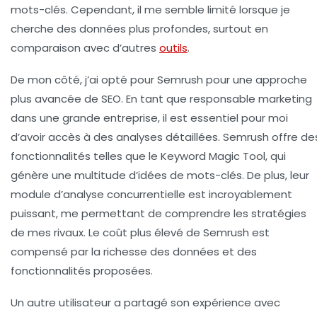
mots-clés. Cependant, il me semble limité lorsque je
cherche des données plus profondes, surtout en
comparaison avec d’autres
outils
.
De mon côté, j’ai opté pour
Semrush
pour une approche
plus avancée de SEO. En tant que responsable marketing
dans une grande entreprise, il est essentiel pour moi
d’avoir accès à des analyses détaillées. Semrush offre de
fonctionnalités telles que le
Keyword Magic Tool
, qui
génère une multitude d’idées de mots-clés. De plus, leur
module d’
analyse concurrentielle
est incroyablement
puissant, me permettant de comprendre les stratégies
de mes rivaux. Le coût plus élevé de Semrush est
compensé par la richesse des données et des
fonctionnalités proposées.
Un autre utilisateur a partagé son expérience avec