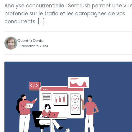
Analyse concurrentielle : Semrush permet une vu
profonde sur le trafic et les campagnes de vos
concurrents. […]
Quentin Denis
15 décembre 2024