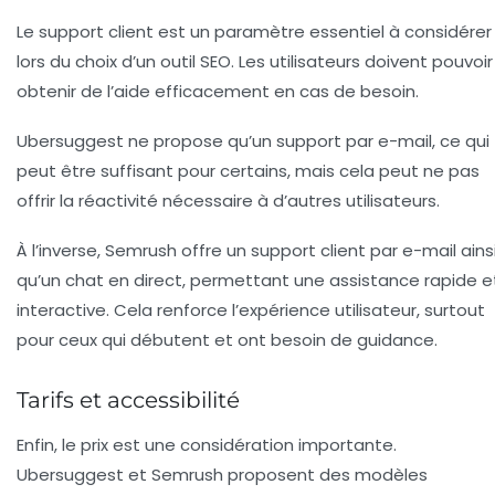
Le
support client
est un paramètre essentiel à considérer
lors du choix d’un outil SEO. Les utilisateurs doivent pouvoir
obtenir de l’aide efficacement en cas de besoin.
Ubersuggest ne propose qu’un support par e-mail, ce qui
peut être suffisant pour certains, mais cela peut ne pas
offrir la réactivité nécessaire à d’autres utilisateurs.
À l’inverse, Semrush offre un support client par e-mail ains
qu’un chat en direct, permettant une assistance rapide e
interactive. Cela renforce l’expérience utilisateur, surtout
pour ceux qui débutent et ont besoin de guidance.
Tarifs et accessibilité
Enfin, le
prix
est une considération importante.
Ubersuggest et Semrush proposent des modèles