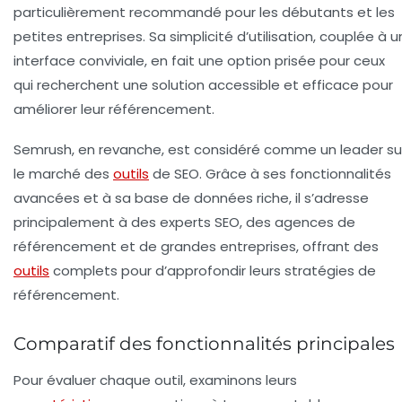
particulièrement recommandé pour les
débutants
et les
petites entreprises
. Sa simplicité d’utilisation, couplée à u
interface conviviale, en fait une option prisée pour ceux
qui recherchent une solution accessible et efficace pour
améliorer leur référencement.
Semrush, en revanche, est considéré comme un leader su
le marché des
outils
de SEO. Grâce à ses fonctionnalités
avancées et à sa base de données riche, il s’adresse
principalement à
des experts SEO
,
des agences de
référencement
et de
grandes entreprises
, offrant des
outils
complets pour d’approfondir leurs stratégies de
référencement.
Comparatif des fonctionnalités principales
Pour évaluer chaque outil, examinons leurs