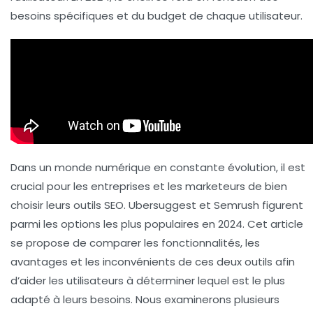
besoins spécifiques et du budget de chaque utilisateur.
Dans un monde numérique en constante évolution, il est
crucial pour les entreprises et les marketeurs de bien
choisir leurs outils SEO. Ubersuggest et Semrush figurent
parmi les options les plus populaires en 2024. Cet article
se propose de comparer les fonctionnalités, les
avantages et les inconvénients de ces deux outils afin
d’aider les utilisateurs à déterminer lequel est le plus
adapté à leurs besoins. Nous examinerons plusieurs