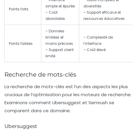
simple et épurée
diversifiés
Points forts
– Coût
– Support efficace et
abordable
ressources éducatives
– Données
limitées et
– Complexité de
Points faibles
moins précises
l’interface
– Support client
– Coût élevé
limité
Recherche de mots-clés
La
recherche de mots-clés
est l’un des aspects les plus
cruciaux de l’optimisation pour les moteurs de recherche.
Examinons comment Ubersuggest et Semrush se
comparent dans ce domaine.
Ubersuggest