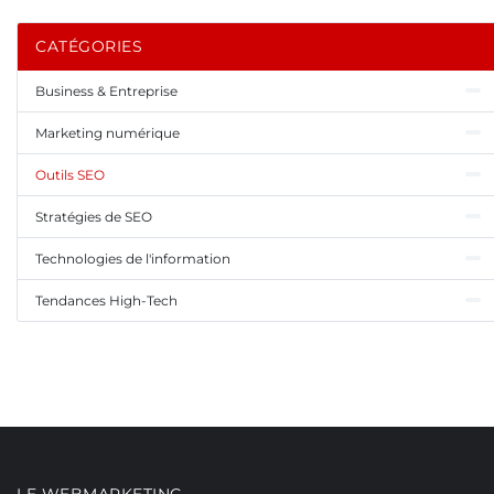
CATÉGORIES
Business & Entreprise
Marketing numérique
Outils SEO
Stratégies de SEO
Technologies de l'information
Tendances High-Tech
LE WEBMARKETING