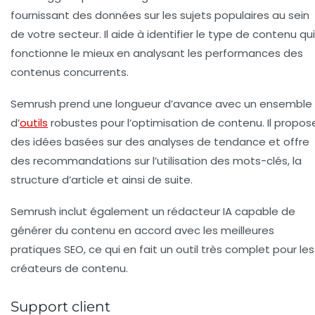
fournissant des données sur les sujets populaires au sein
de votre secteur. Il aide à identifier le type de contenu qui
fonctionne le mieux en analysant les performances des
contenus concurrents.
Semrush prend une longueur d’avance avec un ensemble
d’
outils
robustes pour l’optimisation de contenu. Il propos
des idées basées sur des analyses de tendance et offre
des recommandations sur l’utilisation des mots-clés, la
structure d’article et ainsi de suite.
Semrush inclut également un rédacteur IA capable de
générer du contenu en accord avec les meilleures
pratiques SEO, ce qui en fait un outil très complet pour les
créateurs de contenu.
Support client