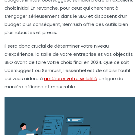
choix initial. En revanche, pour ceux qui cherchent à
s’engager sérieusement dans le SEO et disposent d’un
budget plus conséquent, Semrush offre des outils bien
plus robustes et précis.
Il sera donc crucial de déterminer votre niveau
d’expérience, la taille de votre entreprise et vos objectifs
SEO avant de faire votre choix final en 2024. Que ce soit
Ubersuggest ou Semrush, l’essentiel est de choisir l’outil
qui vous aidera à
améliorer votre visibilité
en ligne de
manière efficace et mesurable.