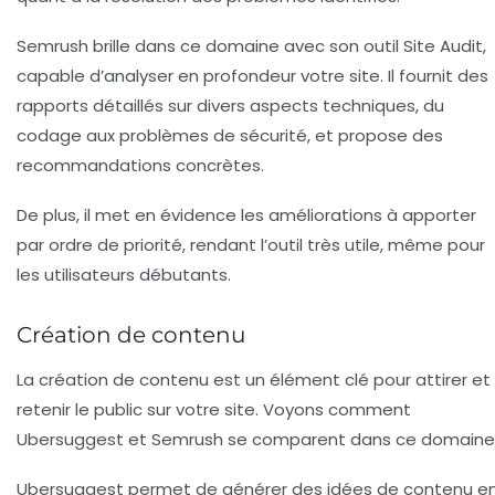
Semrush brille dans ce domaine avec son outil
Site Audit
,
capable d’analyser en profondeur votre site. Il fournit des
rapports détaillés sur divers aspects techniques, du
codage aux problèmes de sécurité, et propose des
recommandations concrètes.
De plus, il met en évidence les améliorations à apporter
par ordre de priorité, rendant l’outil très utile, même pour
les utilisateurs débutants.
Création de contenu
La
création de contenu
est un élément clé pour attirer et
retenir le public sur votre site. Voyons comment
Ubersuggest et Semrush se comparent dans ce domaine
Ubersuggest permet de générer des idées de contenu e