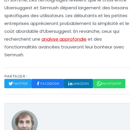
Ubersuggest
et
Semrush
dépend largement des besoins
spécifiques des utilisateurs. Les débutants et les petites
entreprises apprécieront probablement la simplicité et le
coût abordable d’Ubersuggest. En revanche, ceux qui
recherchent une
analyse approfondie
et des
fonctionnalités avancées trouveront leur bonheur avec
Semrush.
PARTAGER :
TWITTER
FACEBOOK
LINKEDIN
WHATSAPP