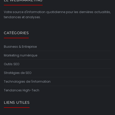
Votre source d'information quotidienne pour les dernières actualités,
tendances et analyses.
CATÉGORIES
Business & Entreprise
Marketing numérique
Outils SEO
Stratégies de SEO
Technologies de l'information
Tendances High-Tech
LIENS UTILES