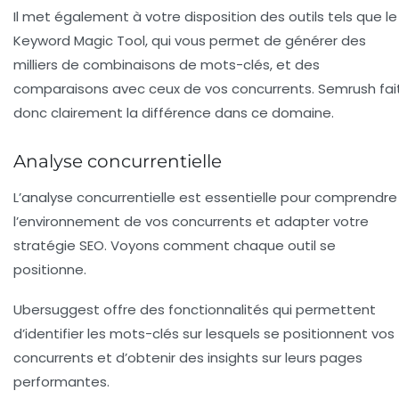
Il met également à votre disposition des outils tels que le
Keyword Magic Tool
, qui vous permet de générer des
milliers de combinaisons de mots-clés, et des
comparaisons avec ceux de vos concurrents. Semrush fai
donc clairement la différence dans ce domaine.
Analyse concurrentielle
L’
analyse concurrentielle
est essentielle pour comprendre
l’environnement de vos concurrents et adapter votre
stratégie SEO. Voyons comment chaque outil se
positionne.
Ubersuggest offre des fonctionnalités qui permettent
d’identifier les mots-clés sur lesquels se positionnent vos
concurrents et d’obtenir des insights sur leurs pages
performantes.