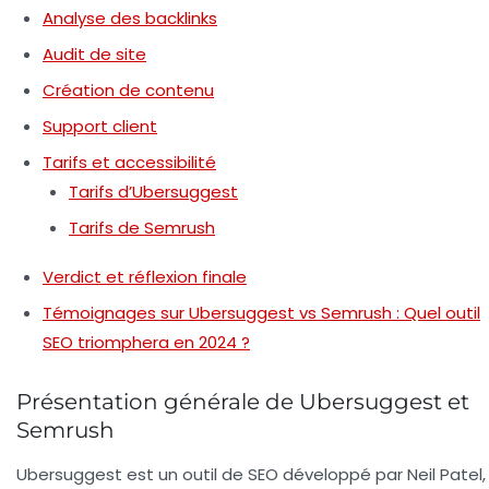
Analyse des backlinks
Audit de site
Création de contenu
Support client
Tarifs et accessibilité
Tarifs d’Ubersuggest
Tarifs de Semrush
Verdict et réflexion finale
Témoignages sur Ubersuggest vs Semrush : Quel outil
SEO triomphera en 2024 ?
Présentation générale de Ubersuggest et
Semrush
Ubersuggest est un outil de SEO développé par Neil Patel,