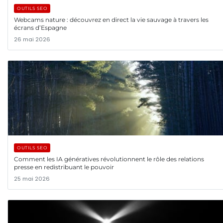
OUTILS SEO
Webcams nature : découvrez en direct la vie sauvage à travers les
écrans d’Espagne
26 mai 2026
OUTILS SEO
Comment les IA génératives révolutionnent le rôle des relations
presse en redistribuant le pouvoir
25 mai 2026