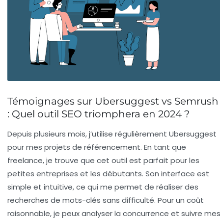
Témoignages sur Ubersuggest vs Semrush
: Quel outil SEO triomphera en 2024 ?
Depuis plusieurs mois, j’utilise régulièrement
Ubersuggest
pour mes projets de référencement. En tant que
freelance, je trouve que cet outil est parfait pour les
petites entreprises et les débutants. Son interface est
simple et intuitive, ce qui me permet de
réaliser des
recherches de mots-clés
sans difficulté. Pour un coût
raisonnable, je peux analyser la concurrence et suivre me