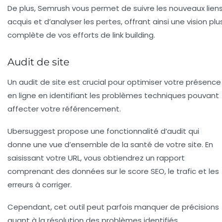
De plus, Semrush vous permet de suivre les nouveaux lien
acquis et d’analyser les pertes, offrant ainsi une vision plu
complète de vos efforts de link building.
Audit de site
Un
audit de site
est crucial pour optimiser votre présence
en ligne en identifiant les problèmes techniques pouvant
affecter votre référencement.
Ubersuggest propose une fonctionnalité d’audit qui
donne une vue d’ensemble de la santé de votre site. En
saisissant votre URL, vous obtiendrez un rapport
comprenant des données sur le score SEO, le trafic et les
erreurs à corriger.
Cependant, cet outil peut parfois manquer de précisions
quant à la résolution des problèmes identifiés.