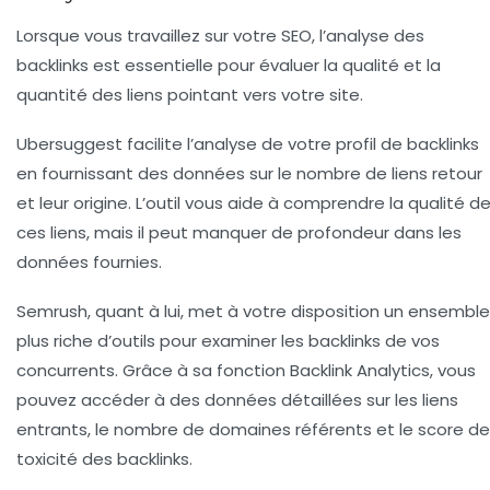
Lorsque vous travaillez sur votre SEO, l’
analyse des
backlinks
est essentielle pour évaluer la qualité et la
quantité des liens pointant vers votre site.
Ubersuggest facilite l’analyse de votre profil de backlinks
en fournissant des données sur le nombre de liens retour
et leur origine. L’outil vous aide à comprendre la qualité d
ces liens, mais il peut manquer de profondeur dans les
données fournies.
Semrush, quant à lui, met à votre disposition un ensemble
plus riche d’outils pour examiner les backlinks de vos
concurrents. Grâce à sa fonction
Backlink Analytics
, vous
pouvez accéder à des données détaillées sur les liens
entrants, le nombre de domaines référents et le score de
toxicité des backlinks.