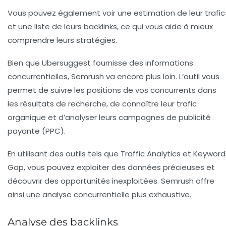
Vous pouvez également voir une estimation de leur trafic
et une liste de leurs backlinks, ce qui vous aide à mieux
comprendre leurs stratégies.
Bien que Ubersuggest fournisse des informations
concurrentielles, Semrush va encore plus loin. L’outil vous
permet de suivre les positions de vos concurrents dans
les résultats de recherche, de connaître leur trafic
organique et d’analyser leurs campagnes de publicité
payante (PPC).
En utilisant des outils tels que
Traffic Analytics
et
Keyword
Gap
, vous pouvez exploiter des données précieuses et
découvrir des opportunités inexploitées. Semrush offre
ainsi une analyse concurrentielle plus exhaustive.
Analyse des backlinks