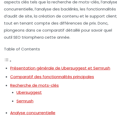
aspects clés tels que la
recherche de mots-clés
, l’
analys
concurrentielle
, l’
analyse des backlinks
, les fonctionnalités
d’
audit de site
, la
création de contenu
et le
support client
tout en tenant compte des différences de prix. Donc,
plongeons dans ce comparatif détaillé pour savoir quel
outil SEO triomphera cette année.
Table of Contents
Présentation générale de Ubersuggest et Semrush
Comparatif des fonctionnalités principales
Recherche de mots-clés
Ubersuggest
Semrush
Analyse concurrentielle