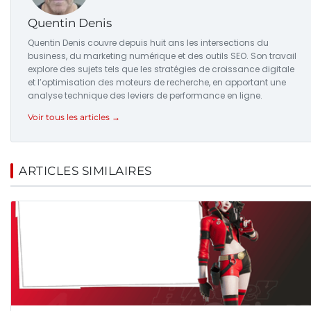
Quentin Denis
Quentin Denis couvre depuis huit ans les intersections du
business, du marketing numérique et des outils SEO. Son travail
explore des sujets tels que les stratégies de croissance digitale
et l’optimisation des moteurs de recherche, en apportant une
analyse technique des leviers de performance en ligne.
Voir tous les articles →
ARTICLES SIMILAIRES