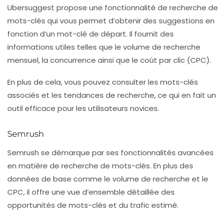
Ubersuggest propose une fonctionnalité de recherche de
mots-clés qui vous permet d’obtenir des suggestions en
fonction d’un mot-clé de départ. Il fournit des
informations utiles telles que le
volume de recherche
mensuel
, la
concurrence
ainsi que le
coût par clic
(CPC).
En plus de cela, vous pouvez consulter les
mots-clés
associés
et les tendances de recherche, ce qui en fait un
outil efficace pour les utilisateurs novices.
Semrush
Semrush se démarque par ses fonctionnalités avancées
en matière de recherche de mots-clés. En plus des
données de base comme le volume de recherche et le
CPC, il offre une vue d’ensemble détaillée des
opportunités de mots-clés
et du
trafic estimé
.