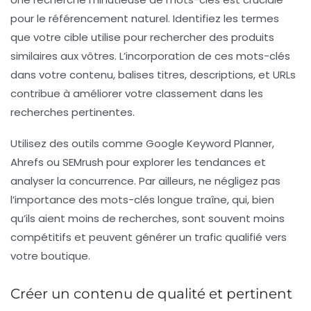
pour le référencement naturel. Identifiez les termes
que votre cible utilise pour rechercher des produits
similaires aux vôtres. L’incorporation de ces mots-clés
dans votre contenu, balises titres, descriptions, et URLs
contribue à améliorer votre classement dans les
recherches pertinentes.
Utilisez des outils comme Google Keyword Planner,
Ahrefs ou SEMrush pour explorer les tendances et
analyser la concurrence. Par ailleurs, ne négligez pas
l’importance des mots-clés longue traîne, qui, bien
qu’ils aient moins de recherches, sont souvent moins
compétitifs et peuvent générer un trafic qualifié vers
votre boutique.
Créer un contenu de qualité et pertinent