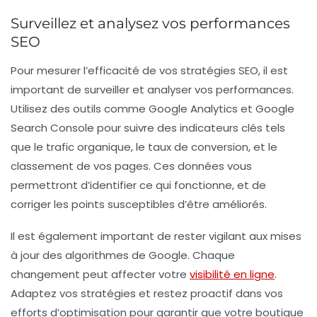
Surveillez et analysez vos performances
SEO
Pour mesurer l’efficacité de vos stratégies SEO, il est
important de
surveiller et analyser vos performances
.
Utilisez des outils comme Google Analytics et Google
Search Console pour suivre des indicateurs clés tels
que le trafic organique, le taux de conversion, et le
classement de vos pages. Ces données vous
permettront d’identifier ce qui fonctionne, et de
corriger les points susceptibles d’être améliorés.
Il est également important de rester vigilant aux mises
à jour des algorithmes de Google. Chaque
changement peut affecter votre
visibilité en ligne
.
Adaptez vos stratégies et restez proactif dans vos
efforts d’optimisation pour garantir que votre boutique