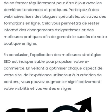
de se former régulièrement pour être à jour avec les
dernières tendances et pratiques. Participez à des
webinaires, lisez des blogues spécialisés, ou suivez des
formations en ligne. Cela vous permettra de rester
informé des changements d’algorithmes et des
meilleures pratiques afin de garantir le succès de votre
boutique en ligne.
En conclusion, l’application des meilleures stratégies
SEO est indispensable pour propulser votre e-
commerce. En veillant à optimiser chaque aspect de
votre site, de l’expérience utilisateur à la création de
contenu, vous pouvez augmenter significativement
votre visibilité et vos ventes en ligne.