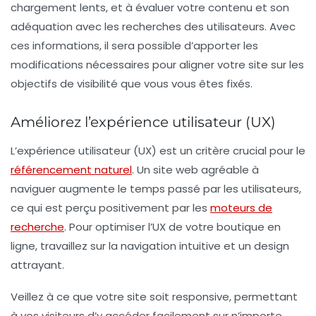
chargement lents, et à évaluer votre contenu et son
adéquation avec les recherches des utilisateurs. Avec
ces informations, il sera possible d’apporter les
modifications nécessaires pour aligner votre site sur les
objectifs de visibilité que vous vous êtes fixés.
Améliorez l’expérience utilisateur (UX)
L’
expérience utilisateur (UX)
est un critère crucial pour le
référencement naturel
. Un site web agréable à
naviguer augmente le temps passé par les utilisateurs,
ce qui est perçu positivement par les
moteurs de
recherche
. Pour optimiser l’UX de votre boutique en
ligne, travaillez sur la
navigation intuitive
et un design
attrayant.
Veillez à ce que votre site soit
responsive
, permettant
à vos visiteurs d’y accéder facilement sur n’importe