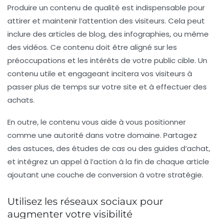
Produire un contenu de qualité est indispensable pour
attirer et maintenir l’attention des visiteurs. Cela peut
inclure des articles de blog, des infographies, ou même
des vidéos. Ce contenu doit être aligné sur les
préoccupations et les intérêts de votre public cible. Un
contenu utile et engageant incitera vos visiteurs à
passer plus de temps sur votre site et à effectuer des
achats.
En outre, le contenu vous aide à vous positionner
comme une autorité dans votre domaine. Partagez
des astuces, des études de cas ou des guides d’achat,
et intégrez un appel à l’action à la fin de chaque article
ajoutant une couche de
conversion
à votre stratégie.
Utilisez les réseaux sociaux pour
augmenter votre visibilité