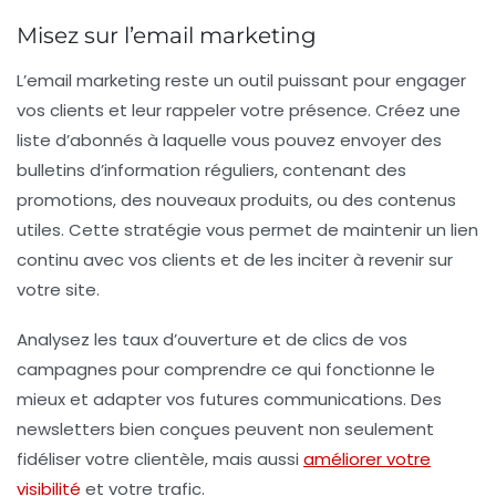
Misez sur l’email marketing
L’
email marketing
reste un outil puissant pour engager
vos clients et leur rappeler votre présence. Créez une
liste d’abonnés à laquelle vous pouvez envoyer des
bulletins d’information réguliers, contenant des
promotions, des nouveaux produits, ou des contenus
utiles. Cette stratégie vous permet de maintenir un lien
continu avec vos clients et de les inciter à revenir sur
votre site.
Analysez les taux d’ouverture et de clics de vos
campagnes pour comprendre ce qui fonctionne le
mieux et adapter vos futures communications. Des
newsletters bien conçues peuvent non seulement
fidéliser votre clientèle, mais aussi
améliorer votre
visibilité
et votre trafic.