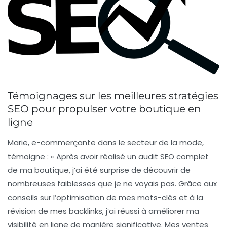
Témoignages sur les meilleures stratégies
SEO pour propulser votre boutique en
ligne
Marie, e-commerçante dans le secteur de la mode,
témoigne : « Après avoir réalisé un
audit SEO complet
de ma boutique, j’ai été surprise de découvrir de
nombreuses faiblesses que je ne voyais pas. Grâce aux
conseils sur l’optimisation de mes
mots-clés
et à la
révision de mes
backlinks
, j’ai réussi à améliorer ma
visibilité en ligne de manière significative. Mes ventes