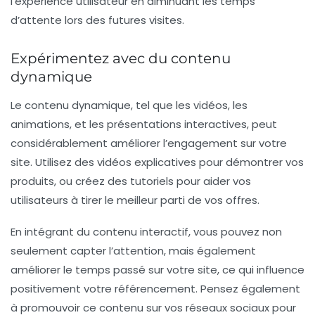
l’expérience utilisateur en diminuant les temps
d’attente lors des futures visites.
Expérimentez avec du contenu
dynamique
Le contenu dynamique, tel que les vidéos, les
animations, et les présentations interactives, peut
considérablement améliorer l’engagement sur votre
site. Utilisez des vidéos explicatives pour démontrer vos
produits, ou créez des tutoriels pour aider vos
utilisateurs à tirer le meilleur parti de vos offres.
En intégrant du contenu interactif, vous pouvez non
seulement capter l’attention, mais également
améliorer le temps passé sur votre site, ce qui influence
positivement votre référencement. Pensez également
à promouvoir ce contenu sur vos réseaux sociaux pour