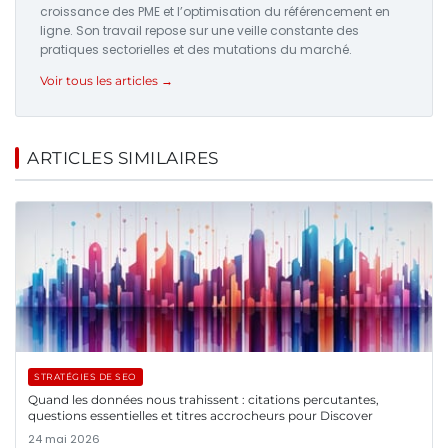
croissance des PME et l’optimisation du référencement en
ligne. Son travail repose sur une veille constante des
pratiques sectorielles et des mutations du marché.
Voir tous les articles →
ARTICLES SIMILAIRES
STRATÉGIES DE SEO
Quand les données nous trahissent : citations percutantes,
questions essentielles et titres accrocheurs pour Discover
24 mai 2026