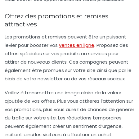
Offrez des promotions et remises
attractives
Les
promotions
et remises peuvent être un puissant
levier pour booster vos
ventes en ligne
. Proposez des
offres spéciales sur vos produits ou services pour
attirer de nouveaux clients. Ces campagnes peuvent
également être promues sur votre site ainsi que par le
biais de votre
newsletter
ou de vos
réseaux sociaux
.
Veillez à transmettre une image claire de la valeur
ajoutée de vos offres. Plus vous attirerez l’attention sur
vos promotions, plus vous aurez de chances de générer
du trafic sur votre site. Les réductions temporaires
peuvent également créer un
sentiment d’urgence
,
incitant ainsi les visiteurs à effectuer un achat