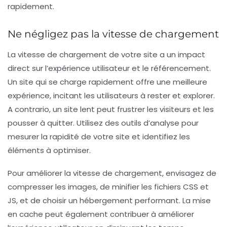
rapidement.
Ne négligez pas la vitesse de chargement
La
vitesse de chargement
de votre site a un impact
direct sur l’expérience utilisateur et le référencement.
Un site qui se charge rapidement offre une meilleure
expérience, incitant les utilisateurs à rester et explorer.
A contrario, un site lent peut frustrer les visiteurs et les
pousser à quitter. Utilisez des outils d’analyse pour
mesurer la rapidité de votre site et identifiez les
éléments à optimiser.
Pour améliorer la vitesse de chargement, envisagez de
compresser les images, de minifier les fichiers CSS et
JS, et de choisir un hébergement performant. La mise
en cache peut également contribuer à améliorer