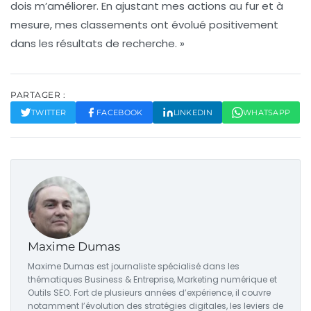
dois m’améliorer. En ajustant mes actions au fur et à
mesure, mes classements ont évolué positivement
dans les résultats de recherche. »
PARTAGER :
TWITTER
FACEBOOK
LINKEDIN
WHATSAPP
Maxime Dumas
Maxime Dumas est journaliste spécialisé dans les
thématiques Business & Entreprise, Marketing numérique et
Outils SEO. Fort de plusieurs années d’expérience, il couvre
notamment l’évolution des stratégies digitales, les leviers de