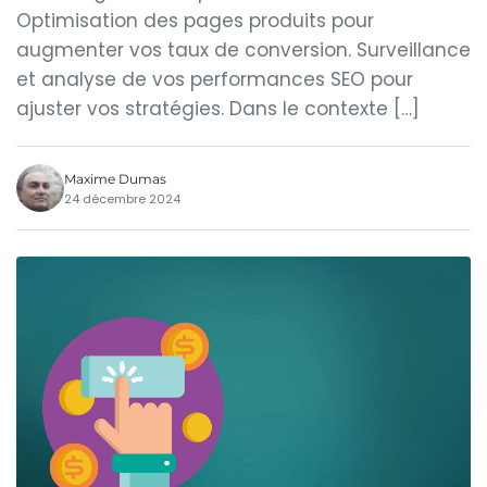
Optimisation des pages produits pour
augmenter vos taux de conversion. Surveillance
et analyse de vos performances SEO pour
ajuster vos stratégies. Dans le contexte […]
Maxime Dumas
24 décembre 2024