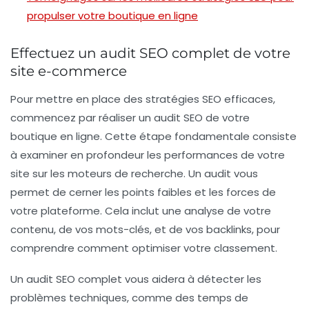
propulser votre boutique en ligne
Effectuez un audit SEO complet de votre
site e-commerce
Pour mettre en place des stratégies SEO efficaces,
commencez par réaliser un
audit SEO
de votre
boutique en ligne. Cette étape fondamentale consiste
à examiner en profondeur les performances de votre
site sur les moteurs de recherche. Un audit vous
permet de cerner les
points faibles
et les
forces
de
votre plateforme. Cela inclut une analyse de votre
contenu, de vos mots-clés, et de vos backlinks, pour
comprendre comment optimiser votre classement.
Un audit SEO complet vous aidera à détecter les
problèmes techniques, comme des temps de