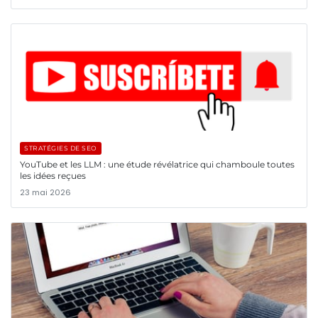
STRATÉGIES DE SEO
YouTube et les LLM : une étude révélatrice qui chamboule toutes
les idées reçues
23 mai 2026