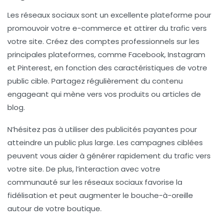
Les
réseaux sociaux
sont un excellente plateforme pour
promouvoir votre e-commerce et attirer du trafic vers
votre site. Créez des comptes professionnels sur les
principales plateformes, comme Facebook, Instagram
et Pinterest, en fonction des caractéristiques de votre
public cible. Partagez régulièrement du contenu
engageant qui mène vers vos produits ou articles de
blog.
N’hésitez pas à utiliser des publicités payantes pour
atteindre un public plus large. Les campagnes ciblées
peuvent vous aider à générer rapidement du trafic vers
votre site. De plus, l’interaction avec votre
communauté sur les réseaux sociaux favorise la
fidélisation et peut augmenter le bouche-à-oreille
autour de votre boutique.