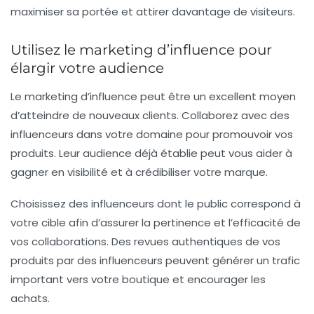
maximiser sa portée et attirer davantage de visiteurs.
Utilisez le marketing d’influence pour
élargir votre audience
Le
marketing d’influence
peut être un excellent moyen
d’atteindre de nouveaux clients. Collaborez avec des
influenceurs dans votre domaine pour promouvoir vos
produits. Leur audience déjà établie peut vous aider à
gagner en visibilité et à crédibiliser votre marque.
Choisissez des influenceurs dont le public correspond à
votre cible afin d’assurer la pertinence et l’efficacité de
vos collaborations. Des revues authentiques de vos
produits par des influenceurs peuvent générer un trafic
important vers votre boutique et encourager les
achats.