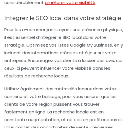
considérablement
améliorer votre visibilité
.
Intégrez le SEO local dans votre stratégie
Pour les e-commerçants ayant une présence physique,
il est essentiel d’intégrer le
SEO local
dans votre
stratégie. Optimisez vos listes Google My Business, en y
incluant des informations précises et à jour sur votre
entreprise. Encouragez vos clients à laisser des avis, car
ceux-ci peuvent influencer votre visibilité dans les
résultats de recherche locaux.
Utilisez également des mots-clés locaux dans votre
contenu et votre balisage, pour vous assurer que les
clients de votre région puissent vous trouver
facilement en ligne. La recherche locale est en
constante augmentation, et ne pas en profiter pourrait
vous coûter des opportunités de vente précieuses.