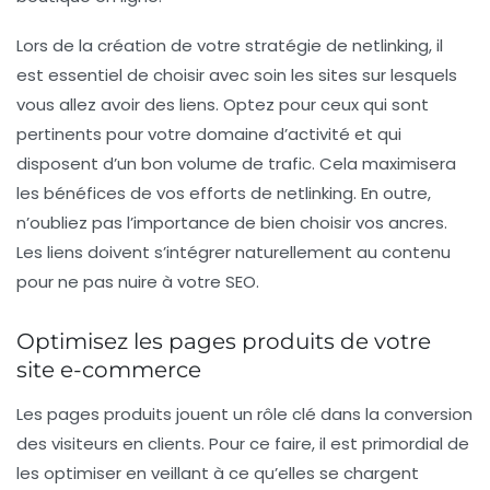
Lors de la création de votre stratégie de netlinking, il
est essentiel de choisir avec soin les sites sur lesquels
vous allez avoir des liens. Optez pour ceux qui sont
pertinents pour votre domaine d’activité et qui
disposent d’un bon volume de trafic. Cela maximisera
les bénéfices de vos efforts de netlinking. En outre,
n’oubliez pas l’importance de
bien choisir vos ancres
.
Les liens doivent s’intégrer naturellement au contenu
pour ne pas nuire à votre SEO.
Optimisez les pages produits de votre
site e-commerce
Les pages produits jouent un rôle clé dans la conversion
des visiteurs en clients. Pour ce faire, il est primordial de
les
optimiser
en veillant à ce qu’elles se chargent