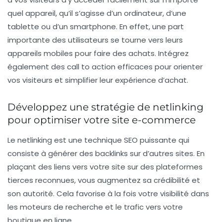
quel appareil, qu’il s’agisse d’un ordinateur, d’une
tablette ou d’un smartphone. En effet, une part
importante des utilisateurs se tourne vers leurs
appareils mobiles pour faire des achats. Intégrez
également des
call to action
efficaces pour orienter
vos visiteurs et simplifier leur expérience d’achat.
Développez une stratégie de netlinking
pour optimiser votre site e-commerce
Le
netlinking
est une technique SEO puissante qui
consiste à générer des
backlinks
sur d’autres sites. En
plaçant des liens vers votre site sur des plateformes
tierces reconnues, vous augmentez sa crédibilité et
son autorité. Cela favorise à la fois votre visibilité dans
les moteurs de recherche et le trafic vers votre
boutique en ligne.