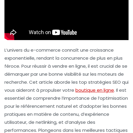
L’univers du e-commerce connaît une croissance
exponentielle, rendant la concurrence de plus en plus
féroce. Pour réussir à vendre en ligne, il est crucial de se
démarquer par une bonne visibilité sur les moteurs de
recherche. Cet article aborde les top stratégies SEO qui
vous aideront à propulser votre
boutique en ligne
. Il est
essentiel de comprendre l’importance de l’optimisation
pour le référencement naturel et d’adopter les bonnes
pratiques en matière de contenu, d’expérience
utilisateur, de netlinking, et d’analyse des
performances. Plongeons dans les meilleures tactiques