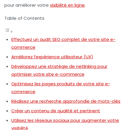
pour améliorer votre
visibilité en ligne
.
Table of Contents
Effectuez un audit SEO complet de votre site e-
commerce
Améliorez l’expérience utilisateur (UX)
Développez une stratégie de netlinking pour
optimiser votre site e-commerce
Optimisez les pages produits de votre site e-
commerce
Réalisez une recherche approfondie de mots-clés
Créer un contenu de qualité et pertinent
Utilisez les réseaux sociaux pour augmenter votre
visibilité