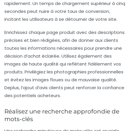
rapidement. Un temps de chargement supérieur à cinq
secondes peut nuire à votre taux de conversion,
incitant les utilisateurs à se détourner de votre site.
Enrichissez chaque page produit avec des descriptions
précises et bien rédigées, afin de donner aux clients
toutes les informations nécessaires pour prendre une
décision d’achat éclairée. Utilisez également des
images de haute qualité qui reflètent fidèlement vos
produits. Privilégiez les photographies professionnelles
et évitez les images floues ou de mauvaise qualité.
Deplus, l’ajout d’
avis clients
peut renforcer la confiance
des potentiels acheteurs.
Réalisez une recherche approfondie de
mots-clés
Une recherche minutieuse de
mots-clés
est cruciale