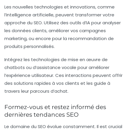
Les
nouvelles technologies
et innovations, comme
l’intelligence artificielle, peuvent transformer votre
approche du SEO. Utilisez des outils d’IA pour analyser
les données clients, améliorer vos campagnes
marketing, ou encore pour la recommandation de
produits personnalisés.
Intégrez les technologies de mise en œuvre de
chatbots ou d’assistance vocale pour améliorer
l’expérience utilisateur. Ces interactions peuvent offrir
des solutions rapides à vos clients et les guide à
travers leur parcours d’achat.
Formez-vous et restez informé des
dernières tendances SEO
Le domaine du
SEO
évolue constamment. Il est crucial