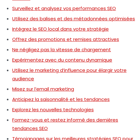
Surveillez et analysez vos performances SEO
Utilisez des balises et des métadonnées optimisées
Intégrez le SEO local dans votre stratégie
Offrez des promotions et remises attractives
Ne négligez pas la vitesse de chargement
Expérimentez avec du contenu dynamique
Utilisez le marketing d’influence pour élargir votre
audience
Misez sur l’email marketing
Anticipez la saisonnalité et les tendances
Explorez les nouvelles technologies
Formez-vous et restez informé des dernières
tendances SEO
Témoignages sur les meilleures stratégies SEO pour