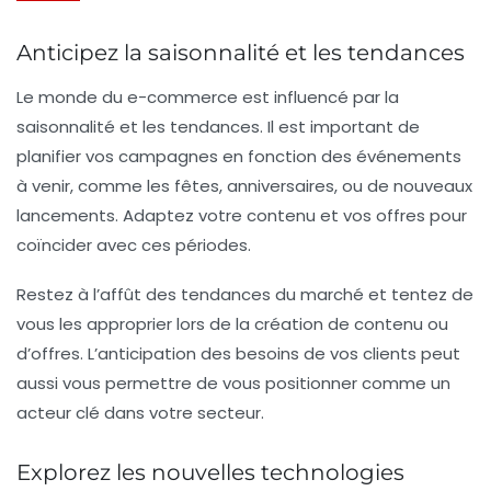
Anticipez la saisonnalité et les tendances
Le monde du e-commerce est influencé par la
saisonnalité et les tendances. Il est important de
planifier vos campagnes
en fonction des événements
à venir, comme les fêtes, anniversaires, ou de nouveaux
lancements. Adaptez votre contenu et vos offres pour
coïncider avec ces périodes.
Restez à l’affût des tendances du marché et tentez de
vous les approprier lors de la création de contenu ou
d’offres. L’anticipation des besoins de vos clients peut
aussi vous permettre de vous positionner comme un
acteur clé dans votre secteur.
Explorez les nouvelles technologies