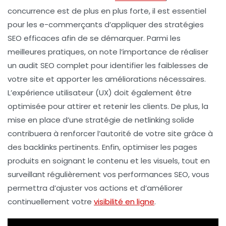
concurrence est de plus en plus forte, il est essentiel
pour les e-commerçants d’appliquer des stratégies
SEO efficaces afin de se démarquer. Parmi les
meilleures pratiques, on note l’importance de réaliser
un
audit SEO complet
pour identifier les faiblesses de
votre site et apporter les améliorations nécessaires.
L’
expérience utilisateur (UX)
doit également être
optimisée pour attirer et retenir les clients. De plus, la
mise en place d’une
stratégie de netlinking
solide
contribuera à renforcer l’autorité de votre site grâce à
des backlinks pertinents. Enfin, optimiser les
pages
produits
en soignant le contenu et les visuels, tout en
surveillant régulièrement vos
performances SEO
, vous
permettra d’ajuster vos actions et d’améliorer
continuellement votre
visibilité en ligne
.