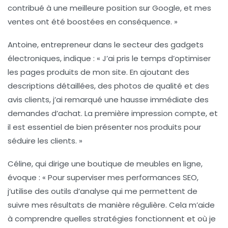
contribué à une meilleure position sur Google, et mes
ventes ont été boostées en conséquence. »
Antoine, entrepreneur dans le secteur des gadgets
électroniques, indique : « J’ai pris le temps d’
optimiser
les pages produits
de mon site. En ajoutant des
descriptions détaillées, des photos de qualité et des
avis clients, j’ai remarqué une hausse immédiate des
demandes d’achat. La première impression compte, et
il est essentiel de bien présenter nos produits pour
séduire les clients. »
Céline, qui dirige une boutique de meubles en ligne,
évoque : « Pour superviser mes
performances SEO
,
j’utilise des outils d’analyse qui me permettent de
suivre mes résultats de manière régulière. Cela m’aide
à comprendre quelles stratégies fonctionnent et où je