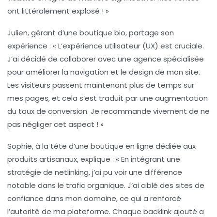
ont littéralement explosé ! »
Julien, gérant d’une boutique bio, partage son
expérience : « L’
expérience utilisateur (UX)
est cruciale.
J’ai décidé de collaborer avec une agence spécialisée
pour améliorer la navigation et le design de mon site.
Les visiteurs passent maintenant plus de temps sur
mes pages, et cela s’est traduit par une augmentation
du
taux de conversion
. Je recommande vivement de ne
pas négliger cet aspect ! »
Sophie, à la tête d’une boutique en ligne dédiée aux
produits artisanaux, explique : « En intégrant une
stratégie de netlinking
, j’ai pu voir une différence
notable dans le
trafic organique
. J’ai ciblé des sites de
confiance dans mon domaine, ce qui a renforcé
l’autorité de ma plateforme. Chaque backlink ajouté a