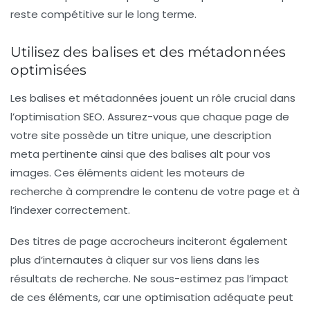
reste compétitive sur le long terme.
Utilisez des balises et des métadonnées
optimisées
Les
balises
et
métadonnées
jouent un rôle crucial dans
l’optimisation SEO. Assurez-vous que chaque page de
votre site possède un titre unique, une description
meta pertinente ainsi que des
balises alt
pour vos
images. Ces éléments aident les moteurs de
recherche à comprendre le contenu de votre page et à
l’indexer correctement.
Des titres de page accrocheurs inciteront également
plus d’internautes à cliquer sur vos liens dans les
résultats de recherche. Ne sous-estimez pas l’impact
de ces éléments, car une optimisation adéquate peut