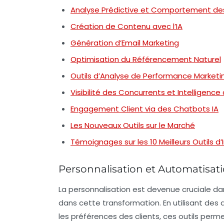
Analyse Prédictive et Comportement 
Création de Contenu avec l’IA
Génération d’Email Marketing
Optimisation du Référencement Naturel
Outils d’Analyse de Performance Marketi
Visibilité des Concurrents et Intelligenc
Engagement Client via des Chatbots IA
Les Nouveaux Outils sur le Marché
Témoignages sur les 10 Meilleurs Outils d’I
Personnalisation et Automatisatio
La personnalisation est devenue cruciale dans
dans cette transformation. En utilisant des
les préférences des clients, ces outils pe