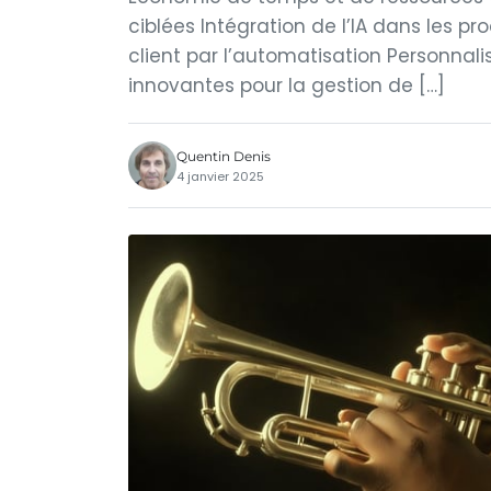
ciblées Intégration de l’IA dans les 
client par l’automatisation Personn
innovantes pour la gestion de […]
Quentin Denis
4 janvier 2025