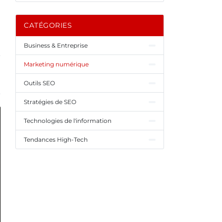
CATÉGORIES
Business & Entreprise
Marketing numérique
Outils SEO
Stratégies de SEO
Technologies de l'information
Tendances High-Tech