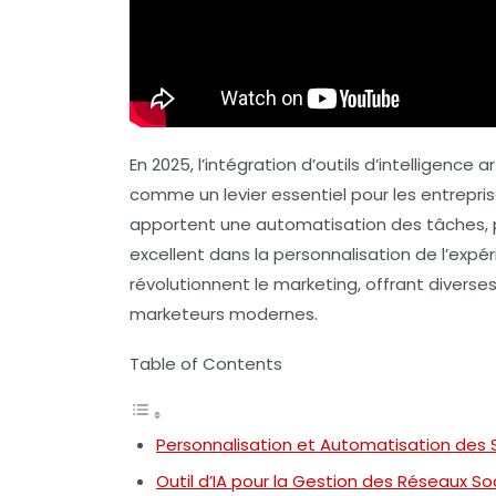
En 2025, l’intégration d’outils d’
intelligence art
comme un levier essentiel pour les entrepris
apportent une
automatisation
des tâches, 
excellent dans la personnalisation de l’expérie
révolutionnent le marketing, offrant diverse
marketeurs modernes.
Table of Contents
Personnalisation et Automatisation des S
Outil d’IA pour la Gestion des Réseaux So