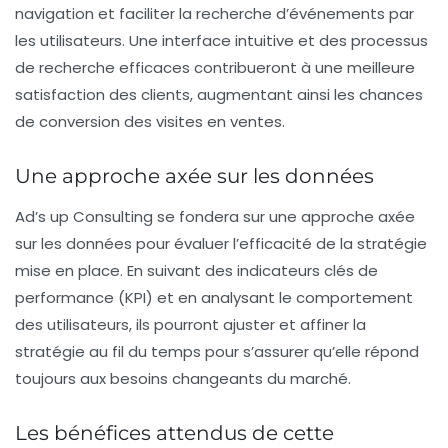
navigation
et faciliter la recherche d’événements par
les utilisateurs. Une interface intuitive et des processus
de recherche efficaces contribueront à une meilleure
satisfaction des clients, augmentant ainsi les chances
de conversion des visites en ventes.
Une approche axée sur les données
Ad’s up Consulting se fondera sur une approche axée
sur les
données
pour évaluer l’efficacité de la stratégie
mise en place. En suivant des indicateurs clés de
performance (KPI) et en analysant le comportement
des utilisateurs, ils pourront ajuster et affiner la
stratégie au fil du temps pour s’assurer qu’elle répond
toujours aux besoins changeants du marché.
Les bénéfices attendus de cette