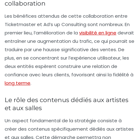
collaboration
Les bénéfices attendus de cette collaboration entre
Ticketmaster et Ad’s up Consulting sont nombreux. En
premier lieu, l’amélioration de la
visibilité en ligne
devrait
entraîner une augmentation du trafic, ce qui pourrait se
traduire par une hausse significative des ventes. De
plus, en se concentrant sur l’expérience utilisateur, les
deux entités espèrent construire une relation de
confiance avec leurs clients, favorisant ainsi la fidélité à
long terme
.
Le rôle des contenus dédiés aux artistes
et aux salles
Un aspect fondamental de la stratégie consiste à
créer des contenus spécifiquement dédiés aux artistes
et aux salles. Cette démarche permettra non