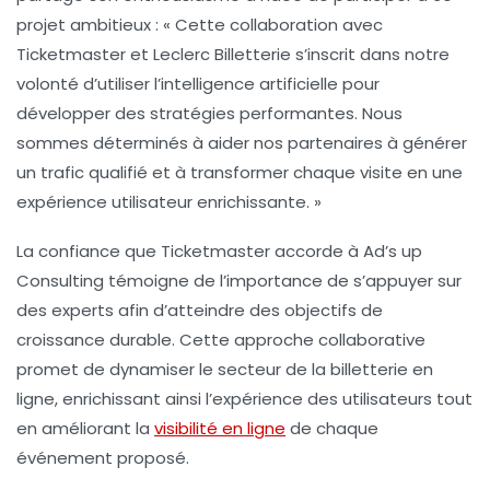
projet ambitieux : « Cette collaboration avec
Ticketmaster et Leclerc Billetterie s’inscrit dans notre
volonté d’utiliser l’
intelligence artificielle
pour
développer des stratégies performantes. Nous
sommes déterminés à aider nos partenaires à générer
un
trafic qualifié
et à transformer chaque visite en une
expérience utilisateur enrichissante. »
La confiance que Ticketmaster accorde à Ad’s up
Consulting témoigne de l’importance de s’appuyer sur
des experts afin d’atteindre des objectifs de
croissance durable
. Cette approche collaborative
promet de dynamiser le secteur de la billetterie en
ligne, enrichissant ainsi l’expérience des utilisateurs tout
en améliorant la
visibilité en ligne
de chaque
événement proposé.