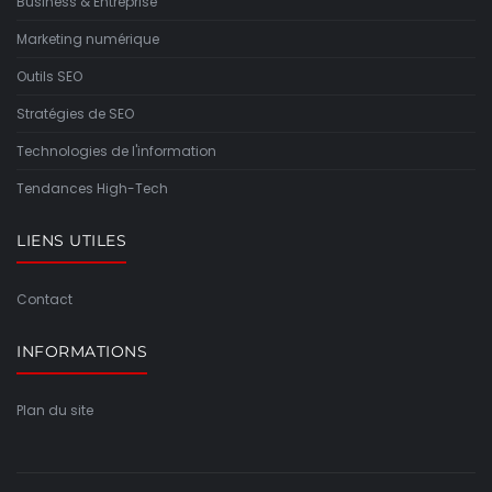
Business & Entreprise
Marketing numérique
Outils SEO
Stratégies de SEO
Technologies de l'information
Tendances High-Tech
LIENS UTILES
Contact
INFORMATIONS
Plan du site