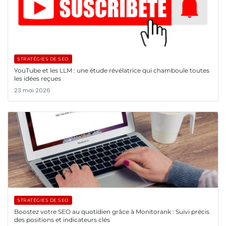
STRATÉGIES DE SEO
YouTube et les LLM : une étude révélatrice qui chamboule toutes
les idées reçues
23 mai 2026
STRATÉGIES DE SEO
Boostez votre SEO au quotidien grâce à Monitorank : Suivi précis
des positions et indicateurs clés