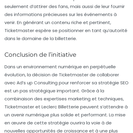
seulement d’attirer des fans, mais aussi de leur fournir
des informations précieuses sur les événements à
venir. En générant un contenu riche et pertinent,
Ticketmaster espère se positionner en tant qu’autorité
dans le domaine de la billetterie.
Conclusion de l’initiative
Dans un environnement numérique en perpétuelle
évolution, la décision de Ticketmaster de collaborer
avec Ad’s up Consulting pour renforcer sa stratégie SEO
est un pas stratégique important. Grâce à la
combinaison des
expertises marketing
et techniques,
Ticketmaster et Leclerc Billetterie peuvent s’attendre à
un avenir numérique plus solide et performant. La mise
en œuvre de cette stratégie ouvrira la voie à de
nouvelles opportunités de croissance et à une plus