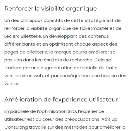
Renforcer la visibilité organique
Un des principaux objectifs de cette stratégie est de
renforcer la
visibilité organique
de Ticketmaster et de
Leclerc Billetterie. En développant des contenus
différenciants et en optimisant chaque aspect des
pages de billetterie, la marque pourra améliorer sa
position dans les résultats de recherche. Cela se
traduira par une augmentation potentielle du trafic
vers les sites web, et par conséquence, une hausse des
ventes.
Amélioration de l’expérience utilisateur
En parallèle de l’optimisation SEO, l’expérience
utilisateur est au cœur des préoccupations. Ad’s up
Consulting travaille sur des méthodes pour améliorer la