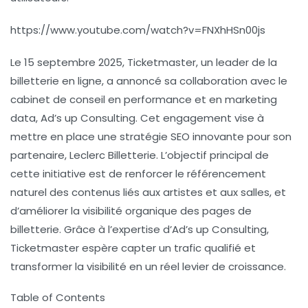
https://www.youtube.com/watch?v=FNXhHSn00js
Le 15 septembre 2025, Ticketmaster, un leader de la
billetterie en ligne, a annoncé sa collaboration avec le
cabinet de conseil en performance et en marketing
data, Ad’s up Consulting. Cet engagement vise à
mettre en place une stratégie SEO innovante pour son
partenaire, Leclerc Billetterie. L’objectif principal de
cette initiative est de renforcer le référencement
naturel des contenus liés aux artistes et aux salles, et
d’améliorer la visibilité organique des pages de
billetterie. Grâce à l’expertise d’Ad’s up Consulting,
Ticketmaster espère capter un trafic qualifié et
transformer la visibilité en un réel levier de croissance.
Table of Contents