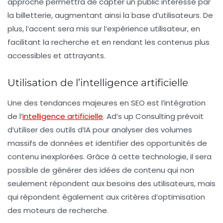
approche permettra de capter un public intéressé par
la billetterie, augmentant ainsi la base d’utilisateurs. De
plus, l’accent sera mis sur l’expérience utilisateur, en
facilitant la recherche et en rendant les contenus plus
accessibles et attrayants.
Utilisation de l’intelligence artificielle
Une des tendances majeures en SEO est l’intégration
de l’
intelligence artificielle
. Ad’s up Consulting prévoit
d’utiliser des outils d’IA pour analyser des volumes
massifs de données et identifier des opportunités de
contenu inexplorées. Grâce à cette technologie, il sera
possible de générer des idées de contenu qui non
seulement répondent aux besoins des utilisateurs, mais
qui répondent également aux critères d’optimisation
des moteurs de recherche.