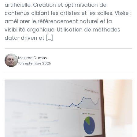
artificielle. Création et optimisation de
contenus ciblant les artistes et les salles. Visée :
améliorer le référencement naturel et la
visibilité organique. Utilisation de méthodes
data-driven et […]
Maxime Dumas
16 septembre 2025