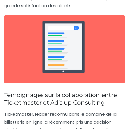
grande satisfaction des clients.
Témoignages sur la collaboration entre
Ticketmaster et Ad’s up Consulting
Ticketmaster, leader reconnu dans le domaine de la
billetterie en ligne
, a récemment pris une décision