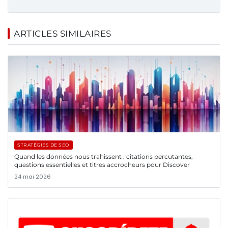
ARTICLES SIMILAIRES
STRATÉGIES DE SEO
Quand les données nous trahissent : citations percutantes,
questions essentielles et titres accrocheurs pour Discover
24 mai 2026