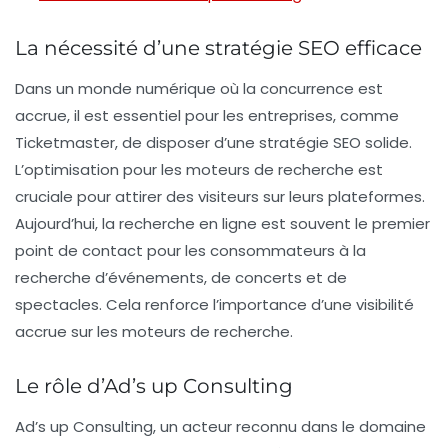
La nécessité d’une stratégie SEO efficace
Dans un monde numérique où la concurrence est
accrue, il est essentiel pour les entreprises, comme
Ticketmaster, de disposer d’une
stratégie SEO
solide.
L’optimisation pour les moteurs de recherche est
cruciale pour attirer des visiteurs sur leurs plateformes.
Aujourd’hui, la recherche en ligne est souvent le premier
point de contact pour les consommateurs à la
recherche d’événements, de concerts et de
spectacles. Cela renforce l’importance d’une visibilité
accrue sur les moteurs de recherche.
Le rôle d’Ad’s up Consulting
Ad’s up Consulting, un acteur reconnu dans le domaine