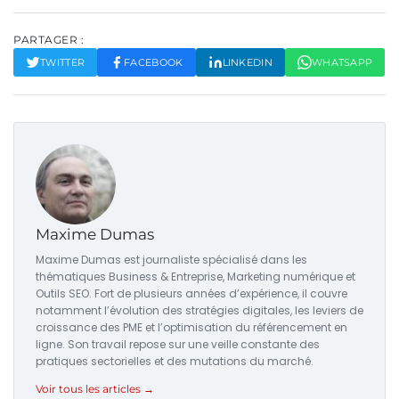
PARTAGER :
TWITTER
FACEBOOK
LINKEDIN
WHATSAPP
Maxime Dumas
Maxime Dumas est journaliste spécialisé dans les
thématiques Business & Entreprise, Marketing numérique et
Outils SEO. Fort de plusieurs années d’expérience, il couvre
notamment l’évolution des stratégies digitales, les leviers de
croissance des PME et l’optimisation du référencement en
ligne. Son travail repose sur une veille constante des
pratiques sectorielles et des mutations du marché.
Voir tous les articles →