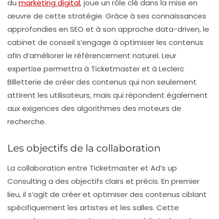
du
marketing digital
, joue un rôle clé dans la mise en
œuvre de cette stratégie. Grâce à ses connaissances
approfondies en
SEO
et à son approche data-driven, le
cabinet de conseil s’engage à optimiser les contenus
afin d’améliorer le référencement naturel. Leur
expertise permettra à Ticketmaster et à Leclerc
Billetterie de créer des contenus qui non seulement
attirent les utilisateurs, mais qui répondent également
aux exigences des algorithmes des moteurs de
recherche.
Les objectifs de la collaboration
La collaboration entre Ticketmaster et Ad’s up
Consulting a des objectifs clairs et précis. En premier
lieu, il s’agit de
créer et optimiser des contenus
ciblant
spécifiquement les artistes et les salles. Cette