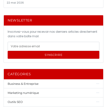
22 mai 2026
NEWSLETTER
Inscrivez-vous pour recevoir nos derniers articles directement
dans votre boîte mail.
S'INSCRIRE
CATÉGORIES
Business & Entreprise
Marketing numérique
Outils SEO