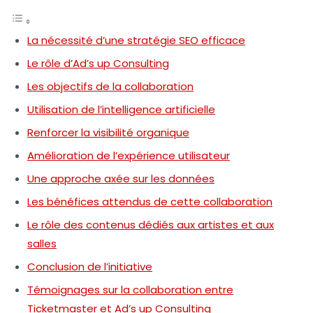
La nécessité d’une stratégie SEO efficace
Le rôle d’Ad’s up Consulting
Les objectifs de la collaboration
Utilisation de l’intelligence artificielle
Renforcer la visibilité organique
Amélioration de l’expérience utilisateur
Une approche axée sur les données
Les bénéfices attendus de cette collaboration
Le rôle des contenus dédiés aux artistes et aux
salles
Conclusion de l’initiative
Témoignages sur la collaboration entre
Ticketmaster et Ad’s up Consulting