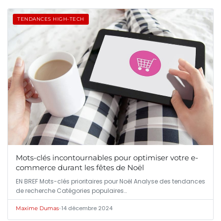
TENDANCES HIGH-TECH
Mots-clés incontournables pour optimiser votre e-
commerce durant les fêtes de Noël
EN BREF Mots-clés prioritaires pour Noël Analyse des tendances
de recherche Catégories populaires…
•
14 décembre 2024
Maxime Dumas