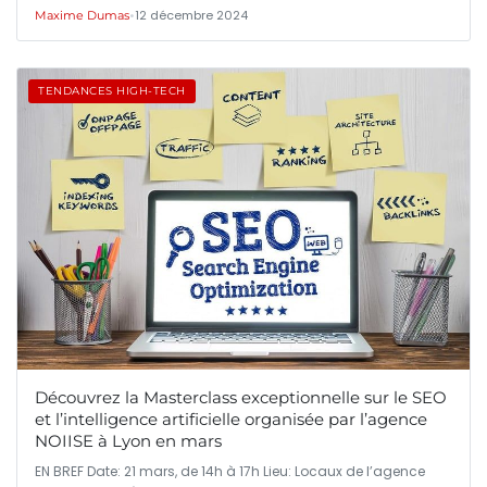
•
12 décembre 2024
Maxime Dumas
TENDANCES HIGH-TECH
Découvrez la Masterclass exceptionnelle sur le SEO
et l’intelligence artificielle organisée par l’agence
NOIISE à Lyon en mars
EN BREF Date: 21 mars, de 14h à 17h Lieu: Locaux de l’agence