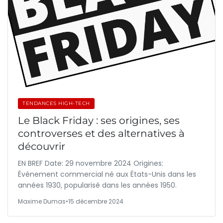
TENDANCES HIGH-TECH
Le Black Friday : ses origines, ses
controverses et des alternatives à
découvrir
EN BREF Date: 29 novembre 2024 Origines:
Événement commercial né aux États-Unis dans les
années 1930, popularisé dans les années 1950.
Maxime Dumas
•
15 décembre 2024