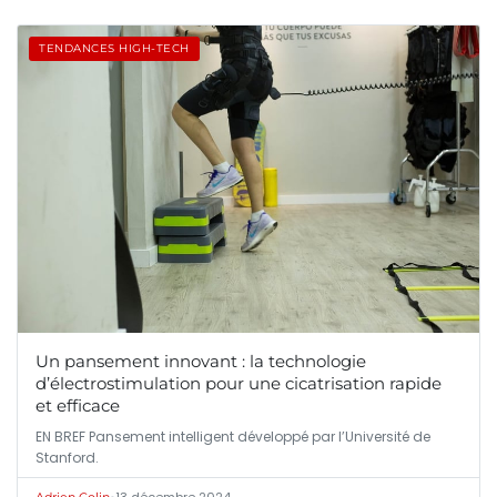
TENDANCES HIGH-TECH
Un pansement innovant : la technologie
d’électrostimulation pour une cicatrisation rapide
et efficace
EN BREF Pansement intelligent développé par l’Université de
Stanford.