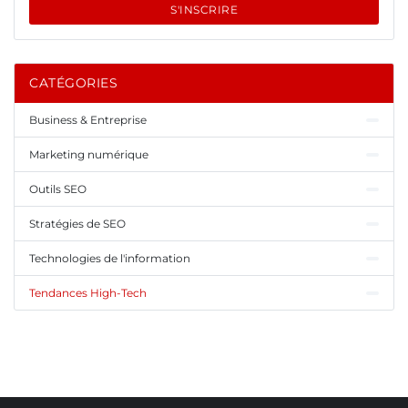
S'INSCRIRE
CATÉGORIES
Business & Entreprise
Marketing numérique
Outils SEO
Stratégies de SEO
Technologies de l'information
Tendances High-Tech