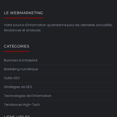
LE WEBMARKETING
Votre source d'information quotidienne pour les dernières actualités,
tendances et analyses.
CATÉGORIES
Business & Entreprise
Marketing numérique
Outils SEO
Stratégies de SEO
Technologies de l'information
Tendances High-Tech