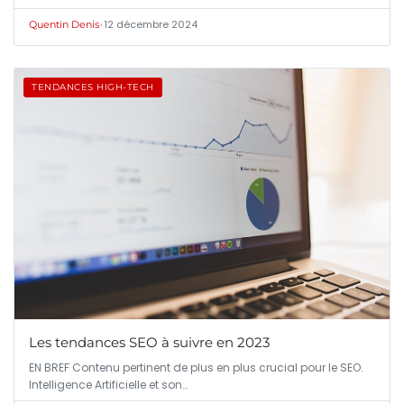
•
12 décembre 2024
Quentin Denis
TENDANCES HIGH-TECH
Les tendances SEO à suivre en 2023
EN BREF Contenu pertinent de plus en plus crucial pour le SEO.
Intelligence Artificielle et son…