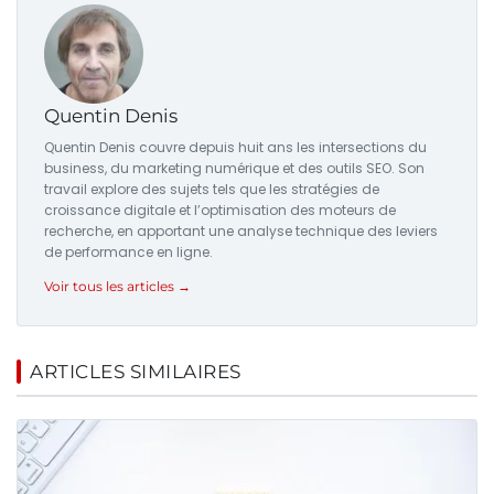
Quentin Denis
Quentin Denis couvre depuis huit ans les intersections du
business, du marketing numérique et des outils SEO. Son
travail explore des sujets tels que les stratégies de
croissance digitale et l’optimisation des moteurs de
recherche, en apportant une analyse technique des leviers
de performance en ligne.
Voir tous les articles →
ARTICLES SIMILAIRES