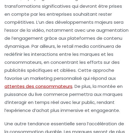
transformations significatives
qui devront être prises
en compte par les entreprises souhaitant rester
compétitives. L’un des développements majeurs sera
l’essor de la
vidéo
, notamment avec une augmentation
de l’engagement grâce aux plateformes de contenu
dynamique. Par ailleurs, le
retail media
continuera de
redéfinir les interactions entre les marques et les
consommateurs, en concentrant les efforts sur des
publicités spécifiques et ciblées. Cette approche
favorise un
marketing personnalisé
qui répond aux
attentes des consommateurs
. De plus, la montée en
puissance du
live commerce
permettra aux marques
d’interagir en temps réel avec leur public, rendant
l’expérience d’achat plus immersive et engageante.
Une autre tendance essentielle sera l’accélération de
la
consommation durable
. Les marques seront de plus