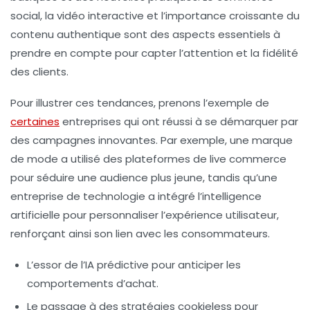
social
, la
vidéo interactive
et l’importance croissante du
contenu authentique
sont des aspects essentiels à
prendre en compte pour capter l’attention et la fidélité
des clients.
Pour illustrer ces tendances, prenons l’exemple de
certaines
entreprises qui ont réussi à se démarquer par
des campagnes innovantes. Par exemple, une marque
de mode a utilisé des plateformes de
live commerce
pour séduire une audience plus jeune, tandis qu’une
entreprise de technologie a intégré l’
intelligence
artificielle
pour personnaliser l’expérience utilisateur,
renforçant ainsi son lien avec les consommateurs.
L’essor de l’
IA prédictive
pour anticiper les
comportements d’achat.
Le passage à des stratégies
cookieless
pour