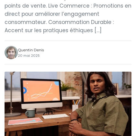
points de vente. Live Commerce : Promotions en
direct pour améliorer l’engagement
consommateur. Consommation Durable :
Accent sur les pratiques éthiques […]
Quentin Denis
20 mai 2025