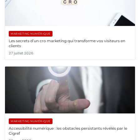
MARKETING NUMÉRIQUE
Les secrets d’un cro marketing qui transforme vos visiteurs en
clients
27 juillet 2026
MARKETING NUMÉRIQUE
Accessibilité numérique : les obstacles persistants révélés par le
Cigref