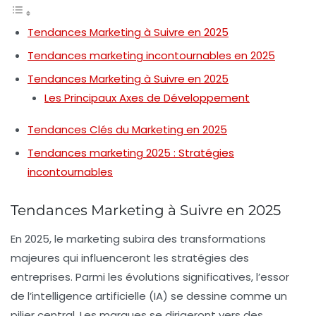
Tendances Marketing à Suivre en 2025
Tendances marketing incontournables en 2025
Tendances Marketing à Suivre en 2025
Les Principaux Axes de Développement
Tendances Clés du Marketing en 2025
Tendances marketing 2025 : Stratégies
incontournables
Tendances Marketing à Suivre en 2025
En 2025, le
marketing
subira des transformations
majeures qui influenceront les stratégies des
entreprises. Parmi les évolutions significatives, l’essor
de l’
intelligence artificielle
(IA) se dessine comme un
pilier central. Les marques se dirigeront vers des