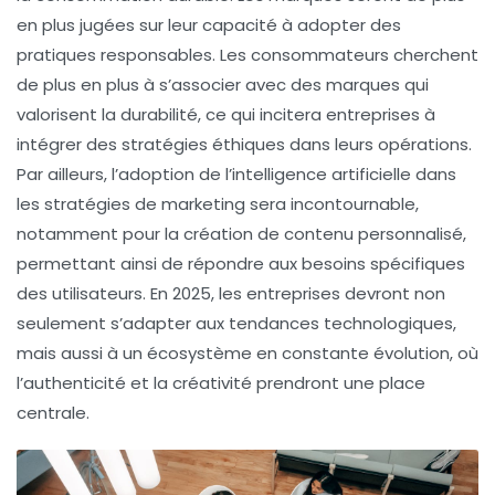
en plus jugées sur leur capacité à adopter des
pratiques responsables. Les consommateurs cherchent
de plus en plus à s’associer avec des marques qui
valorisent la durabilité, ce qui incitera entreprises à
intégrer des stratégies éthiques dans leurs opérations.
Par ailleurs, l’adoption de l’
intelligence artificielle
dans
les stratégies de marketing sera incontournable,
notamment pour la création de contenu personnalisé,
permettant ainsi de répondre aux besoins spécifiques
des utilisateurs. En 2025, les entreprises devront non
seulement s’adapter aux tendances technologiques,
mais aussi à un
écosystème en constante évolution
, où
l’authenticité et la créativité prendront une place
centrale.