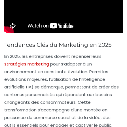
Tendances Clés du Marketing en 2025
En 2025, les entreprises doivent repenser leurs
stratégies marketing
pour s’adapter à un
environnement en constante évolution. Parmi les
évolutions majeures, l’utilisation de
l’intelligence
artificielle
(IA) se démarque, permettant de créer des
contenus personnalisés
qui répondent aux besoins
changeants des consommateurs. Cette
transformation s’accompagne d’une
montée en
puissance
du
commerce social
et de la
vidéo
, des
outils essentiels pour engager et captiver le public.