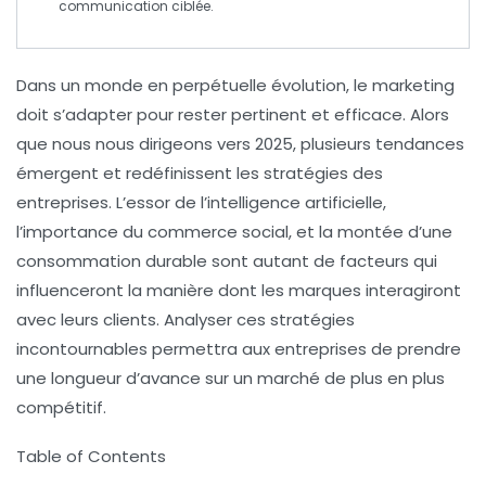
communication ciblée.
Dans un monde en perpétuelle évolution, le marketing
doit s’adapter pour rester pertinent et efficace. Alors
que nous nous dirigeons vers 2025, plusieurs
tendances
émergent et redéfinissent les stratégies des
entreprises. L’essor de l’
intelligence artificielle
,
l’importance du
commerce social
, et la montée d’une
consommation durable
sont autant de facteurs qui
influenceront la manière dont les marques interagiront
avec leurs clients. Analyser ces
stratégies
incontournables
permettra aux entreprises de prendre
une longueur d’avance sur un marché de plus en plus
compétitif.
Table of Contents