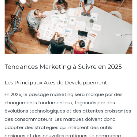
Tendances Marketing à Suivre en 2025
Les Principaux Axes de Développement
En 2025, le paysage marketing sera marqué par des
changements fondamentaux, façonnés par des
évolutions technologiques et des attentes croissantes
des consommateurs. Les marques doivent donc
adopter des stratégies qui intègrent des outils
basiques
et des nouvelles pratiques. Le
commerce