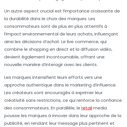
Un autre aspect crucial est l’importance croissante de
la
durabilité
dans le choix des marques. Les
consommateurs sont de plus en plus attentifs à
l’impact environnemental de leurs achats, influençant
ainsi les décisions d’achat. Le
live commerce
, qui
combine le shopping en direct et la diffusion vidéo,
devient également incontournable, offrant une
nouvelle manière d’interagir avec les clients.
Les marques intensifient leurs efforts vers une
approche
authentique
dans le marketing d’influence.
Les créateurs sont encouragés à exprimer leur
créativité sans restrictions, ce qui renforce la confiance
des consommateurs. En parallèle, le
retail
media
pousse les marques à innover dans leur approche de la
publicité, en rendant leur message plus pertinent et