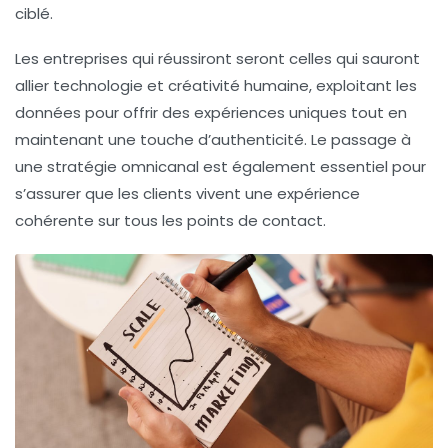
ciblé.
Les entreprises qui réussiront seront celles qui sauront
allier
technologie
et
créativité humaine
, exploitant les
données pour offrir des expériences uniques tout en
maintenant une touche d’authenticité. Le passage à
une stratégie
omnicanal
est également essentiel pour
s’assurer que les clients vivent une expérience
cohérente sur tous les points de contact.