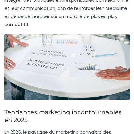
intégrer des pratiques écoresponsables dans leur offre
et leur communication, afin de renforcer leur crédibilité
et de se démarquer sur un marché de plus en plus
compétitif.
Tendances marketing incontournables
en 2025
En 2025, le paysage du marketing connaîtra des