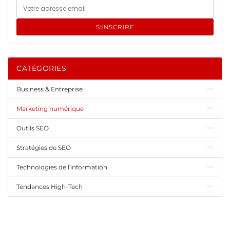
S'INSCRIRE
CATÉGORIES
Business & Entreprise
Marketing numérique
Outils SEO
Stratégies de SEO
Technologies de l'information
Tendances High-Tech