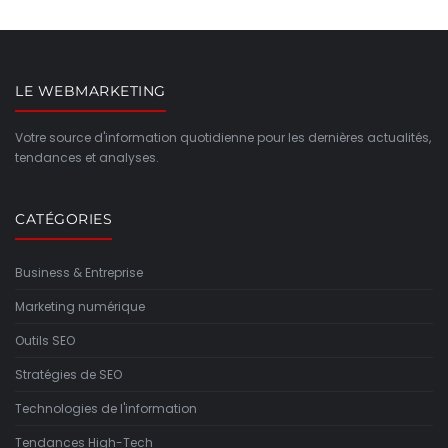
LE WEBMARKETING
Votre source d'information quotidienne pour les dernières actualités,
tendances et analyses.
CATÉGORIES
Business & Entreprise
Marketing numérique
Outils SEO
Stratégies de SEO
Technologies de l'information
Tendances High-Tech