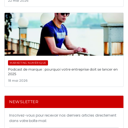
22 mai 2026
MARKETING NUMÉRIQUE
Podcast de marque : pourquoi votre entreprise doit se lancer en
2025
18 mai 2026
NEWSLETTER
Inscrivez-vous pour recevoir nos derniers articles directement
dans votre boîte mail.