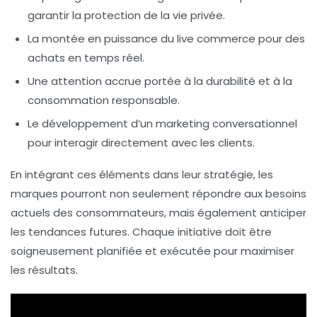
garantir la protection de la vie privée.
La montée en puissance du
live commerce
pour des
achats en temps réel.
Une attention accrue portée à la
durabilité
et à la
consommation responsable.
Le développement d’un
marketing conversationnel
pour interagir directement avec les clients.
En intégrant ces éléments dans leur stratégie, les
marques pourront non seulement répondre aux besoins
actuels des consommateurs, mais également anticiper
les tendances futures. Chaque initiative doit être
soigneusement planifiée et exécutée pour maximiser
les résultats.