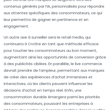
contenus générés par l’IA, personnalisés pour répondre
aux attentes spécifiques des consommateurs, ce qui
leur permettra de gagner en
pertinence
et en
engagement
.
Un autre axe à surveiller sera le
retail media
, qui
continuera à Croître en tant que méthode efficace
pour toucher les consommateurs au bon moment,
augmentant ainsi les opportunités de conversion grâce
à des publicités ciblées. En parallèle, le
live commerce
devrait prendre de l’ampleur, permettant aux marques
de créer des expériences d’achat immersives et
interactives, où les clients peuvent influencer les
décisions d’achat en temps réel. Enfin, une
consommation durable
émergera parmi les priorités
des consommateurs, poussant les entreprises à