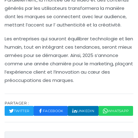
générés par les utilisateurs transformera la manière
dont les marques se connectent avec leur audience,
mettant l’accent sur l’
authenticité
et la
créativité
.
Les entreprises qui sauront équilibrer technologie et lien
humain, tout en intégrant ces tendances, seront mieux
armées pour se démarquer. Ainsi, 2025 s’annonce
comme une année charnière pour le marketing, plaçant
l’expérience client et l’innovation au cœur des
préoccupations des marques.
PARTAGER :
TWITTER
FACEBOOK
LINKEDIN
WHATSAPP