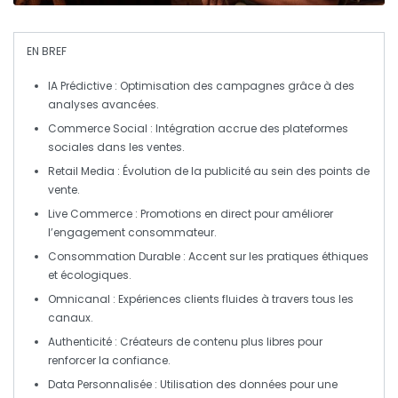
EN BREF
IA Prédictive
: Optimisation des campagnes grâce à des
analyses avancées.
Commerce Social
: Intégration accrue des plateformes
sociales dans les ventes.
Retail Media
: Évolution de la publicité au sein des points de
vente.
Live Commerce
: Promotions en direct pour améliorer
l’engagement consommateur.
Consommation Durable
: Accent sur les pratiques éthiques
et écologiques.
Omnicanal
: Expériences clients fluides à travers tous les
canaux.
Authenticité
: Créateurs de contenu plus libres pour
renforcer la confiance.
Data Personnalisée
: Utilisation des données pour une