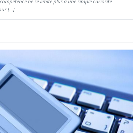
e compétence ne se limite plus à une simple curiosité
our […]