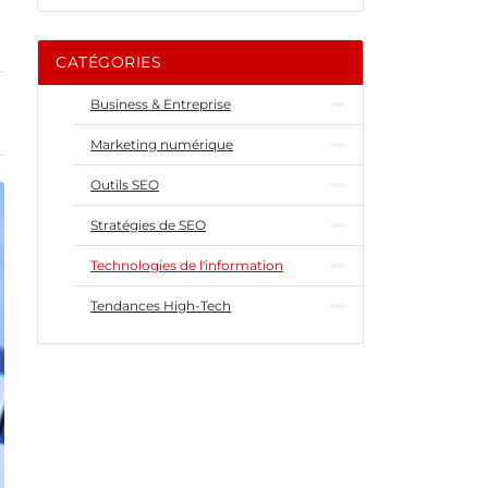
CATÉGORIES
Business & Entreprise
Marketing numérique
Outils SEO
Stratégies de SEO
Technologies de l'information
Tendances High-Tech