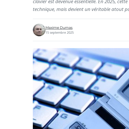
clavier est devenue essentielle. En 2025, cett
technique, mais devient un véritable atout p
Maxime Dumas
15 septembre 2025