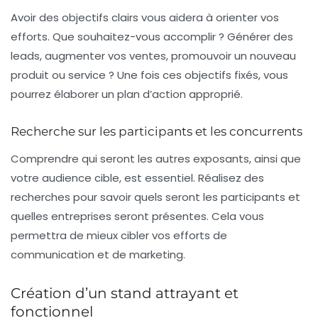
Avoir des
objectifs clairs
vous aidera à orienter vos
efforts. Que souhaitez-vous accomplir ? Générer des
leads, augmenter vos ventes, promouvoir un nouveau
produit ou service ? Une fois ces objectifs fixés, vous
pourrez élaborer un plan d’action approprié.
Recherche sur les participants et les concurrents
Comprendre qui seront les autres exposants, ainsi que
votre audience cible, est essentiel. Réalisez des
recherches pour savoir quels seront les
participants
et
quelles entreprises seront présentes. Cela vous
permettra de mieux cibler vos efforts de
communication et de marketing.
Création d’un stand attrayant et
fonctionnel