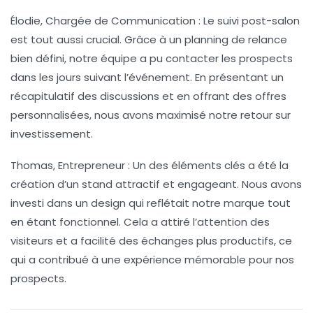
Élodie, Chargée de Communication :
Le suivi post-salon
est tout aussi crucial. Grâce à un
planning de relance
bien défini, notre équipe a pu contacter les prospects
dans les jours suivant l’événement. En présentant un
récapitulatif des discussions et en offrant des offres
personnalisées, nous avons maximisé notre
retour sur
investissement
.
Thomas, Entrepreneur :
Un des éléments clés a été la
création d’un
stand attractif
et engageant. Nous avons
investi dans un design qui reflétait notre marque tout
en étant fonctionnel. Cela a attiré l’attention des
visiteurs et a facilité des échanges plus productifs, ce
qui a contribué à une expérience mémorable pour nos
prospects.