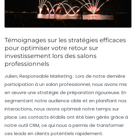
Témoignages sur les stratégies efficaces
pour optimiser votre retour sur
investissement lors des salons
professionnels
Julien, Responsable Marketing :
Lors de notre dernière
participation à un salon professionnel, nous avons mis
en œuvre une
stratégie de préparation
rigoureuse. En
segmentant notre audience cible et en planifiant nos
interactions, nous avons optimisé notre temps sur
place. Les contacts établis ont été bien gérés grâce à
notre
outil CRM
, ce qui nous a permis de transformer
ces leads en clients potentiels rapidement.