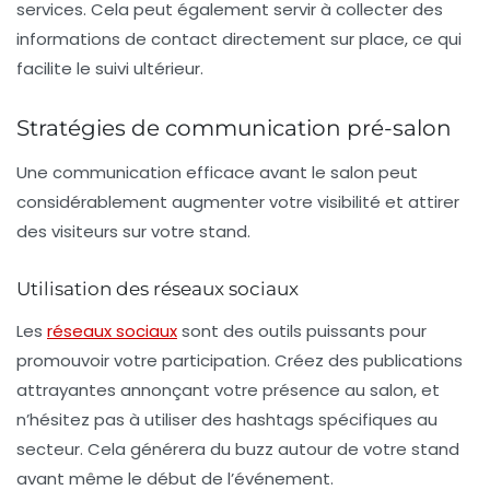
services. Cela peut également servir à collecter des
informations de contact directement sur place, ce qui
facilite le suivi ultérieur.
Stratégies de communication pré-salon
Une communication efficace avant le salon peut
considérablement augmenter votre visibilité et attirer
des visiteurs sur votre stand.
Utilisation des réseaux sociaux
Les
réseaux sociaux
sont des outils puissants pour
promouvoir votre participation. Créez des publications
attrayantes annonçant votre présence au salon, et
n’hésitez pas à utiliser des hashtags spécifiques au
secteur. Cela générera du buzz autour de votre stand
avant même le début de l’événement.