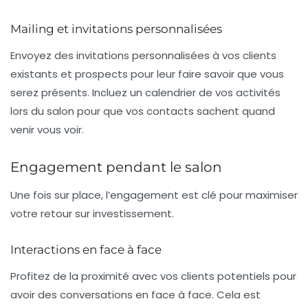
Mailing et invitations personnalisées
Envoyez des
invitations personnalisées
à vos clients
existants et prospects pour leur faire savoir que vous
serez présents. Incluez un calendrier de vos activités
lors du salon pour que vos contacts sachent quand
venir vous voir.
Engagement pendant le salon
Une fois sur place, l’engagement est clé pour maximiser
votre retour sur investissement.
Interactions en face à face
Profitez de la proximité avec vos clients potentiels pour
avoir des
conversations en face à face
. Cela est