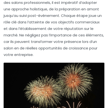
des salons professionnels, il est impératif d’adopter
une approche holistique, de la préparation en amont
jusqu’au suivi post-événement. Chaque étape joue un
rôle clé dans l’atteinte de vos objectifs commerciaux
et dans l’établissement de votre réputation sur le
marché. Ne négligez pas l’importance de ces éléments,
car ils peuvent transformer votre présence lors d’un
salon en de réelles opportunités de croissance pour
votre entreprise.