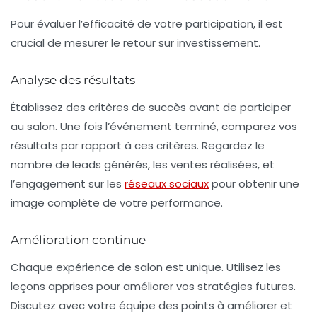
Pour évaluer l’efficacité de votre participation, il est
crucial de mesurer le
retour sur investissement
.
Analyse des résultats
Établissez des critères de succès avant de participer
au salon. Une fois l’événement terminé, comparez vos
résultats par rapport à ces critères. Regardez le
nombre de leads générés, les ventes réalisées, et
l’engagement sur les
réseaux sociaux
pour obtenir une
image complète de votre performance.
Amélioration continue
Chaque expérience de salon est unique. Utilisez les
leçons apprises pour améliorer vos stratégies futures.
Discutez avec votre équipe des points à améliorer et