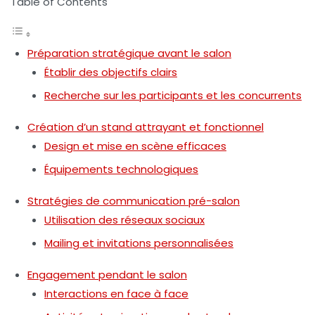
Table of Contents
Préparation stratégique avant le salon
Établir des objectifs clairs
Recherche sur les participants et les concurrents
Création d’un stand attrayant et fonctionnel
Design et mise en scène efficaces
Équipements technologiques
Stratégies de communication pré-salon
Utilisation des réseaux sociaux
Mailing et invitations personnalisées
Engagement pendant le salon
Interactions en face à face