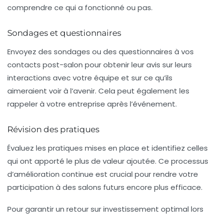
comprendre ce qui a fonctionné ou pas.
Sondages et questionnaires
Envoyez des sondages ou des questionnaires à vos
contacts post-salon pour obtenir leur avis sur leurs
interactions avec votre équipe et sur ce qu’ils
aimeraient voir à l’avenir. Cela peut également les
rappeler à votre entreprise après l’événement.
Révision des pratiques
Évaluez les pratiques mises en place et identifiez celles
qui ont apporté le plus de valeur ajoutée. Ce processus
d’
amélioration continue
est crucial pour rendre votre
participation à des salons futurs encore plus efficace.
Pour garantir un retour sur investissement optimal lors