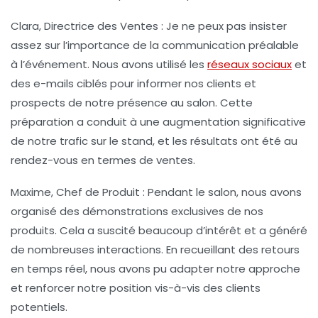
Clara, Directrice des Ventes :
Je ne peux pas insister
assez sur l’importance de la
communication préalable
à l’événement. Nous avons utilisé les
réseaux sociaux
et
des e-mails ciblés pour informer nos clients et
prospects de notre présence au salon. Cette
préparation a conduit à une augmentation significative
de notre trafic sur le stand, et les résultats ont été au
rendez-vous en termes de ventes.
Maxime, Chef de Produit :
Pendant le salon, nous avons
organisé des
démonstrations exclusives
de nos
produits. Cela a suscité beaucoup d’intérêt et a généré
de nombreuses interactions. En recueillant des retours
en temps réel, nous avons pu adapter notre approche
et renforcer notre position vis-à-vis des clients
potentiels.