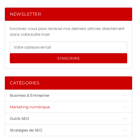
NEWSLETTER
Inscrivez-vous pour recevoir nos derniers articles directement
dans votre boîte mail.
S'INSCRIRE
CATÉGORIES
Business & Entreprise
Marketing numérique
Outils SEO
Stratégies de SEO