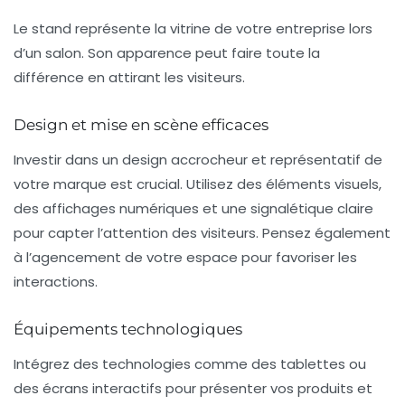
Le stand représente la vitrine de votre entreprise lors
d’un salon. Son apparence peut faire toute la
différence en attirant les visiteurs.
Design et mise en scène efficaces
Investir dans un
design
accrocheur et représentatif de
votre marque est crucial. Utilisez des éléments visuels,
des affichages numériques et une signalétique claire
pour capter l’attention des visiteurs. Pensez également
à l’agencement de votre espace pour favoriser les
interactions.
Équipements technologiques
Intégrez des technologies comme des tablettes ou
des écrans interactifs pour présenter vos produits et