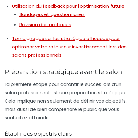
Utilisation du feedback pour l’optimisation future
Sondages et questionnaires
Révision des pratiques
Témoignages sur les stratégies efficaces pour
optimiser votre retour sur investissement lors des
salons professionnels
Préparation stratégique avant le salon
La première étape pour garantir le succès lors d’un
salon professionnel est une
préparation stratégique
.
Cela implique non seulement de définir vos objectifs,
mais aussi de bien comprendre le public que vous
souhaitez atteindre.
Établir des objectifs clairs