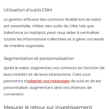
Utilisation d’outils CRM
La gestion efficace des contacts établis lors du salon
est essentielle. Utiliser des outils de
CRM
, tels que
Salesforce ou HubSpot, peut vous aider à centraliser
toutes les informations collectées et à gérer vos leads
de manière organisée.
Segmentation et personnalisation
Après le salon, segmentez vos contacts en fonction de
leurs intérêts et de leurs interactions. Cela vous
permettra d’
adapter vos messages
de suivi et de les
personnaliser, augmentant ainsi vos chances de
conversion.
Mesurer le retour sur investissement