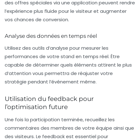
des offres spéciales via une application peuvent rendre
l’expérience plus fluide pour le visiteur et augmenter
vos chances de conversion.
Analyse des données en temps réel
Utilisez des outils d’analyse pour mesurer les
performances de votre stand en temps réel. Être
capable de déterminer quels éléments attirent le plus
d’attention vous permettra de réajuster votre
stratégie pendant l’événement même.
Utilisation du feedback pour
l’optimisation future
Une fois la participation terminée, recueillez les
commentaires des membres de votre équipe ainsi que
des visiteurs. Le
feedback
est essentiel pour