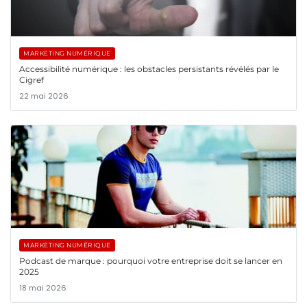
MARKETING NUMÉRIQUE
Accessibilité numérique : les obstacles persistants révélés par le
Cigref
22 mai 2026
MARKETING NUMÉRIQUE
Podcast de marque : pourquoi votre entreprise doit se lancer en
2025
18 mai 2026