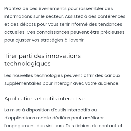
Profitez de ces événements pour rassembler des
informations sur le secteur
. Assistez à des conférences
et des débats pour vous tenir informé des tendances
actuelles. Ces connaissances peuvent être précieuses
pour ajuster vos stratégies à l’avenir.
Tirer parti des innovations
technologiques
Les nouvelles technologies peuvent offrir des canaux
supplémentaires pour interagir avec votre audience.
Applications et outils interactive
La mise à disposition d’outils interactifs ou
d’applications mobile dédiées peut améliorer
l’engagement des visiteurs. Des fichiers de contact et