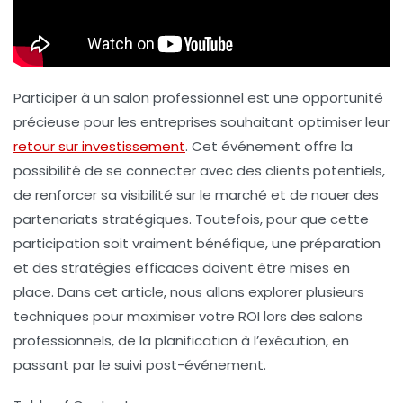
Participer à un salon professionnel est une opportunité
précieuse pour les entreprises souhaitant optimiser leur
retour sur investissement
. Cet événement offre la
possibilité de se connecter avec des clients potentiels,
de renforcer sa visibilité sur le marché et de nouer des
partenariats stratégiques. Toutefois, pour que cette
participation soit vraiment bénéfique, une préparation
et des stratégies efficaces doivent être mises en
place. Dans cet article, nous allons explorer plusieurs
techniques pour maximiser votre ROI lors des salons
professionnels, de la planification à l’exécution, en
passant par le suivi post-événement.