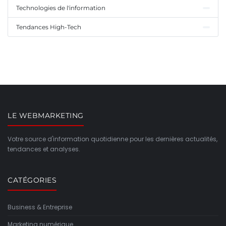
Technologies de l'information
Tendances High-Tech
LE WEBMARKETING
Votre source d'information quotidienne pour les dernières actualités,
tendances et analyses.
CATÉGORIES
Business & Entreprise
Marketing numérique