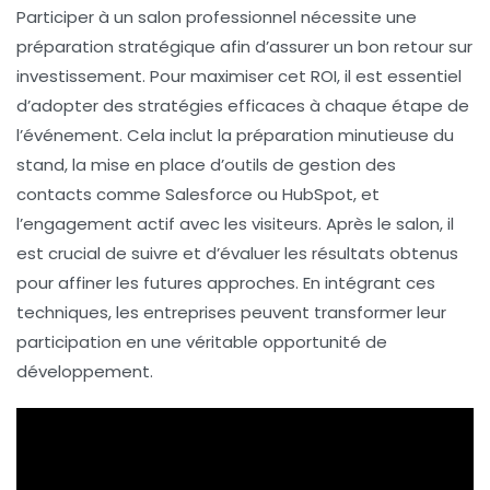
Participer à un
salon professionnel
nécessite une
préparation stratégique afin d’assurer un bon
retour sur
investissement
. Pour maximiser cet ROI, il est essentiel
d’adopter des
stratégies efficaces
à chaque étape de
l’événement. Cela inclut la
préparation minutieuse
du
stand, la mise en place d’outils de gestion des
contacts comme
Salesforce
ou
HubSpot
, et
l’engagement actif avec les visiteurs. Après le salon, il
est crucial de suivre et d’évaluer les résultats obtenus
pour affiner les futures approches. En intégrant ces
techniques, les entreprises peuvent transformer leur
participation en une véritable opportunité de
développement.