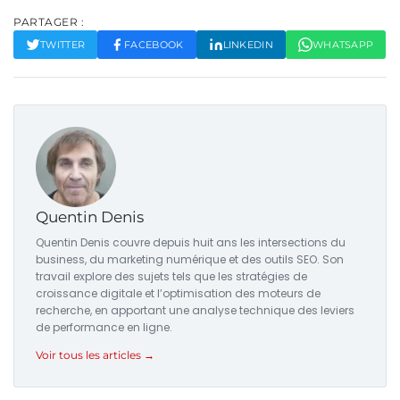
PARTAGER :
TWITTER
FACEBOOK
LINKEDIN
WHATSAPP
Quentin Denis
Quentin Denis couvre depuis huit ans les intersections du
business, du marketing numérique et des outils SEO. Son
travail explore des sujets tels que les stratégies de
croissance digitale et l’optimisation des moteurs de
recherche, en apportant une analyse technique des leviers
de performance en ligne.
Voir tous les articles →