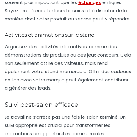
souvent plus impactant que les
échanges
en ligne.
Soyez prêt à écouter leurs besoins et à discuter de la
manière dont votre produit ou service peut y répondre.
Activités et animations sur le stand
Organisez des
activités interactives
, comme des
démonstrations de produits ou des jeux concours. Cela
non seulement attire des visiteurs, mais rend
également votre stand mémorable. Offrir des cadeaux
en lien avec votre marque peut également contribuer
à générer des leads.
Suivi post-salon efficace
Le travail ne s’arrête pas une fois le salon terminé. Un
suivi approprié est crucial pour transformer les
interactions en
opportunités commerciales
.