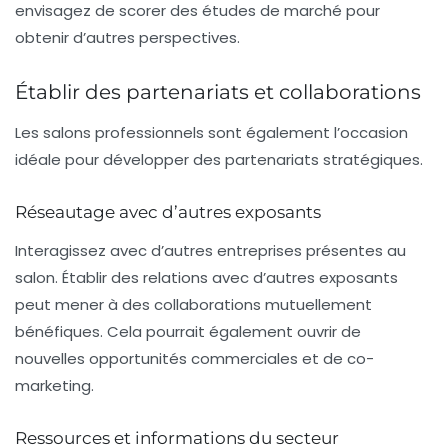
envisagez de scorer des études de marché pour
obtenir d’autres perspectives.
Établir des partenariats et collaborations
Les salons professionnels sont également l’occasion
idéale pour développer des
partenariats stratégiques
.
Réseautage avec d’autres exposants
Interagissez avec d’autres entreprises présentes au
salon. Établir des relations avec d’autres exposants
peut mener à des collaborations mutuellement
bénéfiques. Cela pourrait également ouvrir de
nouvelles opportunités commerciales et de co-
marketing.
Ressources et informations du secteur