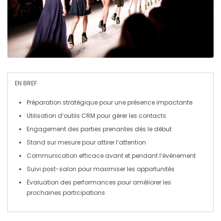
EN BREF
Préparation stratégique
pour une présence impactante
Utilisation d’
outils CRM
pour gérer les contacts
Engagement
des parties prenantes dès le début
Stand sur mesure
pour attirer l’attention
Communication efficace avant et pendant l’événement
Suivi post-salon
pour maximiser les opportunités
Évaluation
des performances pour améliorer les
prochaines participations