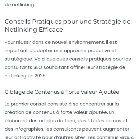
de netlinking.
Conseils Pratiques pour une Stratégie de
Netlinking Efficace
Pour réussir dans ce nouvel environnement, il est
important d’adopter une approche proactive et
stratégique. Voici quelques conseils pratiques pour les
consultants SEO souhaitant affiner leur
stratégie de
netlinking
en 2025.
Ciblage de Contenus à Forte Valeur Ajoutée
Le premier conseil consiste à se concentrer sur la
création de contenus à forte valeur ajoutée. En
élaborant des articles de fond, des études de cas et
des infographies, les consultants peuvent augmenter
leur attractivité pour d’autres sites. Les
contenus viraux
,