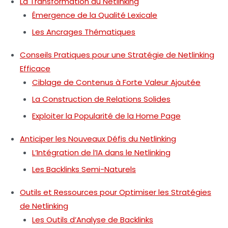
La Transformation du Netlinking
Émergence de la Qualité Lexicale
Les Ancrages Thématiques
Conseils Pratiques pour une Stratégie de Netlinking
Efficace
Ciblage de Contenus à Forte Valeur Ajoutée
La Construction de Relations Solides
Exploiter la Popularité de la Home Page
Anticiper les Nouveaux Défis du Netlinking
L’Intégration de l’IA dans le Netlinking
Les Backlinks Semi-Naturels
Outils et Ressources pour Optimiser les Stratégies
de Netlinking
Les Outils d’Analyse de Backlinks