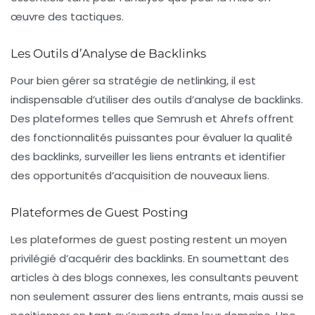
œuvre des tactiques.
Les Outils d’Analyse de Backlinks
Pour bien gérer sa stratégie de netlinking, il est
indispensable d’utiliser des
outils d’analyse de backlinks
.
Des plateformes telles que Semrush et Ahrefs offrent
des fonctionnalités puissantes pour évaluer la qualité
des backlinks, surveiller les liens entrants et identifier
des opportunités d’acquisition de nouveaux liens.
Plateformes de Guest Posting
Les plateformes de
guest posting
restent un moyen
privilégié d’acquérir des backlinks. En soumettant des
articles à des blogs connexes, les consultants peuvent
non seulement assurer des liens entrants, mais aussi se