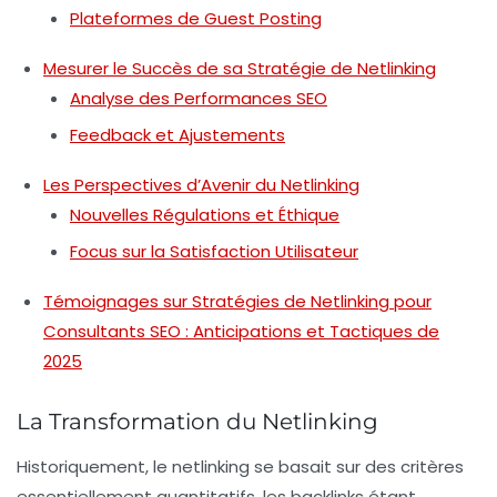
Plateformes de Guest Posting
Mesurer le Succès de sa Stratégie de Netlinking
Analyse des Performances SEO
Feedback et Ajustements
Les Perspectives d’Avenir du Netlinking
Nouvelles Régulations et Éthique
Focus sur la Satisfaction Utilisateur
Témoignages sur Stratégies de Netlinking pour
Consultants SEO : Anticipations et Tactiques de
2025
La Transformation du Netlinking
Historiquement, le
netlinking
se basait sur des critères
essentiellement quantitatifs, les backlinks étant