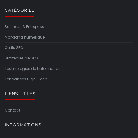
CATÉGORIES
Business & Entreprise
Marketing numérique
Outils SEO
Stratégies de SEO
Technologies de l'information
Tendances High-Tech
LIENS UTILES
Contact
INFORMATIONS