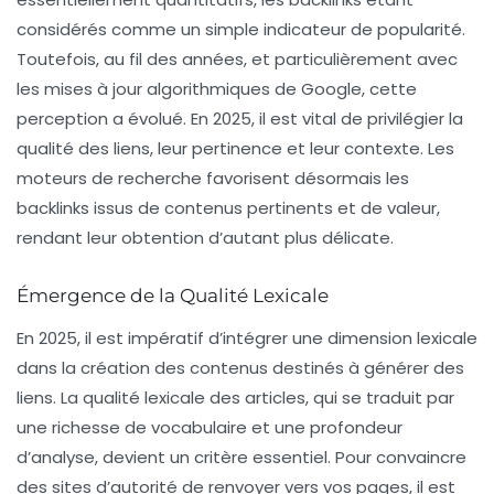
considérés comme un simple indicateur de popularité.
Toutefois, au fil des années, et particulièrement avec
les mises à jour algorithmiques de Google, cette
perception a évolué. En 2025, il est vital de privilégier la
qualité
des liens, leur pertinence et leur contexte. Les
moteurs de recherche favorisent désormais les
backlinks issus de contenus pertinents et de valeur,
rendant leur obtention d’autant plus délicate.
Émergence de la Qualité Lexicale
En 2025, il est impératif d’intégrer une dimension lexicale
dans la création des contenus destinés à générer des
liens. La
qualité lexicale
des articles, qui se traduit par
une richesse de vocabulaire et une profondeur
d’analyse, devient un critère essentiel. Pour convaincre
des sites d’autorité de renvoyer vers vos pages, il est