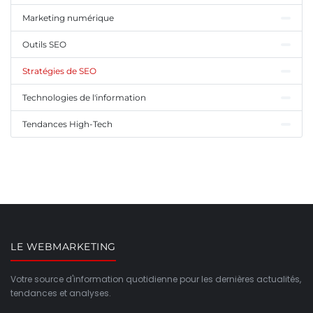
Marketing numérique
Outils SEO
Stratégies de SEO
Technologies de l'information
Tendances High-Tech
LE WEBMARKETING
Votre source d'information quotidienne pour les dernières actualités,
tendances et analyses.