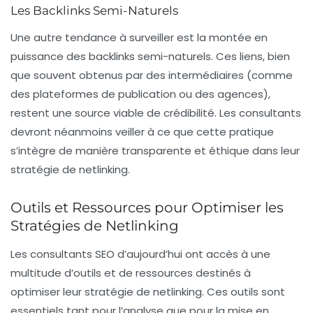
Les Backlinks Semi-Naturels
Une autre tendance à surveiller est la montée en
puissance des
backlinks semi-naturels
. Ces liens, bien
que souvent obtenus par des intermédiaires (comme
des plateformes de publication ou des agences),
restent une source viable de crédibilité. Les consultants
devront néanmoins veiller à ce que cette pratique
s’intègre de manière transparente et éthique dans leur
stratégie de netlinking.
Outils et Ressources pour Optimiser les
Stratégies de Netlinking
Les consultants SEO d’aujourd’hui ont accès à une
multitude d’outils et de ressources destinés à
optimiser leur
stratégie de netlinking
. Ces outils sont
essentiels tant pour l’analyse que pour la mise en