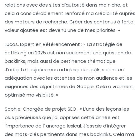
relations avec des sites d’autorité dans ma niche, et
cela a considérablement renforcé ma crédibilité auprès
des moteurs de recherche. Créer des contenus à forte
valeur ajoutée
est devenu une de mes priorités. »
Lucas, Expert en Référencement :
« La stratégie de
netlinking
en 2025 est non seulement une question de
backlinks, mais aussi de
pertinence thématique
.
J’adapte toujours mes articles pour qu’ils soient en
adéquation avec les attentes de mon audience et les
exigences des algorithmes de Google. Cela a vraiment
optimisé ma visibilité. »
Sophie, Chargée de projet SEO :
« L’une des leçons les
plus précieuses que j’ai apprises cette année est
l’importance de l’
ancrage lexical
. J’essaie d’intégrer
des mots-clés pertinents dans mes backlinks. Cela m’a