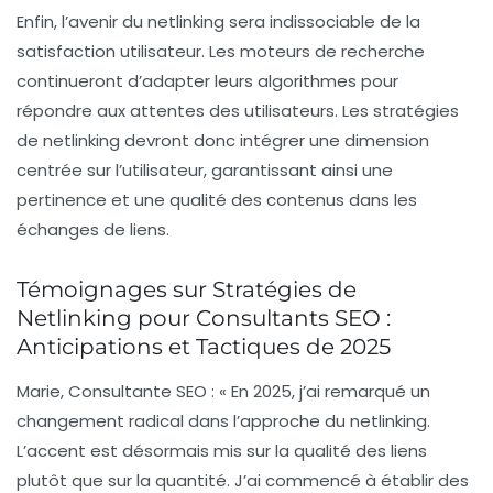
Enfin, l’avenir du netlinking sera indissociable de la
satisfaction utilisateur
. Les moteurs de recherche
continueront d’adapter leurs algorithmes pour
répondre aux attentes des utilisateurs. Les stratégies
de netlinking devront donc intégrer une dimension
centrée sur l’utilisateur, garantissant ainsi une
pertinence et une qualité des contenus dans les
échanges de liens.
Témoignages sur Stratégies de
Netlinking pour Consultants SEO :
Anticipations et Tactiques de 2025
Marie, Consultante SEO :
« En 2025, j’ai remarqué un
changement radical dans l’approche du
netlinking
.
L’accent est désormais mis sur la
qualité
des liens
plutôt que sur la quantité. J’ai commencé à établir des