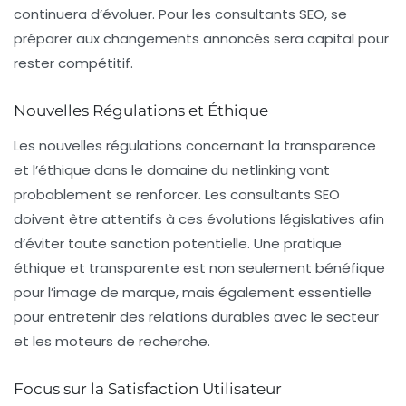
continuera d’évoluer. Pour les consultants SEO, se
préparer aux changements annoncés sera capital pour
rester compétitif.
Nouvelles Régulations et Éthique
Les nouvelles régulations concernant la
transparence
et l’éthique
dans le domaine du netlinking vont
probablement se renforcer. Les consultants SEO
doivent être attentifs à ces évolutions législatives afin
d’éviter toute sanction potentielle. Une pratique
éthique et transparente est non seulement bénéfique
pour l’image de marque, mais également essentielle
pour entretenir des relations durables avec le secteur
et les moteurs de recherche.
Focus sur la Satisfaction Utilisateur