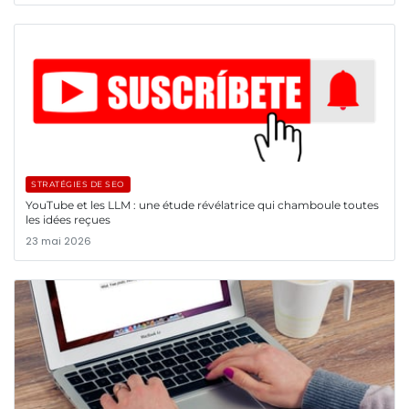
STRATÉGIES DE SEO
YouTube et les LLM : une étude révélatrice qui chamboule toutes
les idées reçues
23 mai 2026