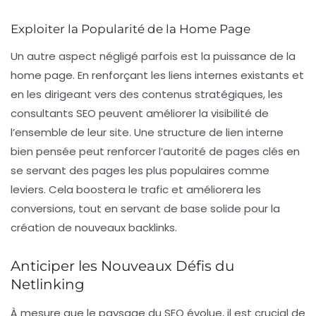
Exploiter la Popularité de la Home Page
Un autre aspect négligé parfois est la puissance de la
home page
. En renforçant les liens internes existants et
en les dirigeant vers des contenus stratégiques, les
consultants SEO peuvent améliorer la visibilité de
l’ensemble de leur site. Une structure de lien interne
bien pensée peut renforcer l’autorité de pages clés en
se servant des pages les plus populaires comme
leviers. Cela boostera le trafic et améliorera les
conversions, tout en servant de base solide pour la
création de nouveaux backlinks.
Anticiper les Nouveaux Défis du
Netlinking
À mesure que le paysage du SEO évolue, il est crucial de