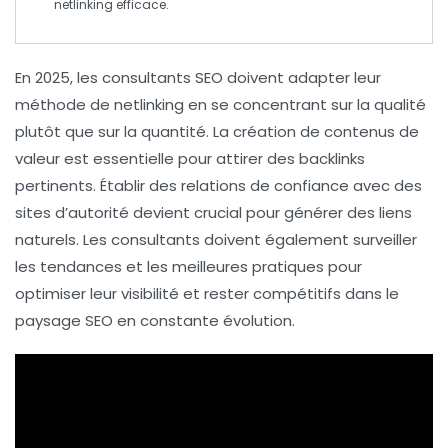
netlinking
efficace.
En 2025, les
consultants SEO
doivent adapter leur
méthode de
netlinking
en se concentrant sur la
qualité
plutôt que sur la quantité. La création de
contenus de
valeur
est essentielle pour attirer des
backlinks
pertinents. Établir des relations de confiance avec des
sites d’
autorité
devient crucial pour générer des liens
naturels. Les consultants doivent également surveiller
les
tendances
et les
meilleures pratiques
pour
optimiser leur visibilité et rester compétitifs dans le
paysage SEO en constante évolution.