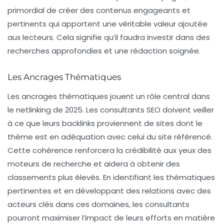
primordial de créer des contenus engageants et
pertinents qui apportent une véritable valeur ajoutée
aux lecteurs. Cela signifie qu’il faudra investir dans des
recherches approfondies et une rédaction soignée.
Les Ancrages Thématiques
Les
ancrages thématiques
jouent un rôle central dans
le netlinking de 2025. Les consultants SEO doivent veiller
à ce que leurs backlinks proviennent de sites dont le
thème est en adéquation avec celui du site référencé.
Cette cohérence renforcera la crédibilité aux yeux des
moteurs de recherche et aidera à obtenir des
classements plus élevés. En identifiant les thématiques
pertinentes et en développant des relations avec des
acteurs clés dans ces domaines, les consultants
pourront maximiser l’impact de leurs efforts en matière