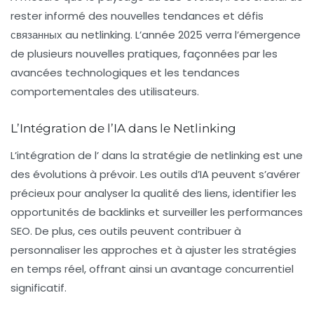
rester informé des
nouvelles tendances
et défis
связанных au netlinking. L’année 2025 verra l’émergence
de plusieurs nouvelles pratiques, façonnées par les
avancées technologiques et les tendances
comportementales des utilisateurs.
L’Intégration de l’IA dans le Netlinking
L’intégration de l’
dans la stratégie de netlinking est une
des évolutions à prévoir. Les outils d’IA peuvent s’avérer
précieux pour analyser la qualité des liens, identifier les
opportunités de backlinks et surveiller les performances
SEO. De plus, ces outils peuvent contribuer à
personnaliser les approches et à ajuster les stratégies
en temps réel, offrant ainsi un avantage concurrentiel
significatif.