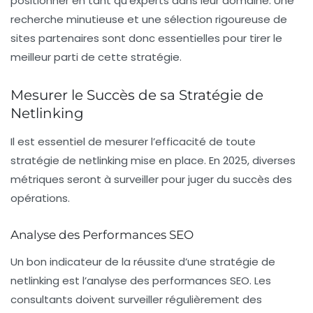
positionner en tant qu’experts dans leur domaine. Une
recherche minutieuse et une sélection rigoureuse de
sites partenaires sont donc essentielles pour tirer le
meilleur parti de cette stratégie.
Mesurer le Succès de sa Stratégie de
Netlinking
Il est essentiel de mesurer l’efficacité de toute
stratégie de netlinking mise en place. En 2025, diverses
métriques seront à surveiller pour juger du succès des
opérations.
Analyse des Performances SEO
Un bon indicateur de la réussite d’une stratégie de
netlinking est l’
analyse des performances SEO
. Les
consultants doivent surveiller régulièrement des