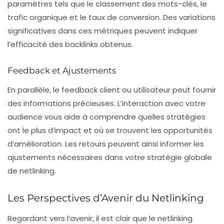
paramètres tels que le classement des mots-clés, le
trafic organique et le taux de conversion. Des variations
significatives dans ces métriques peuvent indiquer
l’efficacité des backlinks obtenus.
Feedback et Ajustements
En parallèle, le
feedback
client ou utilisateur peut fournir
des informations précieuses. L’interaction avec votre
audience vous aide à comprendre quelles stratégies
ont le plus d’impact et où se trouvent les opportunités
d’amélioration. Les retours peuvent ainsi informer les
ajustements nécessaires dans votre stratégie globale
de netlinking.
Les Perspectives d’Avenir du Netlinking
Regardant vers l’avenir, il est clair que le netlinking