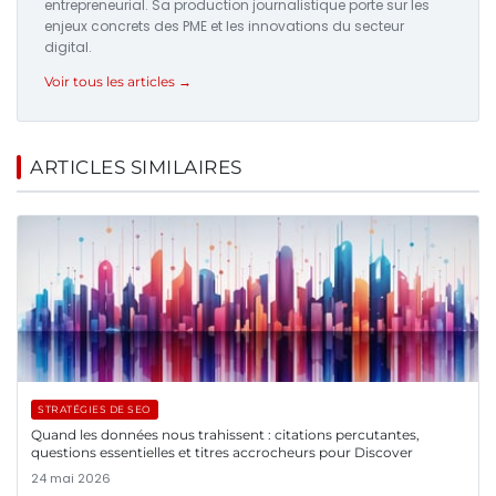
entrepreneurial. Sa production journalistique porte sur les
enjeux concrets des PME et les innovations du secteur
digital.
Voir tous les articles →
ARTICLES SIMILAIRES
STRATÉGIES DE SEO
Quand les données nous trahissent : citations percutantes,
questions essentielles et titres accrocheurs pour Discover
24 mai 2026