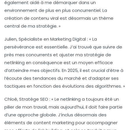
également aidé à me démarquer dans un
environnement de plus en plus concurrentiel. La
création de contenu viral
est désormais un thème
central de ma stratégie. »
Julien, Spécialiste en Marketing Digital :
« La
persévérance est essentielle. J’ai trouvé que suivre de
près mes
concurrents
et ajuster ma stratégie de
netlinking
en conséquence est un moyen efficace
d’atteindre mes objectifs. En 2025, il est crucial d’être à
l’écoute des tendances du marché et d’adapter ses
tactiques en fonction des évolutions des algorithmes. »
Chloé, Stratège SEO :
« Le
netlinking
a toujours été un
pilier de mon travail, mais aujourd’hui, il doit faire partie
d’une approche globale. J’inclus désormais des
éléments de
content marketing
pour accompagner