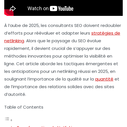
À l’aube de 2025, les consultants SEO doivent redoubler
d’efforts pour réévaluer et adapter leurs
stratégies de
netlinking
. Alors que le paysage du SEO évolue
rapidement, il devient crucial de s’appuyer sur des
méthodes innovantes pour optimiser la visibilité en
ligne. Cet article aborde les tactiques émergentes et
les anticipations pour un netlinking réussi en 2025, en
soulignant l’importance de la qualité sur la
quantité
et
de l’importance des relations solides avec des sites
d’autorité.
Table of Contents