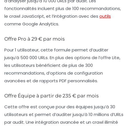
d’analyser jusqu’à 10 000 URLs par audit. Les
fonctionnalités incluent plus de 100 recommandations,
le crawl JavaScript, et l’intégration avec des
outils
comme Google Analytics.
Offre Pro à 29 € par mois
Pour 1 utilisateur, cette formule permet d’auditer
jusqu’à 500 000 URLs. En plus des options de l’offre Lite,
les utilisateurs bénéficient de plus de 300
recommandations, d’options de configuration
avancées et de rapports PDF personnalisés.
Offre Équipe à partir de 235 € par mois
Cette offre est conçue pour des
équipes jusqu’à 30
utilisateurs
et permet d’auditer jusqu’à 10 millions d’URLs
par audit. Une intégration avancée et un crawl illimité