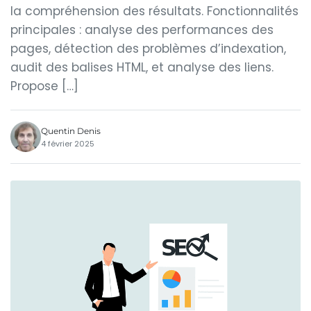
la compréhension des résultats. Fonctionnalités
principales : analyse des performances des
pages, détection des problèmes d’indexation,
audit des balises HTML, et analyse des liens.
Propose […]
Quentin Denis
4 février 2025