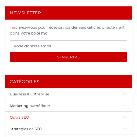
NEWSLETTER
Inscrivez-vous pour recevoir nos derniers articles directement
dans votre boîte mail.
S'INSCRIRE
CATÉGORIES
Business & Entreprise
Marketing numérique
Outils SEO
Stratégies de SEO