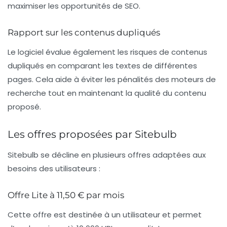
maximiser les opportunités de
SEO
.
Rapport sur les contenus dupliqués
Le logiciel évalue également les risques de contenus
dupliqués en comparant les textes de différentes
pages. Cela aide à éviter les pénalités des moteurs de
recherche tout en maintenant la qualité du contenu
proposé.
Les offres proposées par Sitebulb
Sitebulb se décline en plusieurs offres adaptées aux
besoins des utilisateurs :
Offre Lite à 11,50 € par mois
Cette offre est destinée à un
utilisateur
et permet