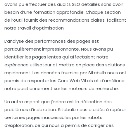
avons pu effectuer des audits SEO détaillés sans avoir
besoin d’une formation approfondie. Chaque section
de l’outil fournit des recommandations claires, facilitant
notre travail d’optimisation.
L’analyse des performances des pages est
particulièrement impressionnante. Nous avons pu
identifier les pages lentes qui affectaient notre
expérience utilisateur
et mettre en place des solutions
rapidement. Les données fournies par Sitebulb nous ont
permis de respecter les
Core Web Vitals
et d’améliorer
notre positionnement sur les moteurs de recherche.
Un autre aspect que j’adore est la détection des
problèmes d’indexation. Sitebulb nous a aidés à repérer
certaines pages inaccessibles par les robots
d’exploration, ce qui nous a permis de corriger ces