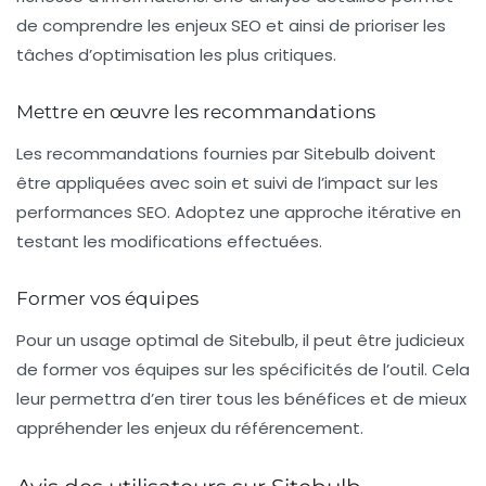
de comprendre les enjeux SEO et ainsi de prioriser les
tâches d’optimisation les plus critiques.
Mettre en œuvre les recommandations
Les
recommandations
fournies par Sitebulb doivent
être appliquées avec soin et suivi de l’impact sur les
performances SEO. Adoptez une approche itérative en
testant les modifications effectuées.
Former vos équipes
Pour un usage optimal de Sitebulb, il peut être judicieux
de former vos équipes sur les spécificités de l’outil. Cela
leur permettra d’en tirer tous les bénéfices et de mieux
appréhender les enjeux du
référencement
.