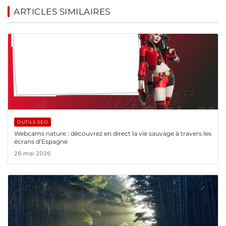
ARTICLES SIMILAIRES
OUTILS SEO
Webcams nature : découvrez en direct la vie sauvage à travers les
écrans d’Espagne
26 mai 2026