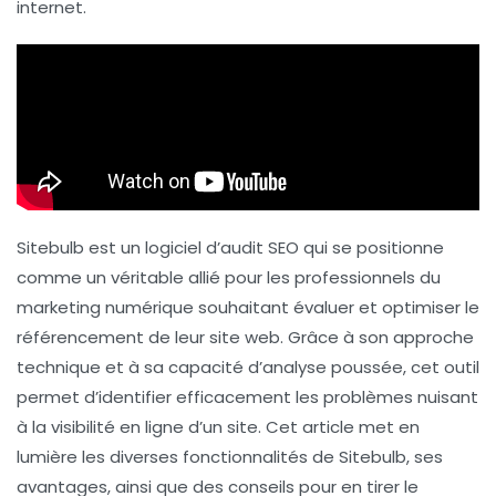
internet.
Sitebulb est un
logiciel d’audit SEO
qui se positionne
comme un véritable allié pour les professionnels du
marketing numérique souhaitant évaluer et optimiser le
référencement
de leur site web. Grâce à son approche
technique et à sa capacité d’analyse poussée, cet outil
permet d’identifier efficacement les problèmes nuisant
à la visibilité en ligne d’un site. Cet article met en
lumière les diverses fonctionnalités de Sitebulb, ses
avantages, ainsi que des conseils pour en tirer le