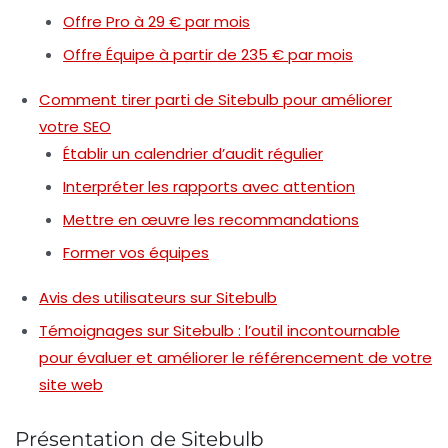
Offre Pro à 29 € par mois
Offre Équipe à partir de 235 € par mois
Comment tirer parti de Sitebulb pour améliorer
votre SEO
Établir un calendrier d’audit régulier
Interpréter les rapports avec attention
Mettre en œuvre les recommandations
Former vos équipes
Avis des utilisateurs sur Sitebulb
Témoignages sur Sitebulb : l’outil incontournable
pour évaluer et améliorer le référencement de votre
site web
Présentation de Sitebulb