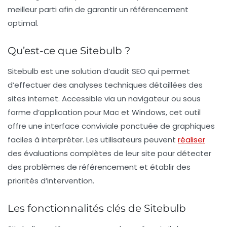
meilleur parti afin de garantir un référencement
optimal.
Qu’est-ce que Sitebulb ?
Sitebulb est une solution d’audit SEO qui permet
d’effectuer des analyses techniques détaillées des
sites internet. Accessible via un navigateur ou sous
forme d’application pour Mac et Windows, cet outil
offre une interface conviviale ponctuée de graphiques
faciles à interpréter. Les utilisateurs peuvent
réaliser
des évaluations complètes de leur site pour détecter
des
problèmes de référencement
et établir des
priorités d’intervention.
Les fonctionnalités clés de Sitebulb