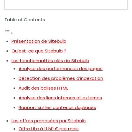
Table of Contents
Présentation de Sitebulb
Qu’est-ce que Sitebulb ?
Les fonctionnalités clés de Sitebulb
Analyse des performances des pages
Détection des problèmes d’indexation
Audit des balises HTML
Analyse des liens internes et externes
Rapport sur les contenus dupliqués
Les offres proposées par Sitebulb
Offre Lite à 11,50 € par mois