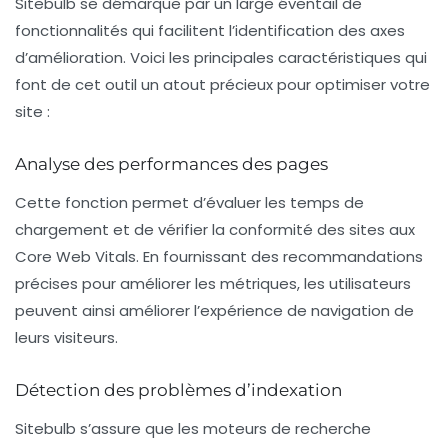
Sitebulb se démarque par un large éventail de
fonctionnalités qui facilitent l’identification des axes
d’amélioration. Voici les principales caractéristiques qui
font de cet outil un atout précieux pour optimiser votre
site :
Analyse des performances des pages
Cette fonction permet d’évaluer les
temps de
chargement
et de vérifier la conformité des sites aux
Core Web Vitals
. En fournissant des recommandations
précises pour améliorer les
métriques
, les utilisateurs
peuvent ainsi améliorer l’expérience de navigation de
leurs visiteurs.
Détection des problèmes d’indexation
Sitebulb s’assure que les moteurs de recherche