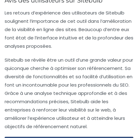
Avis des utilisateurs sur Sitebulb
Les retours d’expérience des utilisateurs de Sitebulb
soulignent l’importance de cet outil dans l’amélioration
de la visibilité en ligne des sites. Beaucoup d’entre eux
font état de l’interface intuitive et de la profondeur des
analyses proposées.
Sitebulb se révèle être un outil d’une grande valeur pour
quiconque cherche à optimiser son référencement. Sa
diversité de fonctionnalités et sa facilité d’utilisation en
font un incontournable pour les professionnels du SEO.
Grâce à une analyse technique approfondie et à des
recommandations précises, Sitebulb aide les
entreprises à renforcer leur visibilité sur le web, à
améliorer l’expérience utilisateur et à atteindre leurs
objectifs de
référencement naturel
.