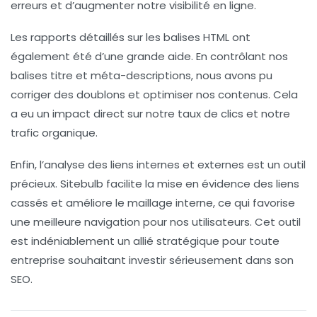
erreurs et d’augmenter notre
visibilité en ligne
.
Les rapports détaillés sur les balises HTML ont
également été d’une grande aide. En contrôlant nos
balises titre
et méta-descriptions, nous avons pu
corriger des doublons et optimiser nos contenus. Cela
a eu un impact direct sur notre taux de clics et notre
trafic organique
.
Enfin, l’analyse des liens internes et externes est un outil
précieux. Sitebulb facilite la mise en évidence des liens
cassés et améliore le
maillage interne
, ce qui favorise
une meilleure navigation pour nos utilisateurs. Cet outil
est indéniablement un
allié stratégique
pour toute
entreprise souhaitant investir sérieusement dans son
SEO.