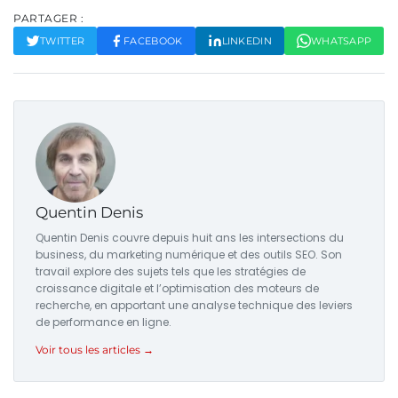
PARTAGER :
TWITTER
FACEBOOK
LINKEDIN
WHATSAPP
Quentin Denis
Quentin Denis couvre depuis huit ans les intersections du
business, du marketing numérique et des outils SEO. Son
travail explore des sujets tels que les stratégies de
croissance digitale et l’optimisation des moteurs de
recherche, en apportant une analyse technique des leviers
de performance en ligne.
Voir tous les articles →