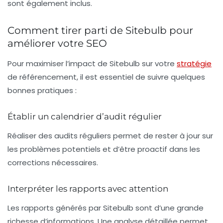
sont également inclus.
Comment tirer parti de Sitebulb pour
améliorer votre SEO
Pour maximiser l’impact de Sitebulb sur votre
stratégie
de référencement, il est essentiel de suivre quelques
bonnes pratiques :
Établir un calendrier d’audit régulier
Réaliser des audits réguliers permet de rester à jour sur
les problèmes potentiels et d’être proactif dans les
corrections nécessaires.
Interpréter les rapports avec attention
Les rapports générés par Sitebulb sont d’une grande
richesse d’informations. Une analyse détaillée permet