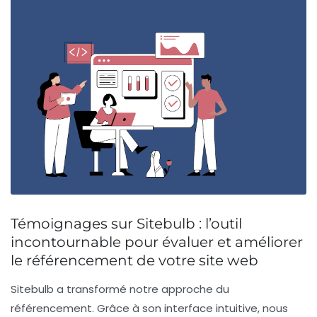
Témoignages sur Sitebulb : l’outil
incontournable pour évaluer et améliorer
le référencement de votre site web
Sitebulb a transformé notre approche du
référencement
. Grâce à son interface intuitive, nous