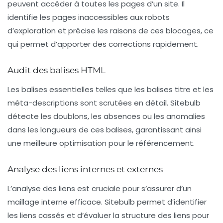
peuvent accéder à toutes les pages d’un site. Il
identifie les pages inaccessibles aux robots
d’exploration et précise les raisons de ces blocages, ce
qui permet d’apporter des corrections rapidement.
Audit des balises HTML
Les balises essentielles telles que les balises titre et les
méta-descriptions sont scrutées en détail. Sitebulb
détecte les doublons, les absences ou les anomalies
dans les longueurs de ces balises, garantissant ainsi
une meilleure optimisation pour le référencement.
Analyse des liens internes et externes
L’analyse des liens est cruciale pour s’assurer d’un
maillage interne
efficace. Sitebulb permet d’identifier
les liens cassés et d’évaluer la structure des liens pour