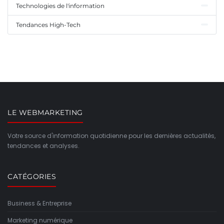
Technologies de l'information
Tendances High-Tech
LE WEBMARKETING
Votre source d'information quotidienne pour les dernières actualités,
tendances et analyses.
CATÉGORIES
Business & Entreprise
Marketing numérique