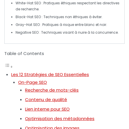
White-Hat SEO
: Pratiques éthiques respectant les directives
de recherche.
Black-Hat SEO
: Techniques non éthiques à éviter.
Gray-Hat SEO
: Pratiques à risque entre blanc et noir.
Negative SEO
: Techniques visant à nuire à la concurrence.
Table of Contents
Les 12 Stratégies de SEO Essentielles
On-Page SEO
Recherche de mots-clés
Contenu de qualité
Lien interne pour SEO
Optimisation des métadonnées
Optimisation des images