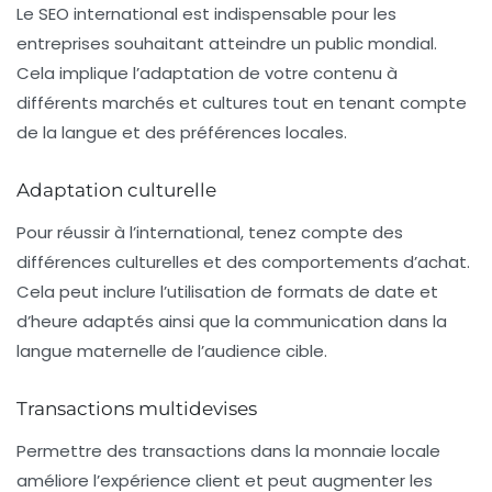
Le
SEO international
est indispensable pour les
entreprises souhaitant atteindre un public mondial.
Cela implique l’adaptation de votre contenu à
différents marchés et cultures tout en tenant compte
de la langue et des préférences locales.
Adaptation culturelle
Pour réussir à l’international, tenez compte des
différences culturelles et des comportements d’achat.
Cela peut inclure l’utilisation de formats de date et
d’heure adaptés ainsi que la communication dans la
langue maternelle de l’audience cible.
Transactions multidevises
Permettre des transactions dans la monnaie locale
améliore l’expérience client et peut augmenter les