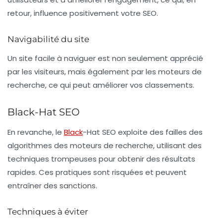
retour, influence positivement votre SEO.
Navigabilité du site
Un site facile à naviguer est non seulement apprécié
par les visiteurs, mais également par les moteurs de
recherche, ce qui peut améliorer vos classements.
Black-Hat SEO
En revanche, le
Black
-Hat SEO
exploite des failles des
algorithmes des moteurs de recherche, utilisant des
techniques trompeuses pour obtenir des résultats
rapides. Ces pratiques sont risquées et peuvent
entraîner des sanctions.
Techniques à éviter