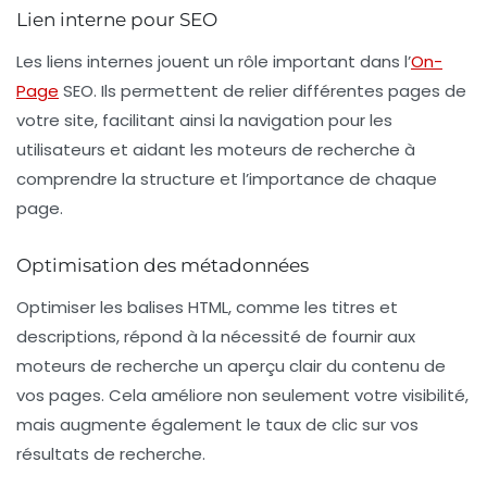
Lien interne pour SEO
Les liens internes jouent un rôle important dans l’
On-
Page
SEO
. Ils permettent de relier différentes pages de
votre site, facilitant ainsi la navigation pour les
utilisateurs et aidant les moteurs de recherche à
comprendre la structure et l’importance de chaque
page.
Optimisation des métadonnées
Optimiser les balises HTML, comme les titres et
descriptions, répond à la nécessité de fournir aux
moteurs de recherche un aperçu clair du contenu de
vos pages. Cela améliore non seulement votre visibilité,
mais augmente également le taux de clic sur vos
résultats de recherche.