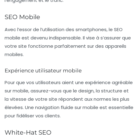
l’engagement et le trafic.
SEO Mobile
Avec l’essor de l’utilisation des smartphones, le
SEO
mobile
est devenu indispensable. Il vise à s’assurer que
votre site fonctionne parfaitement sur des appareils
mobiles.
Expérience utilisateur mobile
Pour que vos utilisateurs aient une expérience agréable
sur mobile, assurez-vous que le design, la structure et
la vitesse de votre site répondent aux normes les plus
élevées. Une navigation fluide sur mobile est essentielle
pour fidéliser vos clients.
White-Hat SEO