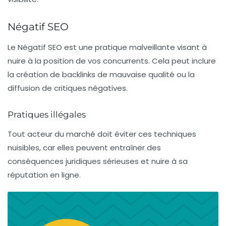
Négatif SEO
Le
Négatif SEO
est une pratique malveillante visant à
nuire à la position de vos concurrents. Cela peut inclure
la création de backlinks de mauvaise qualité ou la
diffusion de critiques négatives.
Pratiques illégales
Tout acteur du marché doit éviter ces techniques
nuisibles, car elles peuvent entraîner des
conséquences juridiques sérieuses et nuire à sa
réputation en ligne.