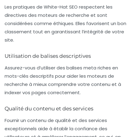
Les pratiques de
White-Hat SEO
respectent les
directives des moteurs de recherche et sont
considérées comme éthiques. Elles favorisent un bon
classement tout en garantissant l’intégrité de votre
site.
Utilisation de balises descriptives
Assurez-vous d’utiliser des balises meta riches en
mots-clés descriptifs pour aider les moteurs de
recherche à mieux comprendre votre contenu et à
indexer vos pages correctement.
Qualité du contenu et des services
Fournir un contenu de qualité et des services
exceptionnels aide à établir la confiance des
utilisateurs et à améliorer l’engagement, ce qui, en