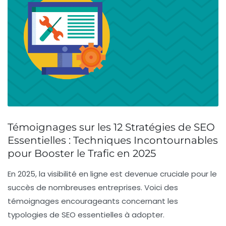
Témoignages sur les 12 Stratégies de SEO
Essentielles : Techniques Incontournables
pour Booster le Trafic en 2025
En 2025, la
visibilité en ligne
est devenue cruciale pour le
succès de nombreuses entreprises. Voici des
témoignages encourageants concernant les
typologies de SEO essentielles à adopter.