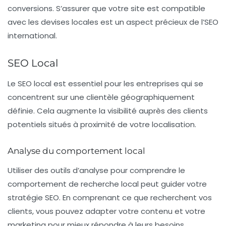
conversions. S’assurer que votre site est compatible
avec les devises locales est un aspect précieux de l’
SEO
international
.
SEO Local
Le
SEO local
est essentiel pour les entreprises qui se
concentrent sur une clientèle géographiquement
définie. Cela augmente la visibilité auprès des clients
potentiels situés à proximité de votre localisation.
Analyse du comportement local
Utiliser des outils d’analyse pour comprendre le
comportement de recherche local peut guider votre
stratégie SEO. En comprenant ce que recherchent vos
clients, vous pouvez adapter votre contenu et votre
marketing pour mieux répondre à leurs besoins.