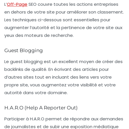
L’
Off-Page
SEO
couvre toutes les actions entreprises
en dehors de votre site pour améliorer son classement.
Les techniques ci-dessous sont essentielles pour
augmenter l’autorité et la pertinence de votre site aux
yeux des moteurs de recherche.
Guest Blogging
Le guest blogging est un excellent moyen de créer des
backlinks de qualité. En écrivant des articles pour
d’autres sites tout en incluant des liens vers votre
propre site, vous augmentez votre visibilité et votre
autorité dans votre domaine.
H.A.R.O (Help A Reporter Out)
Participer à H.A.R.O permet de répondre aux demandes
de journalistes et de subir une exposition médiatique