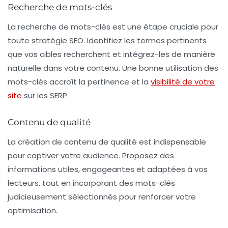
Recherche de mots-clés
La recherche de mots-clés est une étape cruciale pour
toute stratégie SEO. Identifiez les termes pertinents
que vos cibles recherchent et intégrez-les de manière
naturelle dans votre contenu. Une bonne utilisation des
mots-clés accroît la pertinence et la
visibilité de votre
site
sur les SERP.
Contenu de qualité
La création de contenu de qualité est indispensable
pour captiver votre audience. Proposez des
informations utiles, engageantes et adaptées à vos
lecteurs, tout en incorporant des mots-clés
judicieusement sélectionnés pour renforcer votre
optimisation.