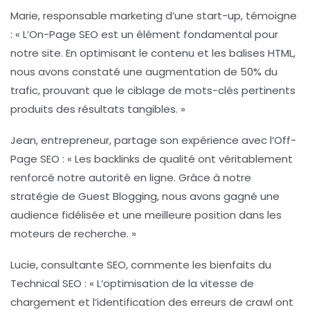
Marie, responsable marketing d’une start-up, témoigne
: « L’
On-Page SEO
est un élément fondamental pour
notre site. En optimisant le contenu et les balises HTML,
nous avons constaté une augmentation de 50% du
trafic, prouvant que le ciblage de mots-clés pertinents
produits des résultats tangibles. »
Jean, entrepreneur, partage son expérience avec l’
Off-
Page SEO
: « Les backlinks de qualité ont véritablement
renforcé notre autorité en ligne. Grâce à notre
stratégie de
Guest Blogging
, nous avons gagné une
audience fidélisée et une meilleure position dans les
moteurs de recherche. »
Lucie, consultante SEO, commente les bienfaits du
Technical SEO
: « L’optimisation de la vitesse de
chargement et l’identification des erreurs de
crawl
ont