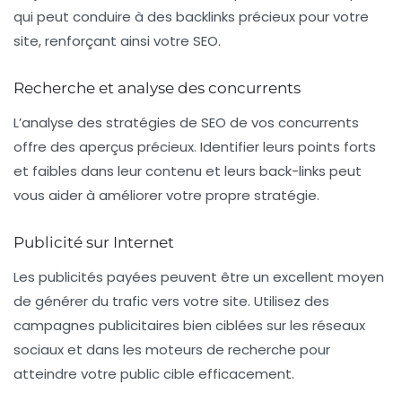
qui peut conduire à des backlinks précieux pour votre
site, renforçant ainsi votre
SEO
.
Recherche et analyse des concurrents
L’analyse des stratégies de SEO de vos concurrents
offre des aperçus précieux. Identifier leurs points forts
et faibles dans leur contenu et leurs back-links peut
vous aider à améliorer votre propre stratégie.
Publicité sur Internet
Les publicités payées peuvent être un excellent moyen
de générer du trafic vers votre site. Utilisez des
campagnes publicitaires bien ciblées sur les réseaux
sociaux et dans les moteurs de recherche pour
atteindre votre public cible efficacement.