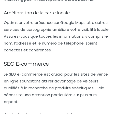
Amélioration de la carte locale
Optimiser votre présence sur Google Maps et d’autres
services de cartographie améliore votre visibilité locale.
Assurez-vous que toutes les informations, y compris le
nom, l’adresse et le numéro de téléphone, soient
correctes et cohérentes.
SEO E-commerce
Le
SEO e-commerce
est crucial pour les sites de vente
en ligne souhaitant attirer davantage de visiteurs
qualifiés à la recherche de produits spécifiques. Cela
nécessite une attention particulière sur plusieurs
aspects.