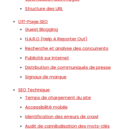
Structure des URL
Off-Page SEO
Guest Blogging
H.A.R.O (Help A Reporter Out)
Recherche et analyse des concurrents
Publicité sur Internet
Distribution de communiqués de presse
Signaux de marque
SEO Technique
Temps de chargement du site
Accessibilité mobile
Identification des erreurs de crawl
Audit de cannibalisation des mots-clés