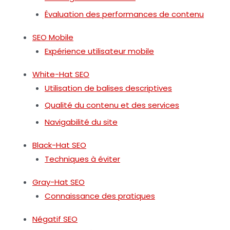
Évaluation des performances de contenu
SEO Mobile
Expérience utilisateur mobile
White-Hat SEO
Utilisation de balises descriptives
Qualité du contenu et des services
Navigabilité du site
Black-Hat SEO
Techniques à éviter
Gray-Hat SEO
Connaissance des pratiques
Négatif SEO