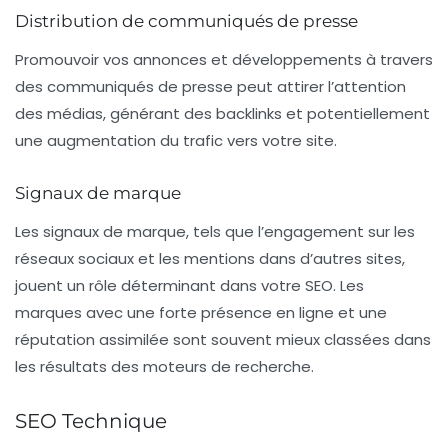
Distribution de communiqués de presse
Promouvoir vos annonces et développements à travers
des communiqués de presse peut attirer l’attention
des médias, générant des backlinks et potentiellement
une augmentation du trafic vers votre site.
Signaux de marque
Les signaux de marque, tels que l’engagement sur les
réseaux sociaux et les mentions dans d’autres sites,
jouent un rôle déterminant dans votre SEO. Les
marques avec une forte présence en ligne et une
réputation assimilée sont souvent mieux classées dans
les résultats des moteurs de recherche.
SEO Technique