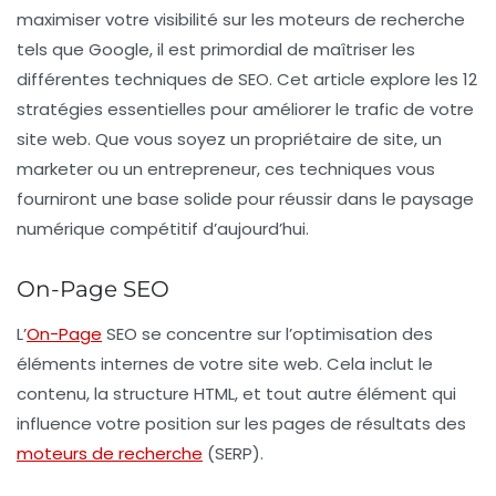
maximiser votre visibilité sur les moteurs de recherche
tels que Google, il est primordial de maîtriser les
différentes techniques de SEO. Cet article explore les 12
stratégies essentielles pour améliorer le trafic de votre
site web. Que vous soyez un propriétaire de site, un
marketer ou un entrepreneur, ces techniques vous
fourniront une base solide pour réussir dans le paysage
numérique compétitif d’aujourd’hui.
On-Page SEO
L’
On-Page
SEO
se concentre sur l’optimisation des
éléments internes de votre site web. Cela inclut le
contenu, la structure HTML, et tout autre élément qui
influence votre position sur les pages de résultats des
moteurs de recherche
(SERP).