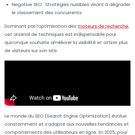
Negative SEO
: Stratégies nuisibles visant à dégrader
le classement des concurrents.
Dominant par l’optimisation des
moteurs de recherche
,
cet arsenal de techniques est indispensable pour
quiconque souhaite améliorer la visibilité et attirer plus
de visiteurs sur son site.
Le monde du
SEO
(Search Engine Optimization) évolue
constamment et s’adapte aux nouvelles tendances et
comportements des utilisateurs en ligne. En 2025, pour