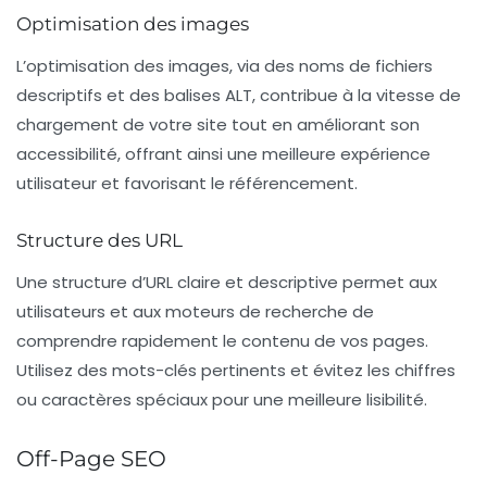
Optimisation des images
L’optimisation des images, via des noms de fichiers
descriptifs et des balises ALT, contribue à la vitesse de
chargement de votre site tout en améliorant son
accessibilité, offrant ainsi une meilleure expérience
utilisateur et favorisant le référencement.
Structure des URL
Une structure d’URL claire et descriptive permet aux
utilisateurs et aux moteurs de recherche de
comprendre rapidement le contenu de vos pages.
Utilisez des mots-clés pertinents et évitez les chiffres
ou caractères spéciaux pour une meilleure lisibilité.
Off-Page SEO