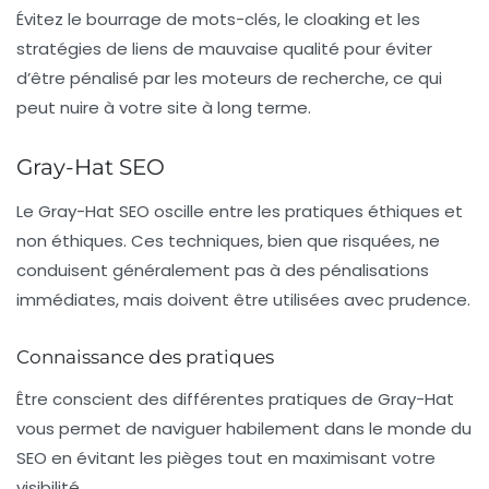
Évitez le bourrage de mots-clés, le cloaking et les
stratégies de liens de mauvaise qualité pour éviter
d’être pénalisé par les moteurs de recherche, ce qui
peut nuire à votre site à long terme.
Gray-Hat SEO
Le
Gray-Hat SEO
oscille entre les pratiques éthiques et
non éthiques. Ces techniques, bien que risquées, ne
conduisent généralement pas à des pénalisations
immédiates, mais doivent être utilisées avec prudence.
Connaissance des pratiques
Être conscient des différentes pratiques de Gray-Hat
vous permet de naviguer habilement dans le monde du
SEO en évitant les pièges tout en maximisant votre
visibilité.