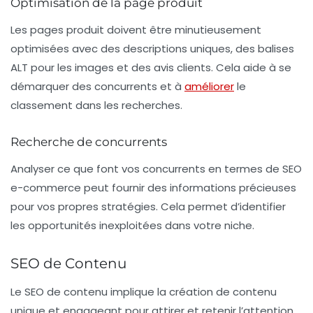
Optimisation de la page produit
Les pages produit doivent être minutieusement
optimisées avec des descriptions uniques, des balises
ALT pour les images et des avis clients. Cela aide à se
démarquer des concurrents et à
améliorer
le
classement dans les recherches.
Recherche de concurrents
Analyser ce que font vos concurrents en termes de SEO
e-commerce peut fournir des informations précieuses
pour vos propres stratégies. Cela permet d’identifier
les opportunités inexploitées dans votre niche.
SEO de Contenu
Le
SEO de contenu
implique la création de contenu
unique et engageant pour attirer et retenir l’attention