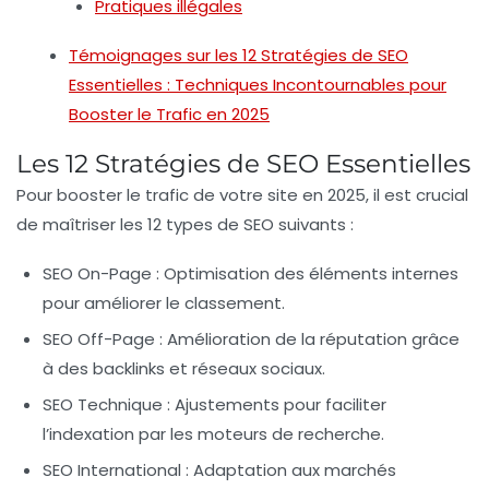
Pratiques illégales
Témoignages sur les 12 Stratégies de SEO
Essentielles : Techniques Incontournables pour
Booster le Trafic en 2025
Les 12 Stratégies de SEO Essentielles
Pour
booster le trafic
de votre site en 2025, il est crucial
de maîtriser les
12 types de SEO
suivants :
SEO On-Page
: Optimisation des éléments internes
pour améliorer le classement.
SEO Off-Page
: Amélioration de la réputation grâce
à des backlinks et réseaux sociaux.
SEO Technique
: Ajustements pour faciliter
l’indexation par les moteurs de recherche.
SEO International
: Adaptation aux marchés