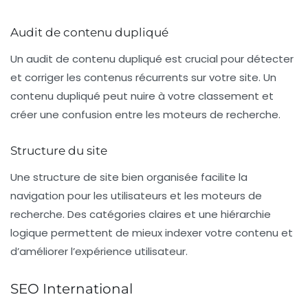
Audit de contenu dupliqué
Un audit de contenu dupliqué est crucial pour détecter
et corriger les contenus récurrents sur votre site. Un
contenu dupliqué peut nuire à votre classement et
créer une confusion entre les moteurs de recherche.
Structure du site
Une structure de site bien organisée facilite la
navigation pour les utilisateurs et les moteurs de
recherche. Des catégories claires et une hiérarchie
logique permettent de mieux indexer votre contenu et
d’améliorer l’expérience utilisateur.
SEO International