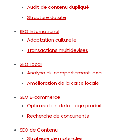
Audit de contenu dupliqué
Structure du site
SEO International
Adaptation culturelle
Transactions multidevises
SEO Local
Analyse du comportement local
Amélioration de la carte locale
SEO E-commerce
Optimisation de la page produit
Recherche de concurrents
SEO de Contenu
Stratégie de mots-clés