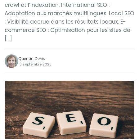
crawl et l’indexation. International SEO :
Adaptation aux marchés multilingues. Local SEO
: Visibilité accrue dans les résultats locaux. E-
commerce SEO : Optimisation pour les sites de
[…]
Quentin Denis
13 septembre 2025