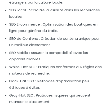
étrangers par la culture locale.
SEO Local
: Accroître la visibilité dans les recherches
locales.
SEO E-commerce
: Optimisation des boutiques en
ligne pour générer du trafic.
SEO de Contenu
: Création de contenu unique pour
un meilleur classement.
SEO Mobile
: Assurer la compatibilité avec les
appareils mobiles.
White-Hat SEO
: Pratiques conformes aux règles des
moteurs de recherche.
Black-Hat SEO
: Méthodes d’optimisation peu
éthiques à éviter.
Gray-Hat SEO
: Pratiques risquées qui peuvent
nuancer le classement.