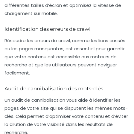
différentes tailles d’écran et optimisez la vitesse de
chargement sur mobile.
Identification des erreurs de crawl
Résoudre les erreurs de crawl, comme les liens cassés
ou les pages manquantes, est essentiel pour garantir
que votre contenu est accessible aux moteurs de
recherche et que les utilisateurs peuvent naviguer
facilement.
Audit de cannibalisation des mots-clés
Un audit de cannibalisation vous aide à identifier les
pages de votre site qui se disputent les mêmes mots-
clés. Cela permet d’optimiser votre contenu et d’éviter
la dilution de votre visibilité dans les résultats de
recherche.