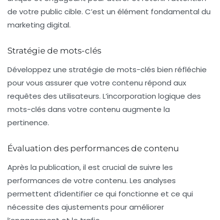
de votre public cible. C’est un élément fondamental du
marketing digital.
Stratégie de mots-clés
Développez une stratégie de mots-clés bien réfléchie
pour vous assurer que votre contenu répond aux
requêtes des utilisateurs. L’incorporation logique des
mots-clés dans votre contenu augmente la
pertinence.
Évaluation des performances de contenu
Après la publication, il est crucial de suivre les
performances de votre contenu. Les analyses
permettent d’identifier ce qui fonctionne et ce qui
nécessite des ajustements pour améliorer