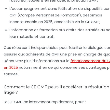
l’assureur, souvent en lien avec la Direction GMF ;
L’accompagnement dans l’utilisation de dispositifs c
CPF (Compte Personnel de Formation), désormais
incontournable en 2025, accessible via le CE GMF ;
L’information et formation aux droits des salariés au s
leur mutuelle et contrat.
Ces rôles sont indispensables pour faciliter le dialogue soc
assurer aux adhérents de GMF une prise en charge de qual
Découvrez plus d’informations sur le
fonctionnement du 
en 2025
notamment en ce qui concerne ses avantages po
salariés.
Comment le CE GMF peut-il accélérer la résolution
litige ?
Le CE GMF, en intervenant rapidement, peut :