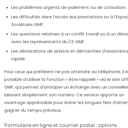
Les problèmes urgents de paiement ou de cotisation;
Les difficultés dans l’accès aux prestations ou à l’Espa
Sociétaire GMF;
Les questions relatives à un conflit travail ou à un dés
avec les représentants du CE GMF;
Les déclarations de sinistre et démarches d’assistanc
rapide.
Pour ceux qui préfèrent ne pas attendre au téléphone, il 
possible d’utiliser la fonction
« être rappelé »
via le site off
GMF, qui permet d’anticiper un échange avec un conseiller
laissant simplement son numéro. Ce service apporte un
avantage appréciable pour éviter les longues files d’atte
gagner du temps précieux.
Formulaire en ligne et courrier postal : options