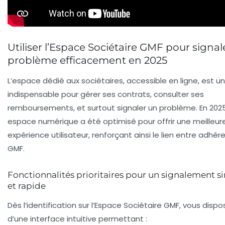
Utiliser l’Espace Sociétaire GMF pour signal
problème efficacement en 2025
L’espace dédié aux sociétaires, accessible en ligne, est un 
indispensable pour gérer ses contrats, consulter ses
remboursements, et surtout signaler un problème. En 2025
espace numérique a été optimisé pour offrir une meilleur
expérience utilisateur, renforçant ainsi le lien entre adhér
GMF.
Fonctionnalités prioritaires pour un signalement s
et rapide
Dès l’identification sur l’Espace Sociétaire GMF, vous disp
d’une interface intuitive permettant :