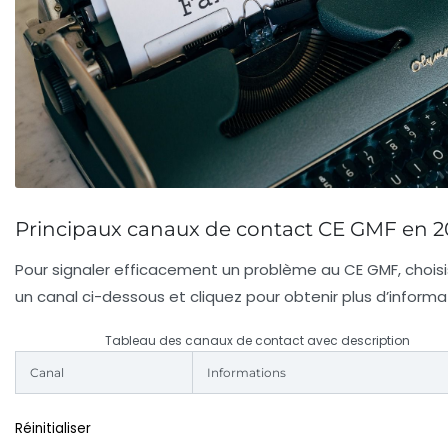
Principaux canaux de contact CE GMF en 2
Pour signaler efficacement un problème au CE GMF, chois
un canal ci-dessous et cliquez pour obtenir plus d’informa
Tableau des canaux de contact avec description
Canal
Informations
Réinitialiser