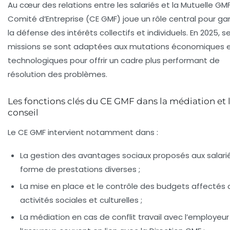
Au cœur des relations entre les salariés et la Mutuelle GMF
Comité d’Entreprise (CE GMF) joue un rôle central pour gar
la défense des intérêts collectifs et individuels. En 2025, s
missions se sont adaptées aux mutations économiques 
technologiques pour offrir un cadre plus performant de
résolution des problèmes.
Les fonctions clés du CE GMF dans la médiation et 
conseil
Le CE GMF intervient notamment dans :
La gestion des
avantages sociaux
proposés aux salari
forme de prestations diverses ;
La mise en place et le contrôle des budgets affectés 
activités sociales et culturelles ;
La médiation en cas de
conflit travail
avec l’employeur