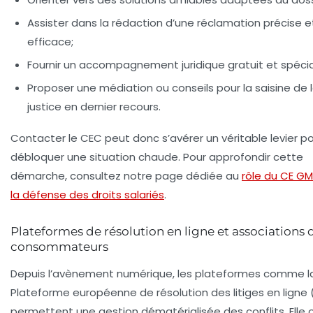
Assister dans la rédaction d’une réclamation précise e
efficace;
Fournir un accompagnement juridique gratuit et spécia
Proposer une médiation ou conseils pour la saisine de 
justice en dernier recours.
Contacter le CEC peut donc s’avérer un véritable levier p
débloquer une situation chaude. Pour approfondir cette
démarche, consultez notre page dédiée au
rôle du CE G
la défense des droits salariés
.
Plateformes de résolution en ligne et associations 
consommateurs
Depuis l’avènement numérique, les plateformes comme l
Plateforme européenne de résolution des litiges en ligne
permettent une gestion dématérialisée des conflits. Elle 