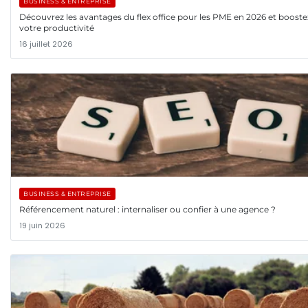
BUSINESS & ENTREPRISE
Découvrez les avantages du flex office pour les PME en 2026 et booste
votre productivité
16 juillet 2026
BUSINESS & ENTREPRISE
Référencement naturel : internaliser ou confier à une agence ?
19 juin 2026