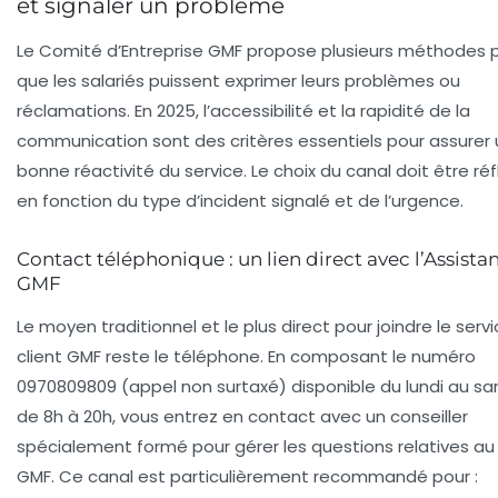
et signaler un problème
Le Comité d’Entreprise GMF propose plusieurs méthodes 
que les salariés puissent exprimer leurs problèmes ou
réclamations. En 2025, l’accessibilité et la rapidité de la
communication sont des critères essentiels pour assurer
bonne réactivité du service. Le choix du canal doit être réf
en fonction du type d’incident signalé et de l’urgence.
Contact téléphonique : un lien direct avec l’Assista
GMF
Le moyen traditionnel et le plus direct pour joindre le serv
client GMF reste le téléphone. En composant le numéro
0970809809
(appel non surtaxé) disponible du lundi au s
de 8h à 20h, vous entrez en contact avec un conseiller
spécialement formé pour gérer les questions relatives au
GMF. Ce canal est particulièrement recommandé pour :