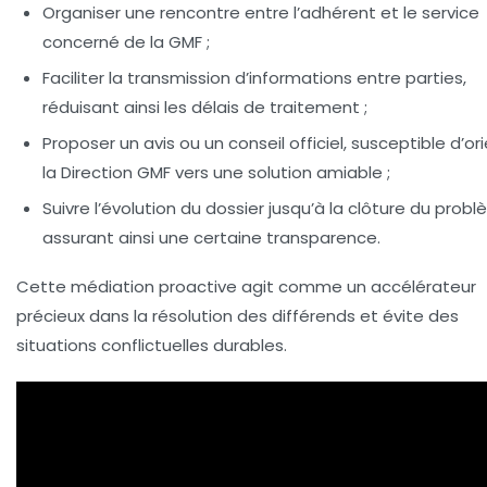
Organiser une rencontre entre l’adhérent et le service
concerné de la GMF ;
Faciliter la transmission d’informations entre parties,
réduisant ainsi les délais de traitement ;
Proposer un avis ou un conseil officiel, susceptible d’or
la Direction GMF vers une solution amiable ;
Suivre l’évolution du dossier jusqu’à la clôture du probl
assurant ainsi une certaine transparence.
Cette médiation proactive agit comme un accélérateur
précieux dans la résolution des différends et évite des
situations conflictuelles durables.