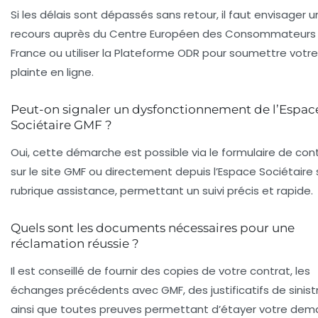
Si les délais sont dépassés sans retour, il faut envisager u
recours auprès du Centre Européen des Consommateurs
France ou utiliser la Plateforme ODR pour soumettre votre
plainte en ligne.
Peut-on signaler un dysfonctionnement de l’Espac
Sociétaire GMF ?
Oui, cette démarche est possible via le formulaire de con
sur le site GMF ou directement depuis l’Espace Sociétaire 
rubrique assistance, permettant un suivi précis et rapide.
Quels sont les documents nécessaires pour une
réclamation réussie ?
Il est conseillé de fournir des copies de votre contrat, les
échanges précédents avec GMF, des justificatifs de sinist
ainsi que toutes preuves permettant d’étayer votre dem