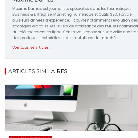
Maxime Dumas est journaliste spécialisé dans les thématiques
Business & Entreprise, Marketing numérique et Outils SEO. Fort de
plusieurs années d’expérience, il couvre notamment l’évolution des
stratégies digitales, les leviers de croissance des PME et l’optimisat
du référencement en ligne. Son travail repose sur une veille consta
des pratiques sectorielles et des mutations du marché.
Voir tous les articles →
ARTICLES SIMILAIRES