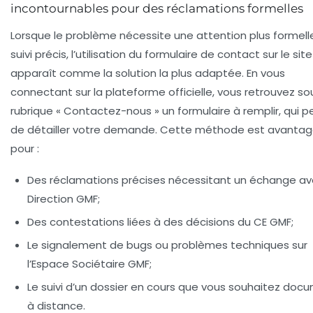
incontournables pour des réclamations formelles
Lorsque le problème nécessite une attention plus formell
suivi précis, l’utilisation du formulaire de contact sur le sit
apparaît comme la solution la plus adaptée. En vous
connectant sur la plateforme officielle, vous retrouvez so
rubrique «
Contactez-nous
» un formulaire à remplir, qui 
de détailler votre demande. Cette méthode est avanta
pour :
Des réclamations précises nécessitant un échange av
Direction GMF;
Des contestations liées à des décisions du CE GMF;
Le signalement de bugs ou problèmes techniques sur
l’Espace Sociétaire GMF;
Le suivi d’un dossier en cours que vous souhaitez doc
à distance.