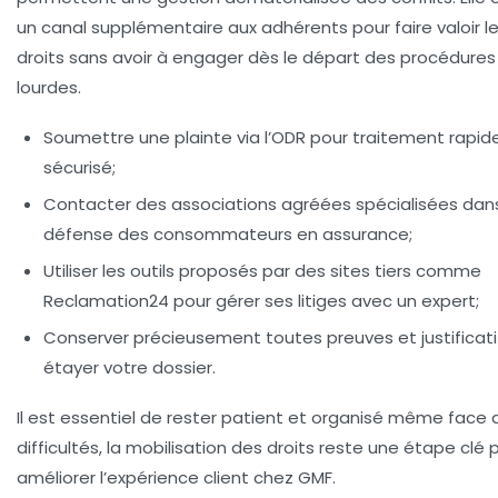
un canal supplémentaire aux adhérents pour faire valoir l
droits sans avoir à engager dès le départ des procédures
lourdes.
Soumettre une plainte via l’ODR pour traitement rapid
sécurisé;
Contacter des associations agréées spécialisées dans
défense des consommateurs en assurance;
Utiliser les outils proposés par des sites tiers comme
Reclamation24 pour gérer ses litiges avec un expert;
Conserver précieusement toutes preuves et justificati
étayer votre dossier.
Il est essentiel de rester patient et organisé même face 
difficultés, la mobilisation des droits reste une étape clé 
améliorer l’expérience client chez GMF.