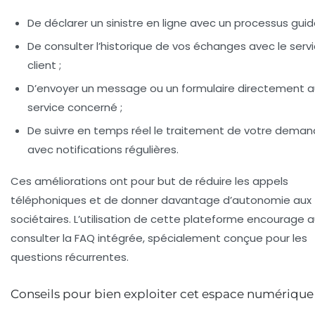
De déclarer un sinistre en ligne avec un processus guid
De consulter l’historique de vos échanges avec le serv
client ;
D’envoyer un message ou un formulaire directement a
service concerné ;
De suivre en temps réel le traitement de votre deman
avec notifications régulières.
Ces améliorations ont pour but de réduire les appels
téléphoniques et de donner davantage d’autonomie aux
sociétaires. L’utilisation de cette plateforme encourage a
consulter la FAQ intégrée, spécialement conçue pour les
questions récurrentes.
Conseils pour bien exploiter cet espace numérique