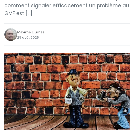
comment signaler efficacement un problème au
GMF est […]
Maxime Dumas
29 août 2025