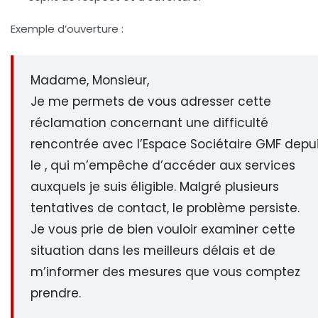
Exemple d’ouverture :
Madame, Monsieur,
Je me permets de vous adresser cette
réclamation concernant une difficulté
rencontrée avec l’Espace Sociétaire GMF depu
le , qui m’empêche d’accéder aux services
auxquels je suis éligible. Malgré plusieurs
tentatives de contact, le problème persiste.
Je vous prie de bien vouloir examiner cette
situation dans les meilleurs délais et de
m’informer des mesures que vous comptez
prendre.