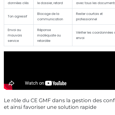
données clés
le dossier, retard
avec tous les document
Blocage de la
Rester courtois et
Ton agressif
communication
professionnel
Envoi au
Réponse
Vérifier les coordonnées
mauvais
inadéquate ou
envoi
service
retardée
Le rôle du CE GMF dans la gestion des confl
et ainsi favoriser une solution rapide