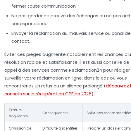
fermer toute communication;
Ne pas garder de preuve des échanges ou ne pas archi
correspondance;
Envoyer la réclamation au mauvais service ou canal de
contact.
Éviter ces pièges augmente notablement les chances d’
résolution rapide et satisfaisante. Il est aussi conseillé de 
appel à des services comme
Reclamation24
pour rédiger
surveiller votre réclamation en ligne, dans le cas où vous
rencontreriez un refus ou un silence prolongé
(découvrez 
conseils sur la récupération CPF en 2025)
.
Erreurs
Conséquences
Solutions recommandée
fréquentes
Omission de
Difficulté à identifier
Préparer un dossier comp