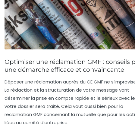
Optimiser une réclamation GMF : conseils 
une démarche efficace et convaincante
Déposer une réclamation auprès du CE GMF ne s’improvise
La rédaction et la structuration de votre message vont
déterminer la prise en compte rapide et le sérieux avec l
votre dossier sera traité. Cela vaut aussi bien pour la
réclamation GMF concernant la mutuelle que pour les act
liées au comité d’entreprise.