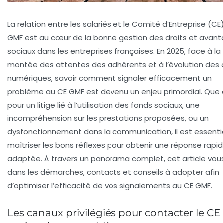
La relation entre les salariés et le Comité d’Entreprise (CE
GMF est au cœur de la bonne gestion des droits et avan
sociaux dans les entreprises françaises. En 2025, face à la
montée des attentes des adhérents et à l’évolution des o
numériques, savoir comment signaler efficacement un
problème au CE GMF est devenu un enjeu primordial. Que 
pour un litige lié à l’utilisation des fonds sociaux, une
incompréhension sur les prestations proposées, ou un
dysfonctionnement dans la communication, il est essenti
maîtriser les bons réflexes pour obtenir une réponse rapi
adaptée. À travers un panorama complet, cet article vou
dans les démarches, contacts et conseils à adopter afin
d’optimiser l’efficacité de vos signalements au CE GMF.
Les canaux privilégiés pour contacter le C