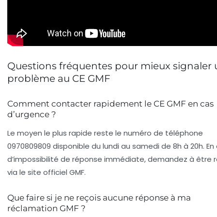
Questions fréquentes pour mieux signaler 
problème au CE GMF
Comment contacter rapidement le CE GMF en cas
d’urgence ?
Le moyen le plus rapide reste le numéro de téléphone
0970809809 disponible du lundi au samedi de 8h à 20h. En
d’impossibilité de réponse immédiate, demandez à être 
via le site officiel GMF.
Que faire si je ne reçois aucune réponse à ma
réclamation GMF ?