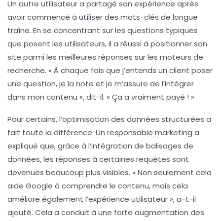
Un autre utilisateur a partagé son expérience après
avoir commencé à utiliser des
mots-clés de longue
traîne
. En se concentrant sur les questions typiques
que posent les utilisateurs, il a réussi à positionner son
site parmi les meilleures réponses sur les moteurs de
recherche. « À chaque fois que j’entends un client poser
une question, je la note et je m’assure de l’intégrer
dans mon contenu », dit-il. « Ça a vraiment payé ! »
Pour certains, l’optimisation des
données structurées
a
fait toute la différence. Un responsable marketing a
expliqué que, grâce à l’intégration de balisages de
données, les réponses à certaines requêtes sont
devenues beaucoup plus visibles. « Non seulement cela
aide Google à comprendre le contenu, mais cela
améliore également l’expérience utilisateur », a-t-il
ajouté. Cela a conduit à une forte augmentation des