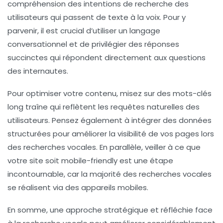
compréhension des intentions de recherche des
utilisateurs qui passent de texte à la voix. Pour y
parvenir, il est crucial d’utiliser un
langage
conversationnel
et de privilégier des réponses
succinctes qui répondent directement aux questions
des internautes.
Pour optimiser votre contenu, misez sur des
mots-clés
long traîne
qui reflètent les requêtes naturelles des
utilisateurs. Pensez également à intégrer des
données
structurées
pour améliorer la visibilité de vos pages lors
des recherches vocales. En parallèle, veiller à ce que
votre site soit
mobile-friendly
est une étape
incontournable, car la majorité des recherches vocales
se réalisent via des appareils mobiles.
En somme, une approche stratégique et réfléchie face