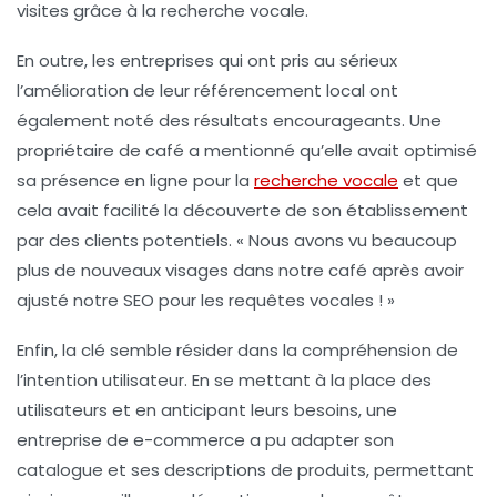
visites grâce à la recherche vocale.
En outre, les entreprises qui ont pris au sérieux
l’amélioration de leur
référencement local
ont
également noté des résultats encourageants. Une
propriétaire de café a mentionné qu’elle avait optimisé
sa présence en ligne pour la
recherche vocale
et que
cela avait facilité la découverte de son établissement
par des clients potentiels. « Nous avons vu beaucoup
plus de nouveaux visages dans notre café après avoir
ajusté notre SEO pour les requêtes vocales ! »
Enfin, la clé semble résider dans la
compréhension de
l’intention utilisateur
. En se mettant à la place des
utilisateurs et en anticipant leurs besoins, une
entreprise de e-commerce a pu adapter son
catalogue et ses descriptions de produits, permettant