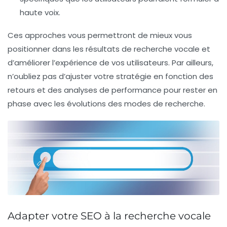
haute voix.
Ces approches vous permettront de mieux vous
positionner dans les résultats de recherche vocale et
d’améliorer l’expérience de vos utilisateurs. Par ailleurs,
n’oubliez pas d’ajuster votre stratégie en fonction des
retours et des analyses de performance pour rester en
phase avec les évolutions des modes de recherche.
Adapter votre SEO à la recherche vocale