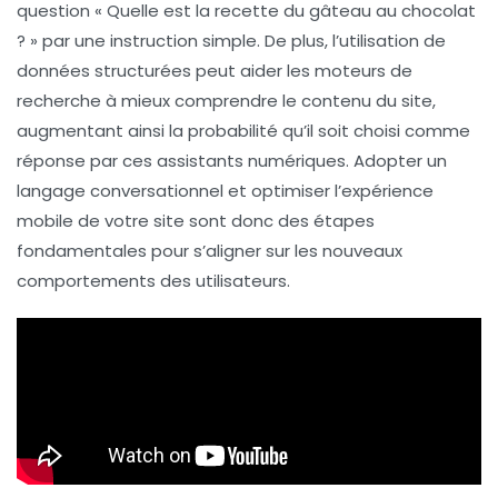
question « Quelle est la recette du gâteau au chocolat
? » par une instruction simple. De plus, l’utilisation de
données structurées
peut aider les moteurs de
recherche à mieux comprendre le contenu du site,
augmentant ainsi la probabilité qu’il soit choisi comme
réponse par ces assistants numériques. Adopter un
langage
conversationnel
et optimiser l’expérience
mobile de votre site sont donc des étapes
fondamentales pour s’aligner sur les nouveaux
comportements des utilisateurs.