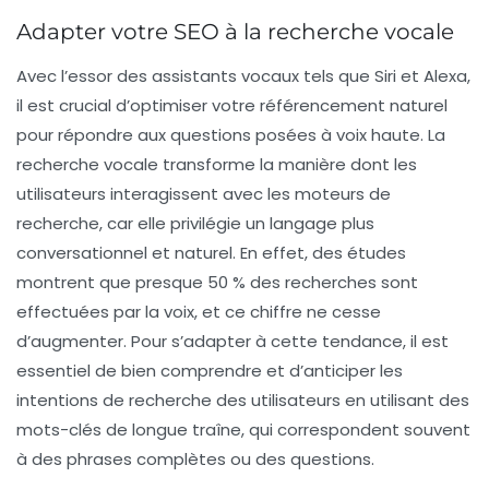
Adapter votre SEO à la recherche vocale
Avec l’essor des assistants vocaux tels que
Siri
et
Alexa
,
il est crucial d’optimiser votre
référencement naturel
pour répondre aux questions posées à voix haute. La
recherche vocale
transforme la manière dont les
utilisateurs interagissent avec les moteurs de
recherche, car elle privilégie un langage plus
conversationnel
et naturel. En effet, des études
montrent que presque 50 % des recherches sont
effectuées par la voix, et ce chiffre ne cesse
d’augmenter. Pour s’adapter à cette tendance, il est
essentiel de bien comprendre et d’anticiper les
intentions de recherche
des utilisateurs en utilisant des
mots-clés de longue traîne
, qui correspondent souvent
à des phrases complètes ou des questions.