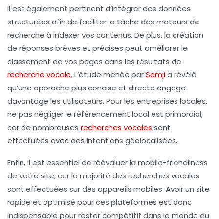
Il est également pertinent d’intégrer des
données
structurées
afin de faciliter la tâche des moteurs de
recherche à indexer vos contenus. De plus, la création
de réponses brèves et précises peut améliorer le
classement de vos pages dans les résultats de
recherche vocale
. L’étude menée par
Semji
a révélé
qu’une approche plus concise et directe engage
davantage les utilisateurs. Pour les entreprises locales,
ne pas négliger le
référencement local
est primordial,
car de nombreuses
recherches vocales
sont
effectuées avec des intentions géolocalisées.
Enfin, il est essentiel de réévaluer la
mobile-friendliness
de votre site, car la majorité des recherches vocales
sont effectuées sur des appareils mobiles. Avoir un site
rapide et optimisé pour ces plateformes est donc
indispensable pour rester compétitif dans le monde du