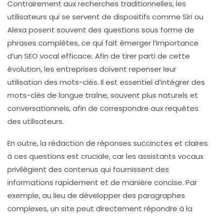
Contrairement aux recherches traditionnelles, les
utilisateurs qui se servent de dispositifs comme
Siri
ou
Alexa
posent souvent des questions sous forme de
phrases complètes, ce qui fait émerger l’importance
d’un
SEO vocal
efficace. Afin de tirer parti de cette
évolution, les entreprises doivent repenser leur
utilisation des
mots-clés
. Il est essentiel d’intégrer des
mots-clés de longue traîne
, souvent plus naturels et
conversationnels, afin de correspondre aux requêtes
des utilisateurs.
En outre, la rédaction de réponses succinctes et claires
à ces questions est cruciale, car les assistants vocaux
privilégient des contenus qui fournissent des
informations rapidement et de manière concise. Par
exemple, au lieu de développer des paragraphes
complexes, un site peut directement répondre à la