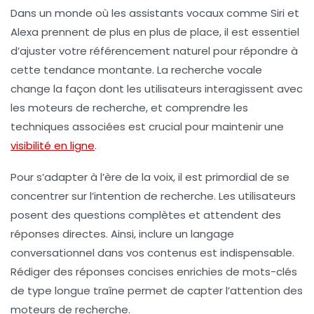
Dans un monde où les assistants vocaux comme
Siri
et
Alexa
prennent de plus en plus de place, il est essentiel
d’ajuster votre
référencement naturel
pour répondre à
cette tendance montante. La
recherche vocale
change la façon dont les utilisateurs interagissent avec
les moteurs de recherche, et comprendre les
techniques
associées est crucial pour maintenir une
visibilité en ligne
.
Pour s’adapter à l’ère de la voix, il est primordial de se
concentrer sur l’
intention de recherche
. Les utilisateurs
posent des questions complètes et attendent des
réponses directes. Ainsi, inclure un langage
conversationnel
dans vos contenus est indispensable.
Rédiger des réponses concises enrichies de
mots-clés
de type
longue traîne
permet de capter l’attention des
moteurs de recherche.