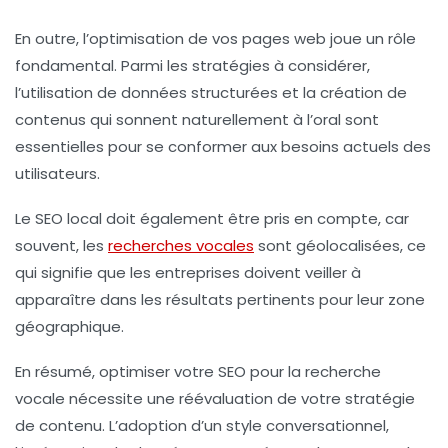
En outre, l’optimisation de vos pages web joue un rôle
fondamental. Parmi les stratégies à considérer,
l’utilisation de
données structurées
et la création de
contenus qui sonnent naturellement à l’oral sont
essentielles pour se conformer aux besoins actuels des
utilisateurs.
Le
SEO local
doit également être pris en compte, car
souvent, les
recherches vocales
sont géolocalisées, ce
qui signifie que les entreprises doivent veiller à
apparaître dans les résultats pertinents pour leur zone
géographique.
En résumé, optimiser votre
SEO
pour la recherche
vocale nécessite une réévaluation de votre stratégie
de contenu. L’adoption d’un style conversationnel,