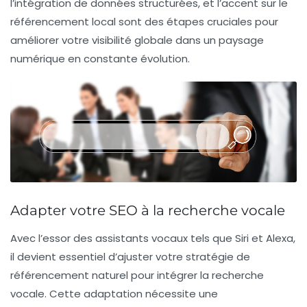
l’intégration de données structurées, et l’accent sur le
référencement local sont des étapes cruciales pour
améliorer votre visibilité globale dans un paysage
numérique en constante évolution.
Adapter votre SEO à la recherche vocale
Avec l’essor des assistants vocaux tels que
Siri
et
Alexa
,
il devient essentiel d’ajuster votre stratégie de
référencement naturel
pour intégrer la
recherche
vocale
. Cette adaptation nécessite une