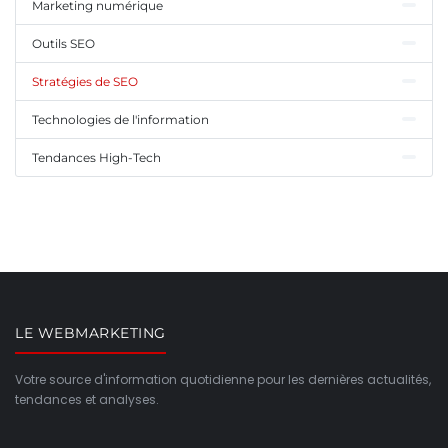
Marketing numérique
Outils SEO
Stratégies de SEO
Technologies de l'information
Tendances High-Tech
LE WEBMARKETING
Votre source d'information quotidienne pour les dernières actualités,
tendances et analyses.