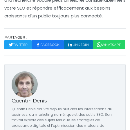
à la recherche vocale peut améliorer considérablement
votre
SEO
et répondre efficacement aux besoins
croissants d’un public toujours plus connecté.
PARTAGER :
TWITTER
FACEBOOK
LINKEDIN
WHATSAPP
Quentin Denis
Quentin Denis couvre depuis huit ans les intersections du
business, du marketing numérique et des outils SEO. Son
travail explore des sujets tels que les stratégies de
croissance digitale et l’optimisation des moteurs de