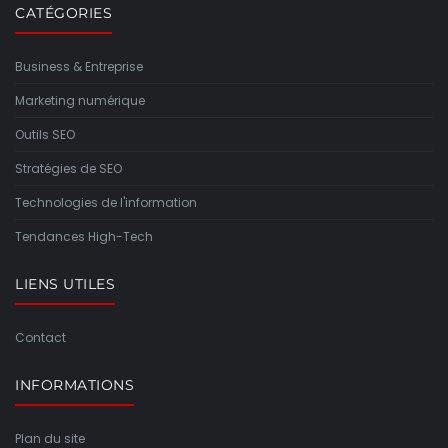
CATÉGORIES
Business & Entreprise
Marketing numérique
Outils SEO
Stratégies de SEO
Technologies de l'information
Tendances High-Tech
LIENS UTILES
Contact
INFORMATIONS
Plan du site