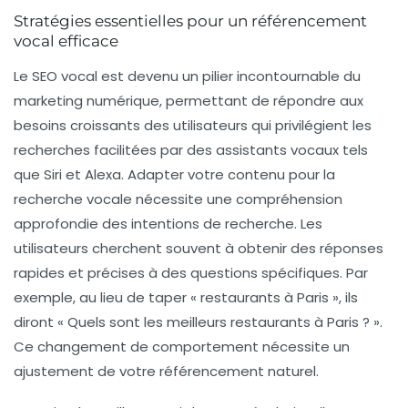
Stratégies essentielles pour un référencement
vocal efficace
Le
SEO vocal
est devenu un pilier incontournable du
marketing numérique, permettant de répondre aux
besoins croissants des utilisateurs qui privilégient les
recherches facilitées par des assistants vocaux tels
que
Siri
et
Alexa
. Adapter votre contenu pour la
recherche vocale nécessite une compréhension
approfondie des
intentions de recherche
. Les
utilisateurs cherchent souvent à obtenir des réponses
rapides et précises à des questions spécifiques. Par
exemple, au lieu de taper « restaurants à Paris », ils
diront « Quels sont les meilleurs restaurants à Paris ? ».
Ce changement de comportement nécessite un
ajustement de votre
référencement naturel
.