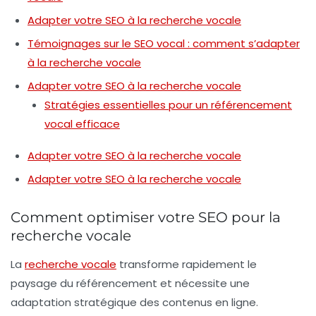
Adapter votre SEO à la recherche vocale
Témoignages sur le SEO vocal : comment s’adapter
à la recherche vocale
Adapter votre SEO à la recherche vocale
Stratégies essentielles pour un référencement
vocal efficace
Adapter votre SEO à la recherche vocale
Adapter votre SEO à la recherche vocale
Comment optimiser votre SEO pour la
recherche vocale
La
recherche vocale
transforme rapidement le
paysage du référencement et nécessite une
adaptation stratégique des contenus en ligne.