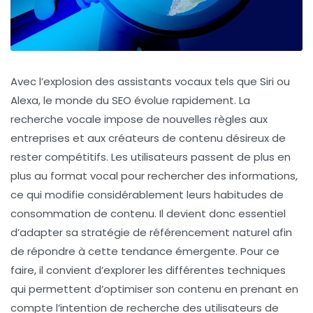
Avec l’explosion des
assistants vocaux
tels que
Siri
ou
Alexa
, le monde du
SEO
évolue rapidement. La
recherche vocale
impose de nouvelles règles aux
entreprises et aux créateurs de contenu désireux de
rester compétitifs. Les utilisateurs passent de plus en
plus au format vocal pour rechercher des informations,
ce qui modifie considérablement leurs habitudes de
consommation de contenu. Il devient donc essentiel
d’adapter sa stratégie de
référencement naturel
afin
de répondre à cette tendance émergente. Pour ce
faire, il convient d’explorer les différentes techniques
qui permettent d’optimiser son contenu en prenant en
compte l’
intention de recherche
des utilisateurs de