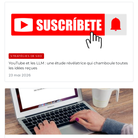
STRATÉGIES DE SEO
YouTube et les LLM : une étude révélatrice qui chamboule toutes
les idées reçues
23 mai 2026