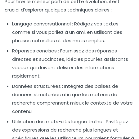
Pour tirer le meilleur parti de cette évolution, il est
crucial d’explorer quelques techniques claires :
Langage conversationnel :
Rédigez vos textes
comme si vous parliez à un ami, en utilisant des
phrases naturelles et des mots simples.
Réponses concises :
Fournissez des réponses
directes et succinctes, idéales pour les assistants
vocaux qui doivent délivrer des informations
rapidement.
Données structurées :
Intégrez des balises de
données structurées afin que les moteurs de
recherche comprennent mieux le contexte de votre
contenu.
Utilisation des mots-clés longue traîne :
Privilégiez
des expressions de recherche plus longues et
spécifiques que les utilisateurs pourraient formuler à