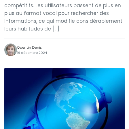
compétitifs. Les utilisateurs passent de plus en
plus au format vocal pour rechercher des
informations, ce qui modifie considérablement
leurs habitudes de […]
Quentin Denis
19 décembre 2024