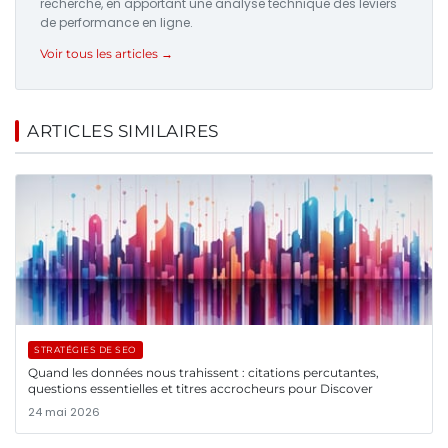
recherche, en apportant une analyse technique des leviers
de performance en ligne.
Voir tous les articles →
ARTICLES SIMILAIRES
STRATÉGIES DE SEO
Quand les données nous trahissent : citations percutantes,
questions essentielles et titres accrocheurs pour Discover
24 mai 2026