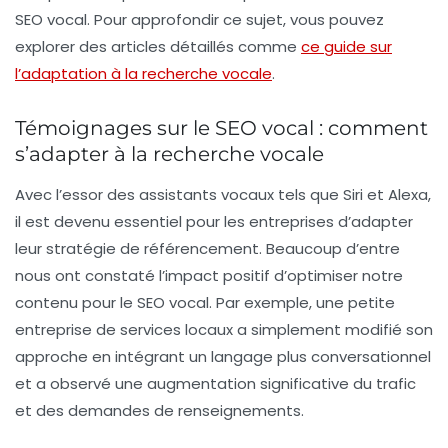
SEO vocal
. Pour approfondir ce sujet, vous pouvez
explorer des articles détaillés comme
ce guide sur
l’adaptation à la recherche vocale
.
Témoignages sur le SEO vocal : comment
s’adapter à la recherche vocale
Avec l’essor des assistants vocaux tels que
Siri
et
Alexa
,
il est devenu essentiel pour les entreprises d’adapter
leur stratégie de référencement. Beaucoup d’entre
nous ont constaté l’impact positif d’optimiser notre
contenu pour le
SEO vocal
. Par exemple, une petite
entreprise de services locaux a simplement modifié son
approche en intégrant un langage plus
conversationnel
et a observé une augmentation significative du trafic
et des demandes de renseignements.