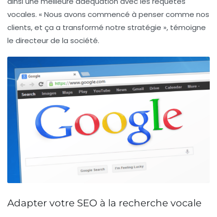
ainsi une meilleure adéquation avec les requêtes
vocales. « Nous avons commencé à penser comme nos
clients, et ça a transformé notre stratégie », témoigne
le directeur de la société.
Adapter votre SEO à la recherche vocale