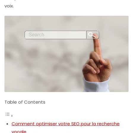
voix.
Table of Contents
Comment optimiser votre SEO pour la recherche
vocale