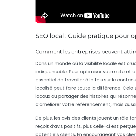
SEO local : Guide pratique pour o
Comment les entreprises peuvent attirer
Dans un monde où la
visibilité locale
est cruc
indispensable. Pour optimiser votre site et a
essentiel de travailler à la fois sur le conte
localisé
peut faire toute la différence. Cela 
locaux ou partager des histoires qui réso
d’améliorer votre référencement, mais aussi
De plus, les
avis des clients
jouent un rôle fo
reçoit d’avis positifs, plus celle-ci est pe
potentiels clients. En encourageant vos clie