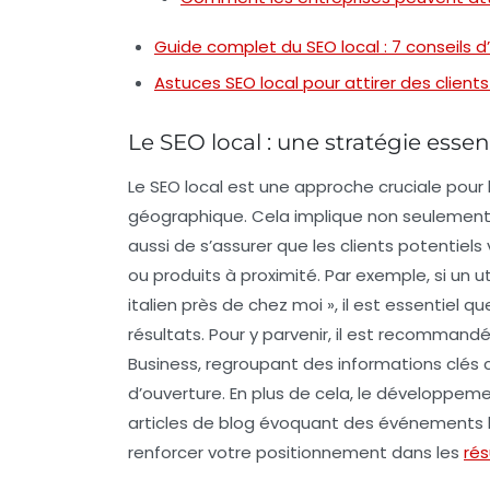
Guide complet du SEO local : 7 conseils d
Astuces SEO local pour attirer des client
Le SEO local : une stratégie essen
Le
SEO local
est une approche cruciale pour 
géographique. Cela implique non seulement d’
aussi de s’assurer que les clients potentiels
ou produits à proximité. Par exemple, si un u
italien près de chez moi », il est essentiel
résultats. Pour y parvenir, il est recommand
Business
, regroupant des informations clés
d’ouverture. En plus de cela, le développe
articles de blog évoquant des événements 
renforcer votre positionnement dans les
rés