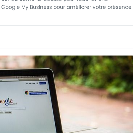
il Google My Business pour améliorer votre présence