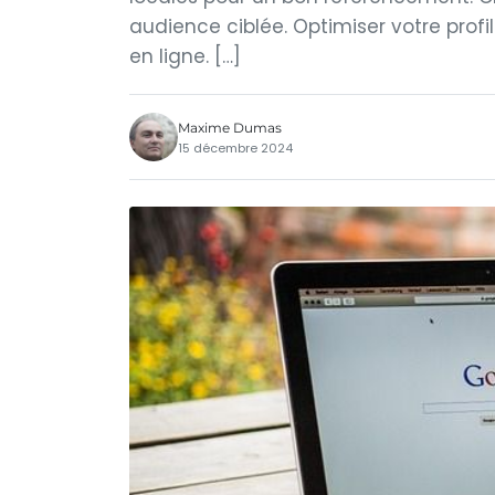
audience ciblée. Optimiser votre prof
en ligne. […]
Maxime Dumas
15 décembre 2024