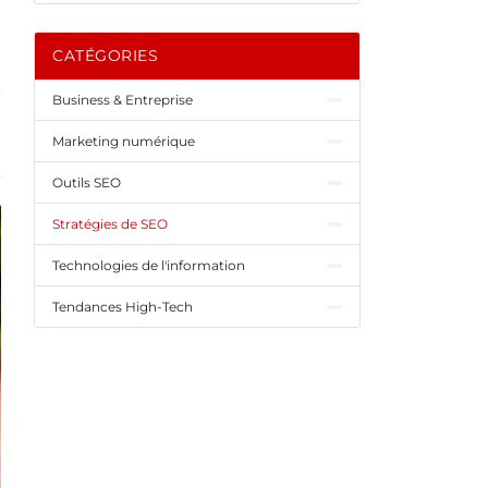
CATÉGORIES
Business & Entreprise
Marketing numérique
Outils SEO
Stratégies de SEO
Technologies de l'information
Tendances High-Tech