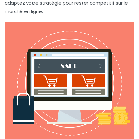
adaptez votre stratégie pour rester compétitif sur le
marché en ligne.