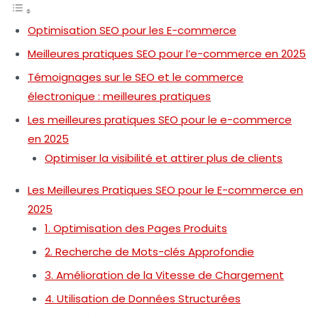
Optimisation SEO pour les E-commerce
Meilleures pratiques SEO pour l’e-commerce en 2025
Témoignages sur le SEO et le commerce
électronique : meilleures pratiques
Les meilleures pratiques SEO pour le e-commerce
en 2025
Optimiser la visibilité et attirer plus de clients
Les Meilleures Pratiques SEO pour le E-commerce en
2025
1. Optimisation des Pages Produits
2. Recherche de Mots-clés Approfondie
3. Amélioration de la Vitesse de Chargement
4. Utilisation de Données Structurées