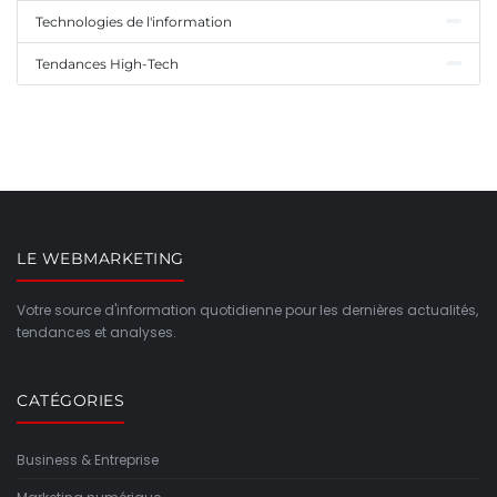
Technologies de l'information
Tendances High-Tech
LE WEBMARKETING
Votre source d'information quotidienne pour les dernières actualités,
tendances et analyses.
CATÉGORIES
Business & Entreprise