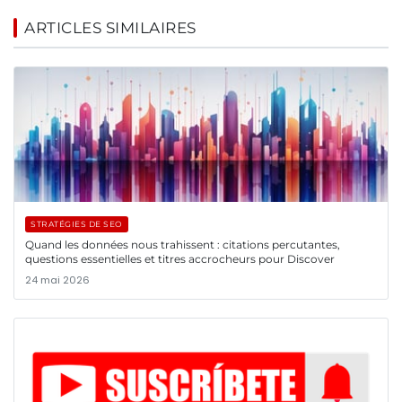
ARTICLES SIMILAIRES
STRATÉGIES DE SEO
Quand les données nous trahissent : citations percutantes,
questions essentielles et titres accrocheurs pour Discover
24 mai 2026