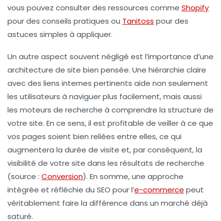
vous pouvez consulter des ressources comme
Shopify
pour des conseils pratiques ou
Tanitoss
pour des
astuces simples à appliquer.
Un autre aspect souvent négligé est l’importance d’une
architecture de site bien pensée. Une hiérarchie claire
avec des liens internes pertinents aide non seulement
les utilisateurs à naviguer plus facilement, mais aussi
les moteurs de recherche à comprendre la structure de
votre site. En ce sens, il est profitable de veiller à ce que
vos pages soient bien reliées entre elles, ce qui
augmentera la durée de visite et, par conséquent, la
visibilité de votre site dans les résultats de recherche
(source :
Conversion
). En somme, une approche
intégrée et réfléchie du SEO pour l’
e-commerce
peut
véritablement faire la différence dans un marché déjà
saturé.