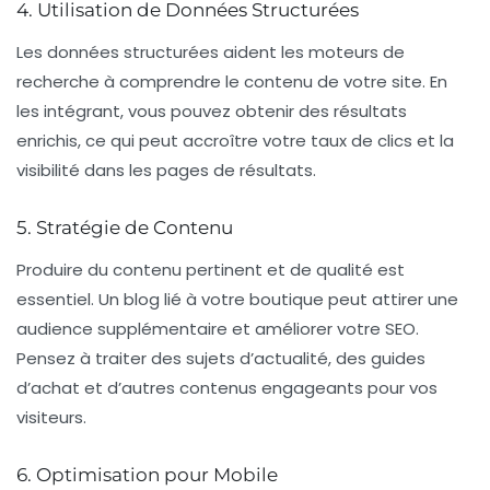
4. Utilisation de Données Structurées
Les
données structurées
aident les moteurs de
recherche à comprendre le contenu de votre site. En
les intégrant, vous pouvez obtenir des résultats
enrichis, ce qui peut accroître votre taux de clics et la
visibilité dans les pages de résultats.
5. Stratégie de Contenu
Produire du contenu pertinent et de qualité est
essentiel. Un blog lié à votre boutique peut attirer une
audience supplémentaire et améliorer votre
SEO
.
Pensez à traiter des sujets d’actualité, des guides
d’achat et d’autres contenus engageants pour vos
visiteurs.
6. Optimisation pour Mobile