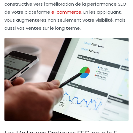
constructive vers l’amélioration de la performance SEO
de votre plateforme
e-commerce
. En les appliquant,
vous augmenterez non seulement votre visibilité, mais
aussi vos ventes sur le long terme.
Les Meilleures Pratiques SEO pour le E-