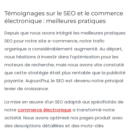
Témoignages sur le SEO et le commerce
électronique : meilleures pratiques
Depuis que nous avons intégré les
meilleures pratiques
SEO
pour notre site e-commerce, notre trafic
organique a considérablement augmenté. Au départ,
nous hésitions à investir dans l’optimisation pour les
moteurs de recherche, mais nous avons vite constaté
que cette stratégie était plus rentable que la publicité
payante. Aujourd’hui, le SEO est devenu notre principal
levier de croissance.
La mise en œuvre d’un
SEO adapté
aux spécificités de
notre
commerce électronique
a transformé notre
activité. Nous avons optimisé nos pages produit avec
des descriptions détaillées et des mots-clés