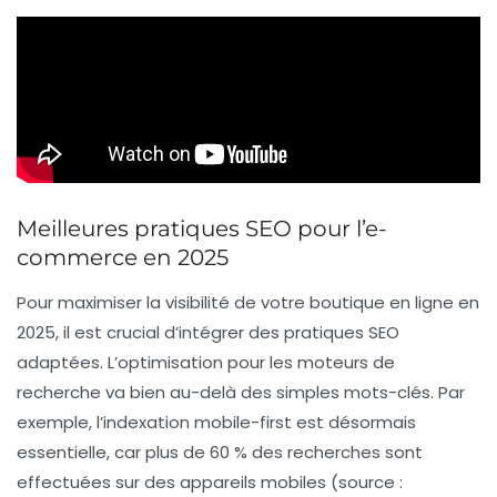
Meilleures pratiques SEO pour l’e-
commerce en 2025
Pour maximiser la visibilité de votre boutique en ligne en
2025, il est crucial d’intégrer des
pratiques SEO
adaptées. L’optimisation pour les moteurs de
recherche va bien au-delà des simples mots-clés. Par
exemple, l’indexation mobile-first est désormais
essentielle, car plus de 60 % des recherches sont
effectuées sur des appareils mobiles (source :