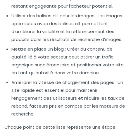
restant engageante pour l’acheteur potentiel.
Utiliser des balises alt pour les images
: Les images
optimisées avec des balises alt permettent
d’améliorer la visibilité et le référencement des
produits dans les résultats de recherche d’images.
Mettre en place un blog
: Créer du contenu de
qualité lié à votre secteur peut attirer un trafic
organique supplémentaire et positionner votre site
en tant qu’autorité dans votre domaine.
Améliorer la vitesse de chargement des pages
: Un
site rapide est essentiel pour maintenir
l’engagement des utilisateurs et réduire les taux de
rebond, facteurs pris en compte par les moteurs de
recherche.
Chaque point de cette liste représente une étape