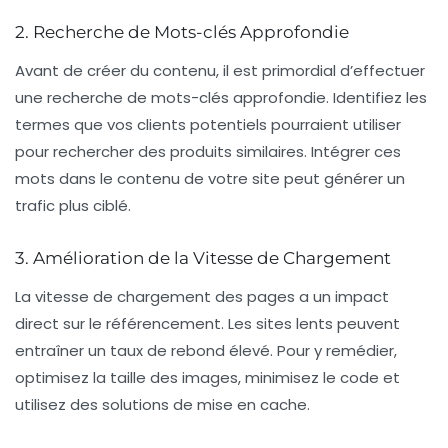
2. Recherche de Mots-clés Approfondie
Avant de créer du contenu, il est primordial d’effectuer
une
recherche de mots-clés
approfondie. Identifiez les
termes que vos clients potentiels pourraient utiliser
pour rechercher des produits similaires. Intégrer ces
mots dans le contenu de votre site peut générer un
trafic plus ciblé.
3. Amélioration de la Vitesse de Chargement
La
vitesse de chargement
des pages a un impact
direct sur le référencement. Les sites lents peuvent
entraîner un taux de rebond élevé. Pour y remédier,
optimisez la taille des images, minimisez le code et
utilisez des solutions de mise en cache.