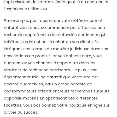
l’optimisation des mots-clés, la qualité du contenu et
l’expérience utilisateur.
Par exemple, pour accentuer votre
référencement
naturel
, vous pouvez commencer par effectuer une
recherche approfondie de
mots-clés
pertinents qui
reflètent les intentions d’achat de vos clients. En
intégrant ces termes de manière judicieuse dans vos
descriptions de produits et vos balises
meta
, vous
augmentez vos chances d’apparaître dans les
résultats de recherche pertinents. De plus, il est
également crucial de garantir que votre site est
adapté aux mobiles, car un grand nombre de
consommateurs effectuent leurs recherches sur leurs
appareils mobiles. En optimisant ces différentes
facettes, vous positionnez votre boutique en ligne sur
la voie du succès.