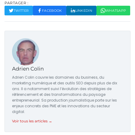
PARTAGER :
TWITTER
FACEBOOK
LINKEDIN
WHATSAPP
Adrien Colin
Adrien Colin couvre les domaines du business, du
marketing numérique et des outils SEO depuis plus de dix
ans. Il a notamment suivi l’évolution des stratégies de
référencement et des transformations du paysage
entrepreneurial. Sa production journalistique porte sur les
enjeux concrets des PME et les innovations du secteur
digital.
Voir tous les articles →