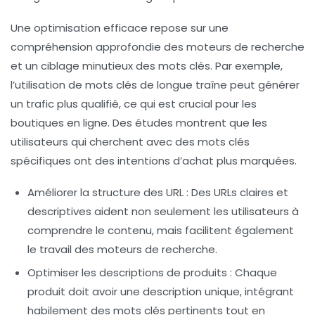
Une optimisation efficace repose sur une
compréhension approfondie des
moteurs de recherche
et un ciblage minutieux des mots clés. Par exemple,
l’utilisation de mots clés de longue traîne peut générer
un trafic plus qualifié, ce qui est crucial pour les
boutiques en ligne. Des études montrent que les
utilisateurs qui cherchent avec des mots clés
spécifiques ont des intentions d’achat plus marquées.
Améliorer la structure des URL
: Des URLs claires et
descriptives aident non seulement les utilisateurs à
comprendre le contenu, mais facilitent également
le travail des moteurs de recherche.
Optimiser les descriptions de produits
: Chaque
produit doit avoir une description unique, intégrant
habilement des mots clés pertinents tout en