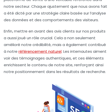
notre secteur. Chaque ajustement que nous avons fait
a été dicté par une stratégie claire basée sur l’analyse
des données et des comportements des visiteurs.
Enfin, mettre en avant des avis clients sur nos produits
a aussi joué un rôle crucial. Cela a non seulement
amélioré notre
crédibilité
, mais a également contribué
à notre
référencement naturel
. Les internautes aiment
voir des témoignages authentiques, et ces éléments
enrichissent le contenu de notre site, renforçant ainsi
notre positionnement dans les résultats de recherche.