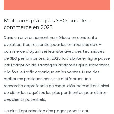
Meilleures pratiques SEO pour le e-
commerce en 2025
Dans un environnement numérique en constante
évolution, il est essentiel pour les entreprises de e-
commerce d’optimiser leur site avec des techniques
de
SEO
performantes. En 2025, la visibilité en ligne passe
par l’adoption de stratégies adaptées qui augmentent
à la fois le
trafic organique
et les
ventes
. L’une des
meilleures pratiques consiste à effectuer une
recherche approfondie de mots-clés, permettant ainsi
de cibler les requêtes les plus pertinentes pour attirer
des clients potentiels.
De plus, l’optimisation des
pages produit
est