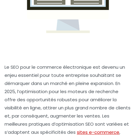
Le
SEO
pour le
commerce électronique
est devenu un
enjeu essentiel pour toute entreprise souhaitant se
démarquer dans un marché en pleine expansion. En
2025, l’optimisation pour les moteurs de recherche
offre des opportunités robustes pour améliorer la
visibilité
en ligne, attirer un plus grand nombre de clients
et, par conséquent, augmenter les
ventes
. Les
meilleures pratiques
d’optimisation SEO sont variées et
s’adaptent aux spécificités des
sites e-commerce
,