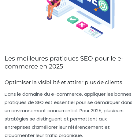
Les meilleures pratiques SEO pour le e-
commerce en 2025
Optimiser la visibilité et attirer plus de clients
Dans le domaine du
e-commerce
, appliquer les bonnes
pratiques de
SEO
est essentiel pour se démarquer dans
un environnement concurrentiel. Pour 2025, plusieurs
stratégies se distinguent et permettent aux
entreprises d’améliorer leur
référencement
et
d’augmenter leur trafic organique.