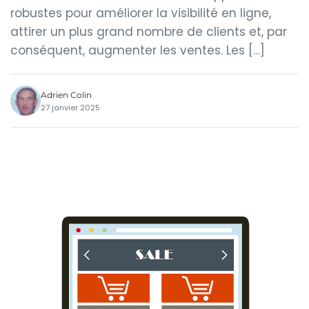
robustes pour améliorer la visibilité en ligne,
attirer un plus grand nombre de clients et, par
conséquent, augmenter les ventes. Les […]
Adrien Colin
27 janvier 2025