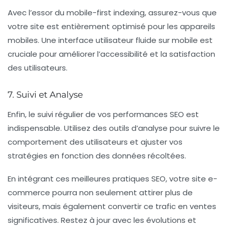
Avec l’essor du
mobile-first indexing
, assurez-vous que
votre site est entièrement optimisé pour les appareils
mobiles. Une interface utilisateur fluide sur mobile est
cruciale pour améliorer l’accessibilité et la satisfaction
des utilisateurs.
7. Suivi et Analyse
Enfin, le
suivi
régulier de vos performances SEO est
indispensable. Utilisez des outils d’analyse pour suivre le
comportement des utilisateurs et ajuster vos
stratégies en fonction des données récoltées.
En intégrant ces meilleures pratiques SEO, votre site e-
commerce pourra non seulement attirer plus de
visiteurs, mais également convertir ce trafic en
ventes
significatives. Restez à jour avec les évolutions et