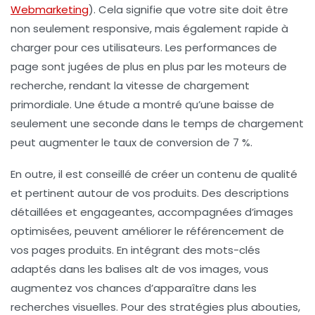
Webmarketing
). Cela signifie que votre site doit être
non seulement responsive, mais également rapide à
charger pour ces utilisateurs. Les performances de
page sont jugées de plus en plus par les moteurs de
recherche, rendant la vitesse de chargement
primordiale. Une étude a montré qu’une baisse de
seulement une seconde dans le temps de chargement
peut augmenter le taux de conversion de 7 %.
En outre, il est conseillé de créer un contenu de qualité
et pertinent autour de vos produits. Des descriptions
détaillées et engageantes, accompagnées d’images
optimisées, peuvent améliorer le
référencement
de
vos pages produits. En intégrant des mots-clés
adaptés dans les balises alt de vos images, vous
augmentez vos chances d’apparaître dans les
recherches visuelles. Pour des stratégies plus abouties,