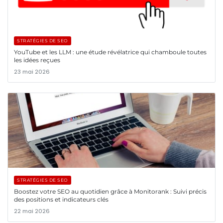
STRATÉGIES DE SEO
YouTube et les LLM : une étude révélatrice qui chamboule toutes
les idées reçues
23 mai 2026
STRATÉGIES DE SEO
Boostez votre SEO au quotidien grâce à Monitorank : Suivi précis
des positions et indicateurs clés
22 mai 2026