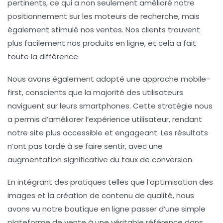
pertinents, ce qui a non seulement amélioré notre
positionnement sur les moteurs de recherche, mais
également stimulé nos ventes. Nos clients trouvent
plus facilement nos produits en ligne, et cela a fait
toute la différence.
Nous avons également adopté une approche
mobile-
first
, conscients que la majorité des utilisateurs
naviguent sur leurs smartphones. Cette stratégie nous
a permis d’améliorer l’expérience utilisateur, rendant
notre site plus accessible et engageant. Les résultats
n’ont pas tardé à se faire sentir, avec une
augmentation significative du taux de conversion.
En intégrant des pratiques telles que l’
optimisation des
images
et la création de contenu de qualité, nous
avons vu notre boutique en ligne passer d’une simple
plateforme de vente à une véritable référence dans