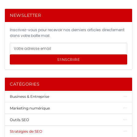
NEWSLETTER
Inscrivez-vous pour recevoir nos derniers articles directement
dans votre boîte mail.
S'INSCRIRE
CATÉGORIES
Business & Entreprise
Marketing numérique
Outils SEO
Stratégies de SEO