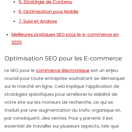
5. Stratégie de Contenu
6. Optimisation pour Mobile
7. Suivi et Analyse
Meilleures pratiques SEO pour le e-commerce en
2025
Optimisation SEO pour les E-commerce
Le
SEO
pour le
commerce électronique
est un enjeu
crucial pour toute entreprise souhaitant se démarquer
sur le marché en ligne. Cela implique l’application de
stratégies spécifiques pour améliorer la visibilité de
votre site sur les moteurs de recherche, ce qui se
traduit par une augmentation du trafic organique et,
par conséquent, des ventes. Pour y parvenir, il est
essentiel de travailler sur plusieurs aspects, tels que