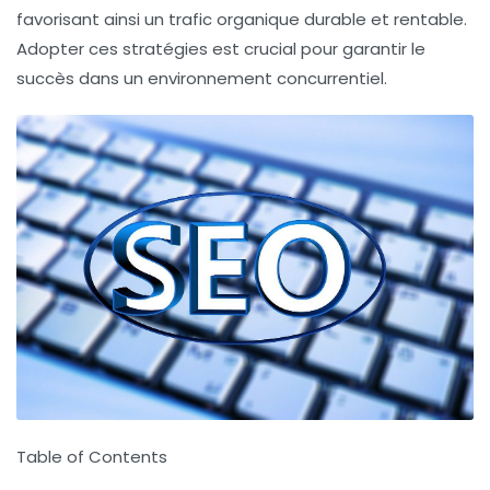
favorisant ainsi un trafic organique durable et rentable.
Adopter ces stratégies est crucial pour garantir le
succès dans un environnement concurrentiel.
Table of Contents