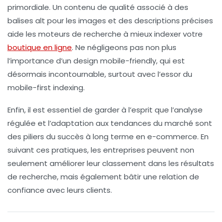
primordiale. Un contenu de qualité associé à des
balises alt
pour les images et des descriptions précises
aide les moteurs de recherche à mieux indexer votre
boutique en ligne
. Ne négligeons pas non plus
l’importance d’un design
mobile-friendly
, qui est
désormais incontournable, surtout avec l’essor du
mobile-first indexing
.
Enfin, il est essentiel de garder à l’esprit que l’analyse
régulée et l’adaptation aux tendances du marché sont
des piliers du succès à long terme en e-commerce. En
suivant ces pratiques, les entreprises peuvent non
seulement améliorer leur classement dans les résultats
de recherche, mais également bâtir une relation de
confiance avec leurs clients.