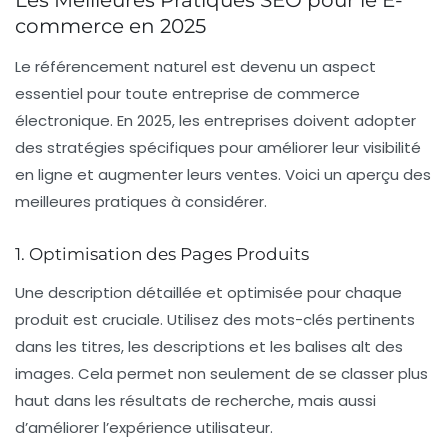
commerce en 2025
Le référencement naturel est devenu un aspect
essentiel pour toute entreprise de
commerce
électronique
. En 2025, les entreprises doivent adopter
des stratégies spécifiques pour améliorer leur
visibilité
en ligne
et augmenter leurs
ventes
. Voici un aperçu des
meilleures pratiques à considérer.
1. Optimisation des Pages Produits
Une description détaillée et
optimisée
pour chaque
produit est cruciale. Utilisez des
mots-clés pertinents
dans les titres, les descriptions et les balises
alt
des
images. Cela permet non seulement de se classer plus
haut dans les résultats de recherche, mais aussi
d’améliorer l’expérience utilisateur.