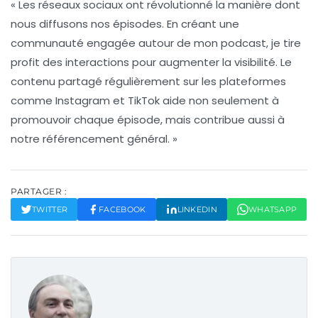
« Les réseaux sociaux ont révolutionné la manière dont
nous diffusons nos épisodes. En créant une
communauté engagée autour de mon podcast, je tire
profit des interactions pour augmenter la visibilité. Le
contenu partagé régulièrement sur les plateformes
comme Instagram et TikTok aide non seulement à
promouvoir chaque épisode, mais contribue aussi à
notre
référencement
général. »
PARTAGER :
TWITTER
FACEBOOK
LINKEDIN
WHATSAPP