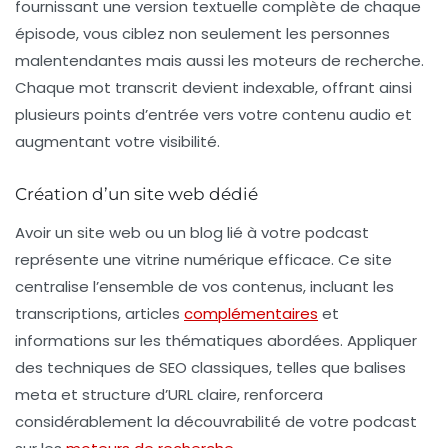
fournissant une version textuelle complète de chaque
épisode, vous ciblez non seulement les personnes
malentendantes mais aussi les moteurs de recherche.
Chaque mot transcrit devient indexable, offrant ainsi
plusieurs points d’entrée vers votre contenu audio et
augmentant votre visibilité.
Création d’un site web dédié
Avoir un
site web
ou un blog lié à votre podcast
représente une vitrine numérique efficace. Ce site
centralise l’ensemble de vos contenus, incluant les
transcriptions, articles
complémentaires
et
informations sur les thématiques abordées. Appliquer
des techniques de SEO classiques, telles que balises
meta et structure d’URL claire, renforcera
considérablement la découvrabilité de votre podcast