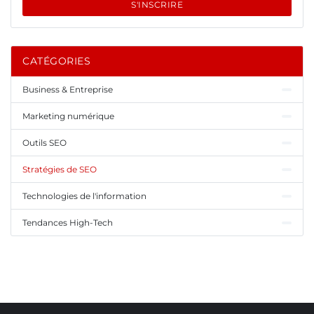
S'INSCRIRE
CATÉGORIES
Business & Entreprise
Marketing numérique
Outils SEO
Stratégies de SEO
Technologies de l'information
Tendances High-Tech