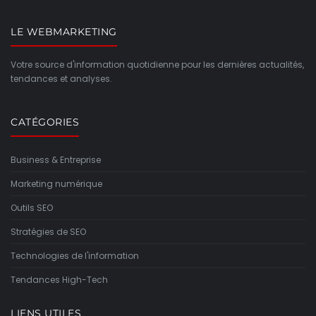
LE WEBMARKETING
Votre source d'information quotidienne pour les dernières actualités,
tendances et analyses.
CATÉGORIES
Business & Entreprise
Marketing numérique
Outils SEO
Stratégies de SEO
Technologies de l'information
Tendances High-Tech
LIENS UTILES