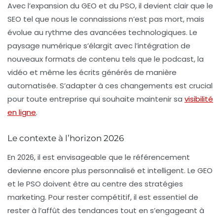
Avec l’expansion du GEO et du PSO, il devient clair que le
SEO tel que nous le connaissions n’est pas mort, mais
évolue au rythme des avancées technologiques. Le
paysage numérique s’élargit avec l’intégration de
nouveaux formats de contenu tels que le
podcast
, la
vidéo
et même les écrits générés de manière
automatisée. S’adapter à ces changements est crucial
pour toute entreprise qui souhaite maintenir sa
visibilité
en ligne
.
Le contexte à l’horizon 2026
En 2026, il est envisageable que le référencement
devienne encore plus personnalisé et intelligent. Le
GEO
et le
PSO
doivent être au centre des stratégies
marketing. Pour rester compétitif, il est essentiel de
rester à l’affût des tendances tout en s’engageant à