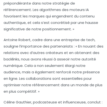
prépondérante dans notre stratégie de
référencement. Les algorithmes des moteurs IA
favorisent les marques qui engendrent du contenu
authentique, et cela s’est concrétisé par une hausse
significative de notre positionnement. »
Antoine Robert
, cadre dans une entreprise de tech,
souligne l’importance des partenariats : « En nouant des
relations avec d’autres créateurs et en obtenant des
backlinks
, nous avons réussi à asseoir notre autorité
numérique. Cela a non seulement élargi notre
audience, mais a également renforcé notre présence
en ligne. Les collaborations sont essentielles pour
optimiser notre
référencement
dans un monde de plus
en plus compétitif. »
Céline Gauthier
, podcasteuse et influenceuse, conclut :