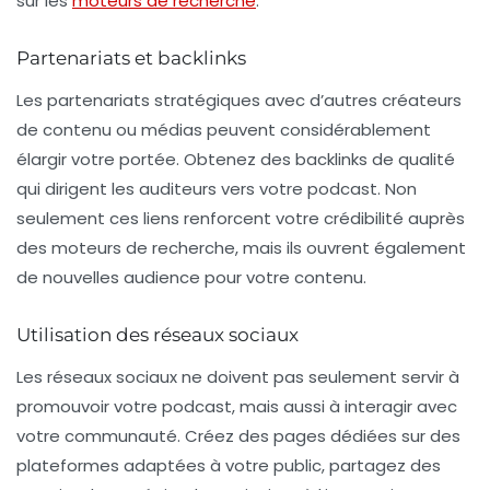
sur les
moteurs de recherche
.
Partenariats et backlinks
Les partenariats stratégiques avec d’autres créateurs
de contenu ou médias peuvent considérablement
élargir votre portée. Obtenez des
backlinks
de qualité
qui dirigent les auditeurs vers votre podcast. Non
seulement ces liens renforcent votre crédibilité auprès
des moteurs de recherche, mais ils ouvrent également
de nouvelles audience pour votre contenu.
Utilisation des réseaux sociaux
Les réseaux sociaux ne doivent pas seulement servir à
promouvoir votre podcast, mais aussi à interagir avec
votre communauté. Créez des pages dédiées sur des
plateformes adaptées à votre public, partagez des