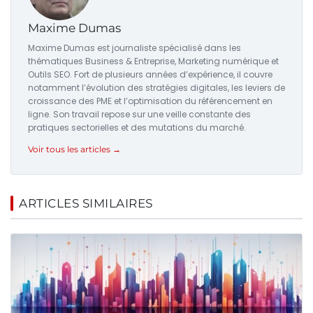
Maxime Dumas
Maxime Dumas est journaliste spécialisé dans les
thématiques Business & Entreprise, Marketing numérique et
Outils SEO. Fort de plusieurs années d’expérience, il couvre
notamment l’évolution des stratégies digitales, les leviers de
croissance des PME et l’optimisation du référencement en
ligne. Son travail repose sur une veille constante des
pratiques sectorielles et des mutations du marché.
Voir tous les articles →
ARTICLES SIMILAIRES