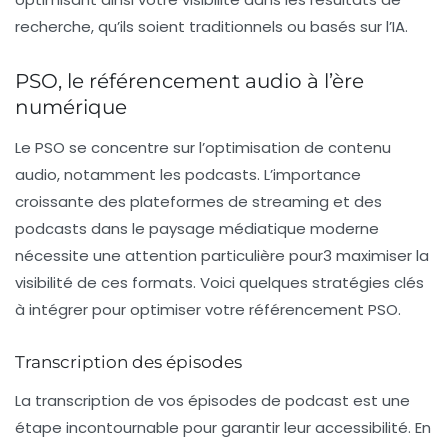
recherche, qu’ils soient traditionnels ou basés sur l’IA.
PSO, le référencement audio à l’ère
numérique
Le
PSO
se concentre sur l’optimisation de contenu
audio, notamment les podcasts. L’importance
croissante des plateformes de streaming et des
podcasts dans le paysage médiatique moderne
nécessite une attention particulière pour3 maximiser la
visibilité de ces formats. Voici quelques stratégies clés
à intégrer pour optimiser votre référencement PSO.
Transcription des épisodes
La transcription de vos épisodes de podcast est une
étape incontournable pour garantir leur accessibilité. En