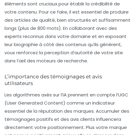
éléments sont cruciaux pour établir la crédibilité de
votre contenu. Pour ce faire, il est essentiel de produire
des articles de qualité, bien structurés et suffisamment
longs (plus de 800 mots). En collaborant avec des
experts reconnus dans votre domaine et en exposant
leur biographie à côté des contenus qu’ils génèrent,
vous renforcez la perception d’autorité de votre site
dans l’œil des moteurs de recherche.
L’importance des témoignages et avis
utilisateurs
Les algorithmes axés sur l’IA prennent en compte l’UGC
(User Generated Content) comme un indicateur
essentiel de la réputation des marques. Accumuler des
témoignages positifs et des avis clients influencera
directement votre positionnement. Plus votre marque