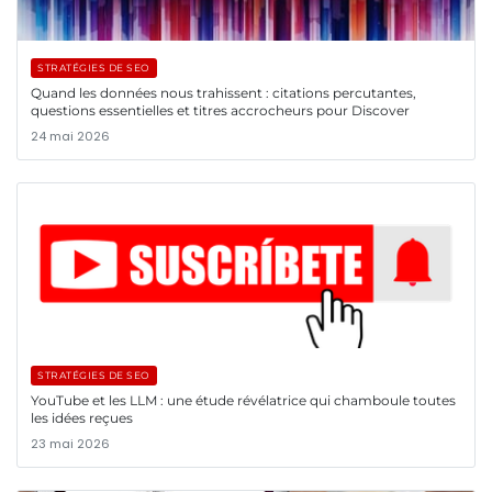
STRATÉGIES DE SEO
Quand les données nous trahissent : citations percutantes,
questions essentielles et titres accrocheurs pour Discover
24 mai 2026
STRATÉGIES DE SEO
YouTube et les LLM : une étude révélatrice qui chamboule toutes
les idées reçues
23 mai 2026