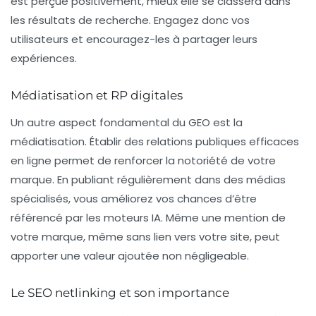
est perçue positivement, mieux elle se classera dans
les résultats de recherche. Engagez donc vos
utilisateurs et encouragez-les à partager leurs
expériences.
Médiatisation et RP digitales
Un autre aspect fondamental du GEO est la
médiatisation. Établir des relations publiques efficaces
en ligne permet de renforcer la notoriété de votre
marque. En publiant régulièrement dans des médias
spécialisés, vous améliorez vos chances d’être
référencé par les moteurs IA. Même une mention de
votre marque, même sans lien vers votre site, peut
apporter une valeur ajoutée non négligeable.
Le SEO netlinking et son importance