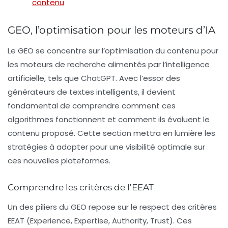
contenu
GEO, l’optimisation pour les moteurs d’IA
Le
GEO
se concentre sur l’optimisation du contenu pour
les moteurs de recherche alimentés par l’intelligence
artificielle, tels que ChatGPT. Avec l’essor des
générateurs de textes intelligents, il devient
fondamental de comprendre comment ces
algorithmes fonctionnent et comment ils évaluent le
contenu proposé. Cette section mettra en lumière les
stratégies à adopter pour une visibilité optimale sur
ces nouvelles plateformes.
Comprendre les critères de l’EEAT
Un des piliers du GEO repose sur le respect des critères
EEAT
(Experience, Expertise, Authority, Trust). Ces