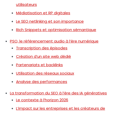
utilisateurs
Médiatisation et RP digitales
Le SEO netlinking et son importance
Rich Snippets et optimisation sémantique
PSO, le référencement audio à l’ère numérique
Transcription des épisodes
Création d’un site web dédié
Partenariats et backlinks
Utilisation des réseaux sociaux
Analyse des performances
La transformation du SEO à l’ère des IA génératives
Le contexte à l’horizon 2026
L’impact sur les entreprises et les créateurs de