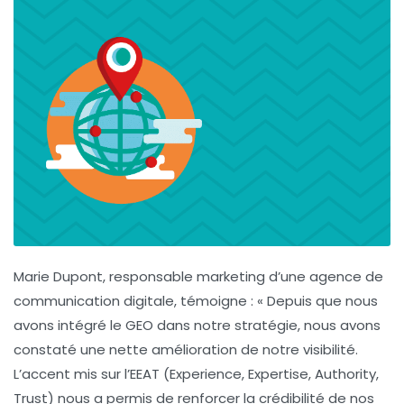
Marie Dupont
, responsable marketing d’une agence de
communication digitale, témoigne : « Depuis que nous
avons intégré le
GEO
dans notre stratégie, nous avons
constaté une nette amélioration de notre visibilité.
L’accent mis sur l’
EEAT
(Experience, Expertise, Authority,
Trust) nous a permis de renforcer la crédibilité de nos