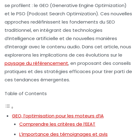
se profilent : le
GEO
(Generative Engine Optimization)
et le
PSO
(Podcast Search Optimization). Ces nouvelles
approches redéfinissent les fondements du SEO
traditionnel, en intégrant des technologies
d’intelligence artificielle et de nouvelles manières
d’interagir avec le contenu audio. Dans cet article, nous
explorerons les implications de ces évolutions sur le
paysage du référencement
, en proposant des conseils
pratiques et des stratégies efficaces pour tirer parti de
ces tendances émergentes.
Table of Contents
GEO, l’optimisation pour les moteurs d’IA
Comprendre les critères de l’EEAT
L’importance des témoignages et avis