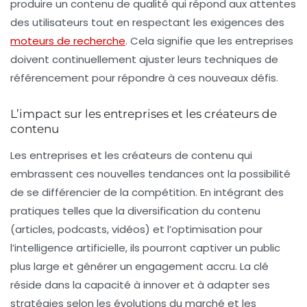
produire un contenu de qualité qui répond aux attentes
des utilisateurs tout en respectant les exigences des
moteurs de recherche
. Cela signifie que les entreprises
doivent continuellement ajuster leurs techniques de
référencement pour répondre à ces nouveaux défis.
L’impact sur les entreprises et les créateurs de
contenu
Les entreprises et les créateurs de contenu qui
embrassent ces nouvelles tendances ont la possibilité
de se différencier de la compétition. En intégrant des
pratiques telles que la diversification du contenu
(articles, podcasts, vidéos) et l’optimisation pour
l’intelligence artificielle, ils pourront captiver un public
plus large et générer un engagement accru. La clé
réside dans la capacité à innover et à adapter ses
stratégies selon les évolutions du marché et les