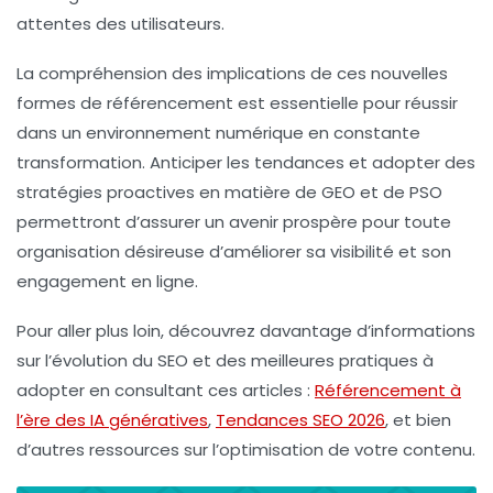
attentes des utilisateurs.
La compréhension des implications de ces nouvelles
formes de référencement est essentielle pour réussir
dans un environnement numérique en constante
transformation. Anticiper les tendances et adopter des
stratégies proactives en matière de GEO et de PSO
permettront d’assurer un avenir prospère pour toute
organisation désireuse d’améliorer sa visibilité et son
engagement en ligne.
Pour aller plus loin, découvrez davantage d’informations
sur l’évolution du SEO et des meilleures pratiques à
adopter en consultant ces articles :
Référencement à
l’ère des IA génératives
,
Tendances SEO 2026
, et bien
d’autres ressources sur l’optimisation de votre contenu.