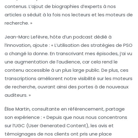
contenus. L’ajout de biographies d’experts à nos
articles a séduit à la fois nos lecteurs et les moteurs de
recherche. »
Jean-Marc Lefèvre
, hôte d’un podcast dédié à
l’innovation, ajoute : « L’utilisation des stratégies de
PSO
a changé la donne. En transcrivant mes épisodes, j’ai vu
une augmentation de l’audience, car cela rend le
contenu accessible à un plus large public. De plus, ces
transcriptions améliorent notre visibilité sur les moteurs
de recherche, ouvrant ainsi des portes à de nouveaux
auditeurs. »
Élise Martin
, consultante en référencement, partage
son expérience : « Depuis que nous nous concentrons
sur l’
UGC
(User Generated Content), les avis et
témoignages de nos clients ont pris une place