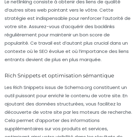
Le netlinking consiste à obtenir des liens de qualité
d’autres sites web pointant vers le vôtre. Cette
stratégie est indispensable pour renforcer l’autorité de
votre site. Assurez-vous d’acquérir des backlinks
régulièrement pour maintenir un bon score de
popularité. Ce travail est d’autant plus crucial dans un
contexte où le SEO évolue et où l’importance des liens
entrants devient de plus en plus marquée.
Rich Snippets et optimisation sémantique
Les
Rich Snippets
issus de
Schema.org
constituent un
outil puissant pour enrichir le contenu de votre site. En
ajoutant des données structurées, vous facilitez la
découverte de votre site par les moteurs de recherche.
Cela permet d’apporter des informations
supplémentaires sur vos produits et services,
optimisant ainsi votre visibilité dans les résultats de