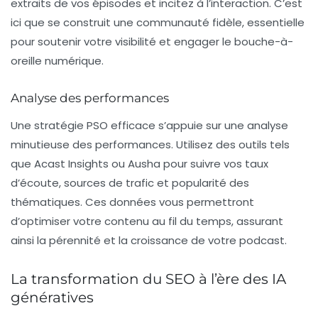
extraits de vos épisodes et incitez à l’interaction. C’est
ici que se construit une communauté fidèle, essentielle
pour soutenir votre visibilité et engager le bouche-à-
oreille numérique.
Analyse des performances
Une stratégie PSO efficace s’appuie sur une analyse
minutieuse des performances. Utilisez des outils tels
que Acast Insights ou Ausha pour suivre vos taux
d’écoute, sources de trafic et popularité des
thématiques. Ces données vous permettront
d’optimiser votre contenu au fil du temps, assurant
ainsi la pérennité et la croissance de votre podcast.
La transformation du SEO à l’ère des IA
génératives