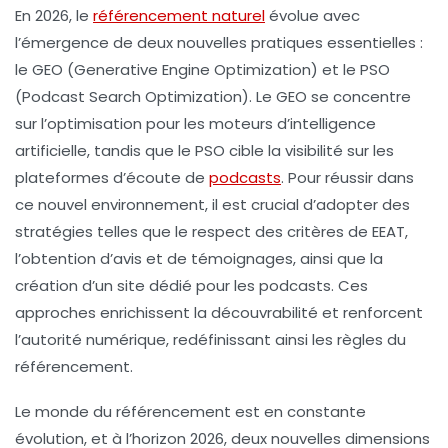
En 2026, le
référencement naturel
évolue avec
l’émergence de deux nouvelles pratiques essentielles :
le
GEO
(
Generative Engine Optimization
) et le
PSO
(
Podcast Search Optimization
). Le GEO se concentre
sur l’optimisation pour les moteurs d’intelligence
artificielle, tandis que le PSO cible la visibilité sur les
plateformes d’écoute de
podcasts
. Pour réussir dans
ce nouvel environnement, il est crucial d’adopter des
stratégies telles que le respect des critères de
EEAT
,
l’obtention d’avis et de témoignages, ainsi que la
création d’un site dédié pour les podcasts. Ces
approches enrichissent la découvrabilité et renforcent
l’autorité numérique, redéfinissant ainsi les règles du
référencement.
Le monde du
référencement
est en constante
évolution, et à l’horizon 2026, deux nouvelles dimensions