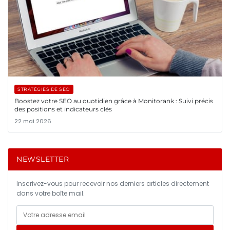
STRATÉGIES DE SEO
Boostez votre SEO au quotidien grâce à Monitorank : Suivi précis
des positions et indicateurs clés
22 mai 2026
NEWSLETTER
Inscrivez-vous pour recevoir nos derniers articles directement
dans votre boîte mail.