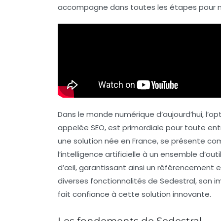
accompagne dans toutes les étapes pour ma
Dans le monde numérique d’aujourd’hui, l’
appelée
SEO
, est primordiale pour toute entr
une solution née en France, se présente co
l’intelligence artificielle
à un ensemble d’outil
d’œil, garantissant ainsi un référencement e
diverses fonctionnalités de Sedestral, son i
fait confiance à cette solution innovante.