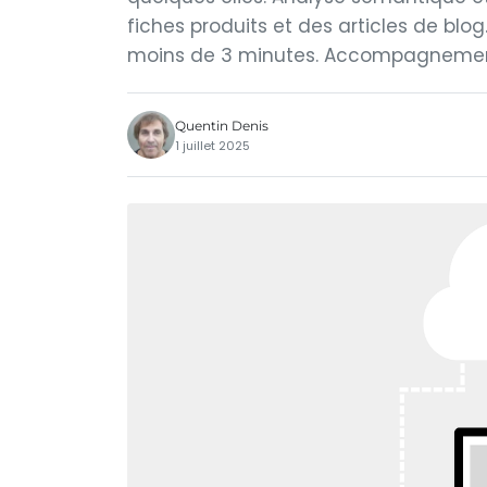
fiches produits et des articles de blog.
moins de 3 minutes. Accompagnemen
Quentin Denis
1 juillet 2025