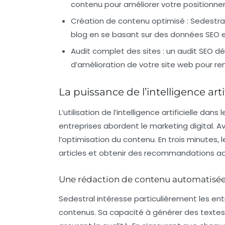
contenu pour améliorer votre positionne
Création de contenu optimisé
: Sedestra
blog en se basant sur des données SEO et
Audit complet des sites
: un audit SEO dé
d’amélioration de votre site web pour re
La puissance de l’intelligence arti
L’utilisation de l’intelligence artificielle d
entreprises abordent le marketing digital. Av
l’optimisation du contenu. En trois minutes, 
articles et obtenir des recommandations a
Une rédaction de contenu automatisé
Sedestral intéresse particulièrement les en
contenus. Sa capacité à générer des texte