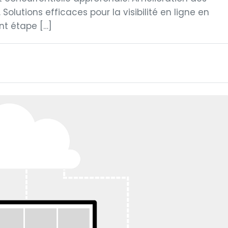
 Solutions efficaces pour la visibilité en ligne en
t étape […]