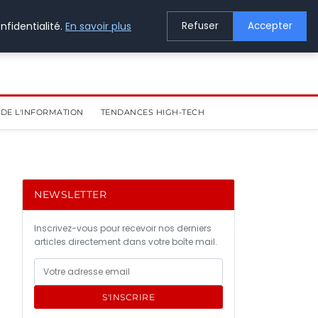
nfidentialité.
En savoir plus
Refuser
Accepter
DE L'INFORMATION
TENDANCES HIGH-TECH
NEWSLETTER
Inscrivez-vous pour recevoir nos derniers
articles directement dans votre boîte mail.
S'INSCRIRE