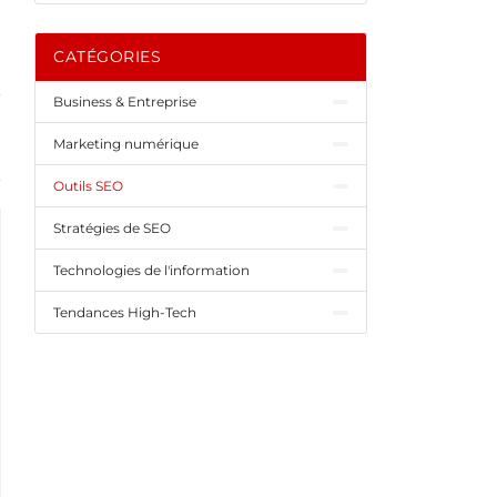
CATÉGORIES
Business & Entreprise
Marketing numérique
Outils SEO
Stratégies de SEO
Technologies de l'information
Tendances High-Tech