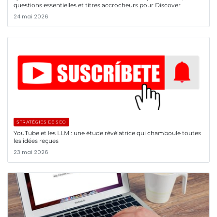
questions essentielles et titres accrocheurs pour Discover
24 mai 2026
STRATÉGIES DE SEO
YouTube et les LLM : une étude révélatrice qui chamboule toutes
les idées reçues
23 mai 2026