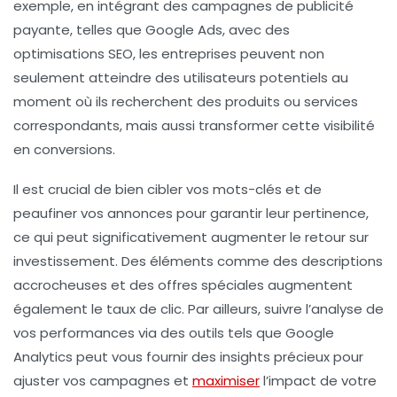
exemple, en intégrant des campagnes de publicité
payante, telles que Google Ads, avec des
optimisations SEO, les entreprises peuvent non
seulement atteindre des utilisateurs potentiels au
moment où ils recherchent des produits ou services
correspondants, mais aussi transformer cette visibilité
en
conversions
.
Il est crucial de bien cibler vos
mots-clés
et de
peaufiner vos annonces pour garantir leur pertinence,
ce qui peut significativement augmenter le retour sur
investissement. Des éléments comme des descriptions
accrocheuses et des offres spéciales augmentent
également le taux de clic. Par ailleurs, suivre l’analyse de
vos performances via des outils tels que Google
Analytics peut vous fournir des insights précieux pour
ajuster vos campagnes et
maximiser
l’impact de votre