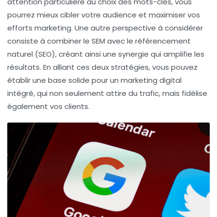
attention particulière au choix des
mots-clés
, vous
pourrez mieux cibler votre audience et maximiser vos
efforts marketing. Une autre perspective à considérer
consiste à combiner le SEM avec le
référencement
naturel
(SEO), créant ainsi une synergie qui amplifie les
résultats. En alliant ces deux stratégies, vous pouvez
établir une base solide pour un
marketing digital
intégré, qui non seulement attire du trafic, mais fidélise
également vos clients.