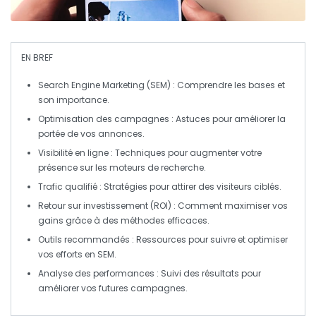
EN BREF
Search Engine Marketing (SEM)
: Comprendre les bases et
son importance.
Optimisation des campagnes
: Astuces pour améliorer la
portée de vos annonces.
Visibilité en ligne
: Techniques pour augmenter votre
présence sur les moteurs de recherche.
Trafic qualifié
: Stratégies pour attirer des visiteurs ciblés.
Retour sur investissement (ROI)
: Comment maximiser vos
gains grâce à des méthodes efficaces.
Outils recommandés
: Ressources pour suivre et optimiser
vos efforts en SEM.
Analyse des performances
: Suivi des résultats pour
améliorer vos futures campagnes.