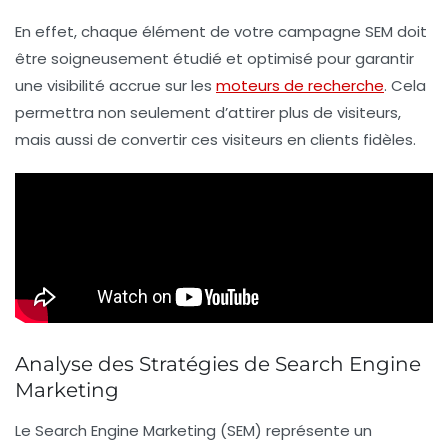
En effet, chaque élément de votre campagne SEM doit
être soigneusement étudié et optimisé pour garantir
une
visibilité accrue
sur les
moteurs de recherche
. Cela
permettra non seulement d’attirer plus de visiteurs,
mais aussi de convertir ces visiteurs en clients fidèles.
Analyse des Stratégies de Search Engine
Marketing
Le
Search Engine Marketing
(SEM) représente un