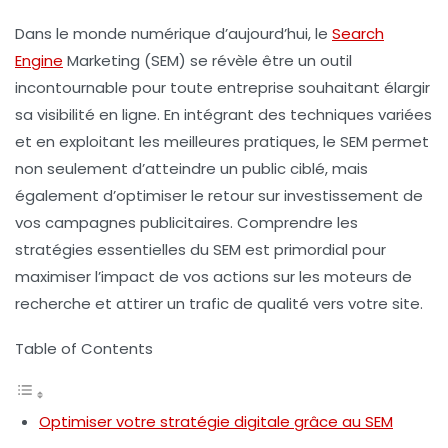
Dans le monde numérique d’aujourd’hui, le
Search
Engine
Marketing
(SEM) se révèle être un outil
incontournable pour toute entreprise souhaitant élargir
sa
visibilité en ligne
. En intégrant des techniques variées
et en exploitant les meilleures pratiques, le SEM permet
non seulement d’atteindre un public ciblé, mais
également d’optimiser le retour sur investissement de
vos campagnes publicitaires. Comprendre les
stratégies essentielles du SEM est primordial pour
maximiser l’impact de vos actions sur les moteurs de
recherche et attirer un trafic de qualité vers votre site.
Table of Contents
Optimiser votre stratégie digitale grâce au SEM