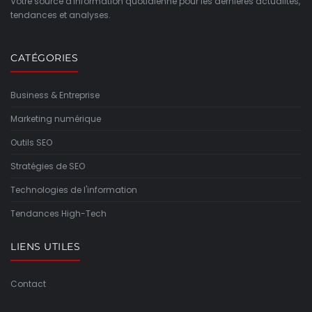
Votre source d'information quotidienne pour les dernières actualités,
tendances et analyses.
CATÉGORIES
Business & Entreprise
Marketing numérique
Outils SEO
Stratégies de SEO
Technologies de l'information
Tendances High-Tech
LIENS UTILES
Contact