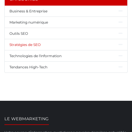
Business & Entreprise
Marketing numérique
Outils SEO
Stratégies de SEO
Technologies de l'information
Tendances High-Tech
LE WEBMARKETING