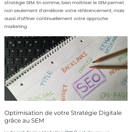
stratégie SEM. En somme, bien maîtriser le SEM permet
non seulement d’améliorer votre
référencement
, mais
aussi d’affiner continuellement votre approche
marketing.
Optimisation de votre Stratégie Digitale
grâce au SEM