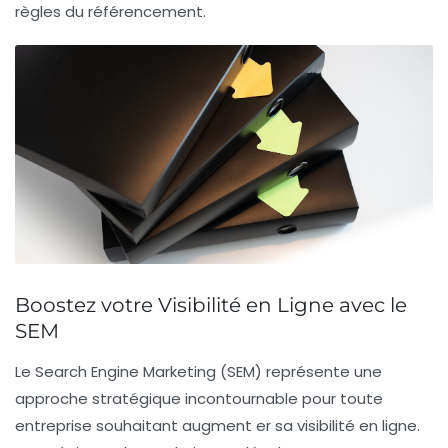
règles du
référencement
.
Boostez votre Visibilité en Ligne avec le
SEM
Le
Search Engine Marketing
(SEM) représente une
approche stratégique incontournable pour toute
entreprise souhaitant augment er sa
visibilité en ligne
.