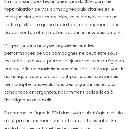
En maîtrisant des techniques clés du SEM, comme
l’optimisation de vos campagnes publicitaires et le
choix judicieux des mots-clés, vous pouvez attirer un
trafic qualifié
, ce qui se traduit par une augmentation
de vos ventes et un meilleur retour sur investissement.
L’importance d’analyser régulièrement les
performances de vos campagnes ne peut être sous-
estimée. Cela vous permet d’ajuster votre stratégie en
continu afin de maximiser vos résultats. Le virage vers le
numérique s’accélère, et il est plus crucial que jamais
de s’adapter aux
évolutions des algorithmes
et aux
tendances émergentes, notamment celles liées à
l’intelligence artificielle.
En somme, intégrer le SEM dans votre
stratégie digitale
n’est pas uniquement une option, c’est essentiel. En
exploitant ces outils et techniques, vous vous