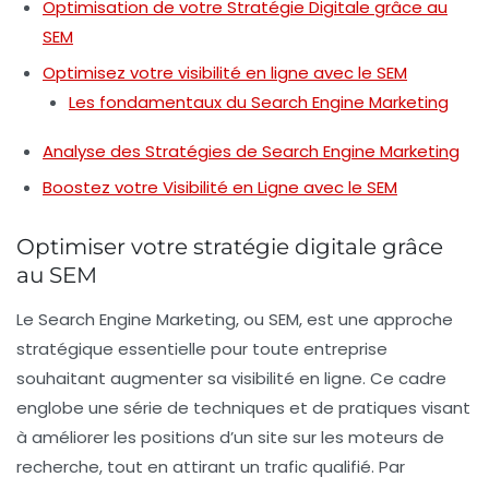
Optimisation de votre Stratégie Digitale grâce au
SEM
Optimisez votre visibilité en ligne avec le SEM
Les fondamentaux du Search Engine Marketing
Analyse des Stratégies de Search Engine Marketing
Boostez votre Visibilité en Ligne avec le SEM
Optimiser votre stratégie digitale grâce
au SEM
Le
Search Engine Marketing
, ou
SEM
, est une approche
stratégique essentielle pour toute entreprise
souhaitant augmenter sa
visibilité en ligne
. Ce cadre
englobe une série de techniques et de pratiques visant
à améliorer les positions d’un site sur les moteurs de
recherche, tout en attirant un trafic qualifié. Par