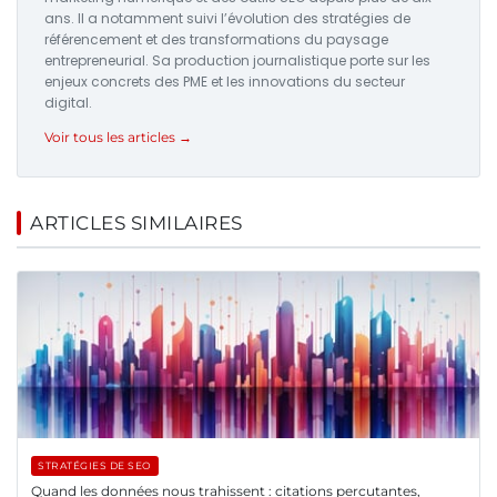
ans. Il a notamment suivi l’évolution des stratégies de
référencement et des transformations du paysage
entrepreneurial. Sa production journalistique porte sur les
enjeux concrets des PME et les innovations du secteur
digital.
Voir tous les articles →
ARTICLES SIMILAIRES
STRATÉGIES DE SEO
Quand les données nous trahissent : citations percutantes,