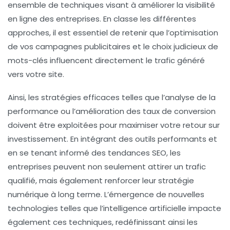
ensemble de techniques visant à améliorer la
visibilité
en ligne
des entreprises. En classe les différentes
approches, il est essentiel de retenir que l’optimisation
de vos
campagnes publicitaires
et le choix judicieux de
mots-clés
influencent directement le trafic généré
vers votre site.
Ainsi, les stratégies efficaces telles que l’analyse de la
performance ou l’amélioration des
taux de conversion
doivent être exploitées pour maximiser votre
retour sur
investissement
. En intégrant des outils performants et
en se tenant informé des
tendances SEO
, les
entreprises peuvent non seulement attirer un trafic
qualifié, mais également renforcer leur
stratégie
numérique
à long terme. L’émergence de nouvelles
technologies telles que l’
intelligence artificielle
impacte
également ces techniques, redéfinissant ainsi les