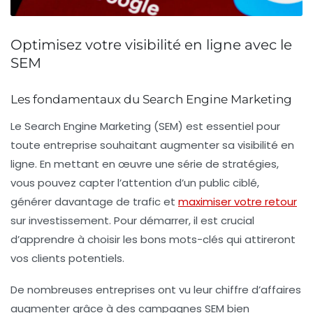
Optimisez votre visibilité en ligne avec le
SEM
Les fondamentaux du Search Engine Marketing
Le
Search Engine Marketing
(SEM) est essentiel pour
toute entreprise souhaitant augmenter sa
visibilité en
ligne
. En mettant en œuvre une série de stratégies,
vous pouvez capter l’attention d’un public ciblé,
générer davantage de trafic et
maximiser votre retour
sur investissement. Pour démarrer, il est crucial
d’apprendre à choisir les bons
mots-clés
qui attireront
vos clients potentiels.
De nombreuses entreprises ont vu leur chiffre d’affaires
augmenter grâce à des campagnes SEM bien