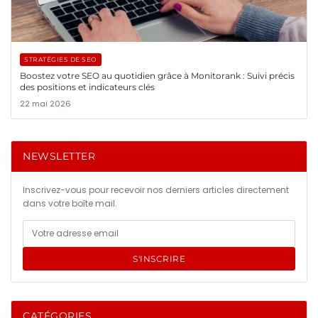
STRATÉGIES DE SEO
Boostez votre SEO au quotidien grâce à Monitorank : Suivi précis
des positions et indicateurs clés
22 mai 2026
NEWSLETTER
Inscrivez-vous pour recevoir nos derniers articles directement
dans votre boîte mail.
S'INSCRIRE
CATÉGORIES