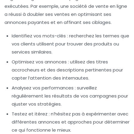
exécutées. Par exemple, une société de vente en ligne
a réussi à doubler ses ventes en optimisant ses
annonces payantes et en affinant ses
ciblages
.
Identifiez vos mots-clés : recherchez les termes que
vos clients utilisent pour trouver des produits ou
services similaires.
Optimisez vos annonces : utilisez des titres
accrocheurs et des descriptions pertinentes pour
capter l’attention des internautes.
Analysez vos performances : surveillez
régulièrement les résultats de vos campagnes pour
ajuster vos stratégies.
Testez et itérez : n’hésitez pas à expérimenter avec
différentes annonces et approches pour déterminer
ce qui fonctionne le mieux.