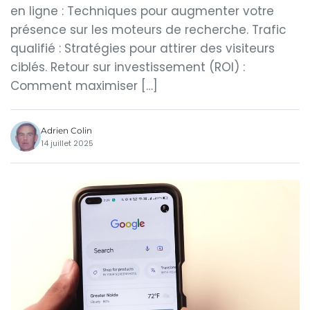
en ligne : Techniques pour augmenter votre
présence sur les moteurs de recherche. Trafic
qualifié : Stratégies pour attirer des visiteurs
ciblés. Retour sur investissement (ROI) :
Comment maximiser […]
Adrien Colin
14 juillet 2025